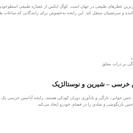
ارترین عطرهای طبیعی در جهان است. کوآل ایکس از عصاره طبیعی اسطوخودوس
ننده و سرنشینان منتقل کند. این رایحه به‌خصوص برای رانندگانی که ساعات طو
ی
دگی بر ذرات معلق
ل حس جوانی، تازگی و یادآوری دوران کودکی هستند، رایحه آدامس خرسی یک انت
حس بازیگوشی و شادی را در فضای خودرو ایجاد می‌کند.