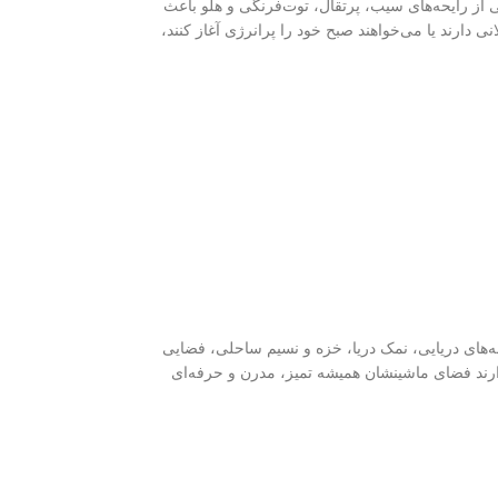
 از رایحه‌های سیب، پرتقال، توت‌فرنگی و هلو باعث
ارند یا می‌خواهند صبح خود را پرانرژی آغاز کنند،
ه‌های دریایی، نمک دریا، خزه و نسیم ساحلی، فضایی
دوست دارند فضای ماشینشان همیشه تمیز، مدرن و حرفه‌ای