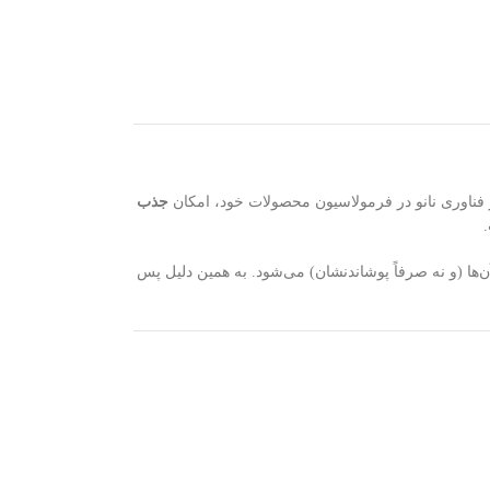
ز فناوری نانو در فرمولاسیون محصولات خود، امکان
جذب
ها (و نه صرفاً پوشاندنشان) می‌شود. به همین دلیل پس