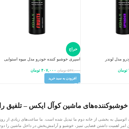
حراج
رو مدل لوندر
اسپری خوشبو کننده خودرو مدل میوه استوایی
تومان
۴۰۷,۰۰۰
تومان
۵۴۲,۰۰۰
تومان
افزودن به سبد خرید
خوشبوکننده‌های ماشین کوآل ایکس – تلفیق رای
 اتومبیل به بخشی از خانه دوم ما تبدیل شده است. ما ساعت‌های زیادی از روز
 امر اهمیت داشتن فضایی تمیز، خوشبو و آرامش‌بخش در داخل ماشین را دوچن