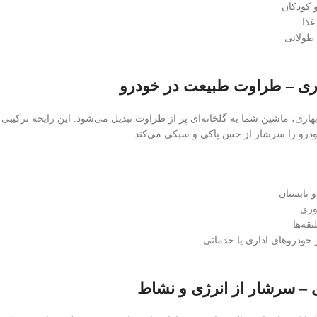
و کودکان
غذا
طولانی
 بهاری، ماشین شما به گلخانه‌ای پر از طراوت تبدیل می‌شود. این رایحه ترکیب
رو را سرشار از حس پاکی و سبکی می‌کند.
 تابستان
وری
قه‌ها
 خودروهای اداری یا خدماتی