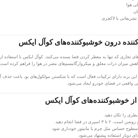
ی هوا
ان
شریفاتی یا لاکچری
کننده درون خوشبوکننده‌های کوآل ایکس
ای تجاری که تنها به معطر کردن فضا بسنده می‌کنند، کوآل ایکس با استفاده ا
هش میزان ذرات معلق و میکروارگانیسم‌های مضر در هوا را فراهم کرده است.
ین برند دارای ترکیبات فعال است که با شکستن مولکول‌های بو، باعث حذف آن‌
ی واقعی در فضای خودرو ایجاد می‌شود.
از خوشبوکننده‌های کوآل ایکس
طری را تکان دهید.
 اسپری در فضا انجام دهید.
سطوح حساس مثل چرم یا مانیتور خودداری شود.
‌ای دوبار استفاده پیشنهاد می‌شود.