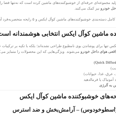
لید مجموعه‌ای حرفه‌ای از خوشبوکننده‌های ماشین کرده است که نه‌تنها فضا را 
خل خودرو
نیز کمک می‌کنند.
بندی خوشبوکننده‌های ماشین کوآل ایکس و ۵ رایحه منحصربه‌فرد آن می‌پردازیم.
ده ماشین کوآل ایکس انتخابی هوشمندانه است
کس تنها برای پوشاندن بوی نامطبوع طراحی نشده‌اند؛ بلکه با تکیه بر ترکیبات 
اقعی هوای داخل خودرو
می‌شوند. ویژگی‌هایی که این محصولات را متمایز می‌ک
 عرق، غذا، حیوانات)
آمونیاک یا فرمالدهید
س به آلرژی
حه‌های خوشبوکننده ماشین کوآل ایکس