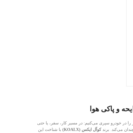
حه و پاکی هوا
 را در خودرو سپری می‌کنیم: در مسیر کار، سفر، یا حتی
دان می‌کند. برند
کوآل ایکس (KOALX)
با شناخت این