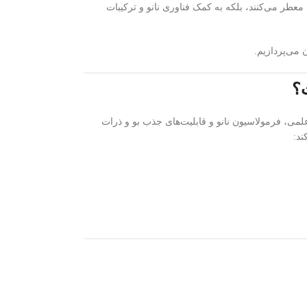
معطر می‌کنند، بلکه به کمک فناوری نانو و ترکیبات
؟
علمی، فرمولاسیون نانو و قابلیت‌های جذب بو و ذرات
ند: