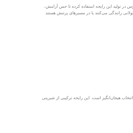
 در تولید این رایحه استفاده کرده تا حس آرامش،
لانی رانندگی می‌کنند یا در مسیرهای پرتنش هستند
خاب هیجان‌انگیز است. این رایحه ترکیبی از شیرینی