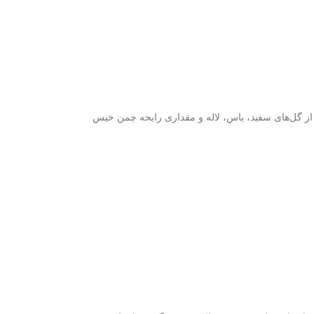
ی از گل‌های سفید، یاس، لاله و مقداری رایحه چمن خیس