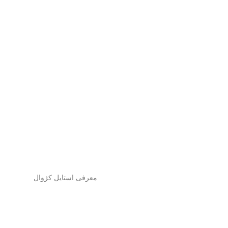
معرفی استایل کژوال