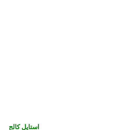
استایل کالج