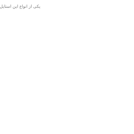
یکی از انواع این استای