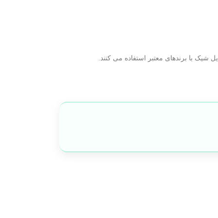
یل شیک با برندهای معتبر استفاده می کنند.