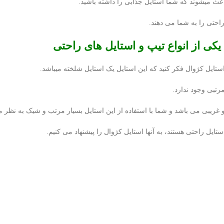
عث میشوند که شما استایل جذابی را داشته باشید.
حتی را به شما می دهند.
یکی از انواع تیپ و استایل های راحتی
استایل کژوال فکر کنید که این استایل یک استایل شلخته میباشد.
مرتبی وجود ندارد.
 غریبی می باشد و شما با استفاده از این استایل بسیار مرتب و شیک به نظر 
ستایل راحتی هستند، به آنها استایل کژوال را پیشنهاد می کنیم.