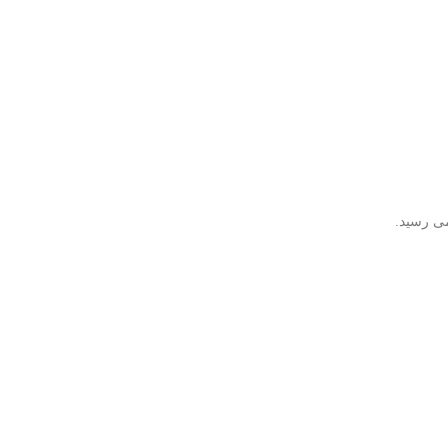
می رسید.