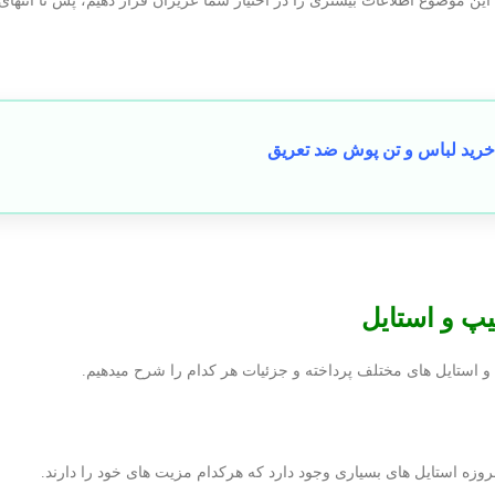
 این موضوع اطلاعات بیشتری را در اختیار شما عزیزان قرار دهیم، پس تا انتهای
رید لباس و تن پوش ضد تعریق
یپ و استایل
و استایل های مختلف پرداخته و جزئیات هر کدام را شرح میدهیم.
روزه استایل های بسیاری وجود دارد که هرکدام مزیت های خود را دارند.