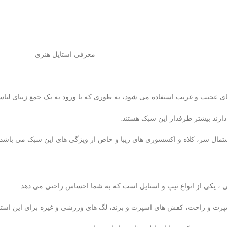
معرفی استایل هنری
ای عجیب و غریب استفاده می شود، به طوری که با ورود به یک جمع زیبای لبا
ارند بیشتر طرفدار این سبک هستند.
دستمال سر، کلاه و اکسسوری های زیبا و خاص از ویژگی های این سبک می باشد.
 ، یکی از انواع تیپ و استایل است که به شما احساس راحتی می دهد.
سپرت و راحت، کفش های اسپرت و برند، لگ های ورزشی و غیره برای این استای