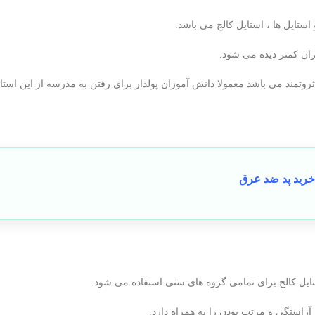
 استایل ها ، استایل کالج می باشد.
یران کمتر دیده می شود.
 ثروتمند می باشد معمولا دانش آموزان پولدار برای رفتن به مدرسه از این استا
رید پد ضد عرق
تایل کالج برای تمامی گروه های سنی استفاده می شود.
آراستگی و مرتب بودن را به همراه دارد.