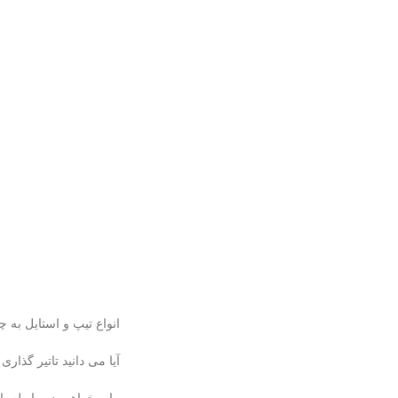
انواع تیپ و استایل به 
آیا می دانید تاتیر گذار