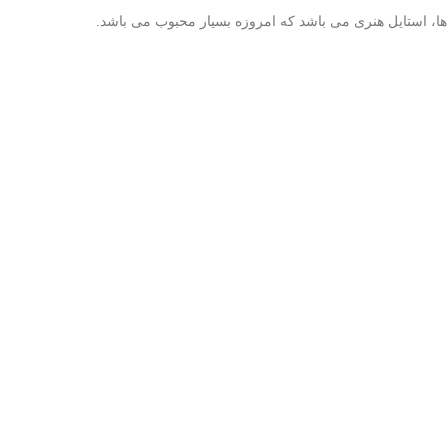
ل‌ها، استایل هنری می باشد که امروزه بسیار محبوب می باشد.