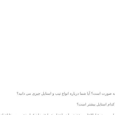
چه صورت است؟ آیا شما درباره انواع تیب و استایل چیزی می دانید؟
ی کدام استایل بیشتر است؟