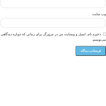
وب‌ سایت
ذخیره نام، ایمیل و وبسایت من در مرورگر برای زمانی که دوباره دیدگاهی
می‌نویسم.