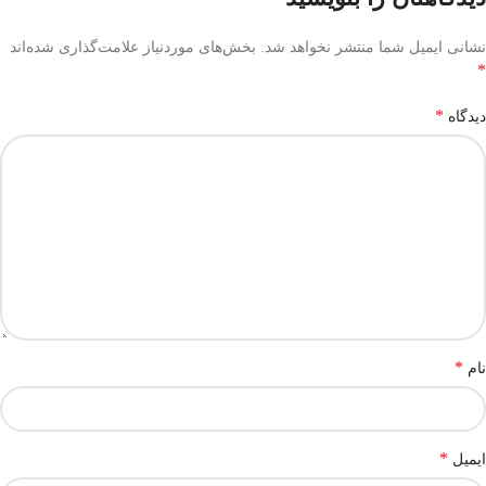
نشانی ایمیل شما منتشر نخواهد شد.
بخش‌های موردنیاز علامت‌گذاری شده‌اند
*
*
دیدگاه
*
نام
*
ایمیل