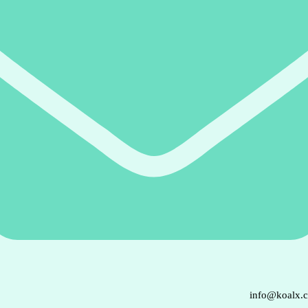
info@koalx.