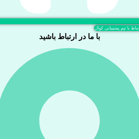
تباط با تیم پشتیبانی کوال
با ما در ارتباط باشید