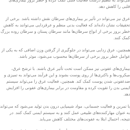
می‌تواند به تنظیم درست فعالیت قلبی کمک کرده و خطر بروز بیماری‌های
قلبی را کاهش دهد.
عرق نیز می‌تواند در تأثیر بر بیماری‌های سرطان نقش داشته باشد. برخی از
تحقیقات نشان داده‌اند که فعالیت بدنی منظم و عرقزدایی می‌توانند به کاهش
خطر بروز برخی از انواع سرطان‌ها مانند سرطان پستان و سرطان روده بزرگ
کمک کنند.
همچنین، عرق زدایی می‌تواند در جلوگیری از گرفتن وزن اضافی که به یکی از
عوامل خطر بروز برخی از سرطان‌ها محسوب می‌شود، موثر باشد.
بیماری‌های عفونی نیز ممکن است تحت تأثیر عرق باشند. با ترشح عرق،
میکروب‌ها و باکتری‌ها از روی پوست بشوند و این فرآیند می‌تواند به تمیزی و
ضدعفونی شدن پوست کمک کند. همچنین، فعالیت عرق زا می‌تواند سیستم
ایمنی بدن را تقویت کرده و مقاومت در برابر بیماری‌های عفونی را افزایش
دهد.
با تمرین و فعالیت جسمانی، مواد شیمیایی درون بدن تولید می‌شود که می‌تواند
به عنوان مهارکننده‌های طبیعی عمل کنند و به سیستم ایمنی کمک کنند. در
نتیجه، احتمال ابتلا به عفونت‌های مختلف کاهش می‌یابد.