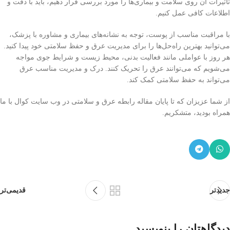
تأثیرات آن روی سلامت و بیماری‌ها را مورد بررسی قرار دهیم، باید با دقت و
اطلاعات کافی عمل کنیم.
با مراقبت مناسب از پوست، توجه به نشانه‌های بیماری و مشاوره با پزشک،
می‌توانید بهترین راه‌حل‌ها را برای مدیریت عرق و حفظ سلامتی خود پیدا کنید.
هر روز با عواملی مانند فعالیت بدنی، محیط زیست و شرایط جوی مواجه
می‌شویم که می‌توانند عرق را تحریک کنند. درک و مدیریت مناسب عرق
می‌تواند به حفظ سلامتی کمک کند.
از شما عزیزان که تا پایان مقاله رابطه عرق و سلامتی در وب سایت کوال با ما
همراه بودید، متشکریم.
جدیدتر
قدیمی‌تر
دیدگاهتان را بنویسید