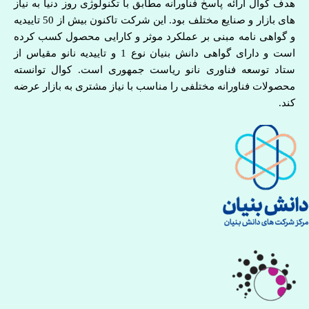
هدف کوال ارائه پاسخ فناورانه مطابق با تکنولوژی روز دنیا به نیاز
های بازار و صنایع مختلف بود. این شرکت تاکنون بیش از 50 تاییدیه
و گواهی نامه مبنی بر عملکرد موثر و کارایی محصول کسب کرده
است و دارای گواهی دانش بنیان نوع 1 و تاییدیه نانو مقیاس از
ستاد توسعه فناوری نانو ریاست جمهوری است. کوال توانسته
محصولات فناورانه مختلفی را مناسب با نیاز مشتری به بازار عرضه
کند.