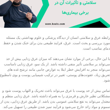
رابطه عرق و سلامتی انسان از دیدگاه پزشکی و علوم بهداشتی یک مسئله
مورد بررسی و بحث است. عرق، فرایند طبیعی بدن برای خنک شدن و حفظ
دمای مناسب است.
با این حال، برخی از موارد نشان می‌دهند که میزان عرق زدایی بیش از حد
می‌تواند بر سلامتی تأثیر منفی داشته باشد. از یک سو، عرق زدایی نامناسب
می‌تواند منجر به افزایش خطر ابتلا به عوارض جانبی مانند ترشح غده های
تعریق زیاد، عفونت‌های پوستی، تغییر در ترکیب شیمیایی پوست و بوی نامطبوع
شود.
تماس بیش از حد پوست با عرق می‌تواند باعث تحریک و التهاب پوست شود و
مشکلاتی نظیر خارش و قرمزی را به همراه داشته باشد. عرق زدایی منظم و
معتدل می‌تواند به نفع سلامتی عمومی بدن باشد. از طریق عرق زدایی، بدن از
سموم و مواد زائد خارج می‌شود و فرآیند تمیز شدن طبیعی را تسهیل می‌کند.