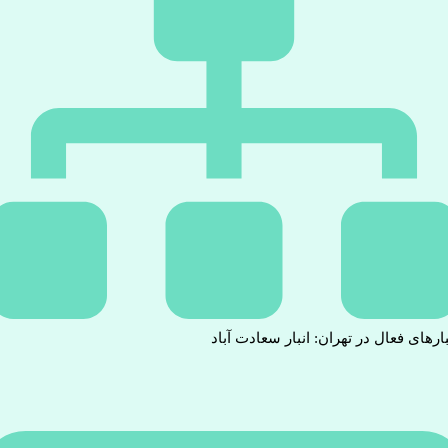
بارهای فعال در تهران: انبار سعادت آباد