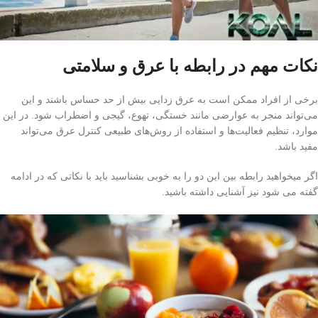
نکات مهم در رابطه با عرق و سلامتی
برخی از افراد ممکن است به عرق زدایی بیش از حد حساس باشند و این
می‌تواند منجر به عوارضی مانند خستگی، تهوع، گیجی و اضطراب شود. در این
موارد، تنظیم فعالیت‌ها و استفاده از روش‌های طبیعی کنترل عرق می‌تواند
مفید باشد.
اگر میخواهید رابطه بین این دو را به خوبی بشناسید باید با نکاتی که در ادامه
گفته می شود نیز آشنایی داشته باشید.