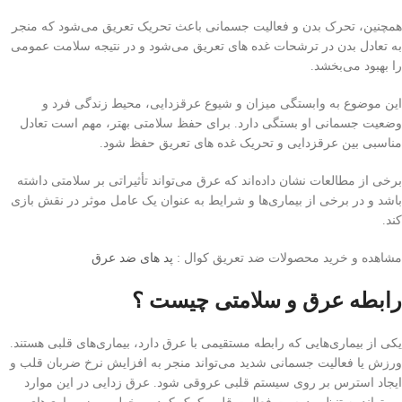
همچنین، تحرک بدن و فعالیت جسمانی باعث تحریک تعریق می‌شود که منجر
به تعادل بدن در ترشحات غده های تعریق می‌شود و در نتیجه سلامت عمومی
را بهبود می‌بخشد.
این موضوع به وابستگی میزان و شیوع عرقزدایی، محیط زندگی فرد و
وضعیت جسمانی او بستگی دارد. برای حفظ سلامتی بهتر، مهم است تعادل
مناسبی بین عرقزدایی و تحریک غده های تعریق حفظ شود.
برخی از مطالعات نشان داده‌اند که عرق می‌تواند تأثیراتی بر سلامتی داشته
باشد و در برخی از بیماری‌ها و شرایط به عنوان یک عامل موثر در نقش بازی
کند.
مشاهده و خرید محصولات ضد تعریق کوال :
پد های ضد عرق
رابطه عرق و سلامتی چیست ؟
یکی از بیماری‌هایی که رابطه مستقیمی با عرق دارد، بیماری‌های قلبی هستند.
ورزش یا فعالیت جسمانی شدید می‌تواند منجر به افزایش نرخ ضربان قلب و
ایجاد استرس بر روی سیستم قلبی عروقی شود. عرق زدایی در این موارد