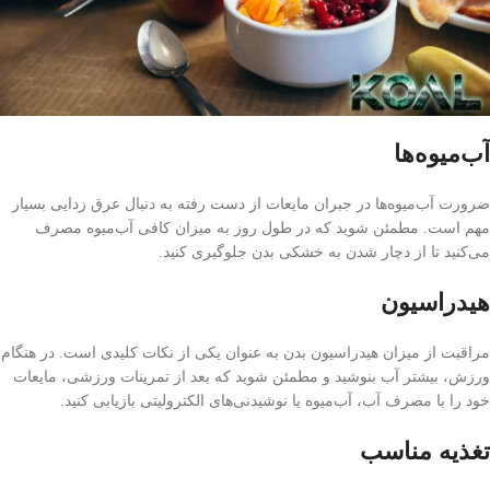
آب‌میوه‌ها
ضرورت آب‌میوه‌ها در جبران مایعات از دست رفته به دنبال عرق زدایی بسیار
مهم است. مطمئن شوید که در طول روز به میزان کافی آب‌میوه مصرف
می‌کنید تا از دچار شدن به خشکی بدن جلوگیری کنید.
هیدراسیون
مراقبت از میزان هیدراسیون بدن به عنوان یکی از نکات کلیدی است. در هنگام
ورزش، بیشتر آب بنوشید و مطمئن شوید که بعد از تمرینات ورزشی، مایعات
خود را با مصرف آب، آب‌میوه یا نوشیدنی‌های الکترولیتی بازیابی کنید.
تغذیه مناسب