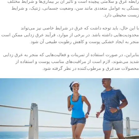
رابطه عرق و سلامتی پیچیده است و تأثیر آن بر بیماری‌ها و شرایط مختلف
بستگی به عوامل متعددی مانند سن، وضعیت جسمانی، ژنتیک، و شرایط
زیست محیطی دارد.
با این حال، باید توجه داشت که عرق در شرایط خاصی نیز می‌تواند
محدودیت‌هایی داشته باشد. در برخی از موارد، فرآیند عرق زدایی ممکن است
منجر به ایجاد خشکی پوست و کاهش رطوبت طبیعی آن شود.
بنابراین، در صورت استفاده از تمرینات و فعالیت‌هایی که منجر به عرق زدایی
شدید می‌شوند، لازم است از مراقبت‌های مناسب پوست و استفاده از
محصولات ضدعرق و مرطوب‌کننده در نظر گرفته شود.