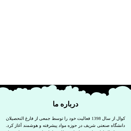
درباره ما
کوال از سال 1398 فعالیت خود را توسط جمعی از فارغ التحصیلان
دانشگاه صنعتی شریف در حوزه مواد پیشرفته و هوشمند آغاز کرد.