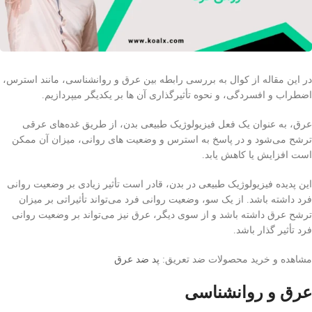
در این مقاله از کوال به بررسی رابطه بین عرق و روانشناسی، مانند استرس،
اضطراب و افسردگی، و نحوه تأثیرگذاری آن ها بر یکدیگر میپردازیم.
عرق، به عنوان یک فعل فیزیولوژیک طبیعی بدن، از طریق غده‌های عرقی
ترشح می‌شود و در پاسخ به استرس و وضعیت های روانی، میزان آن ممکن
است افزایش یا کاهش یابد.
این پدیده فیزیولوژیک طبیعی در بدن، قادر است تأثیر زیادی بر وضعیت روانی
فرد داشته باشد. از یک سو، وضعیت روانی فرد می‌تواند تأثیراتی بر میزان
ترشح عرق داشته باشد و از سوی دیگر، عرق نیز می‌تواند بر وضعیت روانی
فرد تأثیر گذار باشد.
مشاهده و خرید محصولات ضد تعریق:
پد ضد عرق
عرق و روانشناسی