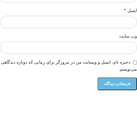
*
ایمیل
وب‌ سایت
ذخیره نام، ایمیل و وبسایت من در مرورگر برای زمانی که دوباره دیدگاهی
می‌نویسم.