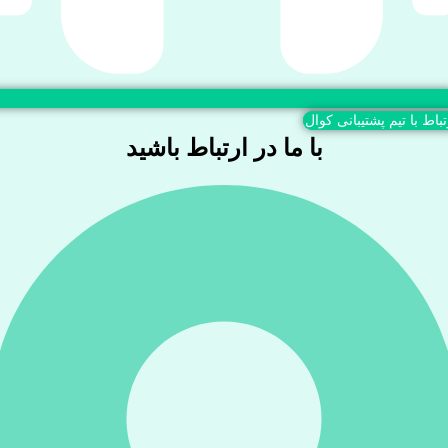
تباط با تیم پشتیبانی کوال
با ما در ارتباط باشید