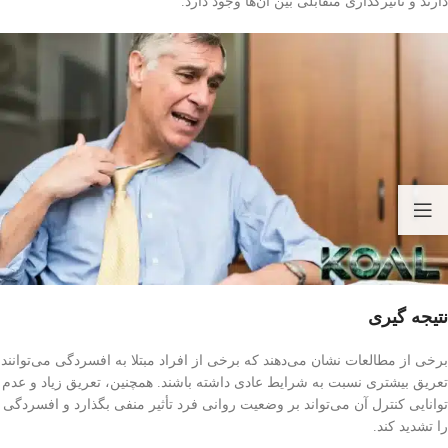
دارند و تأثیرگذاری متقابلی بین آن‌ها وجود دارد.
نتیجه گیری
برخی از مطالعات نشان می‌دهند که برخی از افراد مبتلا به افسردگی می‌توانند
تعریق بیشتری نسبت به شرایط عادی داشته باشند. همچنین، تعریق زیاد و عدم
توانایی کنترل آن می‌تواند بر وضعیت روانی فرد تأثیر منفی بگذارد و افسردگی
را تشدید کند.