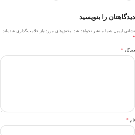
دیدگاهتان را بنویسید
نشانی ایمیل شما منتشر نخواهد شد.
بخش‌های موردنیاز علامت‌گذاری شده‌اند
*
*
دیدگاه
*
نام