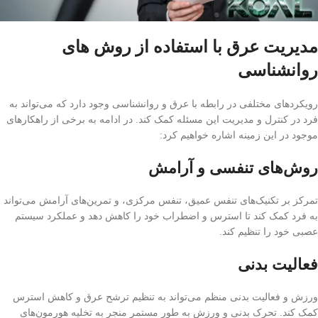
مدیریت عرق با استفاده از روش های
روانشناسی
رویکردهای مختلفی در رابطه با عرق و روانشناسی وجود دارد که می‌تواند به
فرد در کنترل و مدیریت این مسئله کمک کند. در ادامه به برخی از راهکارهای
موجود در این زمینه اشاره خواهیم کرد:
روش‌های تنفسی و آرامش
تمرکز بر تکنیک‌های تنفس عمیق، تنفس مرکزی، و تمرین‌های آرامش می‌تواند
به فرد کمک کند تا استرس و اضطراب خود را کاهش دهد و عملکرد سیستم
عصبی خود را تنظیم کند.
فعالیت بدنی
ورزش و فعالیت بدنی منظم می‌تواند به تنظیم ترشح عرق و کاهش استرس
کمک کند. تحرک بدنی و ورزش به طور مستمر منجر به تخلیه هورمون‌های