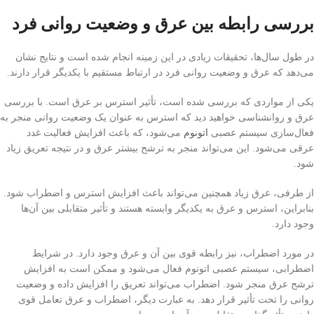
بررسی رابطه بین عرق و وضعیت روانی فرد
در طول سال‌ها، تحقیقات زیادی در این زمینه انجام شده است و نتایج نشان
می‌دهد که عرق و وضعیت روانی فرد در ارتباط مستقیم با یکدیگر قرار دارند.
یکی از مواردی که بررسی شده است، تأثیر استرس بر عرق است. با بررسی
عرق و روانشناسی خواهید دید که استرس به عنوان یک وضعیت روانی منجر به
فعال‌سازی سیستم عصبی
اتونوم
می‌شود، که باعث افزایش فعالیت غدد
عرقی می‌شود. این می‌تواند منجر به ترشح بیشتر عرق و در نتیجه تعریق زیاد
شود.
از طرفی، عرق زیاد همچنین می‌تواند باعث افزایش استرس و اضطراب شود.
بنابراین، استرس و عرق به یکدیگر وابسته هستند و تأثیر متقابلی بین آن‌ها
وجود دارد.
در مورد اضطراب، نیز رابطه قوی بین آن و عرق وجود دارد. در شرایط
اضطرابی، سیستم عصبی اتونوم فعال می‌شود و ممکن است به افزایش
ترشح عرق منجر شود. اضطراب می‌تواند تعریق را افزایش داده و وضعیت
روانی را تحت تأثیر قرار دهد. به عبارت دیگر، اضطراب و عرق تعامل قوی