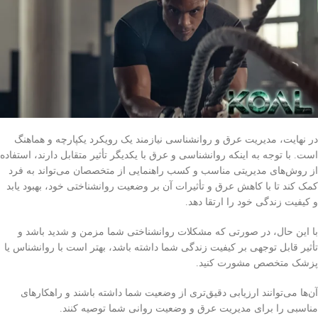
در نهایت، مدیریت عرق و روانشناسی نیازمند یک رویکرد یکپارچه و هماهنگ
است. با توجه به اینکه روانشناسی و عرق با یکدیگر تأثیر متقابل دارند، استفاده
از روش‌های مدیریتی مناسب و کسب راهنمایی از متخصصان می‌تواند به فرد
کمک کند تا با کاهش عرق و تأثیرات آن بر وضعیت روانشناختی خود، بهبود یابد
و کیفیت زندگی خود را ارتقا دهد.
با این حال، در صورتی که مشکلات روانشناختی شما مزمن و شدید باشد و
تأثیر قابل توجهی بر کیفیت زندگی شما داشته باشد، بهتر است با روانشناس یا
پزشک متخصص مشورت کنید.
آن‌ها می‌توانند ارزیابی دقیق‌تری از وضعیت شما داشته باشند و راهکارهای
مناسبی را برای مدیریت عرق و وضعیت روانی شما توصیه کنند.