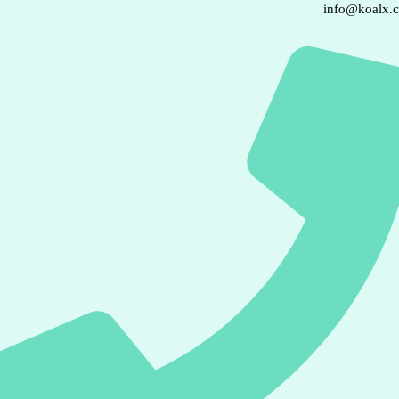
info@koalx.