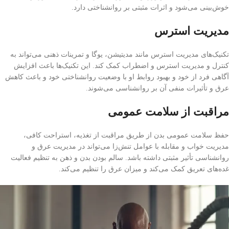
خوش‌بینی می‌شود و اثرات مثبتی بر روانشناختی دارد.
مدیریت استرس
تکنیک‌های مدیریت استرس مانند مدیتیشن، یوگا و تمرینات ذهنی می‌تواند به
کنترل و مدیریت استرس و اضطراب کمک کند. این تکنیک‌ها باعث افزایش
آگاهی فرد از خود و بهبود روابط او با وضعیت روانشناختی خود و باعث کاهش
عرق و تأثیرات منفی آن بر روانشناسی می‌شوند.
مراقبت از سلامت عمومی
حفظ سلامت عمومی بدن از طریق مراقبت از تغذیه، استراحت کافی،
مدیریت خواب و مقابله با عوامل تنش‌زا می‌تواند در مدیریت عرق و
روانشناسی تأثیر مثبتی داشته باشد. سالم بودن بدن و ذهن به تنظیم فعالیت
غده‌های تعریق کمک می‌کند و میزان عرق را تنظیم می‌کند.