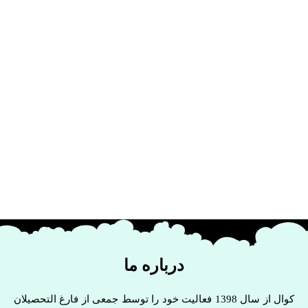
درباره ما
کوال از سال 1398 فعالیت خود را توسط جمعی از فارغ التحصیلان