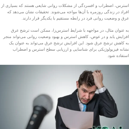
استرس، اضطراب و افسردگی از مشکلات روانی شایعی هستند که بسیاری از
افراد در زندگی روزمره با آن‌ها مواجه می‌شوند. تحقیقات نشان می‌دهد که
عرق و وضعیت روانی فرد در رابطه مستقیم با یکدیگر قرار دارند.
به عنوان مثال، در مواجهه با شرایط استرس‌زا، ممکن است ترشح عرق
افزایش یابد و در عوض، کاهش استرس و بهبود وضعیت روانی می‌تواند منجر
به کاهش ترشح عرق شود. این افزایش ترشح عرق می‌تواند به عنوان یک
نشانه فیزیولوژیکی برای شناسایی و ارزیابی سطح استرس و اضطراب
استفاده شود.