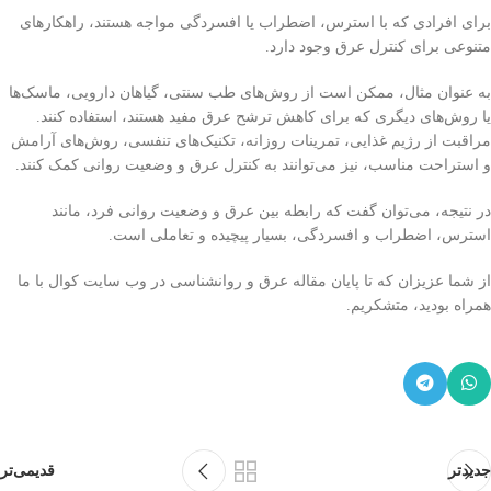
برای افرادی که با استرس، اضطراب یا افسردگی مواجه هستند، راهکارهای
متنوعی برای کنترل عرق وجود دارد.
به عنوان مثال، ممکن است از روش‌های طب سنتی، گیاهان دارویی، ماسک‌ها
یا روش‌های دیگری که برای کاهش ترشح عرق مفید هستند، استفاده کنند.
مراقبت از رژیم غذایی، تمرینات روزانه، تکنیک‌های تنفسی، روش‌های آرامش
و استراحت مناسب، نیز می‌توانند به کنترل عرق و وضعیت روانی کمک کنند.
در نتیجه، می‌توان گفت که رابطه بین عرق و وضعیت روانی فرد، مانند
استرس، اضطراب و افسردگی، بسیار پیچیده و تعاملی است.
از شما عزیزان که تا پایان مقاله عرق و روانشناسی در وب سایت کوال با ما
همراه بودید، متشکریم.
جدیدتر
قدیمی‌تر