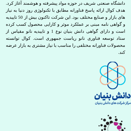
دانشگاه صنعتی شریف در حوزه مواد پیشرفته و هوشمند آغاز کرد.
هدف کوال ارائه پاسخ فناورانه مطابق با تکنولوژی روز دنیا به نیاز
های بازار و صنایع مختلف بود. این شرکت تاکنون بیش از 50 تاییدیه
و گواهی نامه مبنی بر عملکرد موثر و کارایی محصول کسب کرده
است و دارای گواهی دانش بنیان نوع 1 و تاییدیه نانو مقیاس از
ستاد توسعه فناوری نانو ریاست جمهوری است. کوال توانسته
محصولات فناورانه مختلفی را مناسب با نیاز مشتری به بازار عرضه
کند.