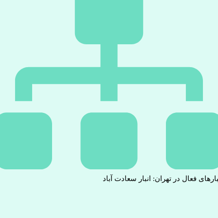
بارهای فعال در تهران: انبار سعادت آباد