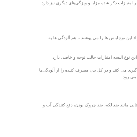
 امتیازات ذکر شده مزایا و ویژگی‌های دیگری نیز دارد
 این نوع لباس ها را می پوشند تا هم آلودگی ها به
این نوع البسه امتیازات جالب توجه و خاصی دارد.
ری می کنند و در کل بدن مصرف کننده را از آلودگی‌ها
می رود.
هایی مانند ضد لکه، ضد چروک بودن، دفع کنندگی آب و