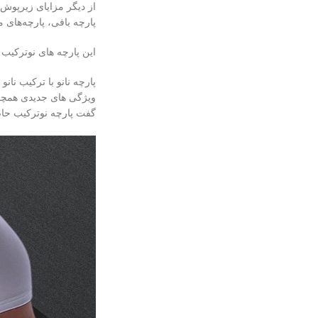
از دیگر مزایای زیرپوش
پارچه بافی، پارچه‌های م
این پارچه های نوترکیب 
پارچه‌ نانو با ترکیب ن
ویژگی‌ های جدیدی همچو
گفت پارچه نوترکیب حاصل