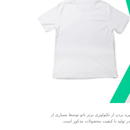
ره بردن از تکنولوژی برتر نانو توسط بسیاری از
ر تولید با کیفیت محصولات مذکور است.