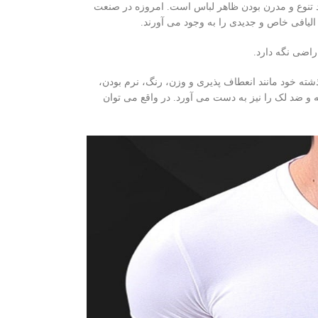
د تنوع و مدرن بودن ظاهر لباس است. امروزه در صنعت
 الیافی خاص و جدیدی را به وجود می ‌آورند.
اضی نگه ‌دارد.
ذشته خود مانند انعطاف پذیری و وزن، رنگ، نرم بودن،
 ضد لک را نیز به دست می ‌آورد. در واقع می توان