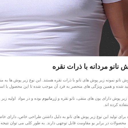
 نانو مردانه با ذرات نقره
وش نانو نمونه زیر پوش های نانو با ذرات نقره هستند. این نوع زیر پوش ها به 
د شده و همین ویژگی های منحصر به فرد آن موجب شده تا این محصول با استقب
یر پوش دارای یون های منفی، نانو نقره و
ژرمانیوم
بوده و در مواد اولیه زیر 
فاده کرده اند.
 برای تولید این نوع زیر پوش های نانو به دلیل داشتن طراحی خاص، دارای خاص
 محصولات در برابر بو مقاومت قابل توجهی دارند. به طور کلی می توان نتیج