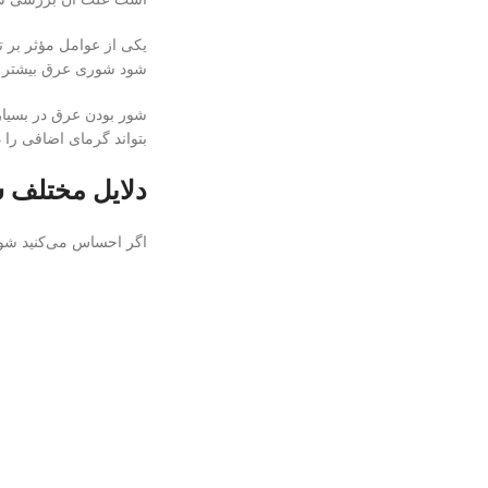
یکی از عوامل مؤثر بر ت
شود شوری عرق بیشتر ا
شور بودن عرق در بسیار
بتواند گرمای اضافی را د
دلایل مختلف
اگر احساس می‌کنید شور