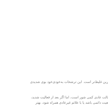
اکرین غلیظ‌تر است. این ترشحات به‌خودی‌خود بوی شدیدی
الت عادی کمی شور است، اما اگر بعد از فعالیت شدید،
ت دائمی باشد یا با علائم غیرعادی همراه شود، بهتر