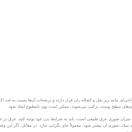
احی‌ای مانند زیر بغل و کشاله ران قرار دارند و ترشحات آن‌ها نسبت به غدد 
اکتری‌های سطح پوست ترکیب می‌شوند، ممکن است بوی نامطبوع ایجاد شود.
چه میزان شوری عرق طبیعی است، باید به شرایط بدن خود توجه کنید. عرق در ح
نمک، شوری آن بیشتر شود، معمولاً جای نگرانی ندارد. در مقابل، اگر این وضعی
ود.