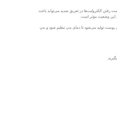
ت رفتن الکترولیت‌ها در تعریق شدید می‌تواند باعث
 این وضعیت مؤثر است.
وست تولید می‌شود تا دمای بدن تنظیم شود و بدن
یرید.