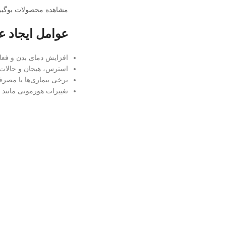
مشاهده محصولات بوگیر
عوامل ایجاد 
افزایش دمای بدن و فعا
استرس، هیجان و حالات
برخی بیماری‌ها یا مصر
تغییرات هورمونی مانند 