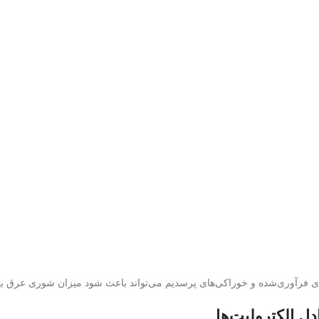
 فرآوری‌شده و خوراکی‌های پرسدیم می‌تواند باعث شود میزان شوری عرق بی
دل الکترولیت‌ها