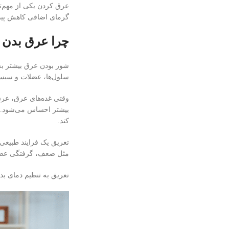
عرق کردن یکی از مهم‌تر
گرمای اضافی کاهش پیدا
چرا عرق بدن 
شور بودن عرق بیشتر به 
سلول‌ها، عضلات و سیس
وقتی غده‌های عرق، عرق
بیشتر احساس می‌شود. ا
کند.
تعریق یک فرایند طبیعی 
مثل ضعف، گرفتگی عضلا
تعریق به تنظیم دمای بد