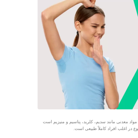
واد معدنی مانند سدیم، کلرید، پتاسیم و منیزیم است
 در اغلب افراد کاملاً طبیعی است.