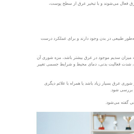
عرق فعال می‌شوند و با تبخیر عرق از سطح پوست،
به‌طور طبیعی در بدن وجود دارند و برای عملکرد درست
چه میزان سدیم موجود در عرق بیشتر باشد، مزه شوری آن
ه، شدت فعالیت بدنی، دمای محیط و شرایط جسمی تغییر
وری عرق بسیار زیاد باشد یا همراه با علائم دیگری
 بررسی شود.
قی گفته می‌شود.