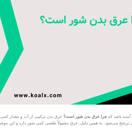
 آمده باشد که
چرا عرق بدن شور است؟
عرق بدن ترکیبی از آب و مقدار کمی م
ترشح می‌شود. به همین دلیل، عرق معمولاً طعمی کمی شور دارد و این موضوع