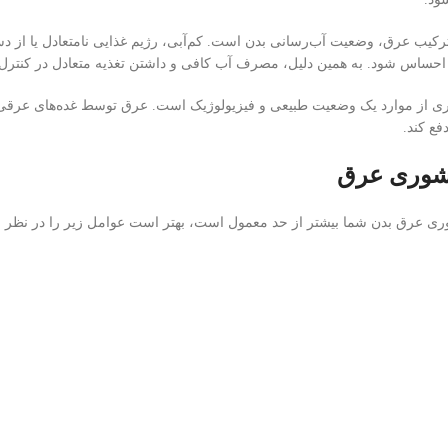
رکیب عرق، وضعیت آب‌رسانی بدن است. کم‌آبی، رژیم غذایی نامتعادل یا از دس
حساس شود. به همین دلیل، مصرف آب کافی و داشتن تغذیه متعادل در کنترل
ی از موارد یک وضعیت طبیعی و فیزیولوژیک است. عرق توسط غده‌های عرقی پ
فع کند.
 شوری عرق
ی عرق بدن شما بیشتر از حد معمول است، بهتر است عوامل زیر را در نظر بگ