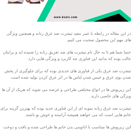
در این مقاله در رابطه با عمر مفید تیشرت ضد عرق زنانه و همچنین ویژگی
های مهم این محصول صحبت می کنیم.
حتما شما هم تا به حال نام تیشرت های ضد تعریق زنانه را شنیده اید و برایتان
جالب بوده که بدانید این فناوری چه کاربرد و ویژگی هایی دارد.
تیشرت ضد عرق یکی از فناوری های جدیدی بوده که برای جلوگیری از پخش
شدن بوی عرق و خیس شدن لباس ها در اثر عرق کردن تولید شده است.
این زیرپوش ها در انواع مختلفی طراحی و عرضه می شوند که هریک از آن ها
ویژگی های خاصی دارند.
تیشرت ضد عرق زنانه نمونه ای از این فناوری جدید بوده که بهترین گزینه برای
خانم هایی است که می خواهند همیشه آراسته و خوش بو باشند
این زیرپوش ها متناسب با اناتومی بدن خانم ها طراحی شده و بافت و دوخت