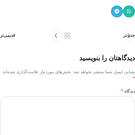
جدیدتر
قدیمی‌تر
دیدگاهتان را بنویسید
نشانی ایمیل شما منتشر نخواهد شد.
بخش‌های موردنیاز علامت‌گذاری شده‌اند
*
*
دیدگاه