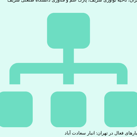
بارهای فعال در تهران: انبار سعادت آباد