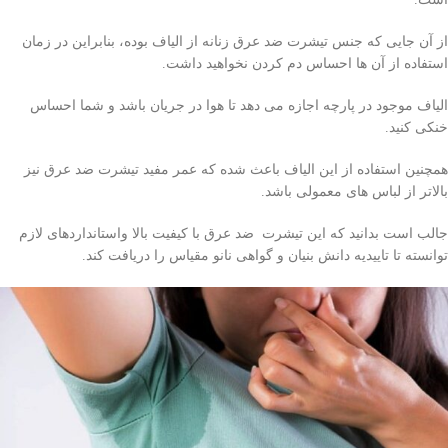
از آن جایی که جنس تیشرت ضد عرق زنانه از الیاف بوده، بنابراین در زمان
استفاده از آن ها احساس دم کردن نخواهید داشت.
الیاف موجود در پارچه اجازه می دهد تا هوا در جریان باشد و شما احساس
خنکی کنید.
همچنین استفاده از این الیاف باعث شده که عمر مفید تیشرت ضد عرق نیز
بالاتر از لباس های معمولی باشد.
جالب است بدانید که این تیشرت ضد عرق با کیفیت بالا واستانداردهای لازم
توانسته تا تاییدیه دانش بنیان و گواهی نانو مقیاس را دریافت کند.