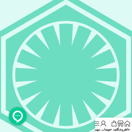
خانه
فروشگاه
سبد خرید
حساب من
منو