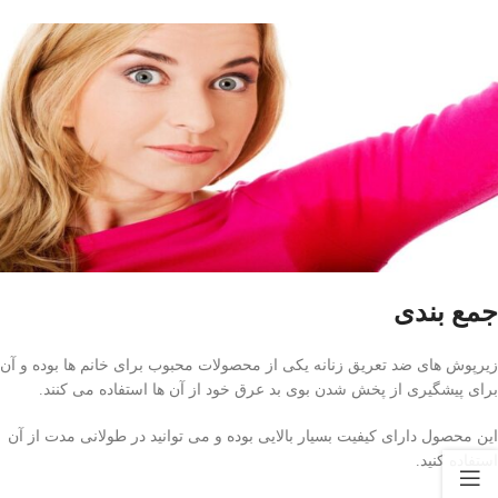
جمع بندی
زیرپوش های ضد تعریق زنانه یکی از محصولات محبوب برای خانم ها بوده و آن
برای پیشگیری از پخش شدن بوی بد عرق خود از آن ها استفاده می کنند.
این محصول دارای کیفیت بسیار بالایی بوده و می توانید در طولانی مدت از آن
استفاده کنید.