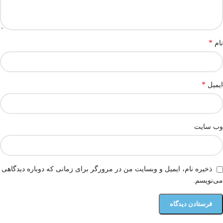
*
نام
*
ایمیل
وب‌ سایت
ذخیره نام، ایمیل و وبسایت من در مرورگر برای زمانی که دوباره دیدگاهی
می‌نویسم.