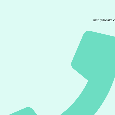
info@koalx.