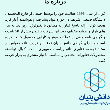
درباره ما
کوال از سال 1398 فعالیت خود را توسط جمعی از فارغ التحصیلان
دانشگاه صنعتی شریف در حوزه مواد پیشرفته و هوشمند آغاز کرد.
هدف کوال ارائه پاسخ فناورانه مطابق با تکنولوژی روز دنیا به نیاز
های بازار و صنایع مختلف بود. این شرکت تاکنون بیش از 50 تاییدیه
و گواهی نامه مبنی بر عملکرد موثر و کارایی محصول کسب کرده
است و دارای گواهی دانش بنیان نوع 1 و تاییدیه نانو مقیاس از
ستاد توسعه فناوری نانو ریاست جمهوری است. کوال توانسته
محصولات فناورانه مختلفی را مناسب با نیاز مشتری به بازار عرضه
کند.