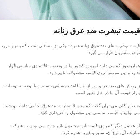
قیمت تیشرت ضد عرق زنانه
قیمت تیشرت های ضد عرق زنانه همیشه یکی از مسائلی است که بسیار مورد
توجه مشتریان قرار می گیرد.
همان طور که می دانید امروزه کشور ما در وضعیت اقتصادی مناسبی قرار
ندارد و این موضوع روی قیمت محصولات تاثیر دارد.
زیرپوش های ضد تعریق نیز از این قاعده مستثنی نیستند و با توجه به نوسانات
بازار قیمت آن ها در حال تغییر است.
به طور کلی می توان گفت که معمولا تیشرت ضد عرق تخفیف داشته و شما
می توانید با قیمت مناسبی این محصول را خریداری کنید.
از عوامل دیگر که روی قیمت این محصول تاثیر دارد، می توان به شرکت
سازنده آن، نوع آن، سایز و غیره اشاره کرد.