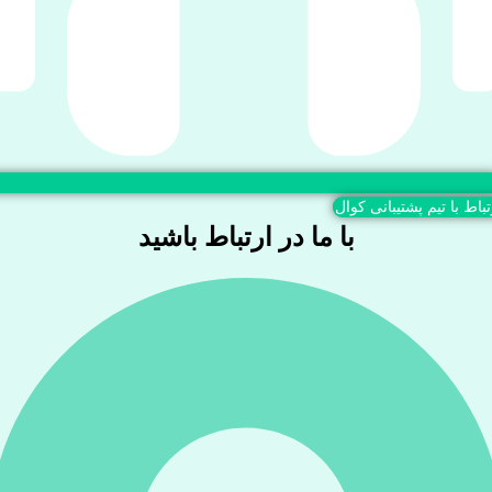
تباط با تیم پشتیبانی کوال
با ما در ارتباط باشید