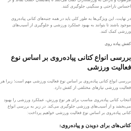
احساس ناراحتی و سنگینی جلوگیری کنند.
در نهایت، این ویژگی‌ها به طور کلی باید در همه جنبه‌های کتانی پیاده‌روی
موجود باشند تا بتوانند به بهبود عملکرد ورزشی و جلوگیری از آسیب‌های
ورزشی کمک کنند.
کفش پیاده روی
بررسی انواع کتانی پیاده‌روی بر اساس نوع
فعالیت ورزشی
بررسی انواع کتانی پیاده‌روی بر اساس نوع فعالیت ورزشی مهم است؛ زیرا هر
فعالیت ورزشی نیازهای مختلفی از کفش دارد.
انتخاب کتانی پیاده‌روی مناسب برای هر نوع ورزش، عملکرد ورزشی را بهبود
می‌بخشد و از آسیب‌های ورزشی جلوگیری می‌کند. در زیر به بررسی انواع
کتانی پیاده‌روی بر اساس نوع فعالیت ورزشی خواهیم پرداخت:
کتانی‌های برای دویدن و پیاده‌روی
: