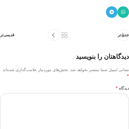
جدیدتر
قدیمی‌تر
دیدگاهتان را بنویسید
نشانی ایمیل شما منتشر نخواهد شد.
بخش‌های موردنیاز علامت‌گذاری شده‌اند
*
*
دیدگاه