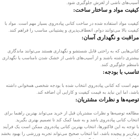
آسیب‌های ناشی از لغزش جلوگیری شود.
کیفیت مواد و ساختار ساخت
:
کیفیت مواد استفاده شده در ساخت کتانی پیاده‌روی بسیار مهم است. مواد با
کیفیت بالا می‌توانند دوام، انعطاف‌پذیری و پشتیبانی مناسب را فراهم کنند.
مراقبت و نگهداری آسان
:
کتانی‌هایی که به راحتی قابل شستشو و نگهداری هستند می‌توانند ماندگاری
بیشتری داشته باشند و از آسیب‌های ناشی از خشک شدن نامناسب یا نگهداری
نامنظم جلوگیری کنند.
تناسب با بودجه
:
مهم است که کتانی پیاده‌روی انتخاب شده با بودجه شخصی همخوانی داشته
باشد، اما این نباید به قیمت کیفیت و کارایی آن اضافه کند.
توصیه‌ها و نظرات مشتریان
:
مطالعه توصیه‌ها و نظرات مشتریان قبل از خرید می‌تواند بهترین راهنما برای
انتخاب کتانی پیاده‌روی باشد و به شما کمک کند تا تصمیم بهتری بگیرید.
با توجه به این فاکتورها، انتخاب بهترین کتانی پیاده‌روی ممکن است یک فرآیند
زمان‌بر و پیچیده باشد، اما انتخاب صحیح می‌تواند تجربه ورزشی را بهبود بخشد