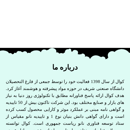
درباره ما
کوال از سال 1398 فعالیت خود را توسط جمعی از فارغ التحصیلان
دانشگاه صنعتی شریف در حوزه مواد پیشرفته و هوشمند آغاز کرد.
هدف کوال ارائه پاسخ فناورانه مطابق با تکنولوژی روز دنیا به نیاز
های بازار و صنایع مختلف بود. این شرکت تاکنون بیش از 50 تاییدیه
و گواهی نامه مبنی بر عملکرد موثر و کارایی محصول کسب کرده
است و دارای گواهی دانش بنیان نوع 1 و تاییدیه نانو مقیاس از
ستاد توسعه فناوری نانو ریاست جمهوری است. کوال توانسته