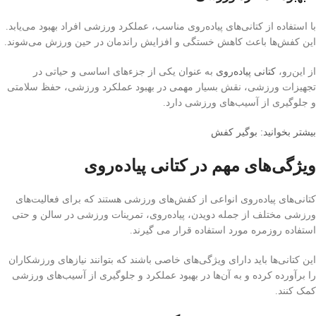
با استفاده از کتانی‌های پیاده‌روی مناسب، عملکرد ورزشی افراد بهبود می‌یابد.
این کفش‌ها باعث کاهش خستگی و افزایش راندمان در حین ورزش می‌شوند.
از این‌رو،
کتانی پیاده‌روی
به عنوان یکی از جزء‌های اساسی و حیاتی در
تجهیزات ورزشی، نقش بسیار مهمی در بهبود عملکرد ورزشی، حفظ سلامتی
و جلوگیری از آسیب‌های ورزشی دارد.
بیشتر بخوانید: بوگیر کفش
ویژگی‌های مهم در کتانی پیاده‌روی
کتانی‌های پیاده‌روی انواعی از کفش‌های ورزشی هستند که برای فعالیت‌های
ورزشی مختلف از جمله دویدن، پیاده‌روی، تمرینات ورزشی در سالن و حتی
استفاده روزمره مورد استفاده قرار می گیرند.
این کتانی‌ها باید دارای ویژگی‌های خاصی باشند که بتوانند نیازهای ورزشکاران
را برآورده کرده و به آن‌ها در بهبود عملکرد و جلوگیری از آسیب‌های ورزشی
کمک کنند.