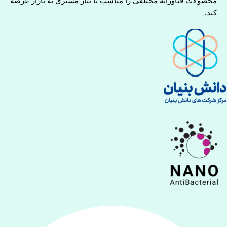
محصولات فناورانه مختلفی را مناسب با نیاز مشتری به بازار عرضه
کند.