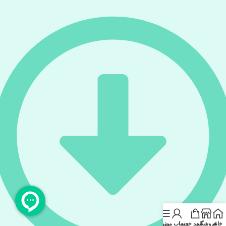
خانه
فروشگاه
سبد خرید
حساب من
منو