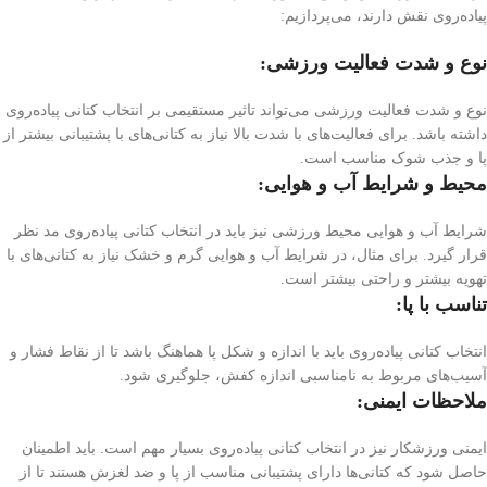
پیاده‌روی نقش دارند، می‌پردازیم:
نوع و شدت فعالیت ورزشی
:
نوع و شدت فعالیت ورزشی می‌تواند تاثیر مستقیمی بر انتخاب کتانی پیاده‌روی
داشته باشد. برای فعالیت‌های با شدت بالا نیاز به کتانی‌های با پشتیبانی بیشتر از
پا و جذب شوک مناسب است.
محیط و شرایط آب و هوایی
:
شرایط آب و هوایی محیط ورزشی نیز باید در انتخاب کتانی پیاده‌روی مد نظر
قرار گیرد. برای مثال، در شرایط آب و هوایی گرم و خشک نیاز به کتانی‌های با
تهویه بیشتر و راحتی بیشتر است.
تناسب با پا
:
انتخاب کتانی پیاده‌روی باید با اندازه و شکل پا هماهنگ باشد تا از نقاط فشار و
آسیب‌های مربوط به نامناسبی اندازه کفش، جلوگیری شود.
ملاحظات ایمنی
:
ایمنی ورزشکار نیز در انتخاب کتانی پیاده‌روی بسیار مهم است. باید اطمینان
حاصل شود که کتانی‌ها دارای پشتیبانی مناسب از پا و ضد لغزش هستند تا از