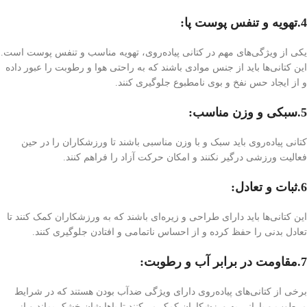
4.تهویه و تنفس پوست پا
:
یکی از ویژگی‌های مهم در کتانی پیاده‌روی، تهویه مناسب و تنفس پوست است.
این کتانی‌ها باید از جنس موادی باشند که به راحتی هوا و رطوبت را عبور داده
و از ایجاد حس نفخ و بوی نامطبوع جلوگیری کنند.
5.سبکی و وزن مناسب
:
کتانی پیاده‌روی باید سبک و با وزن مناسبی باشند تا ورزشکاران را در حین
فعالیت ورزشی درگیر نکنند و امکان حرکت آزاد را فراهم کنند.
6.ثبات و تعادل
:
این کتانی‌ها باید دارای طراحی و زیره‌ای باشند که به ورزشکاران کمک کنند تا
تعادل بدنی را حفظ کرده و از احساس ناتمامی و افتادن جلوگیری کنند.
7.مقاومت در برابر آب و رطوبت
:
برخی از کتانی‌های پیاده‌روی دارای ویژگی ضدآب بودن هستند که در شرایط
مرطوب و بارانی به ورزشکاران کمک می‌کنند تا پاهایشان خشک بماند و از