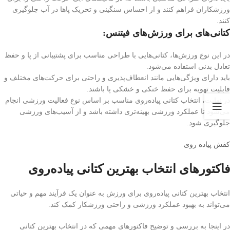
ورزشکاران فراهم کنند و از احساس سنگینی و تحریک پاها در آب جلوگیری
کنند.
کتانی‌های برای ورزش‌های فیتنس
:
در این نوع ورزش‌ها، کتانی‌هایی با طراحی مناسب برای پشتیبانی از پا و حفظ
تعادل بدنی استفاده می‌شود.
باید دارای ویژگی‌هایی مانند انعطاف‌پذیری و راحتی برای حرکت‌های مختلف و
قابلیت تهویه برای حفظ خنکی و خشکی پا باشند.
در نهایت، انتخاب کتانی پیاده‌روی مناسب بر اساس نوع فعالیت ورزشی انجام
می‌شود تا عملکرد ورزشی بهینه‌تری داشته باشد و از آسیب‌های ورزشی
جلوگیری شود.
کفش پیاده روی
فاکتورهای انتخاب بهترین کتانی پیاده‌روی
انتخاب بهترین کتانی پیاده‌روی برای ورزش به عنوان یک فرآیند مهم و حیاتی
می‌تواند به بهبود عملکرد ورزشی و راحتی ورزشکار کمک کند.
در اینجا به بررسی و توضیح فاکتورهای مهمی که در انتخاب بهترین کتانی