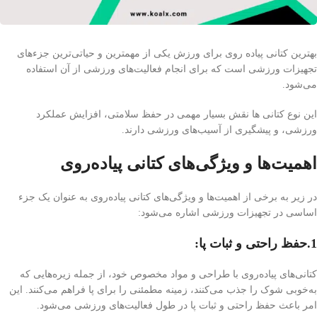
بهترین کتانی پیاده روی برای ورزش یکی از مهمترین و حیاتی‌ترین جزء‌های
تجهیزات ورزشی است که برای انجام فعالیت‌های ورزشی از آن استفاده
می‌شود.
این نوع کتانی ها نقش بسیار مهمی در حفظ سلامتی، افزایش عملکرد
ورزشی، و پیشگیری از آسیب‌های ورزشی دارند.
اهمیت‌ها و ویژگی‌های کتانی پیاده‌روی
در زیر به برخی از اهمیت‌ها و ویژگی‌های کتانی پیاده‌روی به عنوان یک جزء
اساسی در تجهیزات ورزشی اشاره می‌شود:
1.حفظ راحتی و ثبات پا
:
کتانی‌های پیاده‌روی با طراحی و مواد مخصوص خود، از جمله زیره‌هایی که
به‌خوبی شوک را جذب می‌کنند، زمینه مطمئنی را برای پا فراهم می‌کنند. این
امر باعث حفظ راحتی و ثبات پا در طول فعالیت‌های ورزشی می‌شود.