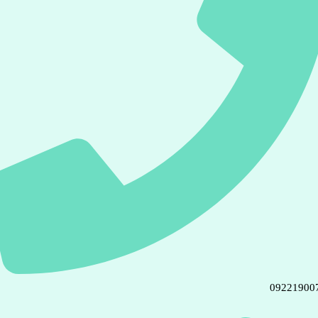
09221900