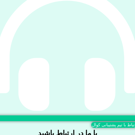
تباط با تیم پشتیبانی کوال
با ما در ارتباط باشید