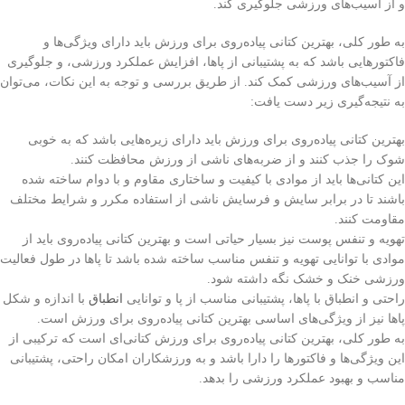
و از آسیب‌های ورزشی جلوگیری کند.
به طور کلی، بهترین کتانی پیاده‌روی برای ورزش باید دارای ویژگی‌ها و
فاکتورهایی باشد که به پشتیبانی از پاها، افزایش عملکرد ورزشی، و جلوگیری
از آسیب‌های ورزشی کمک کند. از طریق بررسی و توجه به این نکات، می‌توان
به نتیجه‌گیری زیر دست یافت:
بهترین کتانی پیاده‌روی برای ورزش باید دارای زیره‌هایی باشد که به خوبی
شوک را جذب کنند و از ضربه‌های ناشی از ورزش محافظت کنند.
این کتانی‌ها باید از موادی با کیفیت و ساختاری مقاوم و با دوام ساخته شده
باشند تا در برابر سایش و فرسایش ناشی از استفاده مکرر و شرایط مختلف
مقاومت کنند.
تهویه و تنفس پوست نیز بسیار حیاتی است و بهترین کتانی پیاده‌روی باید از
موادی با توانایی تهویه و تنفس مناسب ساخته شده باشد تا پاها در طول فعالیت
ورزشی خنک و خشک نگه داشته شود.
راحتی و انطباق با پاها، پشتیبانی مناسب از پا و توانایی
انطباق
با اندازه و شکل
پاها نیز از ویژگی‌های اساسی بهترین کتانی پیاده‌روی برای ورزش است.
به طور کلی، بهترین کتانی پیاده‌روی برای ورزش کتانی‌ای است که ترکیبی از
این ویژگی‌ها و فاکتورها را دارا باشد و به ورزشکاران امکان راحتی، پشتیبانی
مناسب و بهبود عملکرد ورزشی را بدهد.