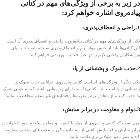
در زیر به برخی از ویژگی‌های مهم در کتانی
پیاده‌روی اشاره خواهم کرد:
1.راحتی و انعطاف‌پذیری
:
یکی از ویژگی‌های مهم در کتانی پیاده‌روی، راحتی و انعطاف‌پذیری آن است.
این کتانی‌ها باید از جنس مواد نرم و انعطاف‌پذیری ساخته شوند تا به پای
ورزشکاران راحتی لازم را در حین فعالیت ورزشی فراهم کنند.
2.جذب شوک و پشتیبانی از پا
:
یکی دیگر از ویژگی‌های اساسی کتانی پیاده‌روی، توانایی جذب شوک و
پشتیبانی از پا است. این کتانی‌ها باید دارای زیره‌هایی باشند که به خوبی شوک
را جذب کنند و از پاها در برابر ضربه‌ها و فشارهای غیرمنظم محافظت نمایند.
3.دوام و مقاومت در برابر سایش
:
مهم است که کتانی پیاده‌روی از مواد با کیفیت و مقاوم ساخته شود تا بتواند در
برابر سایش و فرسایش ناشی از استفاده مکرر و محیط‌های مختلف مقاومت
کند و عمر مفید طولانی‌تری داشته باشد.