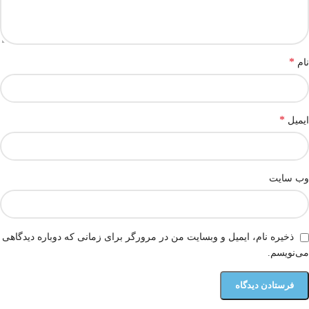
*
نام
*
ایمیل
وب‌ سایت
ذخیره نام، ایمیل و وبسایت من در مرورگر برای زمانی که دوباره دیدگاهی
می‌نویسم.