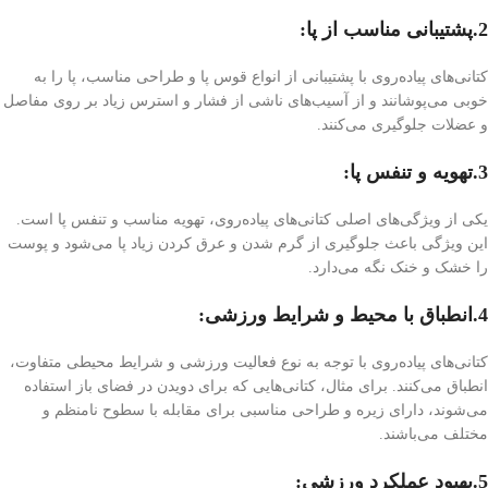
2.پشتیبانی مناسب از پا
:
کتانی‌های پیاده‌روی با پشتیبانی از انواع قوس پا و طراحی مناسب، پا را به
خوبی می‌پوشانند و از آسیب‌های ناشی از فشار و استرس زیاد بر روی مفاصل
و عضلات جلوگیری می‌کنند.
3.تهویه و تنفس پا
:
یکی از ویژگی‌های اصلی کتانی‌های پیاده‌روی، تهویه مناسب و تنفس پا است.
این ویژگی باعث جلوگیری از گرم شدن و عرق کردن زیاد پا می‌شود و پوست
را خشک و خنک نگه می‌دارد.
4.انطباق با محیط و شرایط ورزشی
:
کتانی‌های پیاده‌روی با توجه به نوع فعالیت ورزشی و شرایط محیطی متفاوت،
انطباق می‌کنند. برای مثال، کتانی‌هایی که برای دویدن در فضای باز استفاده
می‌شوند، دارای زیره و طراحی مناسبی برای مقابله با سطوح نامنظم و
مختلف می‌باشند.
5.بهبود عملکرد ورزشی
: