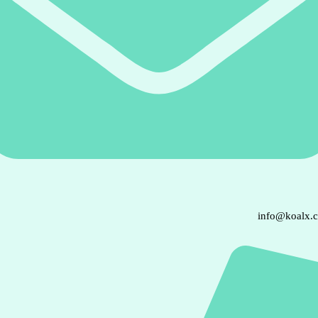
info@koalx.