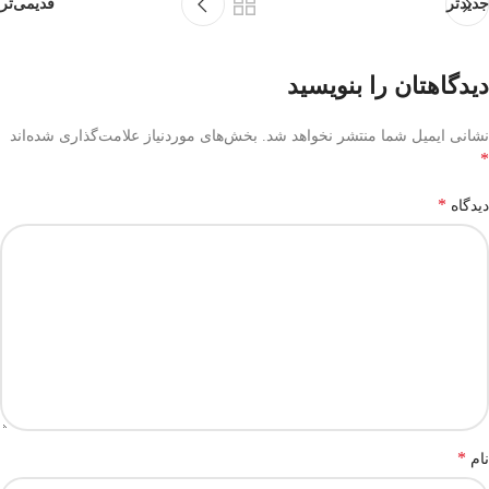
جدیدتر
قدیمی‌تر
دیدگاهتان را بنویسید
نشانی ایمیل شما منتشر نخواهد شد.
بخش‌های موردنیاز علامت‌گذاری شده‌اند
*
*
دیدگاه
*
نام