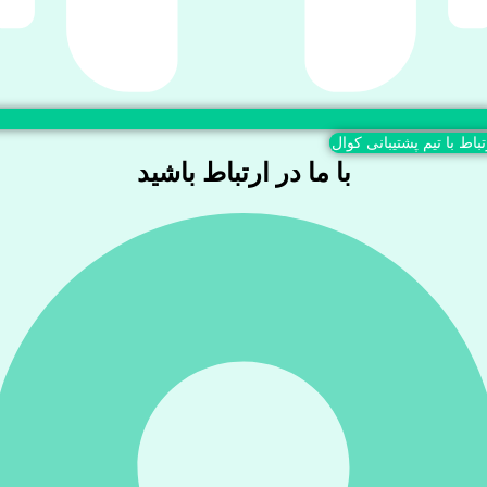
تباط با تیم پشتیبانی کوال
با ما در ارتباط باشید