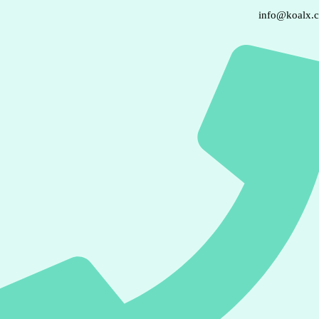
info@koalx.