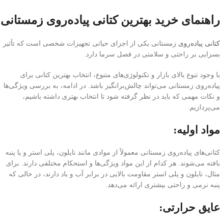
راهنمای خرید بهترین کتانی پیاده‌روی زمستانی
کتانی پیاده‌روی
زمستانی یکی از اجزای حیاتی تجهیزات شخصی است که تأثیر
بسزایی بر راحتی و سلامتی در فصل سرما دارد.
با وجود تنوع بالای بازار و تکنولوژی‌های متنوع، انتخاب بهترین کتانی برای
پیاده‌روی زمستانی می‌تواند چالش‌برانگیز باشد. در ادامه، به بررسی ویژگی‌ها
و نکات مهمی که باید در نظر گرفته شود تا انتخاب بهتری داشته باشیم،
می‌پردازیم.
مواد اولیه:
کتانی‌های پیاده‌روی زمستانی معمولاً از موادی مانند نایلون، پلی استر و یا پنبه
بافته می‌شوند. هر کدام از این مواد ویژگی‌ها و استحکام مختلفی دارند. برای
مثال، نایلون و پلی استر مقاومت بالایی در برابر آب و باد دارند، در حالی که
پنبه نرمی و راحتی بیشتری ارائه می‌دهد.
عایق حرارتی: