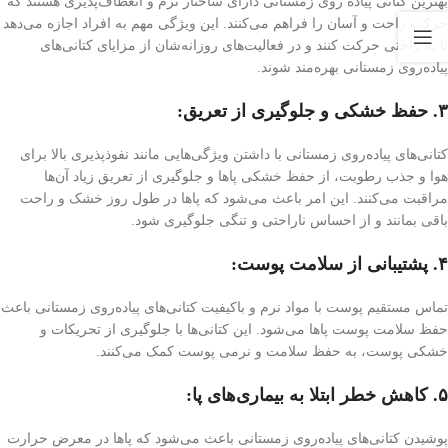
بهترین کتانی پیاده روی زمستانی دارای ساختار نرم و انعطاف‌پذیری هستند که
حرکت راحت و آسان را فراهم می‌کنند. این ویژگی مهم به افراد اجازه می‌دهد
تا به راحتی حرکت کنند و در فعالیت‌های روزانه‌شان از مزایای کتانی‌های
پیاده‌روی زمستانی بهره‌مند شوند.
۳. حفظ خشکی و جلوگیری از تعریق:
کتانی‌های پیاده‌روی زمستانی با داشتن ویژگی‌هایی مانند نفوذپذیری بالا برای
هوا و جذب رطوبت، از حفظ خشکی پاها و جلوگیری از تعریق زیاد آن‌ها
مراقبت می‌کنند. این امر باعث می‌شود که پاها در طول روز خشک و راحت
باقی بمانند و از احساس ناراحتی و تنگی جلوگیری شود.
۴. پشتیبانی از سلامت پوست:
تماس مستقیم پوست با مواد نرم و باکیفیت کتانی‌های پیاده‌روی زمستانی باعث
حفظ سلامت پوست پاها می‌شود. این کتانی‌ها با جلوگیری از تحریکات و
خشکی پوست، به حفظ سلامت و نرمی پوست کمک می‌کنند.
۵. کاهش خطر ابتلا به بیماری‌های پا:
پوشیدن کتانی‌های پیاده‌روی زمستانی باعث می‌شود که پاها در معرض حرارت