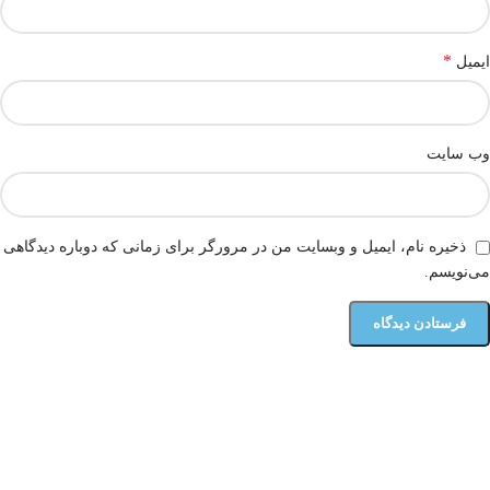
*
ایمیل
وب‌ سایت
ذخیره نام، ایمیل و وبسایت من در مرورگر برای زمانی که دوباره دیدگاهی
می‌نویسم.