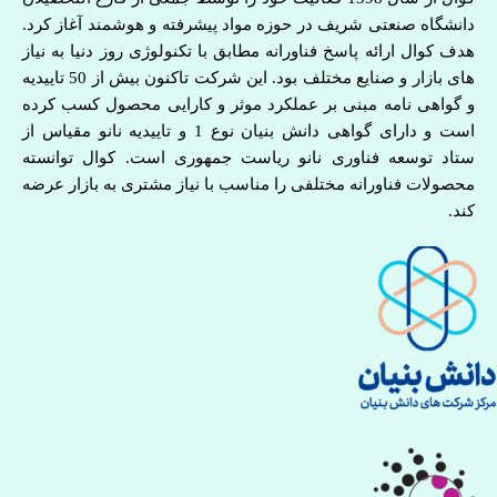
دانشگاه صنعتی شریف در حوزه مواد پیشرفته و هوشمند آغاز کرد.
هدف کوال ارائه پاسخ فناورانه مطابق با تکنولوژی روز دنیا به نیاز
های بازار و صنایع مختلف بود. این شرکت تاکنون بیش از 50 تاییدیه
و گواهی نامه مبنی بر عملکرد موثر و کارایی محصول کسب کرده
است و دارای گواهی دانش بنیان نوع 1 و تاییدیه نانو مقیاس از
ستاد توسعه فناوری نانو ریاست جمهوری است. کوال توانسته
محصولات فناورانه مختلفی را مناسب با نیاز مشتری به بازار عرضه
کند.