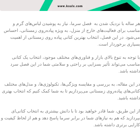
هر ساله با نزدیک شدن به فصل سرما، نیاز به پوشیدن لباس‌های گرم و
مناسب برای فعالیت‌های خارج از منزل، به ویژه پیاده‌روی زمستانی، احساس
می‌شود. در این فصل، انتخاب بهترین کتانی پیاده روی زمستانی از اهمیت
بسیاری برخوردار است.
با توجه به تنوع بالای بازار و فناوری‌های مختلف موجود، انتخاب یک کتانی
مناسب می‌تواند تأثیر بسزایی بر راحتی و سلامتی شما در این فصل سرد
داشته باشد.
در این مقاله، به بررسی و مقایسه ویژگی‌ها، تکنولوژی‌ها، و مدل‌های مختلف
کتانی‌های پیاده‌روی زمستانی می‌پردازیم تا به شما کمک کنیم که انتخاب بهتری
داشته باشید.
از این طریق، شما قادر خواهید بود تا با دانش بیشتری به انتخاب کتانی‌ای
بپردازید که هم به نیازهای شما در برابر سرما پاسخ دهد و هم از لحاظ کیفیت و
کارایی برتری داشته باشد.