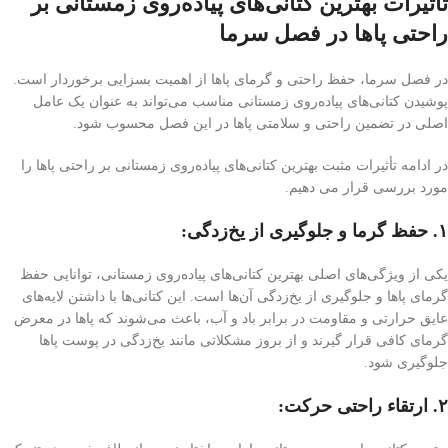
تأثیرات بهترین کتانی‌های پیاده‌روی زمستانی بر
راحتی پاها در فصل سرما
در فصل سرما، حفظ راحتی و گرمای پاها از اهمیت بسزایی برخوردار است.
پوشیدن کتانی‌های پیاده‌روی زمستانی مناسب می‌تواند به عنوان یک عامل
اصلی در تضمین راحتی و سلامتی پاها در این فصل محسوب شود.
در ادامه تأثیرات مثبت بهترین کتانی‌های پیاده‌روی زمستانی بر راحتی پاها را
مورد بررسی قرار می دهیم.
۱
. حفظ گرما و جلوگیری از یخ‌زدگی:
یکی از ویژگی‌های اصلی بهترین کتانی‌های پیاده‌روی زمستانی، توانایی حفظ
گرمای پاها و جلوگیری از یخ‌زدگی آن‌ها است. این کتانی‌ها با داشتن لایه‌های
عایق حرارتی و مقاومت در برابر باد و آب، باعث می‌شوند که پاها در معرض
گرمای کافی قرار گیرند و از بروز مشکلاتی مانند یخ‌زدگی در پوست پاها
جلوگیری شود.
۲. ارتقاء راحتی حرکت: