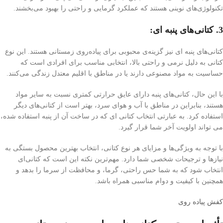
تکنولوژی‌های نوینی هستند که عملکرد گرمایی و راحتی را بهبود می‌بخشند.
3. کتانی‌های پنبه ای:
کتانی‌های پنبه ای نیز گزینه‌ی محبوبی برای پیاده‌روی زمستانی هستند. این نوع
کتانی به دلیل نرمی و راحتی بالا، انتخابی مناسب برای افرادی است که
حساسیت به مواد مصنوعی دارند یا در مناطق با اقلیم معتدل زندگی می‌کنند.
با این حال، کتانی‌های پنبه دارای عایق حرارتی کمتری نسبت به سایر مواد
هستند، بنابراین در مناطق با آب و هوای سرد، بهتر است از کتانی‌های دیگر
استفاده کرد. به عبارتی انتخاب کتانی ای که در ساخت آن از پنبه استفاده شده،
می تواند اولویت آخر شما قرار گیرد.
با توجه به ویژگی‌ها و مزایای هر نوع کتانی، انتخاب بهترین محصول بستگی به
نیازها و ترجیحات شخصی شما دارد. مهم‌ترین نکته این است که کتانی‌ای
انتخاب شود که به شما حس راحتی، گرما، و محافظت از سرما را بدهد و
همچنین با کیفیت و دوام مناسبی همراه باشد.
کفش پیاده روی