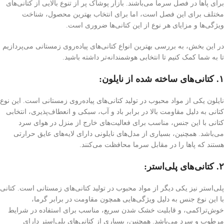
برای پاها در فصل سرما می‌باشند. بازار پوشاک پر از تنوع بالایی از کتانی‌های
مختلف برای این فصل است، اما برای انتخاب بهترین محصول، شناخت
ویژگی‌ها و مزایای هر نوع از این کتانی‌ها ضروری است.
در این بخش، به بررسی بهترین انواع کتانی‌های پیاده‌روی زمستانی می‌پردازیم
تا به شما کمک کنیم تا انتخابی هوشمندانه‌تر داشته باشید.
۱. کتانی‌های ساخته شده از نایلون:
نایلون یکی از مواد محبوب در تولید کتانی‌های پیاده‌روی زمستانی است. این نوع
کتانی به دلیل مقاومت بالا در برابر باد و آب، سبکی و انعطاف‌پذیری، انتخابی
کتانی با این جنس، مناسب برای فعالیت‌های خارج از منزل در هوای سرد
می‌باشد. همچنین، بسیاری از مدل‌های نایلونی دارای لایه‌های عایق حرارتی
هستند که پاها را در مقابل سرما محافظت می‌کنند.
۲. کتانی‌های پلی‌استر:
پلی‌استر نیز یکی دیگر از مواد محبوب در تولید کتانی‌های زمستانی است. کتانی
با این نوع جنس به دلیل ویژگی‌هایی همچون مقاومت در برابر گرما،
خوش‌تراکمی، و قابلیت خشک شدن سریع، مناسب برای استفاده در شرایط
مرطوب و سرد می‌باشد. همچنین، بسیاری از کتانی‌های پلی‌استر دارای