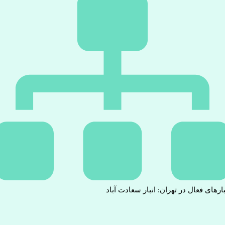
بارهای فعال در تهران: انبار سعادت آباد