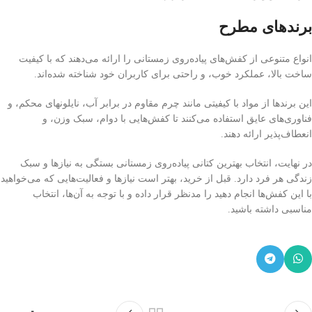
برندهای مطرح
انواع متنوعی از کفش‌های پیاده‌روی زمستانی را ارائه می‌دهند که با کیفیت
ساخت بالا، عملکرد خوب، و راحتی برای کاربران خود شناخته شده‌اند.
این برندها از مواد با کیفیتی مانند چرم مقاوم در برابر آب، نایلونهای محکم، و
فناوری‌های عایق استفاده می‌کنند تا کفش‌هایی با دوام، سبک وزن، و
انعطاف‌پذیر ارائه دهند.
در نهایت، انتخاب بهترین کتانی پیاده‌روی زمستانی بستگی به نیازها و سبک
زندگی هر فرد دارد. قبل از خرید، بهتر است نیازها و فعالیت‌هایی که می‌خواهید
با این کفش‌ها انجام دهید را مدنظر قرار داده و با توجه به آن‌ها، انتخاب
مناسبی داشته باشید.