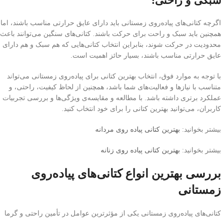
سبکی و راحتی:
اگرچه کتانی‌های پیاده‌روی زمستانی باید دارای عایق حرارتی مناسب باشند، اما
همچنین باید سبک و راحت برای حرکت باشند. کتانی‌های سنگین می‌توانند باعث
محدودیت در حرکت شوند، بنابراین انتخاب کتانی‌هایی که هم سبک و هم دارای
عایق حرارتی مناسب باشند، بسیار حائز اهمیت است.
با توجه به موارد فوق، انتخاب بهترین کتانی برای پیاده‌روی زمستانی می‌تواند
متناسب با نیازها و فعالیت‌های شما باشد، همچنین از لحاظ کیفیت، راحتی، و
عملکرد برتری داشته باشد. با مطالعه و مقایسه‌ی ویژگی‌ها و بررسی تجربیات
کاربران، می‌توانید بهترین کتانی را برای خود انتخاب کنید.
بیشتر بخوانید:
بهترین کتانی پیاده روی مردانه
بیشتر بخوانید:
بهترین کتانی پیاده روی زنانه
بررسی بهترین انواع کتانی‌های پیاده‌روی
زمستانی
کتانی‌های پیاده‌روی زمستانی یکی از مؤثرترین عوامل در تأمین راحتی و گرما