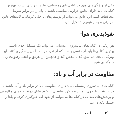
یکی از ویژگی‌های مهم در کتانی‌های زمستانی، عایق حرارتی است. بهترین
کتانی‌ها باید دارای عایق حرارتی مناسب باشند تا پاها را در برابر سرما
محافظت کنند. این عایق می‌تواند از پوشش‌های داخلی گرمایی، لایه‌های عایق
حرارتی و بخار عبوری تشکیل شود.
نفوذپذیری هوا:
هوازدگی در کتانی‌های پیاده‌روی زمستانی می‌تواند یک مشکل جدی باشد.
بهترین کتانی‌ها باید از جنسی باشند که از نفوذ هوا به داخل پیشگیری کنند. این
ویژگی باعث می‌شود که پا تنفس کند و همچنین از تعریق و ایجاد رطوبت زیاد
جلوگیری شود.
مقاومت در برابر آب و باد:
کتانی‌های پیاده‌روی زمستانی باید دارای مقاومت بالا در برابر باد و آب باشند تا
در هر شرایط جوی بتوانند عملکرد مناسبی از خود نشان دهند. لایه‌های مقاومتی
و پوشش‌های ضدآب در کتانی‌ها می‌توانند از نفوذ آب جلوگیری کرده و پاها را
خشک نگه دارند.