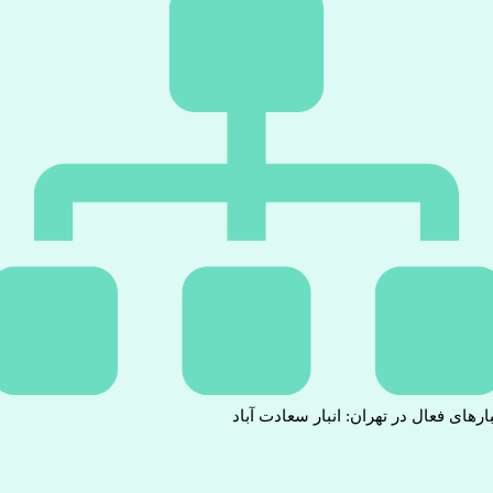
بارهای فعال در تهران: انبار سعادت آباد