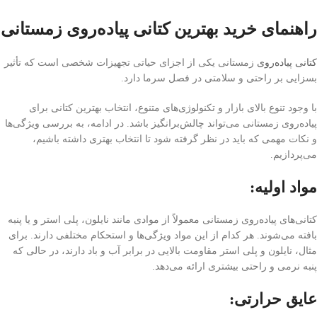
راهنمای خرید بهترین کتانی پیاده‌روی زمستانی
کتانی پیاده‌روی
زمستانی یکی از اجزای حیاتی تجهیزات شخصی است که تأثیر
بسزایی بر راحتی و سلامتی در فصل سرما دارد.
با وجود تنوع بالای بازار و تکنولوژی‌های متنوع، انتخاب بهترین کتانی برای
پیاده‌روی زمستانی می‌تواند چالش‌برانگیز باشد. در ادامه، به بررسی ویژگی‌ها
و نکات مهمی که باید در نظر گرفته شود تا انتخاب بهتری داشته باشیم،
می‌پردازیم.
مواد اولیه:
کتانی‌های پیاده‌روی زمستانی معمولاً از موادی مانند نایلون، پلی استر و یا پنبه
بافته می‌شوند. هر کدام از این مواد ویژگی‌ها و استحکام مختلفی دارند. برای
مثال، نایلون و پلی استر مقاومت بالایی در برابر آب و باد دارند، در حالی که
پنبه نرمی و راحتی بیشتری ارائه می‌دهد.
عایق حرارتی: