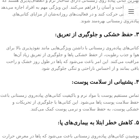
بهترین کتانی پیاده روی زمستانی دارای ساختار نرم و انعطاف‌پذیری هستند که
حرکت راحت و آسان را فراهم می‌کنند. این ویژگی مهم به افراد اجازه می‌دهد
تا به راحتی حرکت کنند و در فعالیت‌های روزانه‌شان از مزایای کتانی‌های
پیاده‌روی زمستانی بهره‌مند شوند.
۳. حفظ خشکی و جلوگیری از تعریق:
کتانی‌های پیاده‌روی زمستانی با داشتن ویژگی‌هایی مانند نفوذپذیری بالا برای
هوا و جذب رطوبت، از حفظ خشکی پاها و جلوگیری از تعریق زیاد آن‌ها
مراقبت می‌کنند. این امر باعث می‌شود که پاها در طول روز خشک و راحت
باقی بمانند و از احساس ناراحتی و تنگی جلوگیری شود.
۴. پشتیبانی از سلامت پوست:
تماس مستقیم پوست با مواد نرم و باکیفیت کتانی‌های پیاده‌روی زمستانی باعث
حفظ سلامت پوست پاها می‌شود. این کتانی‌ها با جلوگیری از تحریکات و
خشکی پوست، به حفظ سلامت و نرمی پوست کمک می‌کنند.
۵. کاهش خطر ابتلا به بیماری‌های پا:
پوشیدن کتانی‌های پیاده‌روی زمستانی باعث می‌شود که پاها در معرض حرارت