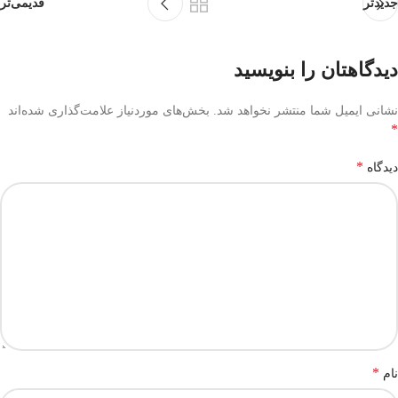
جدیدتر
قدیمی‌تر
دیدگاهتان را بنویسید
نشانی ایمیل شما منتشر نخواهد شد.
بخش‌های موردنیاز علامت‌گذاری شده‌اند
*
*
دیدگاه
*
نام