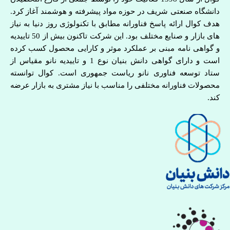
دانشگاه صنعتی شریف در حوزه مواد پیشرفته و هوشمند آغاز کرد.
هدف کوال ارائه پاسخ فناورانه مطابق با تکنولوژی روز دنیا به نیاز
های بازار و صنایع مختلف بود. این شرکت تاکنون بیش از 50 تاییدیه
و گواهی نامه مبنی بر عملکرد موثر و کارایی محصول کسب کرده
است و دارای گواهی دانش بنیان نوع 1 و تاییدیه نانو مقیاس از
ستاد توسعه فناوری نانو ریاست جمهوری است. کوال توانسته
محصولات فناورانه مختلفی را مناسب با نیاز مشتری به بازار عرضه
کند.