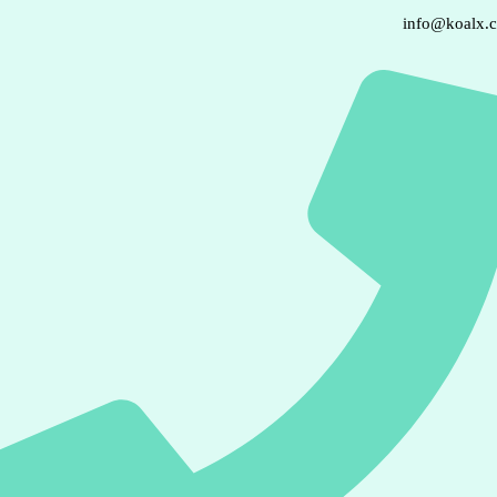
info@koalx.