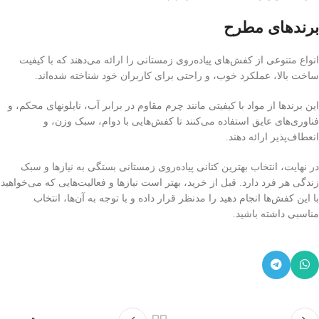
برندهای مطرح
انواع متنوعی از کفش‌های پیاده‌روی زمستانی را ارائه می‌دهند که با کیفیت
ساخت بالا، عملکرد خوب، و راحتی برای کاربران خود شناخته شده‌اند.
این برندها از مواد با کیفیتی مانند چرم مقاوم در برابر آب، نایلونهای محکم، و
فناوری‌های عایق استفاده می‌کنند تا کفش‌هایی با دوام، سبک وزن، و
انعطاف‌پذیر ارائه دهند.
در نهایت، انتخاب بهترین کتانی پیاده‌روی زمستانی بستگی به نیازها و سبک
زندگی هر فرد دارد. قبل از خرید، بهتر است نیازها و فعالیت‌هایی که می‌خواهید
با این کفش‌ها انجام دهید را مدنظر قرار داده و با توجه به آن‌ها، انتخاب
مناسبی داشته باشید.