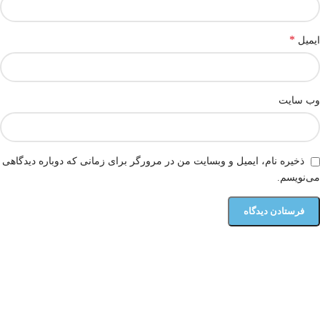
*
ایمیل
وب‌ سایت
ذخیره نام، ایمیل و وبسایت من در مرورگر برای زمانی که دوباره دیدگاهی
می‌نویسم.