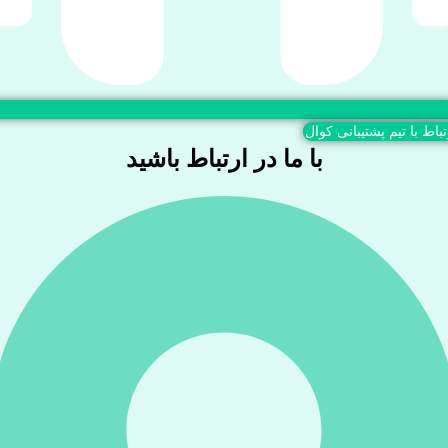
تباط با تیم پشتیبانی کوال
با ما در ارتباط باشید