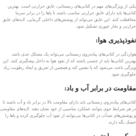
یکی از ویژگی‌های مهم در کتانی‌های زمستانی، عایق حرارتی است. بهترین
کتانی‌ها باید دارای عایق حرارتی مناسب باشند تا پاها را در برابر سرما
محافظت کنند. این عایق می‌تواند از پوشش‌های داخلی گرمایی، لایه‌های عایق
حرارتی و بخار عبوری تشکیل شود.
نفوذپذیری هوا:
هوازدگی در کتانی‌های پیاده‌روی زمستانی می‌تواند یک مشکل جدی باشد.
بهترین کتانی‌ها باید از جنسی باشند که از نفوذ هوا به داخل پیشگیری کنند. این
ویژگی باعث می‌شود که پا تنفس کند و همچنین از تعریق و ایجاد رطوبت زیاد
جلوگیری شود.
مقاومت در برابر آب و باد:
کتانی‌های پیاده‌روی زمستانی باید دارای مقاومت بالا در برابر باد و آب باشند تا
در هر شرایط جوی بتوانند عملکرد مناسبی از خود نشان دهند. لایه‌های مقاومتی
و پوشش‌های ضدآب در کتانی‌ها می‌توانند از نفوذ آب جلوگیری کرده و پاها را
خشک نگه دارند.