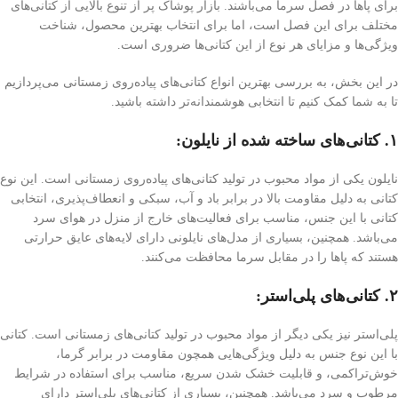
برای پاها در فصل سرما می‌باشند. بازار پوشاک پر از تنوع بالایی از کتانی‌های
مختلف برای این فصل است، اما برای انتخاب بهترین محصول، شناخت
ویژگی‌ها و مزایای هر نوع از این کتانی‌ها ضروری است.
در این بخش، به بررسی بهترین انواع کتانی‌های پیاده‌روی زمستانی می‌پردازیم
تا به شما کمک کنیم تا انتخابی هوشمندانه‌تر داشته باشید.
۱. کتانی‌های ساخته شده از نایلون:
نایلون یکی از مواد محبوب در تولید کتانی‌های پیاده‌روی زمستانی است. این نوع
کتانی به دلیل مقاومت بالا در برابر باد و آب، سبکی و انعطاف‌پذیری، انتخابی
کتانی با این جنس، مناسب برای فعالیت‌های خارج از منزل در هوای سرد
می‌باشد. همچنین، بسیاری از مدل‌های نایلونی دارای لایه‌های عایق حرارتی
هستند که پاها را در مقابل سرما محافظت می‌کنند.
۲. کتانی‌های پلی‌استر:
پلی‌استر نیز یکی دیگر از مواد محبوب در تولید کتانی‌های زمستانی است. کتانی
با این نوع جنس به دلیل ویژگی‌هایی همچون مقاومت در برابر گرما،
خوش‌تراکمی، و قابلیت خشک شدن سریع، مناسب برای استفاده در شرایط
مرطوب و سرد می‌باشد. همچنین، بسیاری از کتانی‌های پلی‌استر دارای