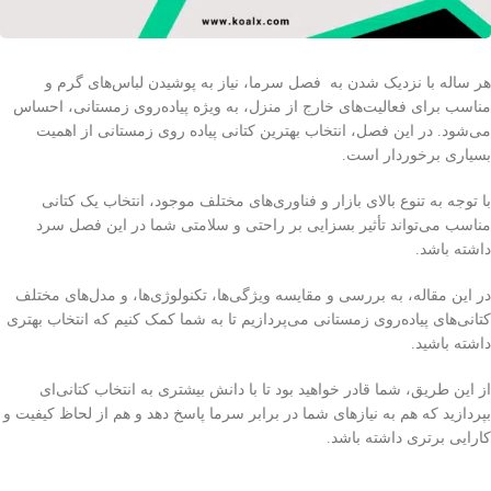
هر ساله با نزدیک شدن به فصل سرما، نیاز به پوشیدن لباس‌های گرم و
مناسب برای فعالیت‌های خارج از منزل، به ویژه پیاده‌روی زمستانی، احساس
می‌شود. در این فصل، انتخاب بهترین کتانی پیاده روی زمستانی از اهمیت
بسیاری برخوردار است.
با توجه به تنوع بالای بازار و فناوری‌های مختلف موجود، انتخاب یک کتانی
مناسب می‌تواند تأثیر بسزایی بر راحتی و سلامتی شما در این فصل سرد
داشته باشد.
در این مقاله، به بررسی و مقایسه ویژگی‌ها، تکنولوژی‌ها، و مدل‌های مختلف
کتانی‌های پیاده‌روی زمستانی می‌پردازیم تا به شما کمک کنیم که انتخاب بهتری
داشته باشید.
از این طریق، شما قادر خواهید بود تا با دانش بیشتری به انتخاب کتانی‌ای
بپردازید که هم به نیازهای شما در برابر سرما پاسخ دهد و هم از لحاظ کیفیت و
کارایی برتری داشته باشد.