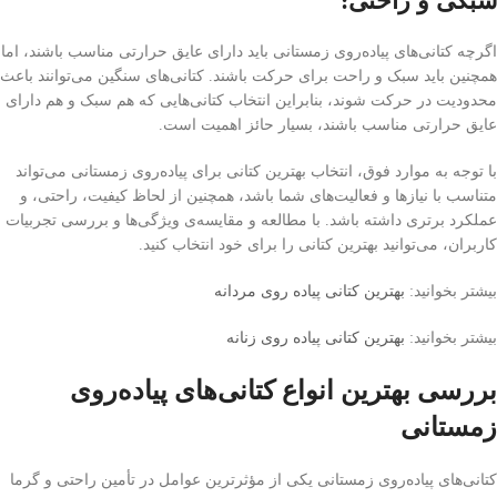
سبکی و راحتی:
اگرچه کتانی‌های پیاده‌روی زمستانی باید دارای عایق حرارتی مناسب باشند، اما
همچنین باید سبک و راحت برای حرکت باشند. کتانی‌های سنگین می‌توانند باعث
محدودیت در حرکت شوند، بنابراین انتخاب کتانی‌هایی که هم سبک و هم دارای
عایق حرارتی مناسب باشند، بسیار حائز اهمیت است.
با توجه به موارد فوق، انتخاب بهترین کتانی برای پیاده‌روی زمستانی می‌تواند
متناسب با نیازها و فعالیت‌های شما باشد، همچنین از لحاظ کیفیت، راحتی، و
عملکرد برتری داشته باشد. با مطالعه و مقایسه‌ی ویژگی‌ها و بررسی تجربیات
کاربران، می‌توانید بهترین کتانی را برای خود انتخاب کنید.
بیشتر بخوانید:
بهترین کتانی پیاده روی مردانه
بیشتر بخوانید:
بهترین کتانی پیاده روی زنانه
بررسی بهترین انواع کتانی‌های پیاده‌روی
زمستانی
کتانی‌های پیاده‌روی زمستانی یکی از مؤثرترین عوامل در تأمین راحتی و گرما