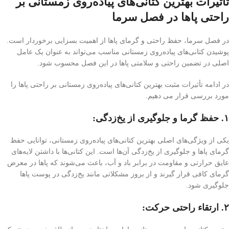
تأثیرات بهترین کتانی‌های پیاده‌روی زمستانی بر
راحتی پاها در فصل سرما
در فصل سرما، حفظ راحتی و گرمای پاها از اهمیت بسزایی برخوردار است.
پوشیدن کتانی‌های پیاده‌روی زمستانی مناسب می‌تواند به عنوان یک عامل
اصلی در تضمین راحتی و سلامتی پاها در این فصل محسوب شود.
در ادامه تأثیرات مثبت بهترین کتانی‌های پیاده‌روی زمستانی بر راحتی پاها را
مورد بررسی قرار می دهیم.
۱
. حفظ گرما و جلوگیری از یخ‌زدگی:
یکی از ویژگی‌های اصلی بهترین کتانی‌های پیاده‌روی زمستانی، توانایی حفظ
گرمای پاها و جلوگیری از یخ‌زدگی آن‌ها است. این کتانی‌ها با داشتن لایه‌های
عایق حرارتی و مقاومت در برابر باد و آب، باعث می‌شوند که پاها در معرض
گرمای کافی قرار گیرند و از بروز مشکلاتی مانند یخ‌زدگی در پوست پاها
جلوگیری شود.
۲. ارتقاء راحتی حرکت: