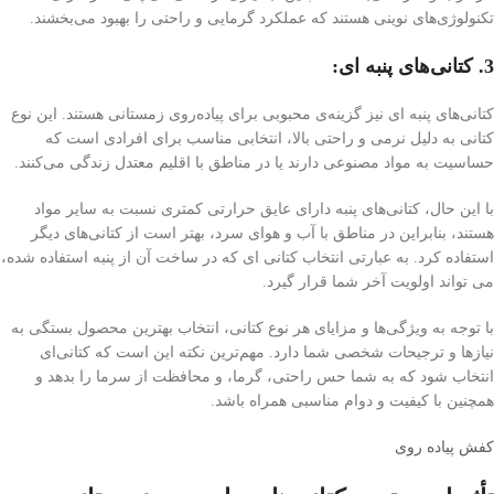
تکنولوژی‌های نوینی هستند که عملکرد گرمایی و راحتی را بهبود می‌بخشند.
3. کتانی‌های پنبه ای:
کتانی‌های پنبه ای نیز گزینه‌ی محبوبی برای پیاده‌روی زمستانی هستند. این نوع
کتانی به دلیل نرمی و راحتی بالا، انتخابی مناسب برای افرادی است که
حساسیت به مواد مصنوعی دارند یا در مناطق با اقلیم معتدل زندگی می‌کنند.
با این حال، کتانی‌های پنبه دارای عایق حرارتی کمتری نسبت به سایر مواد
هستند، بنابراین در مناطق با آب و هوای سرد، بهتر است از کتانی‌های دیگر
استفاده کرد. به عبارتی انتخاب کتانی ای که در ساخت آن از پنبه استفاده شده،
می تواند اولویت آخر شما قرار گیرد.
با توجه به ویژگی‌ها و مزایای هر نوع کتانی، انتخاب بهترین محصول بستگی به
نیازها و ترجیحات شخصی شما دارد. مهم‌ترین نکته این است که کتانی‌ای
انتخاب شود که به شما حس راحتی، گرما، و محافظت از سرما را بدهد و
همچنین با کیفیت و دوام مناسبی همراه باشد.
کفش پیاده روی