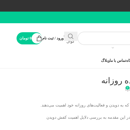
پشتیبانی
ورود / ثبت نام
0
تومان
کوال
ه
تماس با ما
وبلاگ
 روزانه
0
ه به دویدن و فعالیت‌های روزانه خود اهمیت می‌دهند.
 در این مقدمه به بررسی دلایل اهمیت کفش دویدن