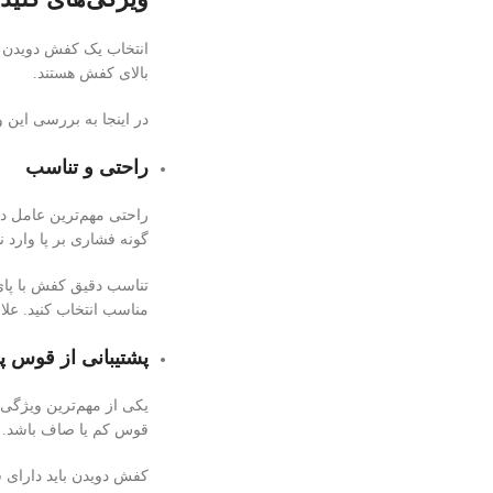
انتخاب یک کفش دویدن من
بالای کفش هستند.
در اینجا به بررسی این و
راحتی و تناسب
راحتی مهم‌ترین عامل در
گونه فشاری بر پا وارد ن
تناسب دقیق کفش با پای 
مناسب انتخاب کنید. علاو
پشتیبانی از قوس پا
یکی از مهم‌ترین ویژگی
قوس کم یا صاف باشد.
کفش دویدن باید دارای 