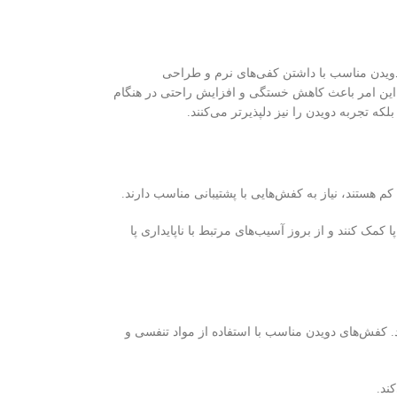
دویدن مناسب با داشتن کفی‌های نرم و طراحی
د. این امر باعث کاهش خستگی و افزایش راحتی در هنگام
ه تجربه دویدن را نیز دلپذیرتر می‌کنند.
 هستند، نیاز به کفش‌هایی با پشتیبانی مناسب دارند.
کمک کنند و از بروز آسیب‌های مرتبط با ناپایداری پا
. کفش‌های دویدن مناسب با استفاده از مواد تنفسی و
ند.