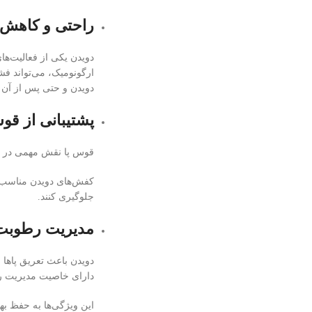
راحتی و کاهش
دویدن یکی از فعالیت‌ه
ارگونومیک، می‌تواند فش
دویدن و حتی پس از آن م
پشتیبانی از قو
قوس پا نقش مهمی در جذب
کفش‌های دویدن مناسب با 
جلوگیری کنند.
مدیریت رطوبت و
دویدن باعث تعریق پاها 
دارای خاصیت مدیریت ر
این ویژگی‌ها به حفظ ب