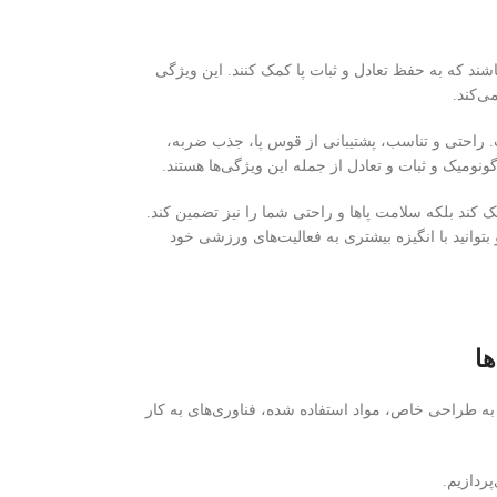
شند که به حفظ تعادل و ثبات پا کمک کنند. این ویژگی
ی‌کند.
. راحتی و تناسب، پشتیبانی از قوس پا، جذب ضربه،
نومیک و ثبات و تعادل از جمله این ویژگی‌ها هستند.
مک کند بلکه سلامت پاها و راحتی شما را نیز تضمین کند.
وانید با انگیزه بیشتری به فعالیت‌های ورزشی خود
ا
 به طراحی خاص، مواد استفاده شده، فناوری‌های به کار
ردازیم.