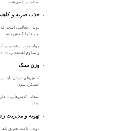
به قوس پا می‌شود.
جذب ضربه و کاهش
دویدن فعالیتی است که ب
بر پاها را کاهش دهند.
مواد مورد استفاده در کفی
و مداوم اهمیت زیادی دا
وزن سبک
کفش‌های دویدن باید وزن
عملکرد شود.
انتخاب کفش‌هایی با طرا
ببرند.
تهویه و مدیریت ر
دویدن باعث تعریق پاها 