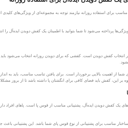
اسب برای استفاده روزانه نیازمند توجه به مجموعه‌ای از ویژگی‌های کلیدی اس
یژگی‌ها پرداخته می‌شود تا شما بتوانید با اطمینان یک کفش دویدن ایده‌آل را انت
 انتخاب کفش دویدن است. کفشی که برای دویدن روزانه انتخاب می‌شود باید به
شود.
شما از اهمیت بالایی برخوردار است. برای یافتن تناسب مناسب، باید به اندا
ه بر این، کفش باید فضای کافی برای انگشتان پا داشته باشد تا از بروز مشکلات
‌های یک کفش دویدن ایده‌آل، پشتیبانی مناسب از قوس پا است. پاهای افراد 
ساختار مناسب برای پشتیبانی از نوع قوس پای شما باشد. این پشتیبانی باعث