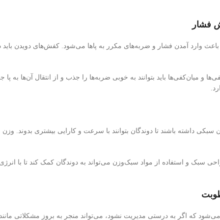
 فشار
اعث وارد آمدن فشار و ضربه‌های مکرر به پاها می‌شود. کفش‌های دویدن باید 
‌ها و میان‌کفی‌ها باید بتوانند به خوبی ضربه‌ها را جذب و از انتقال آن‌ها به پا
رد.
 سبکی داشته باشند تا دوندگان بتوانند با سرعت و کارایی بیشتری بدوند. وز
حی سبک و استفاده از مواد سبک‌وزن می‌تواند به دوندگان کمک کند تا با انرژ
طوبت
می‌شود که اگر به درستی مدیریت نشود، می‌تواند منجر به بروز مشکلاتی مانند