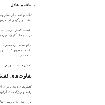
ثبات و تعادل
ثبات و تعادل از دیگر و
باعث جلوگیری از لغزش و
انتخاب کفش دویدن مناس
دوام و ماندگاری، وزن س
با توجه به این معیارها،
انتخاب صحیح کفش دویدن 
ادامه دهید.
کفش مناسب دویدن
تفاوت‌های کفش 
کفش‌های دویدن برای است
رفته و ویژگی‌های ارگونو
در ادامه، به بررسی تفا