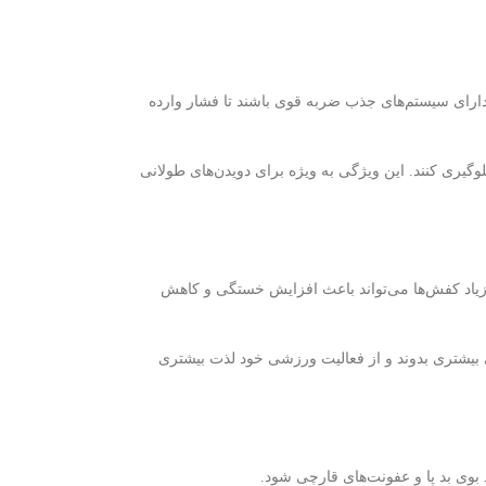
دارای سیستم‌های جذب ضربه قوی باشند تا فشار وارده
 جلوگیری کنند. این ویژگی به ویژه برای دویدن‌های طولانی
ن زیاد کفش‌ها می‌تواند باعث افزایش خستگی و کاهش
ی بیشتری بدوند و از فعالیت ورزشی خود لذت بیشتری
 بوی بد پا و عفونت‌های قارچی شود.