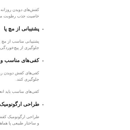
کفش‌های دویدن روزانه ب
خاصیت جذب رطوبت می‌تو
پشتیبانی از مچ پا
پشتیبانی مناسب از مچ پ
جلوگیری از پیچ‌خوردگی 
کفی‌های مناسب و 
کفی‌های کفش دویدن روزان
جلوگیری کنند.
کفی‌های مناسب باید انع
طراحی ارگونومیک
طراحی ارگونومیک کفش 
و ساختار طبیعی پا هماه