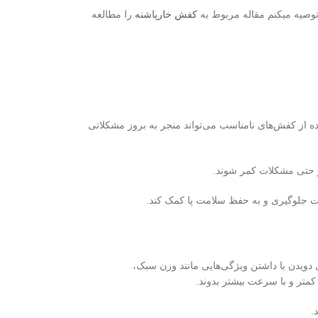
توصیه میکنم مقاله مربوط به
کفش خارپاشنه
را مطالعه
فاده از کفش‌های نامناسب می‌تواند منجر به بروز مشکلاتی
 و حتی مشکلات کمر شوند.
ت جلوگیری و به حفظ سلامت پا کمک کند.
دویدن با داشتن ویژگی‌هایی مانند وزن سبک،
 کمتر و با سرعت بیشتر بدوند.
.