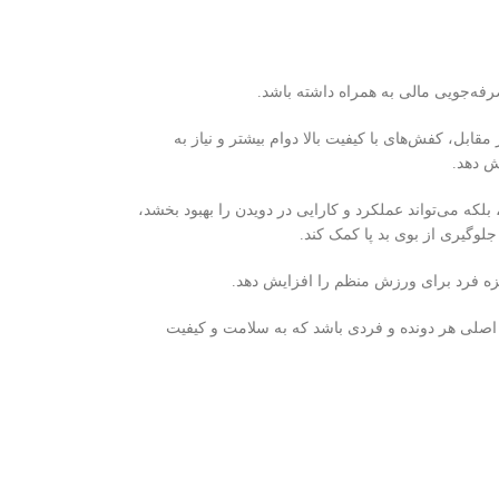
فه‌جویی مالی به همراه داشته باشد.
بل، کفش‌های با کیفیت بالا دوام بیشتر و نیاز به
ش دهد.
 بلکه می‌تواند عملکرد و کارایی در دویدن را بهبود بخشد،
لوگیری از بوی بد پا کمک کند.
یزه فرد برای ورزش منظم را افزایش دهد.
ی اصلی هر دونده و فردی باشد که به سلامت و کیفیت