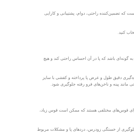
ت که تضمین‌کننده راحتی، دوام، پشتیبانی و کارایی
خاب کنید.
 گونه‌ای باشد که پا در آن احساس راحتی کند و هیچ
زه‌گیری دقیق طول و عرض پا پرداخته و کفشی با سایز
ی مانند پینه و ناخن‌های فرو رفته جلوگیری شود.
دارای قوس‌های مختلفی هستند که ممکن است قوس زیاد،
 جلوگیری از خستگی زودرس، دردهای پا و مشکلات مربوط