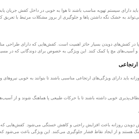
اید دارای سیستم تهویه مناسب باشند تا هوا به خوبی در داخل کفش جریان یابد 
اند به خشک نگه داشتن پاها و جلوگیری از بروز مشکلات مرتبط با تعریق کم
ا در کفش‌های دویدن بسیار حائز اهمیت است. کفش‌هایی که دارای طراحی مناسبی
و آسیب‌های مچ پا کمک کنند. این ویژگی به خصوص برای دوندگانی که در مسیره
ارتجاعی
ه باید دارای ویژگی‌های ارتجاعی مناسبی باشند تا بتوانند به خوبی نیروهای وا
طاف‌پذیری خوبی داشته باشند تا با حرکات طبیعی پا هماهنگ شوند و از آسیب‌ها
دویدن روزانه باعث افزایش راحتی و کاهش خستگی می‌شود. کفش‌هایی که ب
نگ هستند و از ایجاد نقاط فشار جلوگیری می‌کنند. این ویژگی باعث می‌شود که 