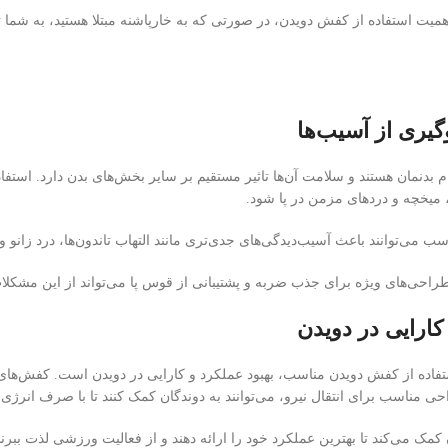
همیت استفاده از کفش دویدن، در صورتی که به خارپاشنه مبتلا هستید، به شما 
گیری از آسیب‌ها
مام بدنمان هستند و سلامت آن‌ها تاثیر مستقیم بر سایر بخش‌های بدن دارد. است
ه، میخچه و دردهای مزمن در پا شود.
ب می‌توانند باعث آسیب‌دیدگی‌های جدی‌تری مانند التهاب تاندون‌ها، درد زانو
احی‌های ویژه برای جذب ضربه و پشتیبانی از قوس پا می‌تواند از این مشکلا
کارایی در دویدن
فاده از کفش دویدن مناسب، بهبود عملکرد و کارایی در دویدن است. کفش‌های 
احی مناسب برای انتقال نیرو، می‌توانند به دوندگان کمک کنند تا با صرف انرژی
 کمک می‌کند تا بهترین عملکرد خود را ارائه دهند و از فعالیت ورزشی لذت ببرند