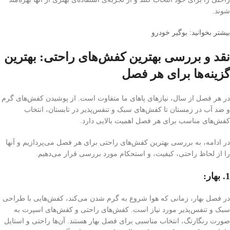
شوند.
بیشتر بخوانید: بوگیر خودرو
نقد و بررسی بهترین کفش‌های راحتی: بهترین
گزینه‌ها برای هر فصل
در هر فصل از سال، نیازهای پاهای ما متفاوت است. از پوشیدن کفش‌های گرم
و ضد آب در زمستان تا کفش‌های سبک و تنفس‌پذیر در تابستان، انتخاب
کفش‌های مناسب برای هر فصل اهمیت بالایی دارد.
در ادامه، به بررسی بهترین کفش‌های راحتی برای هر فصل می‌پردازیم و آنها
را از لحاظ راحتی، کیفیت، و استحکام مورد بررسی قرار می‌دهیم.
1. بهار:
در فصل بهار، زمانی که هوا شروع به گرم شدن می‌کند، کفش‌هایی با طراحی
سبک و تنفس‌پذیر مورد نیاز است. کفش‌های راحتی و کفش‌های اسپرت به
صورت رنگارنگ، انتخاب مناسبی برای فصل بهار هستند. آن‌ها راحتی و استایل