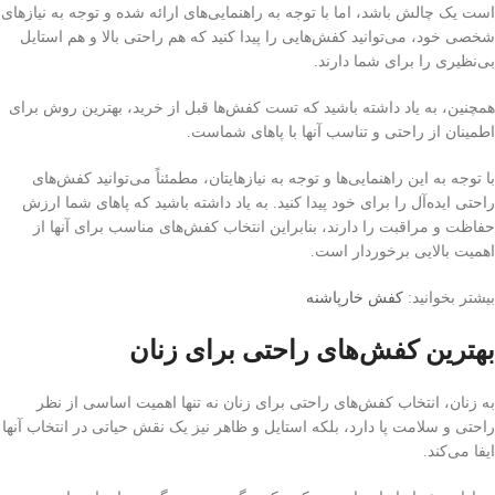
است یک چالش باشد، اما با توجه به راهنمایی‌های ارائه شده و توجه به نیازهای
شخصی خود، می‌توانید کفش‌هایی را پیدا کنید که هم راحتی بالا و هم استایل
بی‌نظیری را برای شما دارند.
همچنین، به یاد داشته باشید که تست کفش‌ها قبل از خرید، بهترین روش برای
اطمینان از راحتی و تناسب آنها با پاهای شماست.
با توجه به این راهنمایی‌ها و توجه به نیازهایتان، مطمئناً می‌توانید کفش‌های
راحتی ایده‌آل را برای خود پیدا کنید. به یاد داشته باشید که پاهای شما ارزش
حفاظت و مراقبت را دارند، بنابراین انتخاب کفش‌های مناسب برای آنها از
اهمیت بالایی برخوردار است.
بیشتر بخوانید:
کفش خارپاشنه
بهترین کفش‌های راحتی برای زنان
به زنان، انتخاب کفش‌های راحتی برای زنان نه تنها اهمیت اساسی از نظر
راحتی و سلامت پا دارد، بلکه استایل و ظاهر نیز یک نقش حیاتی در انتخاب آنها
ایفا می‌کند.