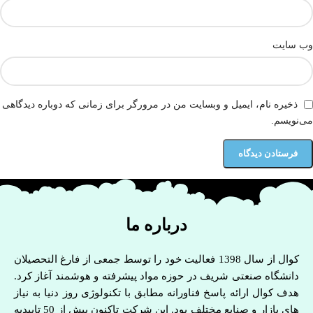
وب‌ سایت
ذخیره نام، ایمیل و وبسایت من در مرورگر برای زمانی که دوباره دیدگاهی
می‌نویسم.
درباره ما
کوال از سال 1398 فعالیت خود را توسط جمعی از فارغ التحصیلان
دانشگاه صنعتی شریف در حوزه مواد پیشرفته و هوشمند آغاز کرد.
هدف کوال ارائه پاسخ فناورانه مطابق با تکنولوژی روز دنیا به نیاز
های بازار و صنایع مختلف بود. این شرکت تاکنون بیش از 50 تاییدیه