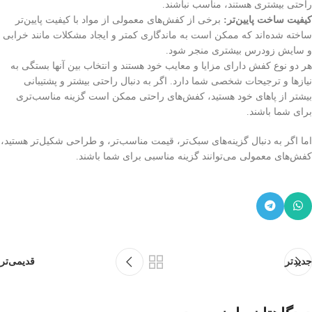
راحتی بیشتری هستند، مناسب نباشند.
کیفیت ساخت پایین‌تر:
برخی از کفش‌های معمولی از مواد با کیفیت پایین‌تر
ساخته شده‌اند که ممکن است به ماندگاری کمتر و ایجاد مشکلات مانند خرابی
و سایش زودرس بیشتری منجر شود.
هر دو نوع کفش دارای مزایا و معایب خود هستند و انتخاب بین آنها بستگی به
نیازها و ترجیحات شخصی شما دارد. اگر به دنبال راحتی بیشتر و پشتیبانی
بیشتر از پاهای خود هستید، کفش‌های راحتی ممکن است گزینه مناسب‌تری
برای شما باشند.
اما اگر به دنبال گزینه‌های سبک‌تر، قیمت مناسب‌تر، و طراحی شکیل‌تر هستید،
کفش‌های معمولی می‌توانند گزینه مناسبی برای شما باشند.
جدیدتر
قدیمی‌تر