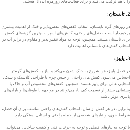
را با هم ترکیب می‌کنند و برای فعالیت‌های روزمره ایده‌آل هستند.
2. تابستان:
در روزهای گرم تابستان، انتخاب کفش‌های تنفس‌پذیر و خنک از اهمیت بیشتری
برخوردار است. صندل‌های راحتی، کفش‌های اسپرت بهترین گزینه‌های کفش
برای تابستان هستند. همچنین، توجه به مواد تنفس‌پذیر و مقاوم در برابر آب در
انتخاب کفش‌های تابستانی اهمیت دارد.
3. پاییز:
در فصل پاییز، هوا شروع به خنک شدن می‌کند و نیاز به کفش‌های گرم‌تر
احساس می‌شود. کفش های راحتی از جنس چرم با طراحی کلاسیک و شیک،
انتخابی عالی برای پاییز هستند. همچنین، کفش‌های مخصوص آب و خاک با
پشتیبانی بیشتر از قسمت کف پا، می‌توانند در مواجهه با طوفان‌ها و باران‌های
پاییزی موثر باشند.
بنابراین، در هر فصل از سال، انتخاب کفش‌های راحتی مناسب برای آن فصل،
شرایط جوی، و نیازهای شخصی از جمله راحتی و استایل بستگی دارد.
با توجه به نیازهای فصلی و توجه به جزئیات فنی و کیفیت ساخت، می‌توانید