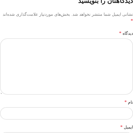
دیدگاهتان را بنویسید
نشانی ایمیل شما منتشر نخواهد شد.
بخش‌های موردنیاز علامت‌گذاری شده‌اند
*
*
دیدگاه
*
نام
*
ایمیل