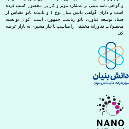
و گواهی نامه مبنی بر عملکرد موثر و کارایی محصول کسب کرده
است و دارای گواهی دانش بنیان نوع 1 و تاییدیه نانو مقیاس از
ستاد توسعه فناوری نانو ریاست جمهوری است. کوال توانسته
محصولات فناورانه مختلفی را مناسب با نیاز مشتری به بازار عرضه
کند.