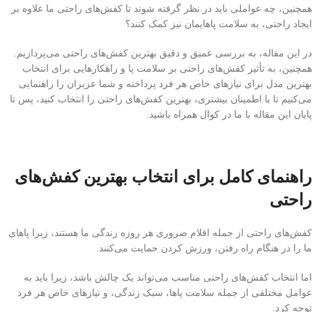
همچنین، چه عواملی باید در نظر گرفته شوند تا کفش‌های راحتی ما علاوه بر
ایجاد راحتی، به سلامت پاهایمان نیز کمک کنند؟
در این مقاله، به بررسی عمیق و دقیق بهترین کفش‌های راحتی می‌پردازیم.
همچنین، به تأثیر کفش‌های راحتی بر سلامت پا و راهکارهایی برای انتخاب
بهترین مدل برای نیازهای خاص هر فرد پرداخته و شما عزیزان را راهنمایی
می‌کنیم تا با اطمینان بیشتری، بهترین کفش‌های راحتی را انتخاب کنید، پس تا
پایان این مقاله با ما در کوال همراه باشید.
راهنمای کامل برای انتخاب بهترین کفش‌های
راحتی
کفش‌های راحتی از جمله اقلام ضروری هر روزه زندگی ما هستند، زیرا پاهای
ما را در هنگام راه رفتن، ورزش کردن حمایت می‌کنند.
اما انتخاب کفش‌های راحتی مناسب می‌تواند یک چالش باشد، زیرا باید به
عوامل مختلفی از جمله سلامت پاها، سبک زندگی، و نیازهای خاص هر فرد
توجه کرد.