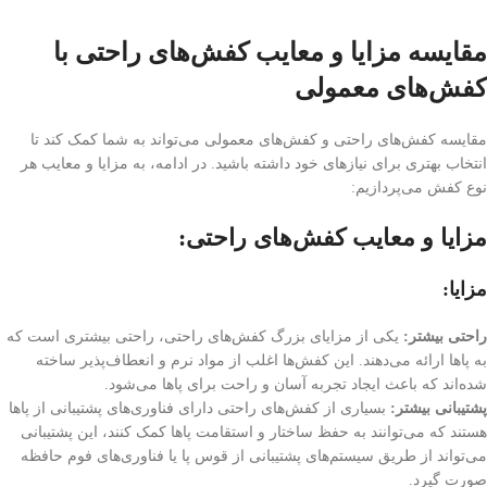
مقایسه مزایا و معایب کفش‌های راحتی با
کفش‌های معمولی
مقایسه کفش‌های راحتی و کفش‌های معمولی می‌تواند به شما کمک کند تا
انتخاب بهتری برای نیازهای خود داشته باشید. در ادامه، به مزایا و معایب هر
نوع کفش می‌پردازیم:
مزایا و معایب کفش‌های راحتی:
مزایا:
راحتی بیشتر:
یکی از مزایای بزرگ کفش‌های راحتی، راحتی بیشتری است که
به پاها ارائه می‌دهند. این کفش‌ها اغلب از مواد نرم و انعطاف‌پذیر ساخته
شده‌اند که باعث ایجاد تجربه آسان و راحت برای پاها می‌شود.
پشتیبانی بیشتر:
بسیاری از کفش‌های راحتی دارای فناوری‌های پشتیبانی از پاها
هستند که می‌توانند به حفظ ساختار و استقامت پاها کمک کنند، این پشتیبانی
می‌تواند از طریق سیستم‌های پشتیبانی از قوس پا یا فناوری‌های فوم حافظه
صورت گیرد.