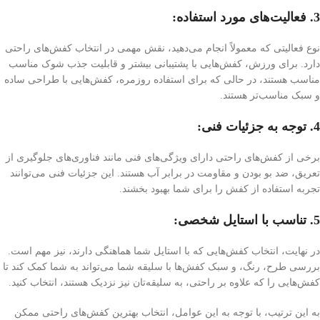
3. فعالیت‌های مورد استفاده:
نوع فعالیتی که معمولاً انجام می‌دهید، نقش مهمی در انتخاب کفش‌های راحتی
دارد. برای ورزش، کفش‌هایی با پشتیبانی بیشتر و قابلیت جذب شوک مناسب
مناسب هستند، در حالی که برای استفاده روزمره، کفش‌هایی با طراحی ساده
و سبک مناسب‌تر هستند.
4. توجه به جزئیات فنی:
برخی از کفش‌های راحتی دارای ویژگی‌های فنی مانند فناوری‌های جلوگیری از
تعریق، ضد بو بودن و مقاومت در برابر آب هستند. این جزئیات فنی می‌توانند
تجربه استفاده از کفش را برای شما بهبود بخشند.
5. تناسب با استایل شخصی:
در نهایت، انتخاب کفش‌هایی که با استایل شما هماهنگی دارند، نیز مهم است.
بررسی طرح، رنگ، و سبک کفش‌ها با سلیقه شما می‌تواند به شما کمک کند تا
کفش‌هایی را که علاوه بر راحتی، به سلیقه‌تان نیز نزدیک هستند، انتخاب کنید.
به این ترتیب، با توجه به این عوامل، انتخاب بهترین کفش‌های راحتی ممکن