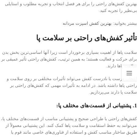
بهترین کفش‌های راحتی را برای هر فصل انتخاب و تجربه مطلوب و استایلی
بی‌نظیر را تجربه کنید.
بیشتر بخوانید:
بهترین کفش اسپزت مردانه
تأثیر کفش‌های راحتی بر سلامت پا
سلامت پاها از اهمیت بسیاری برخوردار است زیرا آنها اساسی‌ترین بخش بدن
برای حرکت و فعالیت هستند؛ به همین ترتیب، کفش‌های راحتی تأثیر عمیقی بر
سلامت پاها دارند.
انتخاب درست یا نادرست کفش می‌تواند تأثیرات مختلفی بر روی سلامت و
راحتی پاها داشته باشد. در ادامه به تأثیرات مهمی که کفش‌های راحتی بر
سلامت پا دارند می‌پردازیم.
1. پشتیبانی از قسمت‌های مختلف پا:
کفش‌های راحتی با طراحی صحیح و پشتیبانی مناسب از قسمت‌های مختلف پا،
می‌توانند به حفظ استقامت و سلامت پاها کمک کنند. این پشتیبانی معمولاً از
طریق ساختار مناسب کفش و استفاده از فناوری‌های خاصی مانند فوم یا