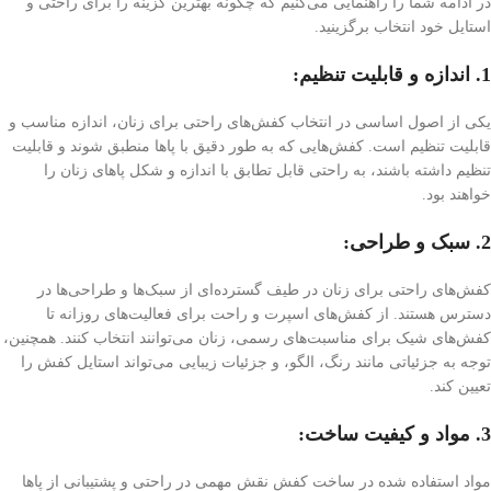
در ادامه شما را راهنمایی می‌کنیم که چگونه بهترین گزینه را برای راحتی و
استایل خود انتخاب برگزینید.
1. اندازه و قابلیت تنظیم:
یکی از اصول اساسی در انتخاب کفش‌های راحتی برای زنان، اندازه مناسب و
قابلیت تنظیم است. کفش‌هایی که به طور دقیق با پاها منطبق شوند و قابلیت
تنظیم داشته باشند، به راحتی قابل تطابق با اندازه و شکل پاهای زنان را
خواهند بود.
2. سبک و طراحی:
کفش‌های راحتی برای زنان در طیف گسترده‌ای از سبک‌ها و طراحی‌ها در
دسترس هستند. از کفش‌های اسپرت و راحت برای فعالیت‌های روزانه تا
کفش‌های شیک برای مناسبت‌های رسمی، زنان می‌توانند انتخاب کنند. همچنین،
توجه به جزئیاتی مانند رنگ، الگو، و جزئیات زیبایی می‌تواند استایل کفش را
تعیین کند.
3. مواد و کیفیت ساخت:
مواد استفاده شده در ساخت کفش نقش مهمی در راحتی و پشتیبانی از پاها