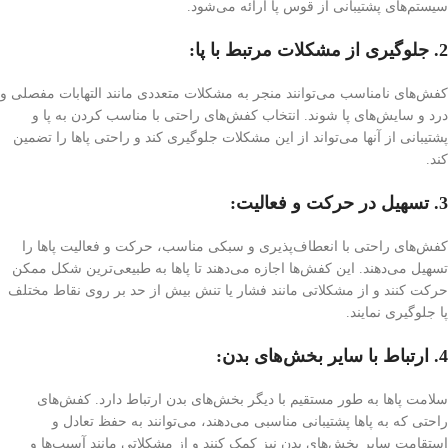
سیستم‌های پشتیبانی از قوس پا ارائه می‌شود.
2. جلوگیری از مشکلات مرتبط با پا:
کفش‌های نامناسب می‌توانند منجر به مشکلات متعددی مانند التهابات مفصلی و
درد و سایش‌های پا شوند. انتخاب کفش‌های راحتی با مناسب کردن به پا و
پشتیبانی از آنها می‌تواند از این مشکلات جلوگیری کند و راحتی پاها را تضمین
کند.
3. تسهیل در حرکت و فعالیت:
کفش‌های راحتی با انعطاف‌پذیری و سبکی مناسب، حرکت و فعالیت پاها را
تسهیل می‌دهند. این کفش‌ها اجازه می‌دهند تا پاها به طبیعی‌ترین شکل ممکن
حرکت کنند و از مشکلاتی مانند فشار یا تنش بیش از حد بر روی نقاط مختلف
پا جلوگیری نمایند.
4. ارتباط با سایر بخش‌های بدن:
سلامت پاها به طور مستقیم با دیگر بخش‌های بدن ارتباط دارد. کفش‌های
راحتی که به پاها پشتیبانی مناسبی می‌دهند، می‌توانند به حفظ تعادل و
استقامت سایر بخش‌های بدن نیز کمک کنند و از مشکلاتی مانند آسیب‌ها و