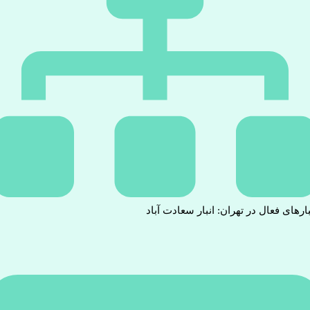
بارهای فعال در تهران: انبار سعادت آباد