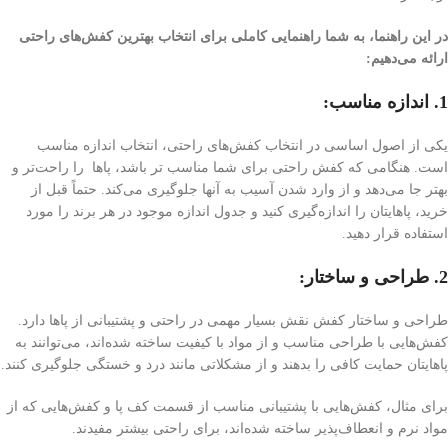
در این راهنما، به شما راهنمایی کاملی برای انتخاب بهترین کفش‌های راحتی
ارائه می‌دهیم:
1. اندازه مناسب:
یکی از اصول اساسی در انتخاب کفش‌های راحتی، انتخاب اندازه مناسب
است. هنگامی که کفش راحتی برای شما مناسب تر باشد، پاها را راحت‌تر و
بهتر جا می‌دهد و از وارد شدن آسیب به آنها جلوگیری می‌کند. حتماً قبل از
خرید، پاهایتان را اندازه‌گیری کنید و جدول اندازه‌ موجود در هر برند را مورد
استفاده قرار دهید.
2. طراحی و ساختار:
طراحی و ساختار کفش نقش بسیار مهمی در راحتی و پشتیبانی از پاها دارد.
کفش‌هایی با طراحی مناسب و از مواد با کیفیت ساخته شده‌اند، می‌توانند به
پاهایتان حمایت کافی را بدهند و از مشکلاتی مانند درد و خستگی جلوگیری کنند.
برای مثال، کفش‌هایی با پشتیبانی مناسب از قسمت کف پا و کفش‌هایی که از
مواد نرم و انعطاف‌پذیر ساخته شده‌اند، برای راحتی بیشتر مفیدند.