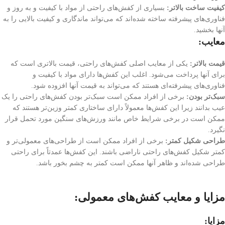
کیفیت ساخت بالاتر:
بسیاری از کفش‌های راحتی از مواد با کیفیت و به روز و
فناوری‌های پیشرفته ساخته شده‌اند که می‌تواند ماندگاری و کیفیت بالایی را به
آنها بخشید.
معایب:
قیمت بالاتر:
یکی از معایب اصلی کفش‌های راحتی، قیمت بالاتری است که
برای آنها پرداخت می‌شود. اغلب این کفش‌ها دارای مواد با کیفیت و
فناوری‌های پیشرفته‌ای هستند که می‌تواند به قیمت آنها افزوده شود.
سبک‌تر بودن:
برخی از افراد ممکن است سبک‌تر بودن کفش‌های راحتی را یک
عیب بدانند زیرا این کفش‌ها معمولاً دارای ساختاری کمتر وزین‌تر هستند که
ممکن است در برخی شرایط خاص مانند ورزش‌های سنگین مورد تحمل قرار
نگیرد.
طراحی شکیل کمتر:
برخی از افراد ممکن است از طراحی‌های معمولی‌تر و
کمتر شکیل کفش‌های راحتی ناراضی باشند. این کفش‌ها عمدتاً برای راحتی
طراحی شده‌اند و ظاهر آنها ممکن است کمتر به چشم بخور باشد.
مزایا و معایب کفش‌های معمولی:
مزایا: