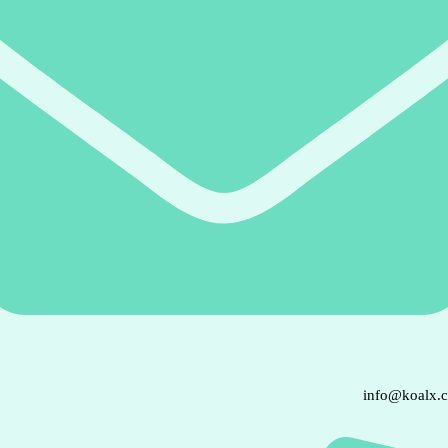
info@koalx.