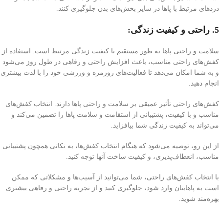
دردهای مرتبط با پاها در سایر بخش‌های بدن جلوگیری کنند.
5. راحتی و کیفیت زندگی:
سلامت و راحتی پاها به طور مستقیم با کیفیت زندگی مرتبط است. استفاده از
کفش‌های راحتی مناسب، باعث افزایش راحتی و رفاهی در طول روز می‌شود
و به شما امکان می‌دهد تا فعالیت‌های روزمره و ورزشی خود را با لذت بیشتری
انجام دهید.
کفش‌های راحتی تأثیر عمیقی بر سلامت و راحتی پاها دارند. انتخاب کفش‌های
مناسب و با کیفیت، پشتیبانی از استقامت و سلامت پاها را تضمین می‌کند و
می‌تواند به کیفیت زندگی شما بیافزاید.
از این رو، توصیه می‌شود که هنگام انتخاب کفش‌ها، به نکاتی همچون پشتیبانی
مناسب، انعطاف‌پذیری، و کیفیت ساخت آنها توجه کنید.
با انتخاب کفش‌های راحتی، شما می‌توانید از آسیب‌ها و مشکلاتی که ممکن
است به پاهایتان وارد شود، جلوگیری کنید و از تجربه راحتی و رفاهی بیشتری
بهره‌مند شوید.