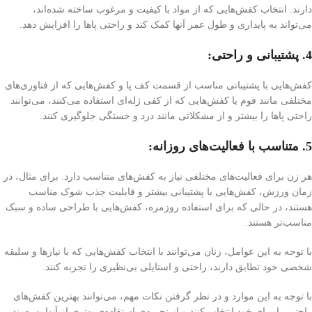
دارند. انتخاب کفش‌هایی که از مواد با کیفیت و مرغوب ساخته شده‌اند،
می‌تواند به پایداری و طول عمر آنها کمک کند و راحتی پاها را افزایش دهد.
4. پشتیبانی و راحتی:
کفش‌هایی با پشتیبانی مناسب از قسمت کف پا و کفش‌هایی که از فناوری‌های
مختلفی مانند فوم یا کفش‌هایی که از کفی ژله‌ای استفاده می‌کنند، می‌توانند
راحتی پاها را بیشتر و از مشکلاتی مانند درد و خستگی جلوگیری کنند.
5. متناسب با فعالیت‌های روزانه:
هر زن برای فعالیت‌های مختلفی نیاز به کفش‌های متناسب دارد. برای مثال، در
زمان ورزش، کفش‌هایی با پشتیبانی بیشتر و قابلیت جذب شوک مناسب
هستند، در حالی که برای استفاده روزمره، کفش‌هایی با طراحی ساده و سبک
مناسب‌تر هستند.
با توجه به این عوامل، زنان می‌توانند با انتخاب کفش‌هایی که با نیازها و سلیقه
شخصی خود تطابق دارند، راحتی و استایلی بی‌نظیری را تجربه کنند.
با توجه به این موارد و در نظر گرفتن نکات مهم، می‌توانند بهترین کفش‌های
راحتی را برای خود انتخاب کنند و از تجربه‌ی استفاده‌ی بهتری از آنها بهره‌مند