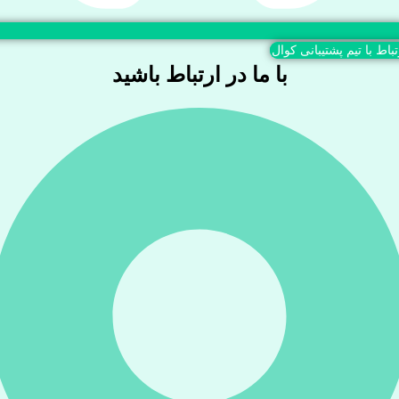
تباط با تیم پشتیبانی کوال
با ما در ارتباط باشید