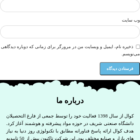
وب‌ سایت
ذخیره نام، ایمیل و وبسایت من در مرورگر برای زمانی که دوباره دیدگاهی
می‌نویسم.
درباره ما
کوال از سال 1398 فعالیت خود را توسط جمعی از فارغ التحصیلان
دانشگاه صنعتی شریف در حوزه مواد پیشرفته و هوشمند آغاز کرد.
هدف کوال ارائه پاسخ فناورانه مطابق با تکنولوژی روز دنیا به نیاز
های بازار و صنایع مختلف بود. این شرکت تاکنون بیش از 50 تاییدیه