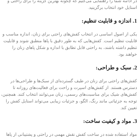
در ادامه شما را راهنمایی می‌کنیم که چگونه بهترین گزینه را برای راحتی و
استایل خود انتخاب برگزینید.
1. اندازه و قابلیت تنظیم:
یکی از اصول اساسی در انتخاب کفش‌های راحتی برای زنان، اندازه مناسب و
قابلیت تنظیم است. کفش‌هایی که به طور دقیق با پاها منطبق شوند و قابلیت
تنظیم داشته باشند، به راحتی قابل تطابق با اندازه و شکل پاهای زنان را
خواهند بود.
2. سبک و طراحی:
کفش‌های راحتی برای زنان در طیف گسترده‌ای از سبک‌ها و طراحی‌ها در
دسترس هستند. از کفش‌های اسپرت و راحت برای فعالیت‌های روزانه تا
کفش‌های شیک برای مناسبت‌های رسمی، زنان می‌توانند انتخاب کنند. همچنین،
توجه به جزئیاتی مانند رنگ، الگو، و جزئیات زیبایی می‌تواند استایل کفش را
تعیین کند.
3. مواد و کیفیت ساخت:
مواد استفاده شده در ساخت کفش نقش مهمی در راحتی و پشتیبانی از پاها