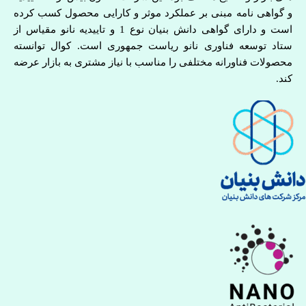
و گواهی نامه مبنی بر عملکرد موثر و کارایی محصول کسب کرده
است و دارای گواهی دانش بنیان نوع 1 و تاییدیه نانو مقیاس از
ستاد توسعه فناوری نانو ریاست جمهوری است. کوال توانسته
محصولات فناورانه مختلفی را مناسب با نیاز مشتری به بازار عرضه
کند.