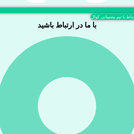
تباط با تیم پشتیبانی کوال
با ما در ارتباط باشید