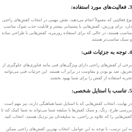
3. فعالیت‌های مورد استفاده:
نوع فعالیتی که معمولاً انجام می‌دهید، نقش مهمی در انتخاب کفش‌های راحتی
دارد. برای ورزش، کفش‌هایی با پشتیبانی بیشتر و قابلیت جذب شوک مناسب
مناسب هستند، در حالی که برای استفاده روزمره، کفش‌هایی با طراحی ساده
و سبک مناسب‌تر هستند.
4. توجه به جزئیات فنی:
برخی از کفش‌های راحتی دارای ویژگی‌های فنی مانند فناوری‌های جلوگیری از
تعریق، ضد بو بودن و مقاومت در برابر آب هستند. این جزئیات فنی می‌توانند
تجربه استفاده از کفش را برای شما بهبود بخشند.
5. تناسب با استایل شخصی:
در نهایت، انتخاب کفش‌هایی که با استایل شما هماهنگی دارند، نیز مهم است.
بررسی طرح، رنگ، و سبک کفش‌ها با سلیقه شما می‌تواند به شما کمک کند تا
کفش‌هایی را که علاوه بر راحتی، به سلیقه‌تان نیز نزدیک هستند، انتخاب کنید.
به این ترتیب، با توجه به این عوامل، انتخاب بهترین کفش‌های راحتی ممکن