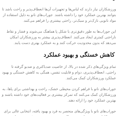
ورزشکاران نیاز دارند که لباس‌ها و تجهیزات آن‌ها انعطاف‌پذیر و راحت باشد تا
بتوانند بهترین عملکرد خود را داشته باشند. جوراب‌های نانو به دلیل استفاده از
مواد نانویی نازک‌تر و سبک‌تر، راحتی بیشتری را فراهم می‌کنند.
این جوراب‌ها به طور دقیق‌تری با شکل پا هماهنگ می‌شوند و فشار و نقاط
ناراحتی کمتری ایجاد می‌کنند. انعطاف‌پذیری بیشتر به ورزشکاران امکان
می‌دهد که بدون محدودیت حرکت کنند و به عملکرد بهتری دست یابند.
کاهش خستگی و بهبود عملکرد
تمام ویژگی‌های ذکر شده در بالا، از خاصیت ضدباکتری و ضدبو گرفته تا
راحتی، انعطاف‌پذیری، دوام و قابلیت تنفس، همگی به کاهش خستگی و بهبود
عملکرد ورزشکاران کمک می‌کنند.
جوراب‌های نانو با فراهم کردن محیطی خشک، راحت و بهداشتی برای پاها، به
ورزشکاران کمک می‌کنند که تمرکز بیشتری بر فعالیت‌های خود داشته باشند و
بهترین عملکرد خود را ارائه دهند.
جوراب‌های نانو با ویژگی‌های منحصر به فرد و بهبود یافته، انتخابی عالی برای