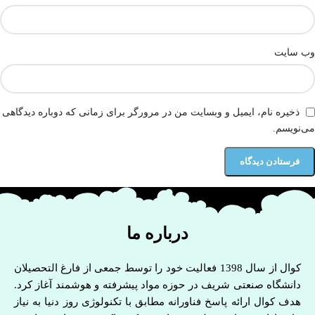
وب‌ سایت
ذخیره نام، ایمیل و وبسایت من در مرورگر برای زمانی که دوباره دیدگاهی
می‌نویسم.
درباره ما
کوال از سال 1398 فعالیت خود را توسط جمعی از فارغ التحصیلان
دانشگاه صنعتی شریف در حوزه مواد پیشرفته و هوشمند آغاز کرد.
هدف کوال ارائه پاسخ فناورانه مطابق با تکنولوژی روز دنیا به نیاز