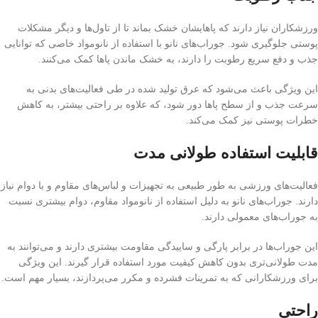
ورزشکاران نیاز دارند که پاهایشان خشک بماند تا از تاول‌ها و دیگر مشکلات
پوستی جلوگیری شود. جوراب‌های نانو با استفاده از نانومواد خاصی که توانایی
جذب و دفع سریع رطوبت را دارند، به خشک ماندن پاها کمک می‌کنند.
این ویژگی باعث می‌شود که عرق تولید شده در طی فعالیت‌های بدنی به
سرعت جذب و از سطح پاها دور شود، که علاوه بر راحتی بیشتر، به کاهش
خطرات پوستی نیز کمک می‌کند.
قابلیت استفاده طولانی مدت
فعالیت‌های ورزشی به طور طبیعی به تجهیزات و لباس‌های مقاوم و با دوام نیاز
دارند. جوراب‌های نانو به دلیل استفاده از نانومواد مقاوم، دوام بیشتری نسبت
به جوراب‌های معمولی دارند.
این جوراب‌ها در برابر پارگی و ساییدگی مقاومت بیشتری دارند و می‌توانند به
مدت طولانی‌تری بدون کاهش کیفیت مورد استفاده قرار گیرند. این ویژگی
برای ورزشکارانی که به تمرینات فشرده و مکرر می‌پردازند، بسیار مهم است.
راحتی