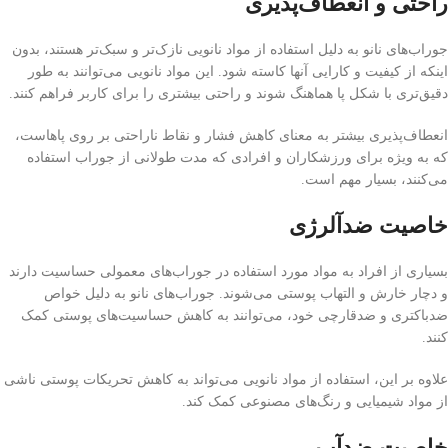
راحتی و انعطاف‌پذیری
جوراب‌های نانو به دلیل استفاده از مواد نانویی نازک‌تر و سبک‌تر هستند، بدون
اینکه از کیفیت و کارایی آنها کاسته شود. این مواد نانویی می‌توانند به طور
دقیق‌تری با شکل پا هماهنگ شوند و راحتی بیشتری را برای کاربر فراهم کنند.
انعطاف‌پذیری بیشتر به معنای کاهش فشار و نقاط ناراحتی بر روی پاهاست،
که به ویژه برای ورزشکاران و افرادی که مدت طولانی از جوراب استفاده
می‌کنند، بسیار مهم است.
خاصیت ضدآلرژی
بسیاری از افراد به مواد مورد استفاده در جوراب‌های معمولی حساسیت دارند
و دچار خارش و التهاب پوستی می‌شوند. جوراب‌های نانو به دلیل خواص
ضدباکتری و ضدقارچی خود، می‌توانند به کاهش حساسیت‌های پوستی کمک
کنند.
علاوه بر این، استفاده از مواد نانویی می‌تواند به کاهش تحریکات پوستی ناشی
از مواد شیمیایی و رنگ‌های مصنوعی کمک کند.
خاصیت ضدآب