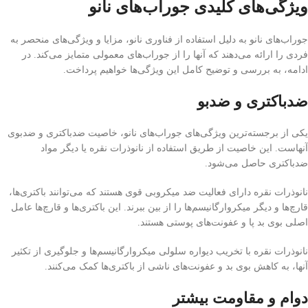
ویژگی‌های کلیدی جوراب‌های نانو
جوراب‌های نانو به دلیل استفاده از فناوری نانو، مزایا و ویژگی‌های منحصر به
فردی را ارائه می‌دهند که آنها را از جوراب‌های معمولی متمایز می‌کند. در
ادامه، به بررسی و توضیح کامل این ویژگی‌ها خواهیم پرداخت.
ضدباکتری و ضدبو
یکی از برجسته‌ترین ویژگی‌های جوراب‌های نانو، خاصیت ضدباکتری و ضدبوی
آنهاست. این خاصیت از طریق استفاده از نانوذرات نقره یا دیگر مواد
ضدباکتری حاصل می‌شود.
نانوذرات نقره دارای فعالیت ضد میکروبی قوی هستند که می‌توانند باکتری‌ها،
قارچ‌ها و دیگر میکروارگانیسم‌ها را از بین ببرند. این باکتری‌ها و قارچ‌ها عامل
اصلی بوی بد پا و عفونت‌های پوستی هستند.
نانوذرات نقره با تخریب دیواره سلولی میکروارگانیسم‌ها و جلوگیری از تکثیر
آنها، به کاهش بوی بد و عفونت‌های ناشی از باکتری‌ها کمک می‌کنند.
دوام و مقاومت بیشتر