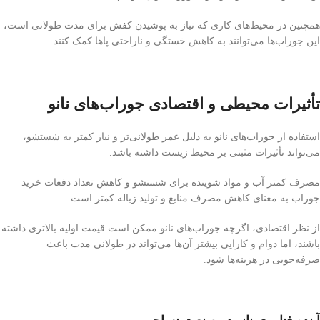
همچنین در محیط‌های کاری که نیاز به پوشیدن کفش برای مدت طولانی است،
این جوراب‌ها می‌توانند به کاهش خستگی و ناراحتی پاها کمک کنند.
تأثیرات محیطی و اقتصادی جوراب‌های نانو
استفاده از جوراب‌های نانو به دلیل عمر طولانی‌تر و نیاز کمتر به شستشو،
می‌تواند تأثیرات مثبتی بر محیط زیست داشته باشد.
مصرف کمتر آب و مواد شوینده برای شستشو و کاهش تعداد دفعات خرید
جوراب به معنای کاهش مصرف منابع و تولید زباله کمتر است.
از نظر اقتصادی، اگرچه جوراب‌های نانو ممکن است قیمت اولیه بالاتری داشته
باشند، اما دوام و کارایی بیشتر آن‌ها می‌تواند در طولانی مدت باعث
صرفه‌جویی در هزینه‌ها شود.