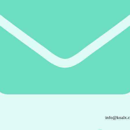
info@koalx.