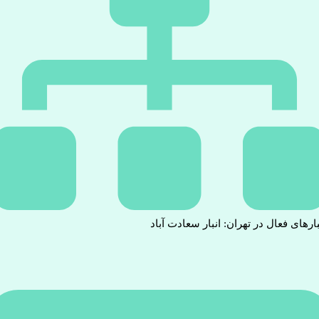
بارهای فعال در تهران: انبار سعادت آباد