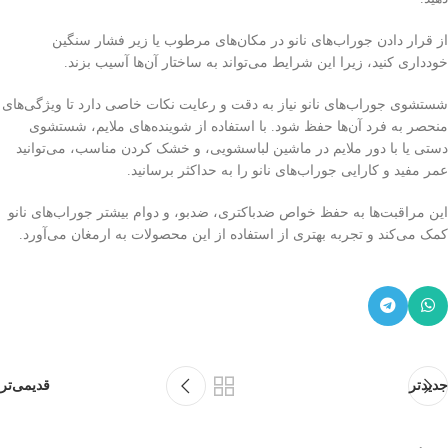
از قرار دادن جوراب‌های نانو در مکان‌های مرطوب یا زیر فشار سنگین
خودداری کنید، زیرا این شرایط می‌تواند به ساختار آن‌ها آسیب بزند.
شستشوی جوراب‌های نانو نیاز به دقت و رعایت نکات خاصی دارد تا ویژگی‌های
منحصر به فرد آن‌ها حفظ شود. با استفاده از شوینده‌های ملایم، شستشوی
دستی یا با دور ملایم در ماشین لباسشویی، و خشک کردن مناسب، می‌توانید
عمر مفید و کارایی جوراب‌های نانو را به حداکثر برسانید.
این مراقبت‌ها به حفظ خواص ضدباکتری، ضدبو، و دوام بیشتر جوراب‌های نانو
کمک می‌کند و تجربه بهتری از استفاده از این محصولات به ارمغان می‌آورد.
جدیدتر
قدیمی‌تر