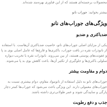
محصولات برجسته‌ای هستند که از این فناوری بهره‌مند شده‌اند.
بیشتر بخوانید:
جوراب نانو
ویژگی‌های جوراب‌های نانو
ضدباکتری و ضدبو
یکی از مزایای اصلی جوراب‌های نانو، خاصیت ضدباکتری آن‌هاست. با استفاده
از نانوذرات نقره در بافت جوراب، باکتری‌ها و قارچ‌ها که عامل اصلی بوی بد پا
و عفونت‌های پوستی هستند، از بین می‌روند. نانوذرات نقره با تخریب دیواره
سلولی باکتری‌ها و جلوگیری از تکثیر آن‌ها، باعث کاهش بوی بد پا می‌شوند.
دوام و مقاومت بیشتر
جوراب‌های نانو به دلیل استفاده از نانومواد مقاوم، دوام بیشتری نسبت به
جوراب‌های معمولی دارند. این ویژگی باعث می‌شود که جوراب‌ها کمتر دچار
پارگی و ساییدگی شوند و عمر طولانی‌تری داشته باشند.
جذب و دفع رطوبت