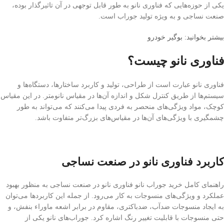
یکی از حوزه‌هایی که فناوری نانو به طور قابل توجهی در آن تاثیرگذار بوده،
صنعت نساجی و به ویژه تولید جوراب است.
بیشتر بخوانید: بوگیر خودرو
فناوری نانو چیست؟
فناوری نانو عبارت است از طراحی، تولید و کاربرد ساختارها، دستگاه‌ها و
سیستم‌ها از طریق کنترل شکل و اندازه آن‌ها در مقیاس نانومتر. در این مقیاس
کوچک، مواد ویژگی‌های منحصر به فردی پیدا می‌کنند که می‌تواند به طور
چشمگیری با ویژگی‌های آن‌ها در مقیاس‌های بزرگ‌تر متفاوت باشد.
کاربرد فناوری نانو در صنعت نساجی
راهنمای کامل خرید جوراب نانو فناوری نانو در صنعت نساجی به منظور بهبود
عملکرد و ویژگی‌های منسوجات به کار می‌رود. از جمله این کاربردها می‌توان
به ایجاد منسوجات ضدآب، ضدباکتری، مقاوم در برابر اشعه ماوراء بنفش، و
حتی منسوجات با قابلیت تغییر رنگ اشاره کرد. جوراب‌های نانو یکی از