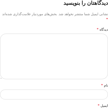
دیدگاهتان را بنویسید
نشانی ایمیل شما منتشر نخواهد شد.
بخش‌های موردنیاز علامت‌گذاری شده‌اند
*
*
دیدگاه
*
نام
*
ایمیل