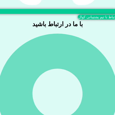
تباط با تیم پشتیبانی کوال
با ما در ارتباط باشید