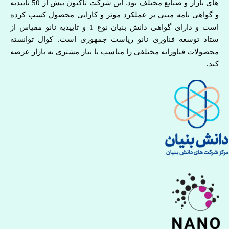
های بازار و صنایع مختلف بود. این شرکت تاکنون بیش از 50 تاییدیه
و گواهی نامه مبنی بر عملکرد موثر و کارایی محصول کسب کرده
است و دارای گواهی دانش بنیان نوع 1 و تاییدیه نانو مقیاس از
ستاد توسعه فناوری نانو ریاست جمهوری است. کوال توانسته
محصولات فناورانه مختلفی را مناسب با نیاز مشتری به بازار عرضه
کند.