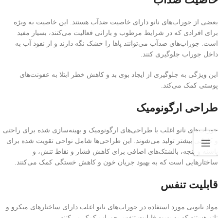
بعضی از جوراب‌های نانو دارای خاصیت ضدآب هستند. این خاصیت به ویژه
برای افرادی که در شرایط مرطوب و بارانی فعالیت می‌کنند، بسیار مفید
است. جوراب‌های ضدآب می‌توانند پاها را خشک نگه دارند و از نفوذ آب به
داخل جوراب جلوگیری کنند.
این ویژگی به جلوگیری از ایجاد بوی بد و کاهش خطر ابتلا به عفونت‌های
پوستی کمک می‌کند.
طراحی ارگونومیک
جوراب‌های نانو اغلب با طراحی‌های ارگونومیک و بهینه‌سازی شده برای راحتی
و کارایی بیشتر تولید می‌شوند. این طراحی‌ها شامل نواحی تقویت شده برای
پاشنه و پنجه، بالشتک‌های اضافی برای کاهش فشار و نقاط تنش، و
ساختارهایی است که به بهبود جریان خون و کاهش خستگی کمک می‌کنند.
قابلیت تنفس
مواد نانویی مورد استفاده در جوراب‌های نانو اغلب دارای ساختارهای میکرو و
نانو هستند که به بهبود قابلیت تنفس جوراب کمک می‌کنند.