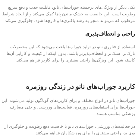
یکی دیگر از ویژگی‌های برجسته جوراب‌های نانو، قابلیت جذب و دفع سریع
رطوبت است. این خاصیت به خشک ماندن پاها کمک می‌کند و از ایجاد شرایط
مرطوب که می‌تواند منجر به رشد باکتری‌ها و قارچ‌ها شود، جلوگیری می‌کند.
راحتی و انعطاف‌پذیری
استفاده از فناوری نانو در تولید جوراب‌ها باعث می‌شود که این محصولات
نازک‌تر، سبک‌تر و انعطاف‌پذیرتر باشند، بدون اینکه از کیفیت و کارایی آن‌ها
کاسته شود. این ویژگی‌ها راحتی بیشتری را برای کاربر فراهم می‌کند.
کاربرد جوراب‌های نانو در زندگی روزمره
جوراب‌های نانو در انواع مختلف و برای کاربردهای گوناگون تولید می‌شوند. این
جوراب‌ها برای استفاده‌های روزمره، فعالیت‌های ورزشی، و حتی مصارف
پزشکی مناسب هستند.
در فعالیت‌های ورزشی، جوراب‌های نانو با خاصیت دفع رطوبت و جلوگیری از
بوی بد، راحتی بیشتری را برای ورزشکاران فراهم می‌کنند.