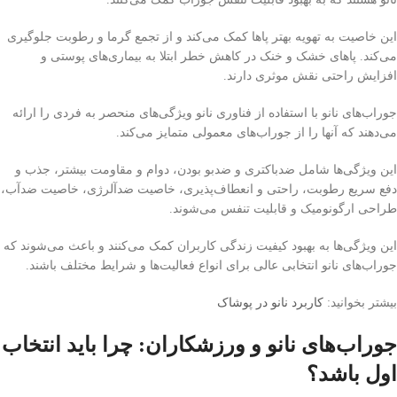
این خاصیت به تهویه بهتر پاها کمک می‌کند و از تجمع گرما و رطوبت جلوگیری
می‌کند. پاهای خشک و خنک در کاهش خطر ابتلا به بیماری‌های پوستی و
افزایش راحتی نقش موثری دارند.
جوراب‌های نانو با استفاده از فناوری نانو ویژگی‌های منحصر به فردی را ارائه
می‌دهند که آنها را از جوراب‌های معمولی متمایز می‌کند.
این ویژگی‌ها شامل ضدباکتری و ضدبو بودن، دوام و مقاومت بیشتر، جذب و
دفع سریع رطوبت، راحتی و انعطاف‌پذیری، خاصیت ضدآلرژی، خاصیت ضدآب،
طراحی ارگونومیک و قابلیت تنفس می‌شوند.
این ویژگی‌ها به بهبود کیفیت زندگی کاربران کمک می‌کنند و باعث می‌شوند که
جوراب‌های نانو انتخابی عالی برای انواع فعالیت‌ها و شرایط مختلف باشند.
بیشتر بخوانید:
کاربرد نانو در پوشاک
جوراب‌های نانو و ورزشکاران: چرا باید انتخاب
اول باشد؟