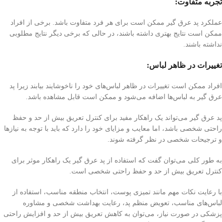
تجربه متفاوت:
عملکرد پد عرق گیر ممکن است برای هر فرد متفاوت باشد. برخی از افراد
ممکن است نتایج بهتری داشته باشند، در حالی که برخی دیگر نتایج مطلوبی
نداشته باشند.
تغییرات در ظاهر لباس:
افراد ممکن است تغییرات در ظاهر لباس‌های خود را ناخوشایند بیابند زیرا پد
عرق گیر به لباس‌ها اضافه می‌شود و ممکن است قابل مشاهده باشد.
پد عرق گیر می‌تواند یک راهکار مفید برای کنترل تعریق بیش از حد و حفظ
راحتی شخصی باشد، اما معایب و مزایای خود را دارد که باید با توجه به نیازها
و ترجیحات شخصی در نظر گرفته شوند.
به طور کلی می‌توان گفت که استفاده از پد عرق گیر یک راهکار موثر برای
کنترل تعریق بیش از حد و حفظ راحتی شخصی است.
با رعایت نکات مهم مانند تمیزی پوست، انتخاب منطقه مناسب، استفاده از
لباس‌های مناسب، تعویض منظم پد، رعایت بهداشت شخصی و مشاوره
پزشکی در صورت نیاز، می‌توان به کاهش تعریق بیش از حد و افزایش راحتی