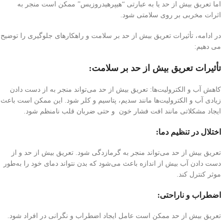
اما تعریق بیش از حد یا به عبارتی “هیپرهیدروزیس” ممکن است منجر به
اثرات مخربی بر روی سلامتی شود.
در ادامه، تأثیرات تعریق بیش از حد بر سلامت و راهکارهای جلوگیری را توضیح
می دهیم:
تأثیرات تعریق بیش از حد بر سلامت:
کاهش آب و الکترولیت‌ها: تعریق بیش از حد می‌تواند منجر به از دست دادن
زیادی آب و الکترولیت‌ها مانند سدیم، پتاسیم و کلر شود. این ممکن است باعث
ایجاد مشکلاتی مانند افت فشار خون و حتی ضربان قلب نامنظم شود.
اختلال در تنظیم دما:
تعریق بیش از حد می‌تواند منجر به گرمازدگی شود. تعریق بیش از حد و از
دست دادن آب بیش از اندازه باعث می‌شود که بدن نتواند دمای خود را به‌طور
موثر کنترل کند.
اضطراب و ناراحتی:
تعریق بیش از حد ممکن است عامل ایجاد اضطراب و نگرانی در افراد شود.