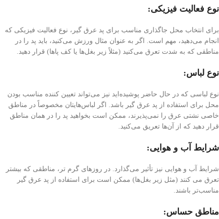
نوع فعالیت فیزیکی:
برای انتخاب محل جاگذاری مناسب برای پد عرق گیر، نوع فعالیت فیزیکی که
انجام می‌دهید، مهم است. اگر به عنوان مثال ورزش می‌کنید، باید پد را در
مناطقی که به شدت تعرق می‌کنید (مثلاً زیر بغل‌ها یا کف پاها) قرار دهید.
نوع لباس:
نوع لباسی که در حال حاضر پوشیده‌اید نیز می‌تواند تعیین کننده مناسب بودن
محل برای استفاده از پد عرق گیر باشد. اگر لباس‌هایتان مخصوصاً در مناطق
خاصی نشتی عرق را نمی‌پذیرند، ممکن است بخواهید پد را در همان مناطق
قرار دهید که از آن‌ها تعریق می‌کنید.
شرایط آب و هوایی:
شرایط آب و هوایی نیز تأثیر می‌گذارد. در روزهای گرم تر، مناطقی که بیشتر
تعرق می کنند (مثل زیر بغل‌ها) ممکن است برای استفاده از پد عرق گیر
مناسب‌تر باشند.
مناطق حساس: