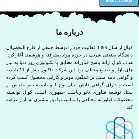
درباره ما
کوال از سال 1398 فعالیت خود را توسط جمعی از فارغ التحصیلان
دانشگاه صنعتی شریف در حوزه مواد پیشرفته و هوشمند آغاز کرد.
هدف کوال ارائه پاسخ فناورانه مطابق با تکنولوژی روز دنیا به نیاز
های بازار و صنایع مختلف بود. این شرکت تاکنون بیش از 50 تاییدیه
و گواهی نامه مبنی بر عملکرد موثر و کارایی محصول کسب کرده
است و دارای گواهی دانش بنیان نوع 1 و تاییدیه نانو مقیاس از
ستاد توسعه فناوری نانو ریاست جمهوری است. کوال توانسته
محصولات فناورانه مختلفی را مناسب با نیاز مشتری به بازار عرضه
کند.