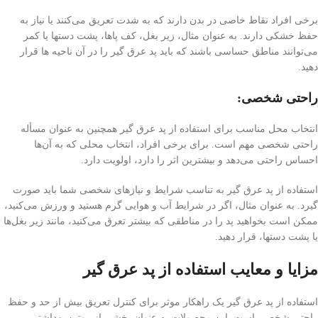
برخی افراد نقاط خاصی در بدن دارند که به شدت تعریق می‌کنند یا نیاز به
حفظ خشکی دارند. به عنوان مثال، زیر بغل‌، کف پاها، پشت دستها یا کمر
می‌توانند مناطق حساسی باشند که باید پد عرق گیر را در آن ناحیه ها قرار
دهید.
راحتی شخصی:
انتخاب محل مناسب برای استفاده از پد عرق گیر همچنین به عنوان مسأله
راحتی شخصی مهم است. برای برخی افراد، انتخاب محلی که به آن‌ها
احساس راحتی می‌دهد و بیشترین اثر را دارد، اولویت دارد.
استفاده از پد عرق گیر به تناسب شرایط و نیازهای شخصی شما باید صورت
گیرد. به عنوان مثال، اگر در شرایط آب و هوایی گرم هستید و ورزش می‌کنید،
ممکن است بخواهید پد را در مناطقی که بیشتر تعرق می‌کنید، مانند زیر بغل‌ها
یا پشت دستها، قرار دهید.
مزایا و معایب استفاده از پد عرق گیر
استفاده از پد عرق گیر یک راهکار موثر برای کنترل تعریق بیش از حد و حفظ
راحتی شخصی است. این محصولات به عنوان بخشی از روتین بهداشتی