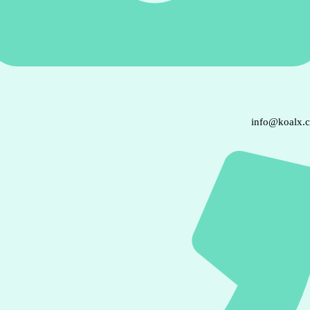
info@koalx.