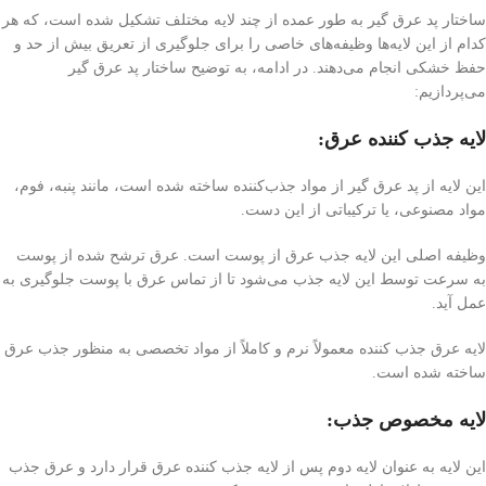
ساختار پد عرق گیر به طور عمده از چند لایه مختلف تشکیل شده است، که هر
کدام از این لایه‌ها وظیفه‌های خاصی را برای جلوگیری از تعریق بیش از حد و
حفظ خشکی انجام می‌دهند. در ادامه، به توضیح ساختار پد عرق گیر
می‌پردازیم:
لایه جذب کننده عرق:
این لایه از پد عرق گیر از مواد جذب‌کننده ساخته شده است، مانند پنبه، فوم،
مواد مصنوعی، یا ترکیباتی از این دست.
وظیفه اصلی این لایه جذب عرق از پوست است. عرق ترشح شده از پوست
به سرعت توسط این لایه جذب می‌شود تا از تماس عرق با پوست جلوگیری به
عمل آید.
لایه عرق جذب کننده معمولاً نرم و کاملاً از مواد تخصصی به منظور جذب عرق
ساخته شده است.
لایه مخصوص جذب:
این لایه به عنوان لایه دوم پس از لایه جذب کننده عرق قرار دارد و عرق جذب