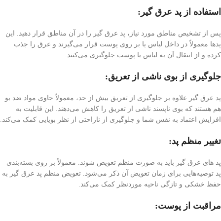
استفاده از پد عرق گیر
:
پس از تشخیص مناطق مورد نیاز، پد عرق گیر را در آن مناطق قرار دهید. این
پدها معمولاً در داخل لباس یا بر روی پوست قرار می‌گیرند و عرق را جذب
کرده و از انتقال آن به لباس یا پوست جلوگیری می‌کنند.
جلوگیری از بوی ناشی از تعریق
:
پد عرق گیر علاوه بر جلوگیری از تعریق بیش از حد، معمولاً حاوی مواد ضد بو
هم هستند که بوی ناپسند ناشی از تعریق را کاهش می‌دهند. این قابلیت به
افزایش اعتماد به نفس شما و جلوگیری از ناراحتی از نظر بویایی کمک می‌کند.
تغییر منظم پد
:
پد های عرق گیر باید به صورت منظم تعویض شوند. معمولاً بر روی بسته‌بندی
پد توصیه‌هایی برای زمان تعویض آن ذکر می‌شود. تعویض منظم پد عرق گیر به
حفظ خشکی و تازگی ناحیه موردنظر کمک می‌کند.
مراقبت از پوست
: