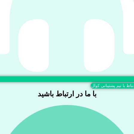
تباط با تیم پشتیبانی کوال
با ما در ارتباط باشید