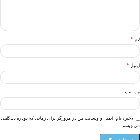
*
نام
*
ایمیل
وب‌ سایت
ذخیره نام، ایمیل و وبسایت من در مرورگر برای زمانی که دوباره دیدگاهی
می‌نویسم.