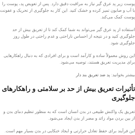
پوست زیر پد عرق گیر نیاز به مراقبت دقیق دارد. پس از تعویض پد، پوست را
با آب و صابون تمیز کرده و خشک کنید. این کار به جلوگیری از تحریک و عفونت
پوست کمک می‌کند.
استفاده از پد عرق گیر می‌تواند به شما کمک کند تا از تعریق بیش از حد
جلوگیری کنید و در نتیجه از احساس ناراحتی و عدم راحتی در طول روز
جلوگیری شود.
این روش معمولاً ساده و کارآمد است و برای افرادی که به دنبال راهکارهایی
برای مدیریت تعریق هستند، توصیه می‌شود.
بیشتر بخوانید:
پد ضد تعریق بند دار
تأثیرات تعریق بیش از حد بر سلامتی و راهکارهای
جلوگیری
تعریق یک واکنش طبیعی در بدن انسان است که به منظور تنظیم دمای بدن و
از بین بردن مواد زائد و مضر از بدن ایجاد می‌شود.
این فرآیند برای حفظ تعادل حرارتی و ایجاد خنکایی در بدن بسیار مهم است.