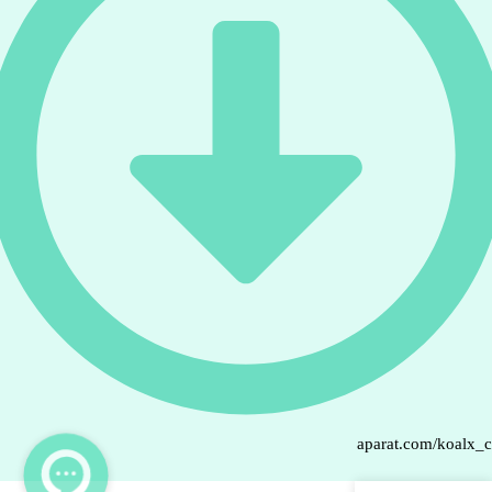
aparat.com/koalx_