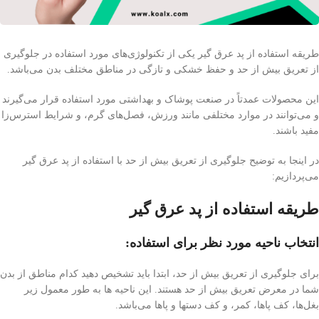
طریقه استفاده از پد عرق گیر یکی از تکنولوژی‌های مورد استفاده در جلوگیری
از تعریق بیش از حد و حفظ خشکی و تازگی در مناطق مختلف بدن می‌باشد.
این محصولات عمدتاً در صنعت پوشاک و بهداشتی مورد استفاده قرار می‌گیرند
و می‌توانند در موارد مختلفی مانند ورزش، فصل‌های گرم، و شرایط استرس‌زا
مفید باشند.
در اینجا به توضیح جلوگیری از تعریق بیش از حد با استفاده از پد عرق گیر
می‌پردازیم:
طریقه استفاده از پد عرق گیر
انتخاب ناحیه مورد نظر برای استفاده
:
برای جلوگیری از تعریق بیش از حد، ابتدا باید تشخیص دهید کدام مناطق از بدن
شما در معرض تعریق بیش از حد هستند. این ناحیه ها به طور معمول زیر
بغل‌ها، کف پاها، کمر، و کف دستها و پاها می‌باشد.