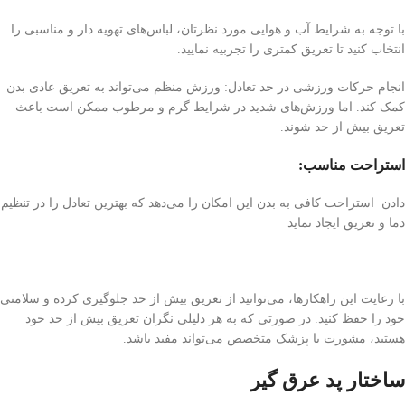
با توجه به شرایط آب و هوایی مورد نظرتان، لباس‌های تهویه دار و مناسبی را
انتخاب کنید تا تعریق کمتری را تجربیه نمایید.
انجام حرکات ورزشی در حد تعادل: ورزش منظم می‌تواند به تعریق عادی بدن
کمک کند. اما ورزش‌های شدید در شرایط گرم و مرطوب ممکن است باعث
تعریق بیش از حد شوند.
استراحت مناسب:
دادن
استراحت کافی به بدن این امکان را می‌دهد که بهترین تعادل را در تنظیم
دما و تعریق ایجاد نماید
با رعایت این راهکارها، می‌توانید از تعریق بیش از حد جلوگیری کرده و سلامتی
خود را حفظ کنید. در صورتی که به هر دلیلی نگران تعریق بیش از حد خود
هستید، مشورت با پزشک متخصص می‌تواند مفید باشد.
ساختار پد عرق گیر