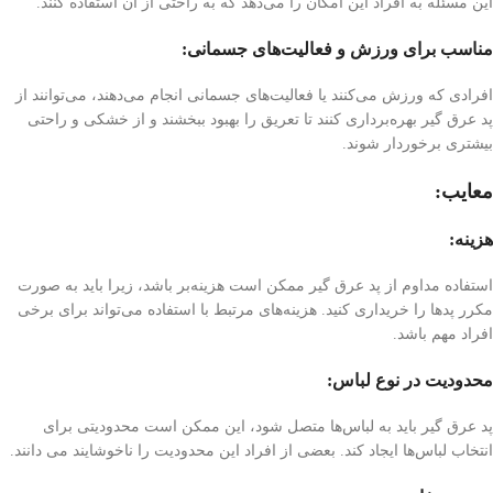
این مسئله به افراد این امکان را می‌دهد که به راحتی از آن استفاده کنند.
مناسب برای ورزش و فعالیت‌های جسمانی:
افرادی که ورزش می‌کنند یا فعالیت‌های جسمانی انجام می‌دهند، می‌توانند از
پد عرق گیر بهره‌برداری کنند تا تعریق را بهبود ببخشند و از خشکی و راحتی
بیشتری برخوردار شوند.
معایب:
هزینه:
استفاده مداوم از پد عرق گیر ممکن است هزینه‌بر باشد، زیرا باید به صورت
مکرر پد‌ها را خریداری کنید. هزینه‌های مرتبط با استفاده می‌تواند برای برخی
افراد مهم باشد.
محدودیت در نوع لباس:
پد عرق گیر باید به لباس‌ها متصل شود، این ممکن است محدودیتی برای
انتخاب لباس‌ها ایجاد کند. بعضی از افراد این محدودیت را ناخوشایند می دانند.