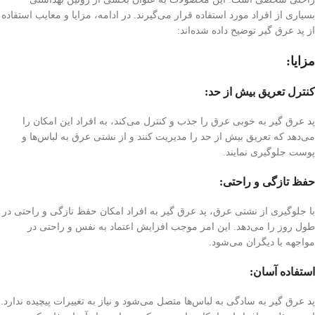
بسیاری از افراد مورد استفاده قرار می‌گیرند. در ادامه، مزایا و معایب استفاده
از پد عرق گیر توضیح داده شده‌اند:
مزایا:
کنترل تعریق بیش از حد:
پد عرق گیر به خوبی عرق را جذب و کنترل می‌کند، به افراد این امکان را
می‌دهد که تعریق بیش از حد را مدیریت کنند و از نشتی عرق به لباس‌ها و
پوست جلوگیری نمایند.
حفظ تازگی و راحتی:
با جلوگیری از نشتی عرق، پد عرق گیر به افراد امکان حفظ تازگی و راحتی در
طول روز را می‌دهد. این امر موجب افزایش اعتماد به نفس و راحتی در
مواجهه با دیگران می‌شود.
استفاده آسان:
پد عرق گیر به سادگی به لباس‌ها متصل می‌شود و نیاز به تغییرات پیچیده ندارد.