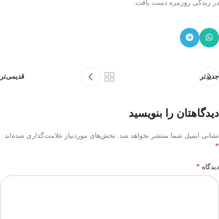
در زندگی روزمره دست یافت.
جدیدتر
قدیمی‌تر
دیدگاهتان را بنویسید
نشانی ایمیل شما منتشر نخواهد شد.
بخش‌های موردنیاز علامت‌گذاری شده‌اند
*
*
دیدگاه