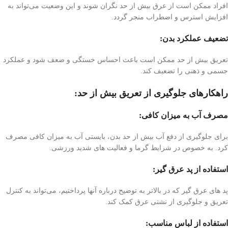
افراد ممکن است از عرق بیش از حد نگران شوند و این وضعیت می‌تواند به
افزایش استرس و اضطراب منجر گردد.
تضعیف عملکرد بدن:
تعریق بیش از حد ممکن است باعث احساس خستگی و ضعف شود و عملکرد
جسمی و ذهنی را تضعیف کند.
راهکارهای جلوگیری از تعریق بیش از حد:
مصرف آب به میزان کافی:
برای جلوگیری از دفع آب بیش از حد بدن، بایستی آب به میزان کافی مصرف
کرد. به خصوص در شرایط گرما و فعالیت های شدید ورزشی.
استفاده از پد عرق گیر
:
پد های عرق گیر که در بالاتر به توضیح درباره آنها پرداختیم، می‌تواند به کنترل
تعریق و جلوگیری از نشتی عرق کمک کند.
استفاده از لباس مناسب: