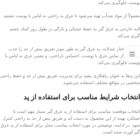
پوست جلوگیری می‌کند.
معمولاً از مواد ضدآب تهیه می‌شود تا عرق به راحتی به لباس یا پوست ننشیند.
لایه خارجی پد عرق گیر به حفظ خشکی و تازگی در طول روز کمک چشم
گیری می‌کند.
با این ساختار چندلایه، پد عرق گیر به طور موثر تعریق بیش از حد را جذب
می‌کند و از تماس عرق با پوست، احساس ناراحتی، و نشتی عرق به لباس یا
پوست جلوگیری می‌کند.
این پد‌ها به عنوان راهکاری مفید برای مدیریت تعریق بیش از حد و حفظ راحتی
شخصی در مواقع مختلف استفاده می‌شوند
انتخاب شرایط مناسب برای استفاده از پد
انتخاب موقعیت مناسب برای استفاده از پد عرق گیر بسیار مهم است تا
عملکرد بهینه از این محصول به دست آید و تعریق بیش از حد به راحتی کنترل
شود. در ادامه، توضیحی در مورد انتخاب مناسب محل برای استفاده از پد عرق
گیر آورده شده است: