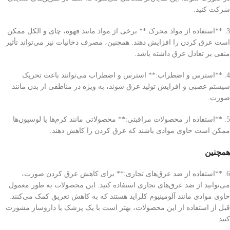
شرکت کنید.
3. **استفاده از مواد محرک:** برخی از مواد مانند قهوه، چای و الکل ممکن
است عرق کردن را افزایش دهند. همچنین، مصرف دخانیات نیز می‌تواند تأثیر
منفی بر تعادل عرق داشته باشد.
4. **استرس و اضطراب:** استرس و اضطراب می‌توانند باعث تحریک
سیستم عصبی و افزایش تولید عرق شوند، به ویژه در مناطقی از بدن مانند
صورت.
5. **استفاده از محصولات مراقبتی:** محصولاتی مانند کرم‌ها یا لوسیون‌ها
ممکن است حاوی موادی باشند که عرق کردن را کاهش دهند.
همچنین
6. **استفاده از ضد عرق‌های تجاری:** برای کاهش عرق کردن صورت،
می‌توانید از ضد عرق‌های تجاری استفاده کنید. این محصولات به طور معمول
حاوی موادی مانند آلومینیوم کلراید هستند که به کاهش تعریق کمک می‌کنند.
قبل از استفاده از این محصولات، بهتر است با یک پزشک یا داروساز مشورت
کنید.