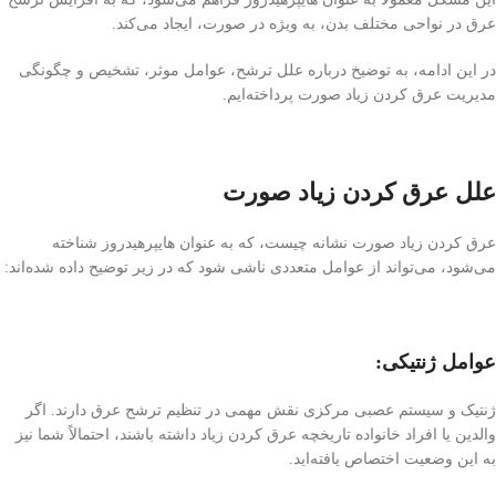
عرق در نواحی مختلف بدن، به ویژه در صورت، ایجاد می‌کند.
در این ادامه، به توضیخ درباره علل ترشح، عوامل موثر، تشخیص و چگونگی
مدیریت عرق کردن زیاد صورت پرداخته‌ایم.
علل عرق کردن زیاد صورت
عرق كردن زياد صورت نشانه چيست، که به عنوان هایپرهیدروز شناخته
می‌شود، می‌تواند از عوامل متعددی ناشی شود که در زیر توضیح داده شده‌اند:
عوامل ژنتیکی:
ژنتیک و سیستم عصبی مرکزی نقش مهمی در تنظیم ترشح عرق دارند. اگر
والدین یا افراد خانواده تاریخچه عرق کردن زیاد داشته باشند، احتمالاً شما نیز
به این وضعیت اختصاص یافته‌اید.