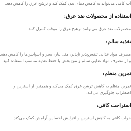
آب کافی می‌تواند به کاهش دمای بدن کمک کند و ترشح عرق را کاهش دهد.
استفاده از محصولات ضد عرق:
محصولات ضد عرق می‌توانند ترشح عرق را موقت کنترل کنند.
تغذیه سالم:
مصرف مواد غذایی تنفس‌پذیر ناپذیر، مثل پیاز، سیر و اسپایس‌ها را کاهش دهید
و از مصرف مواد غذایی سالم و تنوع‌بخش با حفظ تغذیه مناسب استفاده کنید.
تمرین منظم
:
تمرین منظم به کاهش ترشح عرق کمک می‌کند و همچنین از استرس و
اضطراب جلوگیری می‌کند.
استراحت کافی:
خواب کافی به کاهش استرس و افزایش احساس آرامش کمک می‌کند.