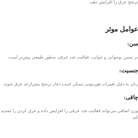
ترشح عرق را افزایش دهند.
عوامل موثر
سن:
در سنین نوجوانی و جوانی، فعالیت غدد عرقی به‌طور طبیعی بیش‌تر است.
جنسیت:
زنان به دلیل تغییرات هورمونی ممکن است دچار ترشح بیش‌ازحد عرق شوند.
چاقی:
وزن اضافی می‌تواند فعالیت غدد عرقی را افزایش داده و عرق کردن را تشدید
کند.