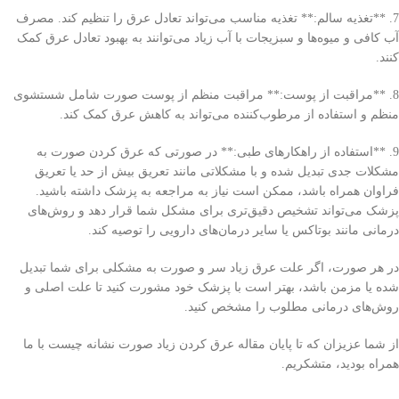
7. **تغذیه سالم:** تغذیه مناسب می‌تواند تعادل عرق را تنظیم کند. مصرف
آب کافی و میوه‌ها و سبزیجات با آب زیاد می‌توانند به بهبود تعادل عرق کمک
کنند.
8. **مراقبت از پوست:** مراقبت منظم از پوست صورت شامل شستشوی
منظم و استفاده از مرطوب‌کننده می‌تواند به کاهش عرق کمک کند.
9. **استفاده از راهکارهای طبی:** در صورتی که عرق کردن صورت به
مشکلات جدی تبدیل شده و با مشکلاتی مانند تعریق بیش از حد یا تعریق
فراوان همراه باشد، ممکن است نیاز به مراجعه به پزشک داشته باشید.
پزشک می‌تواند تشخیص دقیق‌تری برای مشکل شما قرار دهد و روش‌های
درمانی مانند بوتاکس یا سایر درمان‌های دارویی را توصیه کند.
در هر صورت، اگر علت عرق زیاد سر و صورت به مشکلی برای شما تبدیل
شده یا مزمن باشد، بهتر است با پزشک خود مشورت کنید تا علت اصلی و
روش‌های درمانی مطلوب را مشخص کنید.
از شما عزیزان که تا پایان مقاله عرق كردن زياد صورت نشانه چيست با ما
همراه بودید، متشکریم.