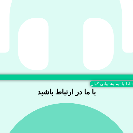
تباط با تیم پشتیبانی کوال
با ما در ارتباط باشید