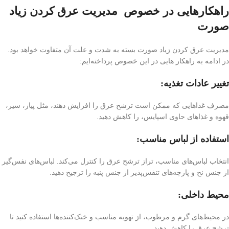
راهکارهایی در خصوص
مدیریت عرق کردن زیاد
صورت
مدیریت عرق کردن زیاد صورت بسته به شدت و علت آن متفاوت خواهد بود.
در ادامه به راهکار هایی در این خصوص پرداخته‌ایم:
تغییر عادات تغذیه:
مصرف غذاهایی که ممکن است ترشح عرق را افزایش دهند، مثل پیاز، سیر،
قهوه و غذاهای حاوی اسپایس، را کاهش دهید.
استفاده از لباس مناسب:
انتخاب لباس‌های مناسب، تراز ترشح عرق را کنترل می‌کند. لباس‌های نفس‌گیر
از جنس نخ و پارچه‌های تنفس‌پذیر از جنس پنبه را ترجیح دهید.
محیط داخلی:
در محیط‌های گرم و مرطوب، از تهویه مناسب و خنک‌کننده‌ها استفاده کنید تا
ترشح عرق را کاهش دهید.