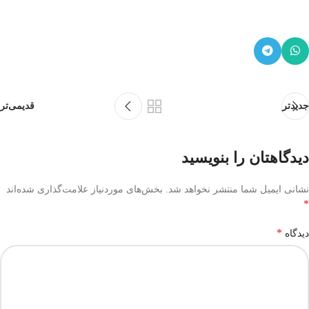
جدیدتر
قدیمی‌تر
دیدگاهتان را بنویسید
نشانی ایمیل شما منتشر نخواهد شد.
بخش‌های موردنیاز علامت‌گذاری شده‌اند
*
*
دیدگاه