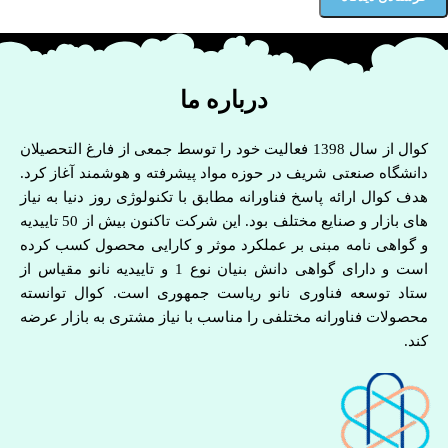
درباره ما
کوال از سال 1398 فعالیت خود را توسط جمعی از فارغ التحصیلان
دانشگاه صنعتی شریف در حوزه مواد پیشرفته و هوشمند آغاز کرد.
هدف کوال ارائه پاسخ فناورانه مطابق با تکنولوژی روز دنیا به نیاز
های بازار و صنایع مختلف بود. این شرکت تاکنون بیش از 50 تاییدیه
و گواهی نامه مبنی بر عملکرد موثر و کارایی محصول کسب کرده
است و دارای گواهی دانش بنیان نوع 1 و تاییدیه نانو مقیاس از
ستاد توسعه فناوری نانو ریاست جمهوری است. کوال توانسته
محصولات فناورانه مختلفی را مناسب با نیاز مشتری به بازار عرضه
کند.