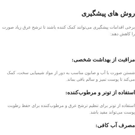
روش های پیشگیری
برخی اقدامات پیشگیری می‌توانند کمک کننده باشند تا ترشح عرق زیاد صورت
را کاهش دهند:
مراقبت از بهداشت شخصی:
شستن صورت با آب و صابون مناسب به دور از مواد شیمیایی سخت، کمک
می‌کند تا پوست تمیز و سالم باقی بماند.
استفاده از تونر و مرطوب‌کننده:
استفاده از تونر برای تنظیم ترشح عرق و مرطوب‌کننده برای حفظ رطوبت
پوست می‌تواند مفید باشد.
مصرف آب کافی: