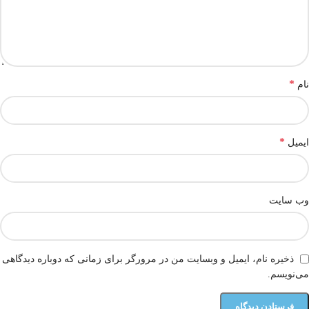
*
نام
*
ایمیل
وب‌ سایت
ذخیره نام، ایمیل و وبسایت من در مرورگر برای زمانی که دوباره دیدگاهی
می‌نویسم.