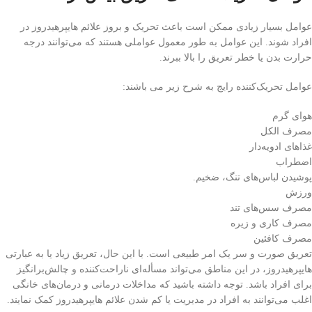
عوامل بسیار زیادی ممکن است باعث تحریک و بروز علائم هایپرهیدروز در
افراد شوند. این عوامل به طور معمول عواملی هستند که می‌توانند درجه
حرارت بدن یا خطر تعریق را بالا ببرند.
عوامل تحریک‌کننده رایج به شرح زیر می باشند:
هوای گرم
مصرف الکل
غذاهای ادویه‌دار
اضطراب
پوشیدن لباس‌های تنگ، ضخیم.
ورزش
مصرف سس‌های تند
مصرف کاری و زیره
مصرف کافئین
تعریق صورت و سر یک امر طبیعی است. با این حال، تعریق زیاد یا به عبارتی
هایپرهیدروز، در این مناطق می‌تواند مسأله‌ای ناراحت‌کننده و چالش‌برانگیز
برای افراد باشد. توجه داشته باشید که مداخلات درمانی و درمان‌های خانگی
اغلب می‌توانند به افراد در مدیریت یا کم شدن علائم هایپرهیدروز کمک نمایند.