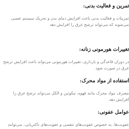
تمرین و فعالیت بدنی:
تمرینات و فعالیت بدنی باعث افزایش دمای بدن و تحریک سیستم عصبی
می‌شوند که می‌تواند ترشح عرق را افزایش دهد.
تغییرات هورمونی زنانه:
در دوران قاعدگی و بارداری، تغییرات هورمونی می‌تواند باعث افزایش ترشح
عرق در صورت شود.
استفاده از مواد محرک:
مصرف مواد محرک مانند قهوه، نیکوتین و الکل می‌تواند ترشح عرق را
افزایش دهد.
عوامل عفونی:
عفونت‌ها، به خصوص عفونت‌های تنفسی و عفونت‌های باکتریایی، می‌توانند