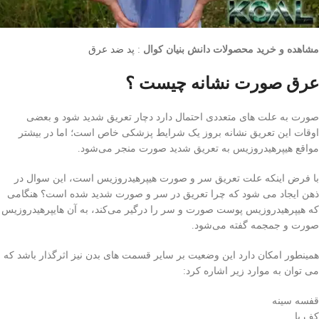
مشاهده و خرید محصولات دانش بنیان کوال
:
پد ضد عرق
عرق صورت نشانه چیست ؟
صورت به علت های متعددی احتمال دارد دچار تعریق شدید شود و بعضی
اوقات این تعریق نشانه بروز یک شرایط پزشکی خاص است؛ اما در بیشتر
مواقع هیپرهیدروزیس به تعریق شدید صورت منجر می‌شود.
با فرض اینکه علت تعریق سر و صورت هیپرهیدروزیس است، این سوال در
ذهن ایجاد می شود که چرا تعریق در سر و صورت شدید شده است؟ هنگامی
که هیپرهیدروزیس پوست صورت و سر را درگیر می‌کند، به آن هایپرهیدروزیس
صورت و جمجمه گفته می‌شود.
همینطور امکان دارد این وضعیت بر سایر قسمت های بدن نیز اثرگذار باشد که
می توان به موارد زیر اشاره کرد:
قفسه سینه
کف پا