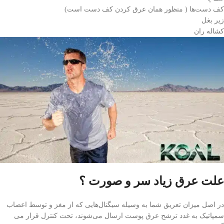
کف دست‌ها ( منظور همان عرق کردن کف دست است)
زیر بغل
کشاله ران
علت عرق زیاد سر و صورت ؟
در اصل میزان تعریق شما به وسیله سیگنال‌هایی که از مغز و توسط اعصاب
سمپاتیک به غدد ترشح عرق پوست ارسال می‌شوند، تحت کنترل قرار می