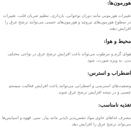
هورمون‌ها:
تغییرات هورمونی مانند دوران نوجوانی، بارداری، تنظیم ضربان قلب، تغییرات
در سطوح هورمون‌های تیروئید و هورمون‌های جنسی می‌توانند ترشح عرق را
افزایش دهند.
محیط و هوا:
هوای گرم و مرطوب می‌تواند باعث افزایش ترشح عرق در نواحی مختلف
بدن، به ویژه صورت، شود.
اضطراب و استرس:
وضعیت‌های استرسی و اضطرابی می‌توانند باعث افزایش فعالیت سیستم
عصبی و در نتیجه افزایش ترشح عرق شوند.
تغذیه نامناسب:
مصرف غذاهای حاوی مواد تنفس‌پذیر ناپذیر مانند پیاز، سیر، قهوه و اسپایس‌ها
می‌تواند ترشح عرق را افزایش دهد.