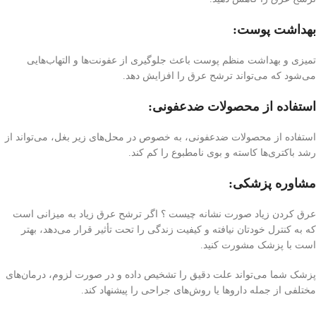
بهداشت پوست:
تمیزی و بهداشت منظم پوست باعث جلوگیری از عفونت‌ها و التهاب‌هایی
می‌شود که می‌تواند ترشح عرق را افزایش دهد.
استفاده از محصولات ضد‌عفونی:
استفاده از محصولات ضد‌عفونی، به خصوص در محل‌های زیر بغل، می‌تواند از
رشد باکتری‌ها کاسته و بوی نامطبوع را کم کند.
مشاوره پزشکی:
عرق كردن زياد صورت نشانه چيست ؟ اگر ترشح عرق زیاد به میزانی است
که به کنترل خودتان نیافته و کیفیت زندگی را تحت تأثیر قرار می‌دهد، بهتر
است با پزشک مشورت کنید.
پزشک شما می‌تواند علت دقیق را تشخیص داده و در صورت لزوم، درمان‌های
مختلفی از جمله داروها یا روش‌های جراحی را پیشنهاد کند.