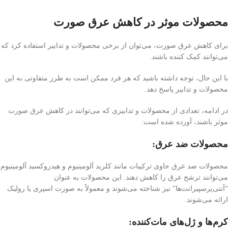
محصولات موثر در کاهش عرق صورت
برای کاهش عرق صورت، می‌توان از برخی محصولات و تدابیر استفاده کرد که
می‌توانند کمک کننده باشند.
با این حال، توجه داشته باشید که هر فرد ممکن است به طرز متفاوتی به این
محصولات و تدابیر پاسخ دهد.
در ادامه، تعدادی از محصولات و تدابیری که می‌توانند در کاهش عرق صورت
موثر باشند، آورده شده است:
محصولات ضد عرق:
محصولات ضد عرق حاوی ترکیبات مانند کلرید آلومینیوم و هیدروکسید آلومینیوم
می‌توانند ترشح عرق را کاهش دهند. این محصولات به عنوان
“آنتی‌پرسپیرانت‌ها” نیز شناخته می‌شوند و معمولاً به صورت اسپری یا رولیک
ارائه می‌شوند.
کرم‌ها و ژل‌های مات‌کننده: