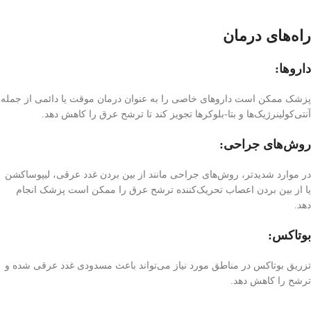
راه‌های درمان
داروها:
پزشک ممکن است داروهای خاصی را به عنوان درمان موقت یا دائمی از جمله
آنتی‌کولینرژیک‌ها و بتا-بلوکرها تجویز کند تا ترشح عرق را کاهش دهد.
روش‌های جراحی:
در موارد شدیدتر، روش‌های جراحی مانند از بین بردن غدد عرقی، لیپوساکشن
یا از بین بردن اعصاب تحریک‌کننده ترشح عرق را ممکن است پزشک انجام
دهد.
بوتاکس:
تزریق بوتاکس در مناطق مورد نیاز می‌تواند باعث مسدودی غدد عرقی شده و
ترشح را کاهش دهد.