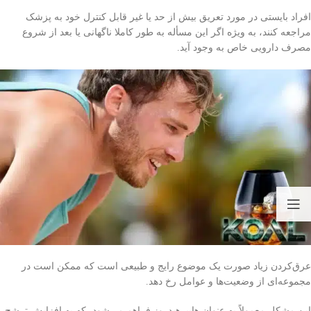
افراد بایستی در مورد تعریق بیش از حد یا غیر قابل کنترل خود به پزشک
مراجعه کنند، به ویژه اگر این مسأله به طور کاملا ناگهانی یا بعد از شروع
مصرف دارویی خاص به وجود آید.
عرق‌کردن زیاد صورت یک موضوع رایج و طبیعی است که ممکن است در
مجموعه‌ای از وضعیت‌ها و عوامل رخ دهد.
این مشکل معمولاً به عنوان هایپرهیدروز فراهم می‌شود، که به افزایش ترشح