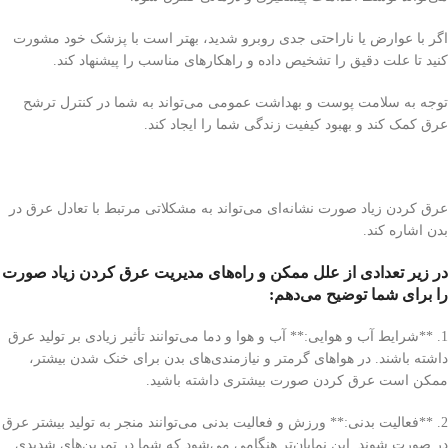
اگر با عوارض یا ناراحتی جدی روبرو شدید، بهتر است با پزشک خود مشورت
کنید تا علت دقیق را تشخیص داده و راهکارهای مناسب را پیشنهاد کند.
توجه به سلامت پوست و بهداشت عمومی می‌تواند به شما در کنترل ترشح
عرق کمک کند و بهبود کیفیت زندگی شما را ایجاد کند.
عرق کردن زیاد صورت نشانه‌ای می‌تواند به مشکلاتی مرتبط با تعادل عرق در
بدن اشاره کند.
در زیر تعدادی از علل ممکن و راه‌های مدیریت عرق کردن زیاد صورت
را برای شما توضیح می‌دهم:
1. **شرایط آب و هوایی:** آب و هوا و دما می‌توانند تأثیر زیادی بر تولید عرق
داشته باشند. در هواهای گرمتر و نیازمندی‌های بدن برای خنک شدن بیشتر،
ممکن است عرق کردن صورت بیشتری داشته باشید.
2. **فعالیت بدنی:** ورزش و فعالیت بدنی می‌توانند منجر به تولید بیشتر عرق
در صورت شوند. این نمایان‌تر هنگامی می‌شود که شما در تمرین‌های شدیدی