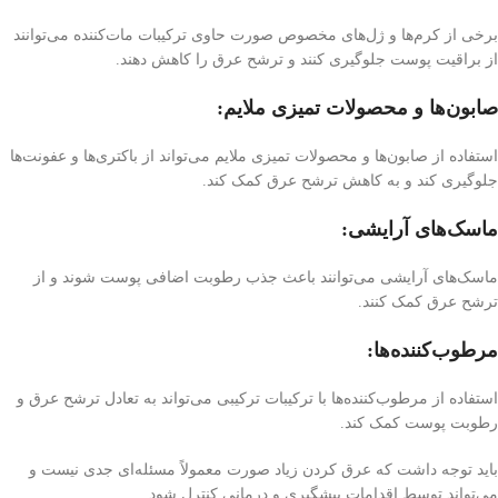
برخی از کرم‌ها و ژل‌های مخصوص صورت حاوی ترکیبات مات‌کننده می‌توانند
از براقیت پوست جلوگیری کنند و ترشح عرق را کاهش دهند.
صابون‌ها و محصولات تمیزی ملایم:
استفاده از صابون‌ها و محصولات تمیزی ملایم می‌تواند از باکتری‌ها و عفونت‌ها
جلوگیری کند و به کاهش ترشح عرق کمک کند.
ماسک‌های آرایشی
:
ماسک‌های آرایشی می‌توانند باعث جذب رطوبت اضافی پوست شوند و از
ترشح عرق کمک کنند.
مرطوب‌کننده‌ها:
استفاده از مرطوب‌کننده‌ها با ترکیبات ترکیبی می‌تواند به تعادل ترشح عرق و
رطوبت پوست کمک کند.
باید توجه داشت که عرق کردن زیاد صورت معمولاً مسئله‌ای جدی نیست و
می‌تواند توسط اقدامات پیشگیری و درمانی کنترل شود.