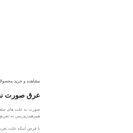
مشاهده و خرید محصولات
عرق صورت نش
صورت به علت های متعدد
هیپرهیدروزیس به تعری
با فرض اینکه علت تعر