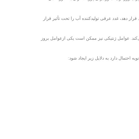
رار دهد، غدد عرقی تولیدکننده آب را تحت تأثیر قرار
کند. عوامل ژنتیکی نیز ممکن است یکی ازعوامل بروز
ویه احتمال دارد به دلایل زیر ایجاد شود: