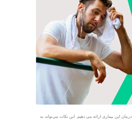
ان این بیماری ارائه می دهیم. این نکات می‌تواند به