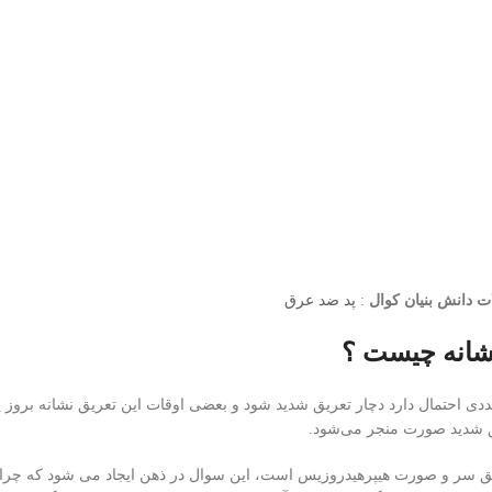
 دانش بنیان کوال
:
پد ضد عرق
انه چیست ؟
ی احتمال دارد دچار تعریق شدید شود و بعضی اوقات این تعریق نشانه بروز
ق شدید صورت منجر می‌شود.
یق سر و صورت هیپرهیدروزیس است، این سوال در ذهن ایجاد می شود که چر