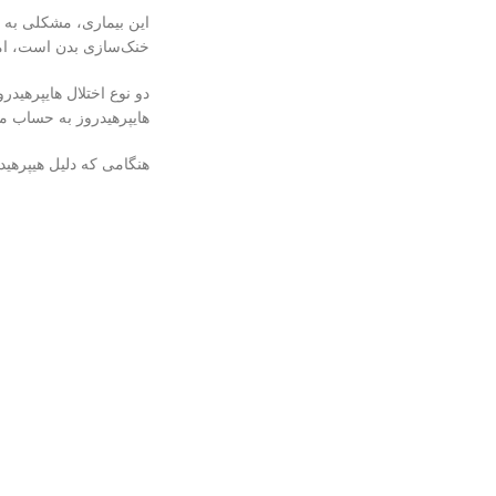
خنک‌سازی بدن است، اما 
دو نوع اختلال هایپرهیدرو
هایپرهیدروز به حساب می 
هنگامی که دلیل هیپرهید