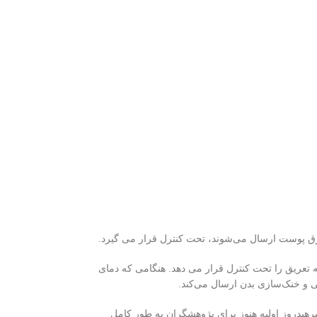
رق پوست ارسال می‌شوند، تحت کنترل قرار می گیرد.
تعریق را تحت کنترل قرار می دهد. هنگامی که دمای
ی و خنک‌سازی بدن ارسال می‌کند.
پرهیدروز اولیه هنوز برای پژوهشگران به طور کامل