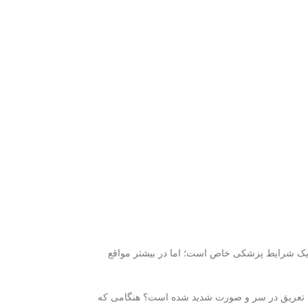
 یک شرایط پزشکی خاص است؛ اما در بیشتر مواقع
ا تعریق در سر و صورت شدید شده است؟ هنگامی که