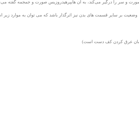
رت و سر را درگیر می‌کند، به آن هایپرهیدروزیس صورت و جمجمه گفته می‌ش
 وضعیت بر سایر قسمت های بدن نیز اثرگذار باشد که می توان به موارد زیر اش
مان عرق کردن کف دست است)