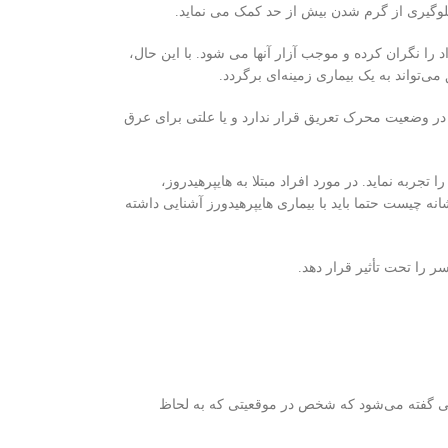
گیری از گرم شدن بیش از حد کمک می نماید.
 را نگران کرده و موجب آزار آنها می شود. با این حال،
ی‌تواند به یک بیماری زمینه‌ای برگردد.
ر وضعیت محرک تعریق قرار ندارد و یا علتی برای عرق
به نماید. در مورد افراد مبتلا به هایپرهیدروز،
نه چيست حتما باید با بیماری هایپرهیدورز آشنایی داشته
 را تحت تأثیر قرار دهد.
لتی گفته می‌شود که شخص در موقعیتی که به لحاظ