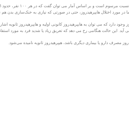
در مورد اختلال هایپرهیدروز، حتی در صورتی که نیازی به خنک‌سازی بدن هم نبا
ز وجود دارد که می توان به هایپرهیدروز کانونی اولیه و هایپرهیدروز ثانویه اشاره
آید. این حالت هنگامی رخ می دهد که تعریق زیاد یا شدید فرد به مورد استفاده 
روز مصرف دارو یا بیماری دیگری باشد، هیپرهیدروز ثانویه نامیده می‌شود.