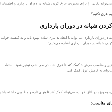
‌تواند نکاتی را برای مدیریت عرق کردن شبانه در دوران بارداری و اطمینان ا
یم عرق نکنیم؟
دن شبانه در دوران بارداری
ر دوران بارداری می‌تواند با اتخاذ تدابیری ساده بهبود یابد و به کیفیت خواب 
ن شبانه در دوران بارداری اشاره می‌کنیم:
ذیر و مناسب می‌تواند کمک کند تا عرق شما در طی شب تبخیر شود. استفاده از ل
تواند به کاهش عرق کمک کند.
، به ویژه در اتاق خواب، می‌تواند کمک کند تا هوای تازه و مطلوبی داشته باش
های مناسب: