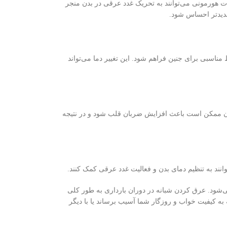
ات هورمونی می‌توانند به تحریک غدد عرقی در بدن منجر
شدیدتر احساس شود.
مناسبی برای جنین فراهم شود. این تغییر دما می‌تواند
 خون ممکن است باعث افزایش ضربان قلب شود و در نتیجه
انند به تنظیم دمای بدن و فعالیت غدد عرقی کمک کنند.
ی‌شود. عرق کردن شبانه در دوران بارداری به طور کلی
به کیفیت خواب و روزگار شما آسیب برساند یا با دیگر