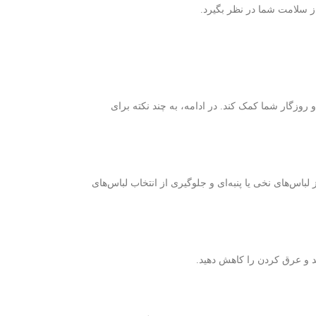
ز سلامت شما در نظر بگیرد.
و روزگار شما کمک کند. در ادامه، به چند نکته برای
باس‌های نخی یا پنبه‌ای و جلوگیری از انتخاب لباس‌های
ید و عرق کردن را کاهش دهید.