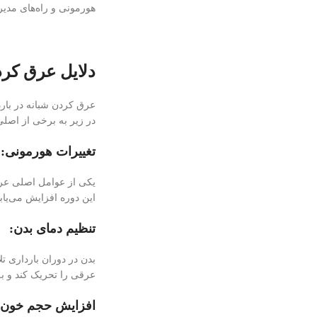
هورمونی و راه‌های مدیر
دلایل عرق کرد
عرق كردن شبانه در بارد
در زیر به برخی از اصلی‌
تغییرات هورمونی:
یکی از عوامل اصلی عرق
این دوره افزایش می‌یا
تنظیم دمای بدن:
بدن در دوران بارداری ت
عرقی را تحریک کند و ب
افزایش حجم خون: