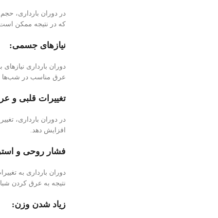
در دوران بارداری، حجم 
که در نتیجه ممکن است 
نیازهای جسمی:
دوران بارداری نیاز‌های
عرق مناسب در شب‌ها ک
تغییرات قلبی و عر
در دوران بارداری، تغیی
افزایش دهد.
فشار روحی و اس
دوران بارداری به تغییر
نتیجه به عرق کردن شبان
زیاد شدن وزن: