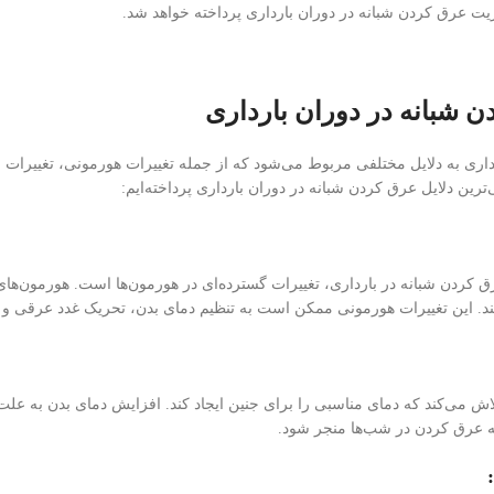
یت عرق کردن شبانه در دوران بارداری پرداخته خواهد شد.
ن شبانه در دوران بارداری
اری به دلایل مختلفی مربوط می‌شود که از جمله تغییرات هورمونی، تغییرات فیز
ترین دلایل عرق کردن شبانه در دوران بارداری پرداخته‌ایم:
 كردن شبانه در بارداری، تغییرات گسترده‌ای در هورمون‌ها است. هورمون‌های
بند. این تغییرات هورمونی ممکن است به تنظیم دمای بدن، تحریک غدد عرقی و 
لاش می‌کند که دمای مناسبی را برای جنین ایجاد کند. افزایش دمای بدن به علت 
ه عرق کردن در شب‌ها منجر شود.