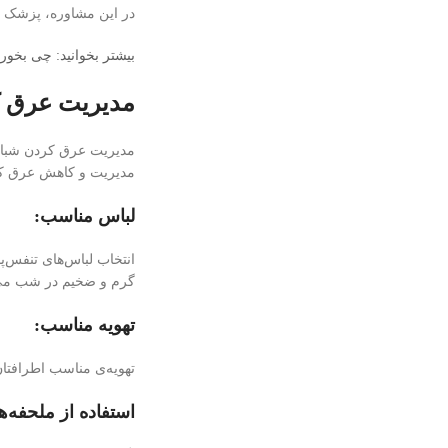
در این مشاوره، پزشک می
بیشتر بخوانید: چی بخور
مدیریت عرق کر
مدیریت عرق کردن شبانه د
مدیریت و کاهش عرق کرد
لباس مناسب:
انتخاب لباس‌های تنفس‌پ
گرم و ضخیم در شب می‌
تهویه مناسب:
تهویه‌ی مناسب اطرافتان
استفاده از ملحفه‌