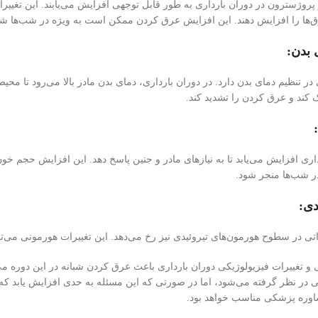
روژسترون در دوران بارداری به طور قابل توجهی افزایش می‌یابند. این تغییر
ق‌ها را افزایش دهند. این افزایش عرق کردن ممکن است به ویژه در شب‌ها 
 بدن:
تنظیم دمای بدن دارد. در دوران بارداری، دمای بدن مادر بالا می‌رود تا محیط 
کند و عرق کردن را تشدید کند.
اری افزایش می‌یابد تا به نیاز‌های مادر و جنین پاسخ دهد. این افزایش حجم
ر شب‌ها منجر شود.
دی:
راتی در سطوح هورمون‌های تیروئیدی نیز رخ می‌دهد. این تغییرات هورمونی می‌تو
و تغییرات فیزیولوژیکی دوران بارداری باعث عرق کردن شبانه در این دوره م
ی در نظر گرفته می‌شود، اما در صورتی که این مسئله به حدی افزایش یابد که 
اوره پزشکی مناسب خواهد بود.