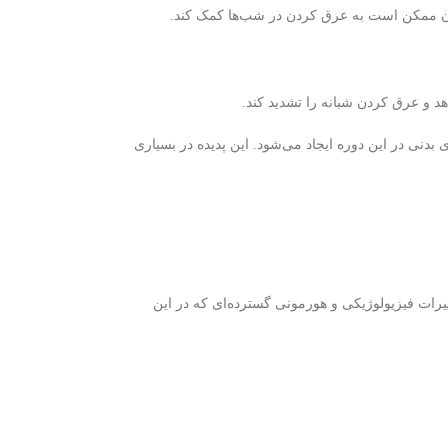
وزن ممکن است به عرق کردن در شب‌ها کمک کند.
 و عرق کردن شبانه را تشدید کند.
 بدنی در این دوره ایجاد می‌شود. این پدیده در بسیاری
ییرات فیزیولوژیکی و هورمونی گسترده‌ای که در این