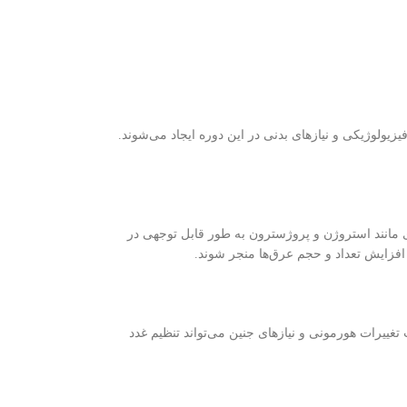
یولوژیکی و نیازهای بدنی در این دوره ایجاد می‌شوند.
 مانند استروژن و پروژسترون به طور قابل توجهی در
افزایش تعداد و حجم عرق‌ها منجر شوند.
تغییرات هورمونی و نیازهای جنین می‌تواند تنظیم غدد