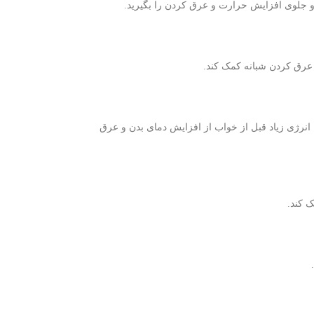
د و جلوی افزایش حرارت و عرق کردن را بگیرید.
 عرق کردن شبانه کمک کند.
انرژی زیاد قبل از خواب از افزایش دمای بدن و عرق
 کند.