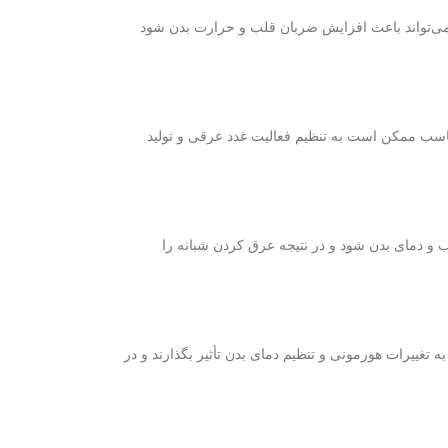
ن می‌تواند باعث افزایش ضربان قلب و حرارت بدن شود
 مناسب ممکن است به تنظیم فعالیت غدد عرقی و تولید
 و دمای بدن شود و در نتیجه عرق کردن شبانه را
غییرات هورمونی و تنظیم دمای بدن تأثیر بگذارند و در