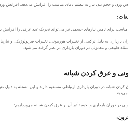
ایش وزن و حجم بدن نیاز به تنظیم دمای مناسب را افزایش می‌دهد. افزایش 
عات:
ناسب برای تأمین نیازهای جسمی نیز می‌تواند تحریک غدد عرقی را افزایش دهد
 بارداری به دلیل ترکیبی از تغییرات هورمونی، تغییرات فیزیولوژیکی و نیازهای
سئله طبیعی و معمولی در دوران بارداری در نظر گرفته می‌شود.
نی و عرق کردن شبانه
کردن شبانه در دوران بارداری ارتباطی مستقیم دارند و این مسئله به دلیل تغ
می‌دهد.
نی در دوران بارداری و نحوه تأثیر آن بر عرق کردن شبانه می‌پردازیم:
رون: