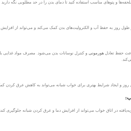
حفه‌ها و پتوهای مناسب استفاده کنید تا دمای بدن را در حد مطلوبی نگه داری
ول روز به حفظ آب و الکترولیت‌های بدن کمک می‌کند و می‌تواند از افزایش
اعث حفظ تعادل
هورمونی
و کنترل نوسانات بدن می‌شود. مصرف مواد غذایی با 
‌کند.
وز و ایجاد شرایط بهتری برای خواب شبانه می‌تواند به کاهش عرق کردن کمک
ب:
ه‌یافته در اتاق خواب می‌تواند از افزایش دما و عرق کردن شبانه جلوگیری کند.