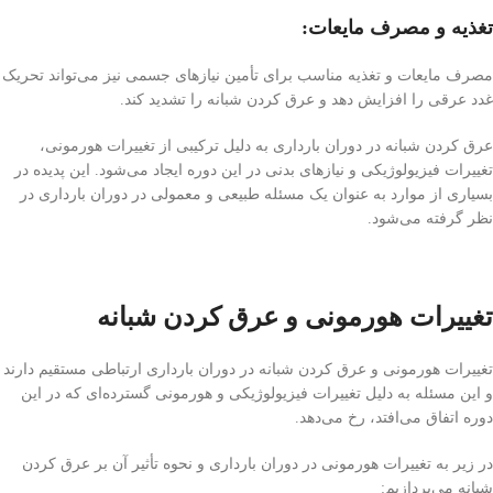
تغذیه و مصرف مایعات:
مصرف مایعات و تغذیه مناسب برای تأمین نیازهای جسمی نیز می‌تواند تحریک
غدد عرقی را افزایش دهد و عرق کردن شبانه را تشدید کند.
عرق کردن شبانه در دوران بارداری به دلیل ترکیبی از تغییرات هورمونی،
تغییرات فیزیولوژیکی و نیازهای بدنی در این دوره ایجاد می‌شود. این پدیده در
بسیاری از موارد به عنوان یک مسئله طبیعی و معمولی در دوران بارداری در
نظر گرفته می‌شود.
تغییرات هورمونی و عرق کردن شبانه
تغییرات هورمونی و عرق کردن شبانه در دوران بارداری ارتباطی مستقیم دارند
و این مسئله به دلیل تغییرات فیزیولوژیکی و هورمونی گسترده‌ای که در این
دوره اتفاق می‌افتد، رخ می‌دهد.
در زیر به تغییرات هورمونی در دوران بارداری و نحوه تأثیر آن بر عرق کردن
شبانه می‌پردازیم: