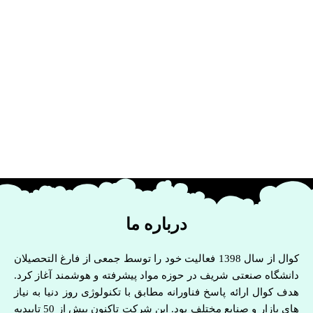
درباره ما
کوال از سال 1398 فعالیت خود را توسط جمعی از فارغ التحصیلان
دانشگاه صنعتی شریف در حوزه مواد پیشرفته و هوشمند آغاز کرد.
هدف کوال ارائه پاسخ فناورانه مطابق با تکنولوژی روز دنیا به نیاز
های بازار و صنایع مختلف بود. این شرکت تاکنون بیش از 50 تاییدیه