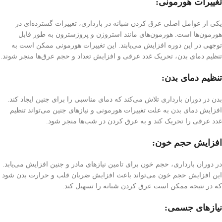
تغییرات هورمونی:
یکی از عوامل اصلی عرق كردن شبانه در بارداری، تغییرات گسترده‌ای در
هورمون‌ها است. هورمون‌های مانند استروژن و پروژسترون به طور قابل
توجهی در این دوره افزایش می‌یابند. این تغییرات هورمونی ممکن است به
تنظیم دمای بدن، تحریک غدد عرقی و افزایش تعداد و حجم عرق‌ها منجر شوند.
تنظیم دمای بدن:
بدن در دوران بارداری تلاش می‌کند که دمای مناسبی را برای جنین ایجاد کند.
افزایش دمای بدن به علت تغییرات هورمونی و نیازهای جنین می‌تواند تنظیم
غدد عرقی را تحریک کند و به عرق کردن در شب‌ها منجر شود.
افزایش حجم خون:
در دوران بارداری، حجم خون برای تامین نیاز‌های مادر و جنین افزایش می‌یابد.
این افزایش حجم خون می‌تواند باعث افزایش ضربان قلب و حرارت بدن شود
که در نتیجه ممکن است عرق کردن شبانه را تسهیل کند.
نیازهای جسمی: