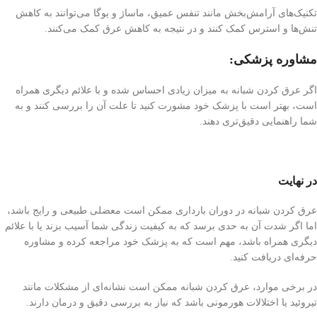
تکنیک‌های آرامش‌بخش مانند تنفس عمیق، ماساژ و یوگا می‌توانند به کاهش
تنش‌ها و استرس کمک کنند و در نتیجه به کاهش عرق کمک می‌کنند.
مشاوره پزشکی:
اگر عرق کردن شبانه به میزان زیادی احساس شده و با علائم دیگری همراه
است، بهتر است با پزشک خود مشورت کنید تا علت آن را بررسی کنند و به
شما راهنمایی دقیق‌تری دهند.
در نهایت
عرق کردن شبانه در دوران بارداری ممکن است معضلی طبیعی و رایج باشد،
اما اگر شدت آن به حدی برسد که به کیفیت زندگی شما آسیب بزند یا با علائم
دیگری همراه باشد، مهم است که به پزشک خود مراجعه کرده و مشاوره
حرفه‌ای دریافت کنید.
در برخی موارد، عرق کردن شبانه ممکن است نشانه‌ای از مشکلات مانند
تیروئید یا اختلالات هورمونی باشد که نیاز به بررسی دقیق و درمان دارند.