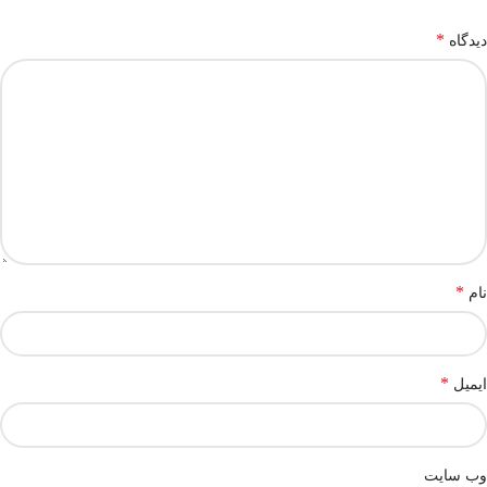
*
دیدگاه
*
نام
*
ایمیل
وب‌ سایت