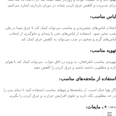
برای مدیریت و کاهش عرق کردن شبانه در دوران بارداری اشاره می‌کنیم:
لباس مناسب:
انتخاب لباس‌های تنفس‌پذیر و مناسب می‌تواند کمک کند تا عرق شما در طی
شب تبخیر شود. استفاده از لباس‌های نخی یا پنبه‌ای و جلوگیری از انتخاب
لباس‌های گرم و ضخیم در شب می‌تواند به کاهش عرق کمک کند.
تهویه مناسب:
تهویه‌ی مناسب اطرافتان، به ویژه در اتاق خواب، می‌تواند کمک کند تا هوای
تازه و مطلوبی داشته باشید و عرق کردن را کاهش دهید.
استفاده از ملحفه‌های مناسب:
اگر هوا خنک است، از ملحفه‌ها و پتوهای مناسب استفاده کنید تا دمای بدن را
در حد مطلوبی نگه دارید و جلوی افزایش حرارت و عرق کردن را بگیرید.
مصرف مایعات: