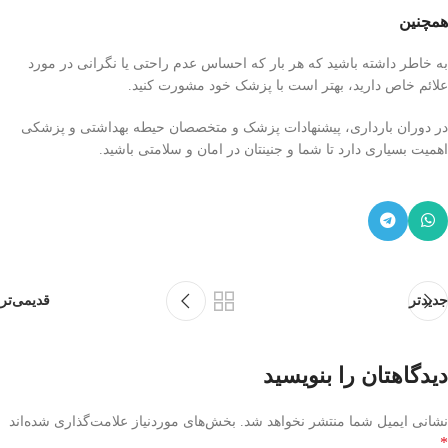
همچنین
به خاطر داشته باشید که هر بار که احساس عدم راحتی یا نگرانی در مورد
علائم خاص دارید، بهتر است با پزشک خود مشورت کنید.
در دوران بارداری، پیشنهادات پزشک و متخصصان حیطه بهداشتی و پزشکی
اهمیت بسیاری دارد تا شما و جنینتان در امان و سلامتی باشید.
جدیدتر
قدیمی‌تر
دیدگاهتان را بنویسید
نشانی ایمیل شما منتشر نخواهد شد.
بخش‌های موردنیاز علامت‌گذاری شده‌اند
*