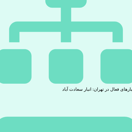
بارهای فعال در تهران: انبار سعادت آباد