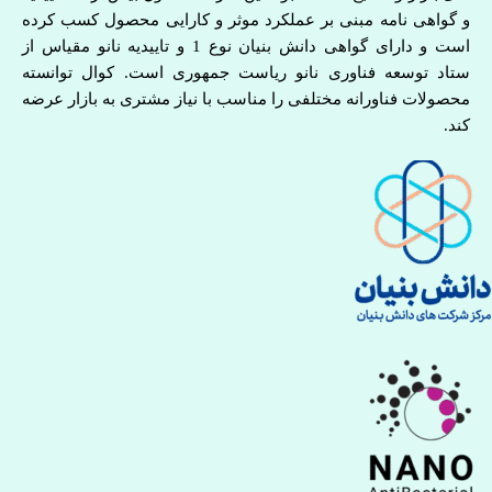
و گواهی نامه مبنی بر عملکرد موثر و کارایی محصول کسب کرده
است و دارای گواهی دانش بنیان نوع 1 و تاییدیه نانو مقیاس از
ستاد توسعه فناوری نانو ریاست جمهوری است. کوال توانسته
محصولات فناورانه مختلفی را مناسب با نیاز مشتری به بازار عرضه
کند.