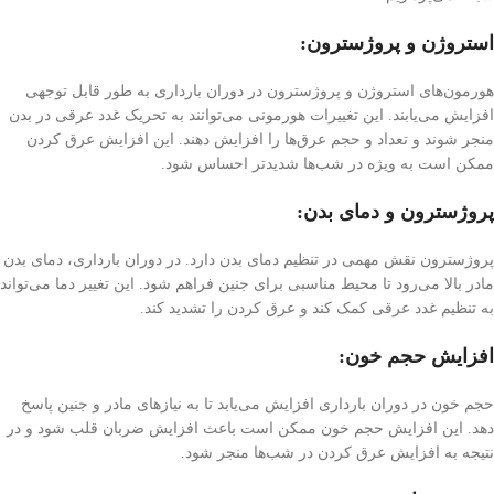
استروژن و پروژسترون:
هورمون‌های استروژن و پروژسترون در دوران بارداری به طور قابل توجهی
افزایش می‌یابند. این تغییرات هورمونی می‌توانند به تحریک غدد عرقی در بدن
منجر شوند و تعداد و حجم عرق‌ها را افزایش دهند. این افزایش عرق کردن
ممکن است به ویژه در شب‌ها شدیدتر احساس شود.
پروژسترون و دمای بدن:
پروژسترون نقش مهمی در تنظیم دمای بدن دارد. در دوران بارداری، دمای بدن
مادر بالا می‌رود تا محیط مناسبی برای جنین فراهم شود. این تغییر دما می‌تواند
به تنظیم غدد عرقی کمک کند و عرق کردن را تشدید کند.
افزایش حجم خون:
حجم خون در دوران بارداری افزایش می‌یابد تا به نیاز‌های مادر و جنین پاسخ
دهد. این افزایش حجم خون ممکن است باعث افزایش ضربان قلب شود و در
نتیجه به افزایش عرق کردن در شب‌ها منجر شود.