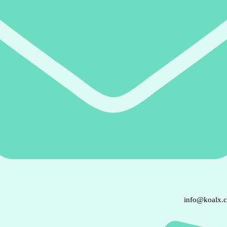
info@koalx.