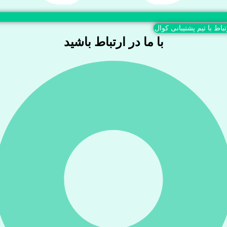
تباط با تیم پشتیبانی کوال
با ما در ارتباط باشید