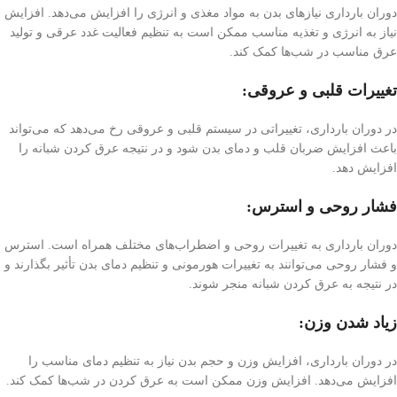
دوران بارداری نیاز‌های بدن به مواد مغذی و انرژی را افزایش می‌دهد. افزایش
نیاز به انرژی و تغذیه مناسب ممکن است به تنظیم فعالیت غدد عرقی و تولید
عرق مناسب در شب‌ها کمک کند.
تغییرات قلبی و عروقی:
در دوران بارداری، تغییراتی در سیستم قلبی و عروقی رخ می‌دهد که می‌تواند
باعث افزایش ضربان قلب و دمای بدن شود و در نتیجه عرق کردن شبانه را
افزایش دهد.
فشار روحی و استرس
:
دوران بارداری به تغییرات روحی و اضطراب‌های مختلف همراه است. استرس
و فشار روحی می‌توانند به تغییرات هورمونی و تنظیم دمای بدن تأثیر بگذارند و
در نتیجه به عرق کردن شبانه منجر شوند.
زیاد شدن وزن:
در دوران بارداری، افزایش وزن و حجم بدن نیاز به تنظیم دمای مناسب را
افزایش می‌دهد. افزایش وزن ممکن است به عرق کردن در شب‌ها کمک کند.