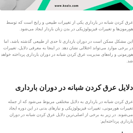
عرق كردن شبانه در بارداری یکی از تغییرات طبیعی و رایج است که توسط
هورمون‌ها و تغییرات فیزیولوژیکی در بدن زنان باردار ایجاد می‌شود.
این مشکل ممکن است در دوران بارداری تا حدی از طبیعی گذشته باشد، اما
در برخی موارد می‌تواند اختلالی نشان دهد. در اینجا به معرفی دلایل، تغییرات
هورمونی و راه‌های مدیریت عرق کردن شبانه در دوران بارداری پرداخته خواهد
شد.
دلایل عرق کردن شبانه در دوران بارداری
عرق كردن شبانه در بارداری به دلایل مختلفی مربوط می‌شود که از جمله
تغییرات هورمونی، تغییرات فیزیولوژیکی و نیازهای بدنی در این دوره ایجاد
می‌شوند. در زیر به برخی از اصلی‌ترین دلایل عرق کردن شبانه در دوران
بارداری پرداخته‌ایم: