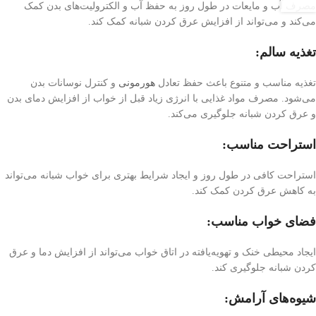
مصرف آب و مایعات در طول روز به حفظ آب و الکترولیت‌های بدن کمک
می‌کند و می‌تواند از افزایش عرق کردن شبانه کمک کند.
تغذیه سالم:
تغذیه مناسب و متنوع باعث حفظ تعادل
هورمونی
و کنترل نوسانات بدن
می‌شود. مصرف مواد غذایی با انرژی زیاد قبل از خواب از افزایش دمای بدن
و عرق کردن شبانه جلوگیری می‌کند.
استراحت مناسب:
استراحت کافی در طول روز و ایجاد شرایط بهتری برای خواب شبانه می‌تواند
به کاهش عرق کردن کمک کند.
فضای خواب مناسب:
ایجاد محیطی خنک و تهویه‌یافته در اتاق خواب می‌تواند از افزایش دما و عرق
کردن شبانه جلوگیری کند.
شیوه‌های آرامش: