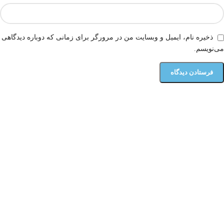
ذخیره نام، ایمیل و وبسایت من در مرورگر برای زمانی که دوباره دیدگاهی
می‌نویسم.