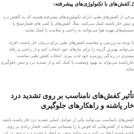
2.کفش‌های با تکنولوژی‌های پیشرفته
:
برخی از کفش‌های طبی دارای تکنولوژی‌های پیشرفته هستند که به کاهش درد
و تنش خار پاشنه کمک می‌کنند. مثلاً، کفش‌های با کفی های فشارسنج یا
سیستم‌های تهویه هوا می‌توانند به راحتی و سلامت پا کمک نمایند.
با توجه به بررسی و مقایسه کفش‌های طبی برای درمان خار پاشنه، افراد
می‌توانند بهترین گزینه را برای نیازهای خود انتخاب کنند و از راحتی و رفاه
بیشتری در زندگی روزمره خود لذت ببرند. انتخاب کفش طبی مناسب
خارپاشنه می‌تواند به بهبود وضعیت پا کمک کند و از تشدید درد و تنش جلوگیری
نماید.
تأثیر کفش‌های نامناسب بر روی تشدید درد
خار پاشنه و راهکارهای جلوگیری
کفش‌های نامناسب می‌توانند یکی از عوامل اصلی تشدید درد خار پاشنه باشند.
استفاده از کفش‌هایی که قوس پا را پشتیبانی نمی‌کنند، فشار زیادی بر روی
ناحیه پاشنه ایجاد می‌کنند و می‌توانند منجر به ایجاد یا تشدید درد و تنش در این