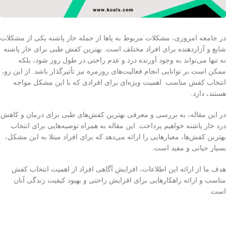
در جامعه امروزی، مشکلات مربوط به پاها از جمله خار پاشنه یکی از مشکلات
شایع و آزاردهنده برای افراد مختلف است. بهترین کفش طبی برای خار پاشنه
نه تنها می‌تواند به وجود آورنده درد و عدم راحتی در طول روز شود، بلکه
ممکن است بر توانایی انجام فعالیت‌های روزمره نیز تأثیرگذار باشد. از این رو،
انتخاب کفش مناسب اهمیت ویژه‌ای برای افرادی که با این مشکل مواجه
هستند، دارد.
در این مقاله، به بررسی و معرفی بهترین کفش‌های طبی برای درمان و کاهش
درد خار پاشنه خواهیم پرداخت. این مقاله به همراه توصیه‌هایی برای انتخاب
بهترین کفش‌ها، معیارهایی را ارائه می‌دهد که برای افراد مبتلا به این مشکل،
بسیار حیاتی و مفید است.
هدف ما از ارائه این اطلاعات، افزایش آگاهی افراد از اهمیت انتخاب کفش
مناسب و ارائه راهکارهایی برای افزایش راحتی و بهبود کیفیت زندگی آنان
است.