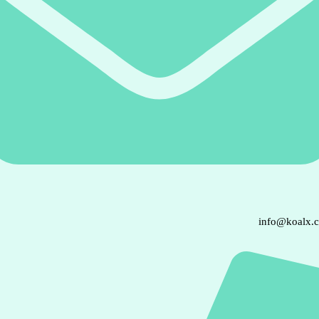
info@koalx.