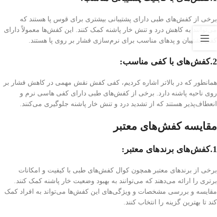
برخی از کفش‌های طبی دارای پشتیبانی بیشتری برای قوس پا هستند که
می‌توانند به کاهش درد و تنش خار پاشنه کمک کنند. این کفش‌ها معمولاً دارای
کفی پشتیبان و پد‌های مناسب برای نرم‌سازی فشار بر روی پا هستند.
2.کفش‌های با کفی مناسب
:
همانطور که در بالاتر اشاره کردیم، کفی کفش نقش مهمی در کاهش فشار بر
روی ناحیه پاشنه دارد. برخی از کفش‌های طبی دارای کفی هاسی نرم و
انعطاف‌پذیر هستند که از تشدید درد و تنش خار پاشنه جلوگیری می‌کنند.
مقایسه کفش‌های معتبر
1.کفش‌های برندهای معتبر
:
برخی از برندهای معتبر همچون کوال کفش‌های طبی با کیفیت و امکانات
برتری را ارائه می‌دهند که می‌توانند به بهبود وضعیت خار پاشنه کمک کنند.
مقایسه و بررسی مشخصات و ویژگی‌های این کفش‌ها می‌تواند به افراد کمک
کند تا بهترین گزینه را انتخاب کنند.