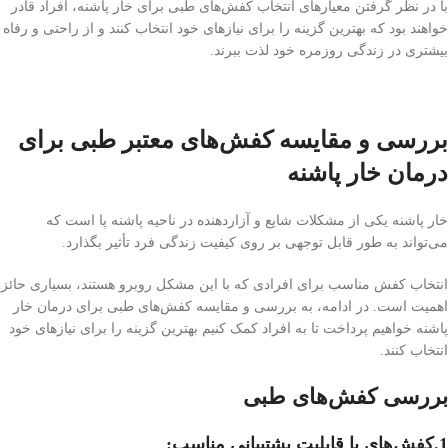
با در نظر گرفتن معیارهای انتخاب کفش‌های طبی برای خار پاشنه، افراد قادر
خواهند بود که بهترین گزینه را برای نیازهای خود انتخاب کنند و از راحتی و رفاه
بیشتری در زندگی روزمره خود لذت ببرند.
بررسی و مقایسه کفش‌های معتبر طبی برای
درمان خار پاشنه
خار پاشنه یکی از مشکلات شایع و آزاردهنده در ناحیه پاشنه پا است که
می‌تواند به طور قابل توجهی بر روی کیفیت زندگی فرد تأثیر بگذارد.
انتخاب کفش مناسب برای افرادی که با این مشکل روبرو هستند، بسیاری حائز
اهمیت است. در ادامه، به بررسی و مقایسه کفش‌های طبی برای درمان خار
پاشنه خواهیم پرداخت تا به افراد کمک کنیم بهترین گزینه را برای نیازهای خود
انتخاب کنند.
بررسی کفش‌های طبی
1.کفش‌های با قابلیت پشتیبانی مناسب
: