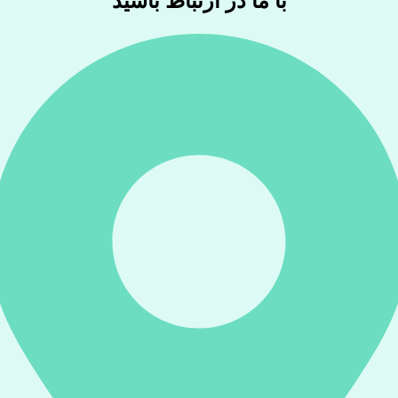
با ما در ارتباط باشید