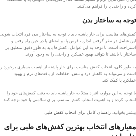
کرده و راحتی پا را فراهم می‌کنند.
توجه به ساختار بدن
کفش‌های مناسب برای خار پاشنه باید با توجه به ساختار بدن فرد انتخاب شوند.
این شامل در نظر گرفتن اندازه، قوس پا، و انحنای پا در حین راه رفتن و
استراحت است. با توجه به این عوامل، کفش‌ها باید به طور دقیق منطبق بر
ساختار پا باشند تا بتوانند بهبود عملکرد و راحتی را به وجود آورند.
به طور کلی، انتخاب کفش مناسب برای خار پاشنه از اهمیت بسیاری برخوردار
است و می‌تواند به کاهش درد و تنش، حفاظت از بافت‌های نرم و بهبود
عملکرد پا کمک کند.
با توجه به این موارد، افراد مبتلا به خار پاشنه باید به دقت کفش‌های خود را
انتخاب کرده و به اهمیت انتخاب کفش مناسب برای سلامتی پا خود توجه کنند.
بیشتر بخوانید:
راهنمای کامل برای انتخاب کفش طبی
معیارهای انتخاب بهترین کفش‌های طبی برای