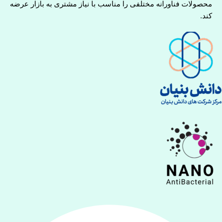
محصولات فناورانه مختلفی را مناسب با نیاز مشتری به بازار عرضه
کند.