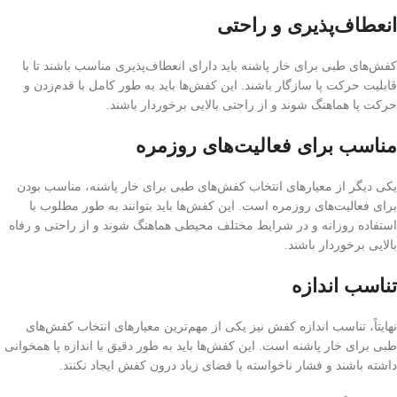
انعطاف‌پذیری و راحتی
کفش‌های طبی برای خار پاشنه باید دارای انعطاف‌پذیری مناسب باشند تا با
قابلیت حرکت پا سازگار باشند. این کفش‌ها باید به طور کامل با قدم‌زدن و
حرکت پا هماهنگ شوند و از راحتی بالایی برخوردار باشند.
مناسب برای فعالیت‌های روزمره
یکی دیگر از معیارهای انتخاب کفش‌های طبی برای خار پاشنه، مناسب بودن
برای فعالیت‌های روزمره است. این کفش‌ها باید بتوانند به طور مطلوب با
استفاده روزانه و در شرایط مختلف محیطی هماهنگ شوند و از راحتی و رفاه
بالایی برخوردار باشند.
تناسب اندازه
نهایتاً، تناسب اندازه کفش نیز یکی از مهم‌ترین معیارهای انتخاب کفش‌های
طبی برای خار پاشنه است. این کفش‌ها باید به طور دقیق با اندازه پا همخوانی
داشته باشند و فشار ناخواسته یا فضای زیاد درون کفش ایجاد نکنند.