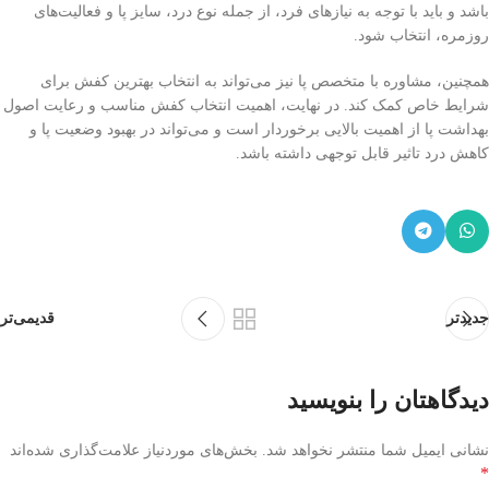
باشد و باید با توجه به نیازهای فرد، از جمله نوع درد، سایز پا و فعالیت‌های
روزمره، انتخاب شود.
همچنین، مشاوره با متخصص پا نیز می‌تواند به انتخاب بهترین کفش برای
شرایط خاص کمک کند. در نهایت، اهمیت انتخاب کفش مناسب و رعایت اصول
بهداشت پا از اهمیت بالایی برخوردار است و می‌تواند در بهبود وضعیت پا و
کاهش درد تاثیر قابل توجهی داشته باشد.
جدیدتر
قدیمی‌تر
دیدگاهتان را بنویسید
نشانی ایمیل شما منتشر نخواهد شد.
بخش‌های موردنیاز علامت‌گذاری شده‌اند
*