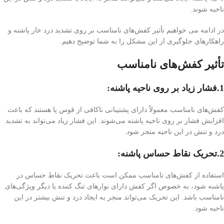
ناحیه شوند.
در ادامه می خواهیم تأثیر کفش‌های نامناسب بر روی تشدید درد خار پاشنه و
راهکارهای جلوگیری از این مشکل را به شما توضیح دهیم.
تأثیر کفش‌های نامناسب
1.فشار زیاد بر روی ناحیه پاشنه:
کفش‌های نامناسب معمولاً دارای پشتیبانی ناکافی از قوس پا هستند که باعث
افزایش فشار بر روی ناحیه پاشنه می‌شوند. این فشار زیاد می‌تواند به تشدید
درد و تنش در این ناحیه منجر شود.
2.تحریک نقاط حساس پاشنه:
استفاده از کفش‌های نامناسب ممکن است باعث تحریک نقاط حساس در
پاشنه شود، به خصوص اگر کفش دارای نوارهای تنگ کننده یا دیگر ویژگی‌های
نامناسب باشد. این تحریک می‌تواند منجر به ایجاد درد و تنش بیشتر در این
ناحیه شود.