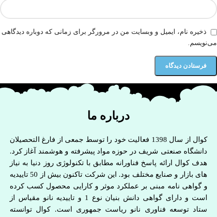
ذخیره نام، ایمیل و وبسایت من در مرورگر برای زمانی که دوباره دیدگاهی
می‌نویسم.
درباره ما
کوال از سال 1398 فعالیت خود را توسط جمعی از فارغ التحصیلان
دانشگاه صنعتی شریف در حوزه مواد پیشرفته و هوشمند آغاز کرد.
هدف کوال ارائه پاسخ فناورانه مطابق با تکنولوژی روز دنیا به نیاز
های بازار و صنایع مختلف بود. این شرکت تاکنون بیش از 50 تاییدیه
و گواهی نامه مبنی بر عملکرد موثر و کارایی محصول کسب کرده
است و دارای گواهی دانش بنیان نوع 1 و تاییدیه نانو مقیاس از
ستاد توسعه فناوری نانو ریاست جمهوری است. کوال توانسته