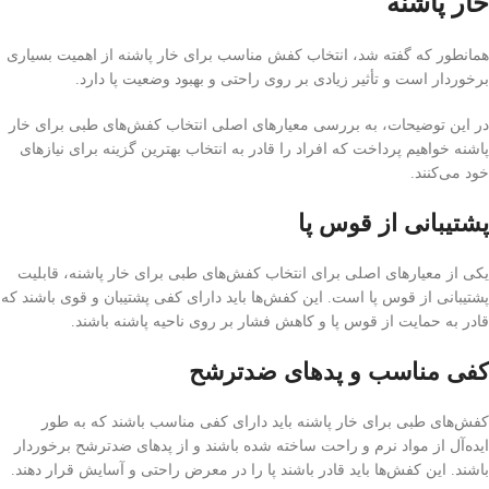
خار پاشنه
همانطور که گفته شد، انتخاب کفش مناسب برای خار پاشنه از اهمیت بسیاری
برخوردار است و تأثیر زیادی بر روی راحتی و بهبود وضعیت پا دارد.
در این توضیحات، به بررسی معیارهای اصلی انتخاب کفش‌های طبی برای خار
پاشنه خواهیم پرداخت که افراد را قادر به انتخاب بهترین گزینه برای نیازهای
خود می‌کنند.
پشتیبانی از قوس پا
یکی از معیارهای اصلی برای انتخاب کفش‌های طبی برای خار پاشنه، قابلیت
پشتیبانی از قوس پا است. این کفش‌ها باید دارای کفی پشتیبان و قوی باشند که
قادر به حمایت از قوس پا و کاهش فشار بر روی ناحیه پاشنه باشند.
کفی مناسب و پد‌های ضدترشح
کفش‌های طبی برای خار پاشنه باید دارای کفی مناسب باشند که به طور
ایده‌آل از مواد نرم و راحت ساخته شده باشند و از پد‌های ضدترشح برخوردار
باشند. این کفش‌ها باید قادر باشند پا را در معرض راحتی و آسایش قرار دهند.