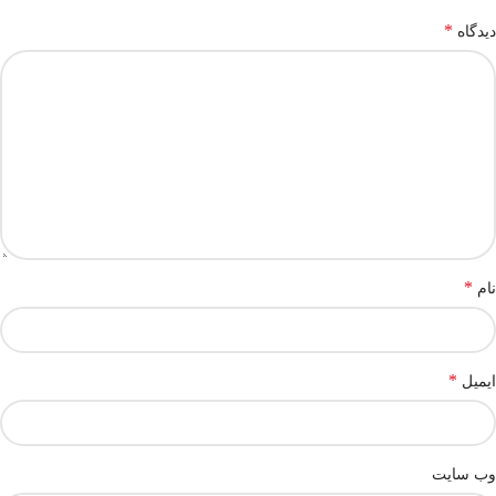
*
دیدگاه
*
نام
*
ایمیل
وب‌ سایت