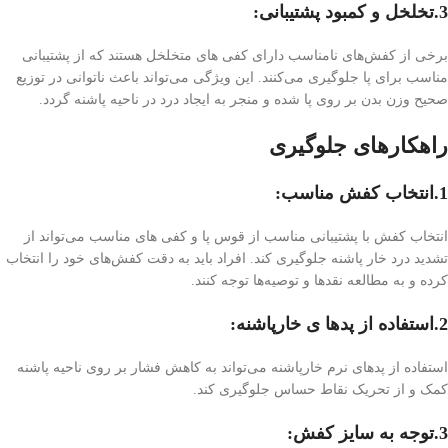
3.تخلخل و کمبود پشتیبانی:
برخی از کفش‌های نامناسب دارای کفی های متخلخل هستند که از پشتیبانی
مناسب برای پا جلوگیری می‌کنند. این ویژگی می‌تواند باعث ناتوانی در توزیع
صحیح وزن بدن بر روی پا شده و منجر به ایجاد درد در ناحیه پاشنه گردد.
راهکارهای جلوگیری
1.انتخاب کفش مناسب:
انتخاب کفش با پشتیبانی مناسب از قوس پا و کفی های مناسب می‌تواند از
تشدید درد خار پاشنه جلوگیری کند. افراد باید به دقت کفش‌های خود را انتخاب
کرده و به مطالعه نقدها و توصیه‌ها توجه کنند.
2.استفاده از پد‌ها ی خارپاشنه:
استفاده از پد‌های نرم خارپاشنه می‌تواند به کاهش فشار بر روی ناحیه پاشنه
کمک و از تحریک نقاط حساس جلوگیری کند.
3.توجه به سایز کفش: