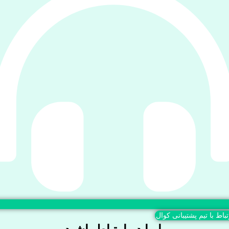
تباط با تیم پشتیبانی کوال