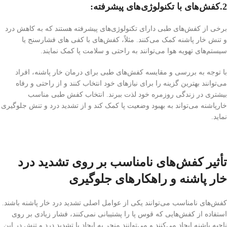
2.کفش‌های با تکنولوژی‌های پیشرفته
:
برخی از کفش‌های طبی دارای تکنولوژی‌های پیشرفته هستند که به کاهش درد
و تنش خار پاشنه کمک می‌کنند. مثلاً، کفش‌های با کفی های فشارسنج یا
سیستم‌های تهویه هوا می‌توانند به راحتی و سلامت پا کمک نمایند.
با توجه به بررسی و مقایسه کفش‌های طبی برای درمان خار پاشنه، افراد
می‌توانند بهترین گزینه را برای نیازهای خود انتخاب کنند و از راحتی و رفاه
بیشتری در زندگی روزمره خود لذت ببرند. انتخاب کفش طبی مناسب
خارپاشنه می‌تواند به بهبود وضعیت پا کمک کند و از تشدید درد و تنش جلوگیری
نماید.
تأثیر کفش‌های نامناسب بر روی تشدید درد
خار پاشنه و راهکارهای جلوگیری
کفش‌های نامناسب می‌توانند یکی از عوامل اصلی تشدید درد خار پاشنه باشند.
استفاده از کفش‌هایی که قوس پا را پشتیبانی نمی‌کنند، فشار زیادی بر روی
ناحیه پاشنه ایجاد می‌کنند و می‌توانند منجر به ایجاد یا تشدید درد و تنش در این