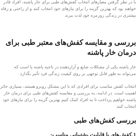
با در نظر گرفتن معیارهای انتخاب کفش‌های طبی برای خار پاشنه، افراد قادر
خواهند بود که بهترین گزینه را برای نیازهای خود انتخاب کنند و از راحتی و رفاه
بیشتری در زندگی روزمره خود لذت ببرند.
بررسی و مقایسه کفش‌های معتبر طبی برای
درمان خار پاشنه
خار پاشنه یکی از مشکلات شایع و آزاردهنده در ناحیه پاشنه پا است که
می‌تواند به طور قابل توجهی بر روی کیفیت زندگی فرد تأثیر بگذارد.
انتخاب کفش مناسب برای افرادی که با این مشکل روبرو هستند، بسیاری حائز
اهمیت است. در ادامه، به بررسی و مقایسه کفش‌های طبی برای درمان خار
پاشنه خواهیم پرداخت تا به افراد کمک کنیم بهترین گزینه را برای نیازهای خود
انتخاب کنند.
بررسی کفش‌های طبی
1.کفش‌های با قابلیت پشتیبانی مناسب
: