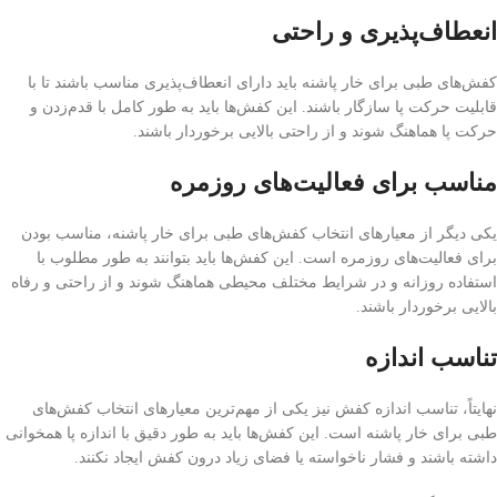
انعطاف‌پذیری و راحتی
کفش‌های طبی برای خار پاشنه باید دارای انعطاف‌پذیری مناسب باشند تا با
قابلیت حرکت پا سازگار باشند. این کفش‌ها باید به طور کامل با قدم‌زدن و
حرکت پا هماهنگ شوند و از راحتی بالایی برخوردار باشند.
مناسب برای فعالیت‌های روزمره
یکی دیگر از معیارهای انتخاب کفش‌های طبی برای خار پاشنه، مناسب بودن
برای فعالیت‌های روزمره است. این کفش‌ها باید بتوانند به طور مطلوب با
استفاده روزانه و در شرایط مختلف محیطی هماهنگ شوند و از راحتی و رفاه
بالایی برخوردار باشند.
تناسب اندازه
نهایتاً، تناسب اندازه کفش نیز یکی از مهم‌ترین معیارهای انتخاب کفش‌های
طبی برای خار پاشنه است. این کفش‌ها باید به طور دقیق با اندازه پا همخوانی
داشته باشند و فشار ناخواسته یا فضای زیاد درون کفش ایجاد نکنند.