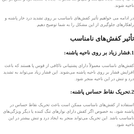
ناحیه شوند.
در ادامه می خواهیم تأثیر کفش‌های نامناسب بر روی تشدید درد خار پاشنه و
راهکارهای جلوگیری از این مشکل را به شما توضیح دهیم.
تأثیر کفش‌های نامناسب
1.فشار زیاد بر روی ناحیه پاشنه:
کفش‌های نامناسب معمولاً دارای پشتیبانی ناکافی از قوس پا هستند که باعث
افزایش فشار بر روی ناحیه پاشنه می‌شوند. این فشار زیاد می‌تواند به تشدید
درد و تنش در این ناحیه منجر شود.
2.تحریک نقاط حساس پاشنه:
استفاده از کفش‌های نامناسب ممکن است باعث تحریک نقاط حساس در
پاشنه شود، به خصوص اگر کفش دارای نوارهای تنگ کننده یا دیگر ویژگی‌های
نامناسب باشد. این تحریک می‌تواند منجر به ایجاد درد و تنش بیشتر در این
ناحیه شود.