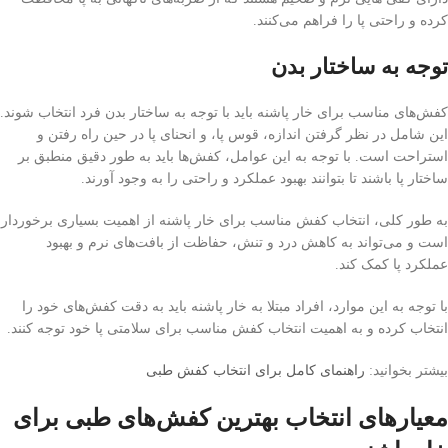
کرده و راحتی پا را فراهم می‌کنند.
توجه به ساختار بدن
کفش‌های مناسب برای خار پاشنه باید با توجه به ساختار بدن فرد انتخاب شوند.
این شامل در نظر گرفتن اندازه، قوس پا، و انحنای پا در حین راه رفتن و
استراحت است. با توجه به این عوامل، کفش‌ها باید به طور دقیق منطبق بر
ساختار پا باشند تا بتوانند بهبود عملکرد و راحتی را به وجود آورند.
به طور کلی، انتخاب کفش مناسب برای خار پاشنه از اهمیت بسیاری برخوردار
است و می‌تواند به کاهش درد و تنش، حفاظت از بافت‌های نرم و بهبود
عملکرد پا کمک کند.
با توجه به این موارد، افراد مبتلا به خار پاشنه باید به دقت کفش‌های خود را
انتخاب کرده و به اهمیت انتخاب کفش مناسب برای سلامتی پا خود توجه کنند.
بیشتر بخوانید:
راهنمای کامل برای انتخاب کفش طبی
معیارهای انتخاب بهترین کفش‌های طبی برای