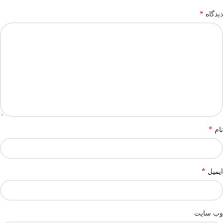
*
دیدگاه
*
نام
*
ایمیل
وب‌ سایت