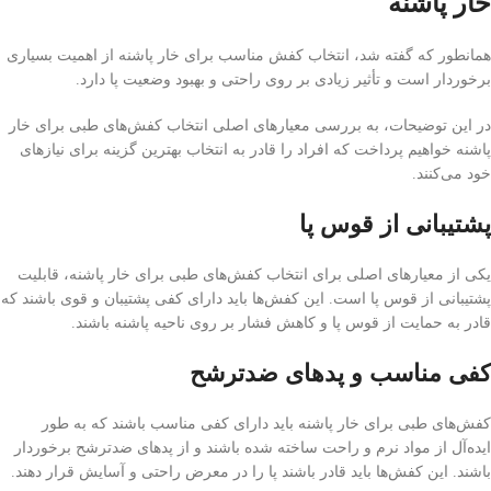
خار پاشنه
همانطور که گفته شد، انتخاب کفش مناسب برای خار پاشنه از اهمیت بسیاری
برخوردار است و تأثیر زیادی بر روی راحتی و بهبود وضعیت پا دارد.
در این توضیحات، به بررسی معیارهای اصلی انتخاب کفش‌های طبی برای خار
پاشنه خواهیم پرداخت که افراد را قادر به انتخاب بهترین گزینه برای نیازهای
خود می‌کنند.
پشتیبانی از قوس پا
یکی از معیارهای اصلی برای انتخاب کفش‌های طبی برای خار پاشنه، قابلیت
پشتیبانی از قوس پا است. این کفش‌ها باید دارای کفی پشتیبان و قوی باشند که
قادر به حمایت از قوس پا و کاهش فشار بر روی ناحیه پاشنه باشند.
کفی مناسب و پد‌های ضدترشح
کفش‌های طبی برای خار پاشنه باید دارای کفی مناسب باشند که به طور
ایده‌آل از مواد نرم و راحت ساخته شده باشند و از پد‌های ضدترشح برخوردار
باشند. این کفش‌ها باید قادر باشند پا را در معرض راحتی و آسایش قرار دهند.