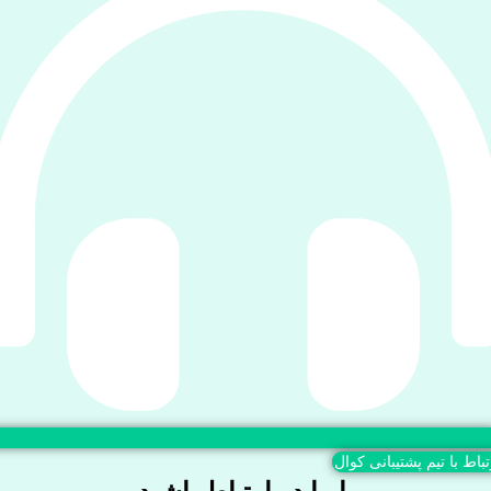
تباط با تیم پشتیبانی کوال