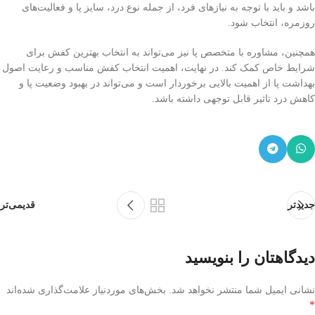
باشد و باید با توجه به نیازهای فرد، از جمله نوع درد، سایز پا و فعالیت‌های
روزمره، انتخاب شود.
همچنین، مشاوره با متخصص پا نیز می‌تواند به انتخاب بهترین کفش برای
شرایط خاص کمک کند. در نهایت، اهمیت انتخاب کفش مناسب و رعایت اصول
بهداشت پا از اهمیت بالایی برخوردار است و می‌تواند در بهبود وضعیت پا و
کاهش درد تاثیر قابل توجهی داشته باشد.
جدیدتر
قدیمی‌تر
دیدگاهتان را بنویسید
نشانی ایمیل شما منتشر نخواهد شد.
بخش‌های موردنیاز علامت‌گذاری شده‌اند
*