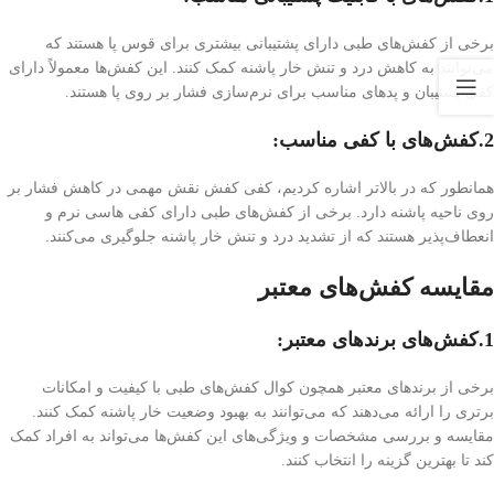
برخی از کفش‌های طبی دارای پشتیبانی بیشتری برای قوس پا هستند که
می‌توانند به کاهش درد و تنش خار پاشنه کمک کنند. این کفش‌ها معمولاً دارای
کفی پشتیبان و پد‌های مناسب برای نرم‌سازی فشار بر روی پا هستند.
2.کفش‌های با کفی مناسب
:
همانطور که در بالاتر اشاره کردیم، کفی کفش نقش مهمی در کاهش فشار بر
روی ناحیه پاشنه دارد. برخی از کفش‌های طبی دارای کفی هاسی نرم و
انعطاف‌پذیر هستند که از تشدید درد و تنش خار پاشنه جلوگیری می‌کنند.
مقایسه کفش‌های معتبر
1.کفش‌های برندهای معتبر
:
برخی از برندهای معتبر همچون کوال کفش‌های طبی با کیفیت و امکانات
برتری را ارائه می‌دهند که می‌توانند به بهبود وضعیت خار پاشنه کمک کنند.
مقایسه و بررسی مشخصات و ویژگی‌های این کفش‌ها می‌تواند به افراد کمک
کند تا بهترین گزینه را انتخاب کنند.