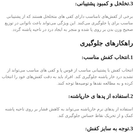
3.تخلخل و کمبود پشتیبانی:
برخی از کفش‌های نامناسب دارای کفی های متخلخل هستند که از پشتیبانی
مناسب برای پا جلوگیری می‌کنند. این ویژگی می‌تواند باعث ناتوانی در توزیع
صحیح وزن بدن بر روی پا شده و منجر به ایجاد درد در ناحیه پاشنه گردد.
راهکارهای جلوگیری
1.انتخاب کفش مناسب:
انتخاب کفش با پشتیبانی مناسب از قوس پا و کفی های مناسب می‌تواند از
تشدید درد خار پاشنه جلوگیری کند. افراد باید به دقت کفش‌های خود را انتخاب
کرده و به مطالعه نقدها و توصیه‌ها توجه کنند.
2.استفاده از پد‌ها ی خارپاشنه:
استفاده از پد‌های نرم خارپاشنه می‌تواند به کاهش فشار بر روی ناحیه پاشنه
کمک و از تحریک نقاط حساس جلوگیری کند.
3.توجه به سایز کفش: