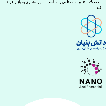
محصولات فناورانه مختلفی را مناسب با نیاز مشتری به بازار عرضه
کند.