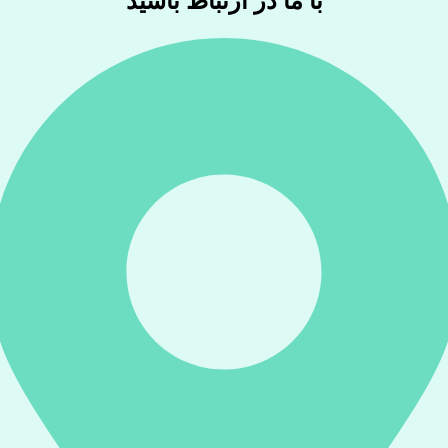
با ما در ارتباط باشید