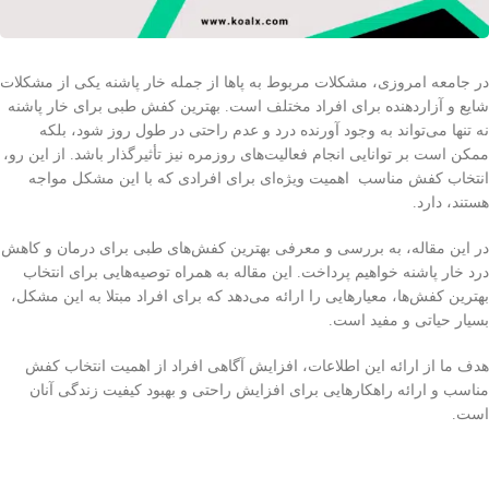
در جامعه امروزی، مشکلات مربوط به پاها از جمله خار پاشنه یکی از مشکلات
شایع و آزاردهنده برای افراد مختلف است. بهترین کفش طبی برای خار پاشنه
نه تنها می‌تواند به وجود آورنده درد و عدم راحتی در طول روز شود، بلکه
ممکن است بر توانایی انجام فعالیت‌های روزمره نیز تأثیرگذار باشد. از این رو،
انتخاب کفش مناسب اهمیت ویژه‌ای برای افرادی که با این مشکل مواجه
هستند، دارد.
در این مقاله، به بررسی و معرفی بهترین کفش‌های طبی برای درمان و کاهش
درد خار پاشنه خواهیم پرداخت. این مقاله به همراه توصیه‌هایی برای انتخاب
بهترین کفش‌ها، معیارهایی را ارائه می‌دهد که برای افراد مبتلا به این مشکل،
بسیار حیاتی و مفید است.
هدف ما از ارائه این اطلاعات، افزایش آگاهی افراد از اهمیت انتخاب کفش
مناسب و ارائه راهکارهایی برای افزایش راحتی و بهبود کیفیت زندگی آنان
است.