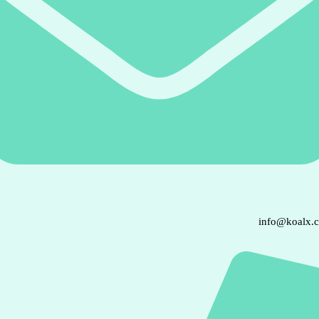
info@koalx.