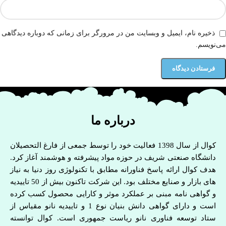
ذخیره نام، ایمیل و وبسایت من در مرورگر برای زمانی که دوباره دیدگاهی
می‌نویسم.
درباره ما
کوال از سال 1398 فعالیت خود را توسط جمعی از فارغ التحصیلان
دانشگاه صنعتی شریف در حوزه مواد پیشرفته و هوشمند آغاز کرد.
هدف کوال ارائه پاسخ فناورانه مطابق با تکنولوژی روز دنیا به نیاز
های بازار و صنایع مختلف بود. این شرکت تاکنون بیش از 50 تاییدیه
و گواهی نامه مبنی بر عملکرد موثر و کارایی محصول کسب کرده
است و دارای گواهی دانش بنیان نوع 1 و تاییدیه نانو مقیاس از
ستاد توسعه فناوری نانو ریاست جمهوری است. کوال توانسته