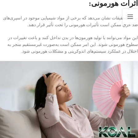
اثرات هورمونی:
برخی تحقیقات نشان می‌دهد که برخی از مواد شیمیایی موجود در اسپری‌های
ضد عرق ممکن است تأثیرات هورمونی را تحت تأثیر قرار دهند.
این مواد می‌توانند با تولید هورمون‌ها در بدن تداخل کنند و باعث تغییرات در
سطوح هورمونی شوند. این امر ممکن است به‌صورت غیرمستقیم منجر به
اختلال در عملکرد سیستم‌های اندوکرینی و مشکلات هورمونی شود.