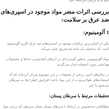
کنید و به پزشک مراجعه کنید.
بررسی اثرات مضر مواد موجود در اسپری‌های
ضد عرق بر سلامت:
1 آلومینیوم:
یکی از اصلی‌ترین ترکیبات موجود در اسپری‌های ضد عرق کلرید آلومینیوم
است که به‌عنوان یک ماده ضد‌تعریق عمل می‌کند.
مواد آلومینیومی به‌طور گسترده‌ای در آب‌های آشامیدنی، غذاها و محصولات
بهداشتی مورد استفاده قرار می‌گیرند.
در سال‌های اخیر، برخی از تحقیقات بر این موضوع تمرکز کرده‌اند که آیا
استفاده‌های طولانی‌مدت از این مواد باعث افزایش خطر ابتلا به سرطان
می‌شود یا خیر.
تحقیقات مرتبط با سرطان پستان:
مطالعاتی به‌خصوص در ارتباط با سرطان پستان نشان می‌دهند که برخی مواد