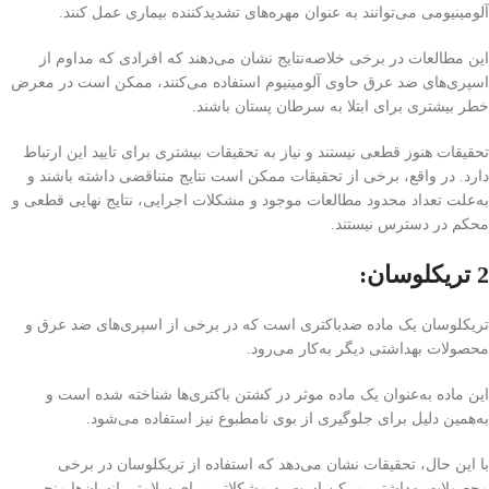
آلومینیومی می‌توانند به عنوان مهره‌های تشدیدکننده بیماری عمل کنند.
این مطالعات در برخی خلاصه‌نتایج نشان می‌دهند که افرادی که مداوم از
اسپری‌های ضد عرق حاوی آلومینیوم استفاده می‌کنند، ممکن است در معرض
خطر بیشتری برای ابتلا به سرطان پستان باشند.
تحقیقات هنوز قطعی نیستند و نیاز به تحقیقات بیشتری برای تایید این ارتباط
دارد. در واقع، برخی از تحقیقات ممکن است نتایج متناقضی داشته باشند و
به‌علت تعداد محدود مطالعات موجود و مشکلات اجرایی، نتایج نهایی قطعی و
محکم در دسترس نیستند.
2 تریکلوسان:
تریکلوسان یک ماده ضد‌باکتری است که در برخی از اسپری‌های ضد عرق و
محصولات بهداشتی دیگر به‌کار می‌رود.
این ماده به‌عنوان یک ماده موثر در کشتن باکتری‌ها شناخته شده است و
به‌همین دلیل برای جلوگیری از بوی نامطبوع نیز استفاده می‌شود.
با این حال، تحقیقات نشان می‌دهد که استفاده از تریکلوسان در برخی
محصولات بهداشتی ممکن است به مشکلاتی برای سلامتی انسان‌ها منجر