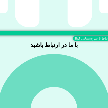
تباط با تیم پشتیبانی کوال
با ما در ارتباط باشید