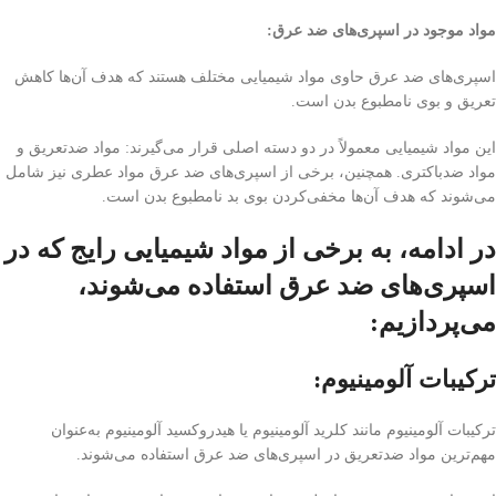
مواد موجود در اسپری‌های ضد عرق:
اسپری‌های ضد عرق حاوی مواد شیمیایی مختلف هستند که هدف آن‌ها کاهش
تعریق و بوی نامطبوع بدن است.
این مواد شیمیایی معمولاً در دو دسته اصلی قرار می‌گیرند: مواد ضد‌تعریق و
مواد ضد‌باکتری. همچنین، برخی از اسپری‌های ضد عرق مواد عطری نیز شامل
می‌شوند که هدف آن‌ها مخفی‌کردن بوی بد نامطبوع بدن است.
در ادامه، به برخی از مواد شیمیایی رایج که در
اسپری‌های ضد عرق استفاده می‌شوند،
می‌پردازیم:
ترکیبات آلومینیوم:
ترکیبات آلومینیوم مانند کلرید آلومینیوم یا هیدروکسید آلومینیوم به‌عنوان
مهم‌ترین مواد ضد‌تعریق در اسپری‌های ضد عرق استفاده می‌شوند.