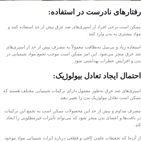
رفتارهای نادرست در استفاده:
ممکن است برخی افراد از اسپری‌های ضد عرق بیش از حد استفاده کنند و
مواد بیشتری به بدن وارد کنند.
استفاده زیاد و بی‌میل به‌نظافت معمولاً به مصرف بیش از حد از اسپری‌های
ضد عرق منجر می‌شود. این امر ممکن است موجب تجمع مواد شیمیایی در
بدن و افزایش خطرات بهداشتی شود.
احتمال ایجاد تعادل بیولوژیک:
اسپری‌های ضد عرق به‌طور معمول دارای ترکیبات شیمیایی مختلف هستند که
ممکن است تعادل بیولوژیک بدن را تغییر دهند.
مصرف مداوم و بیش از حد این محصولات ممکن است به تجمع این ترکیبات
در بافت‌ها و اعضای بدن منجر شود که می‌تواند تأثیرات غیرمطلوبی را ایجاد
کند.
از آن‌جا که تحقیقات علمی کافی و قطعی درباره اثرات شیمیایی مواد موجود