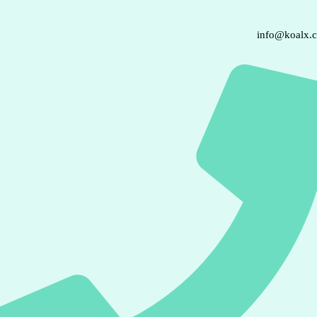
info@koalx.