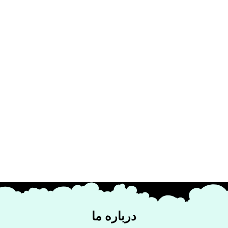
درباره ما