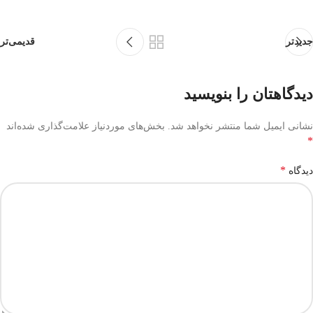
جدیدتر
قدیمی‌تر
دیدگاهتان را بنویسید
نشانی ایمیل شما منتشر نخواهد شد.
بخش‌های موردنیاز علامت‌گذاری شده‌اند
*
*
دیدگاه