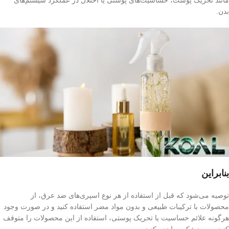
مانند تحریک پوست، حساسیت‌های پوستی یا اختلال در عملکرد سیستم‌های
بدن.
بنابراین
توصیه می‌شود که قبل از استفاده از هر نوع اسپری‌های ضد عرق، از
محصولات با ترکیبات طبیعی و بدون مواد مضر استفاده کنید و در صورت وجود
هرگونه علائم حساسیت یا تحریک پوستی، استفاده از این محصولات را متوقف