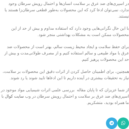
در اسپری‌های ضد عرق بر سلامت انسان‌ها و احتمال رویش سرطان وجود
ندارد، نمی‌توان ادعا کرد که این محصولات به‌طور قطعی سرطان‌زا هستند یا
نیستند.
با این حال نگرانی‌هایی وجود دارد که استفاده مداوم و بیش از حد از این
محصولات ممکن است به مشکلات بهداشتی منجر شود.
برای حفظ سلامت و ایجاد محیط زیست سالم، بهتر است از محصولات ضد
عرق با مواد طبیعی و سالم استفاده کنیم و از مصرف طولانی‌مدت و بیش از
حد این محصولات پرهیز کنیم.
همچنین، برای اطمینان حاصل کردن از اثرات دقیق این محصولات بر سلامت،
نیاز به تحقیقات بیشتری در آینده داریم تا این ادعاها تایید شوند یا رد شوند.
از شما عزیزان که تا پایان مقاله بررسی علمی اثرات شیمیایی مواد موجود در
اسپری‌های ضد عرق بر سلامت و احتمال رویش سرطان در وب
سایت کوال
با
ما همراه بودید، متشکریم.