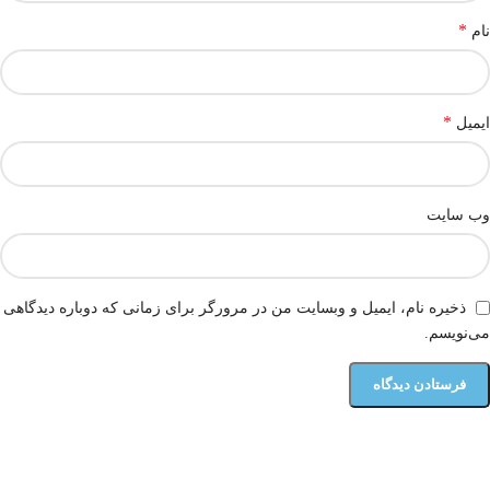
*
نام
*
ایمیل
وب‌ سایت
ذخیره نام، ایمیل و وبسایت من در مرورگر برای زمانی که دوباره دیدگاهی
می‌نویسم.