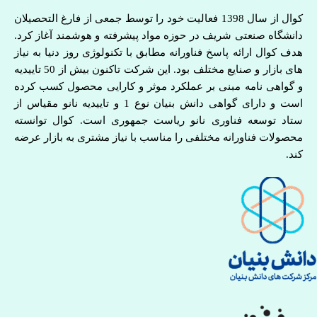
کوال از سال 1398 فعالیت خود را توسط جمعی از فارغ التحصیلان
دانشگاه صنعتی شریف در حوزه مواد پیشرفته و هوشمند آغاز کرد.
هدف کوال ارائه پاسخ فناورانه مطابق با تکنولوژی روز دنیا به نیاز
های بازار و صنایع مختلف بود. این شرکت تاکنون بیش از 50 تاییدیه
و گواهی نامه مبنی بر عملکرد موثر و کارایی محصول کسب کرده
است و دارای گواهی دانش بنیان نوع 1 و تاییدیه نانو مقیاس از
ستاد توسعه فناوری نانو ریاست جمهوری است. کوال توانسته
محصولات فناورانه مختلفی را مناسب با نیاز مشتری به بازار عرضه
کند.