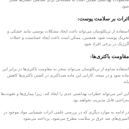
شود.
اثرات بر سلامت پوست:
استفاده از تریکلوسان می‌تواند باعث ایجاد مشکلات پوستی مانند خشکی و
تحریک پوست شود. همچنین، ممکن است باعث ایجاد حساسیت و حملات
آلرژیک در برخی افراد شود.
مقاومت باکتری‌ها:
استفاده مداوم از تریکلوسان می‌تواند منجر به مقاومت باکتری‌ها در برابر این
ماده شود و در نتیجه، کارایی این ماده ضد‌باکتری در کشتن باکتری‌ها کاهش
یابد.
این امر می‌تواند خطرات بهداشتی جدی را ایجاد کند، زیرا بیماری‌ها و عفونت‌ها
به‌راحتی قابل مدیریت نخواهند بود.
در ادامه به موارد دیگری که در بررسی علمی اثرات شیمیایی مواد موجود در
اسپری‌های ضد عرق بر سلامت مطرح می‌شود، پرداخته می‌شود: