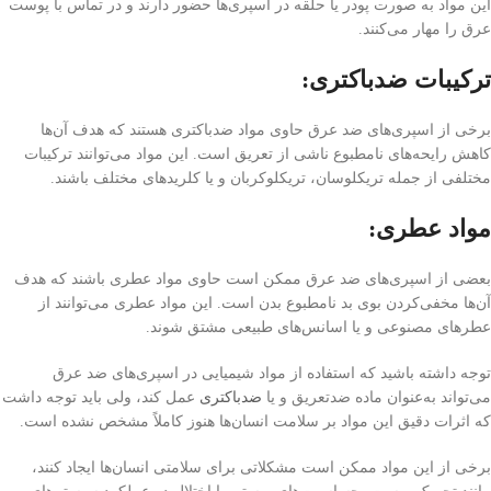
این مواد به صورت پودر یا حلقه در اسپری‌ها حضور دارند و در تماس با پوست
عرق را مهار می‌کنند.
ترکیبات ضد‌باکتری:
برخی از اسپری‌های ضد عرق حاوی مواد ضد‌باکتری هستند که هدف آن‌ها
کاهش رایحه‌های نامطبوع ناشی از تعریق است. این مواد می‌توانند ترکیبات
مختلفی از جمله تریکلوسان، تریکلوکربان و یا کلرید‌های مختلف باشند.
مواد عطری:
بعضی از اسپری‌های ضد عرق ممکن است حاوی مواد عطری باشند که هدف
آن‌ها مخفی‌کردن بوی بد نامطبوع بدن است. این مواد عطری می‌توانند از
عطرهای مصنوعی و یا اسانس‌های طبیعی مشتق شوند.
توجه داشته باشید که استفاده از مواد شیمیایی در اسپری‌های ضد عرق
می‌تواند به‌عنوان ماده ضد‌تعریق و یا
ضد‌باکتری
عمل کند، ولی باید توجه داشت
که اثرات دقیق این مواد بر سلامت انسان‌ها هنوز کاملاً مشخص نشده است.
برخی از این مواد ممکن است مشکلاتی برای سلامتی انسان‌ها ایجاد کنند،