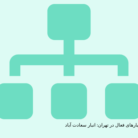
بارهای فعال در تهران: انبار سعادت آباد