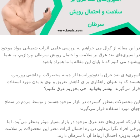
در این مقاله از کوال می خواهیم به بررسی علمی اثرات شیمیایی مواد موجود
در اسپری‌های ضد عرق بر سلامت و احتمال رویش سرطان بپردازیم، به شما
پیشنهاد می کنیم که تا پایان این مقاله با ما همراه باشید.
اسپری‌های ضد عرق یا دئودورانت‌ها از جمله محصولات بهداشتی روزمره
هستند که به عنوان راهکاری برای کاهش تعریق و بوی بد بدن مورد استفاده
قرار می‌گیرند.
بیشتر بخوانید: چی بخوریم عرق نکنیم؟
این محصولات به‌طور گسترده در بازار موجود هستند و توسط مردم در سطح
جهان مورد استفاده قرار می‌گیرند.
با این‌که اسپری‌های ضد عرق موجود در بازار بسیار موثر به‌نظر می‌آیند، اما
برخی افراد نگرانی‌هایی درباره احتمال اثرات مضر این محصولات بر سلامت
خود، به‌ویژه احتمال ارتباط آن با سرطان دارند.