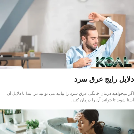
دلایل رایج عرق سرد
اگر میخواهید درمان خانگی عرق سرد را بیابید می توانید در ابتدا با دلایل آن
آشنا شوید تا بتوانید آن را درمان کنید.