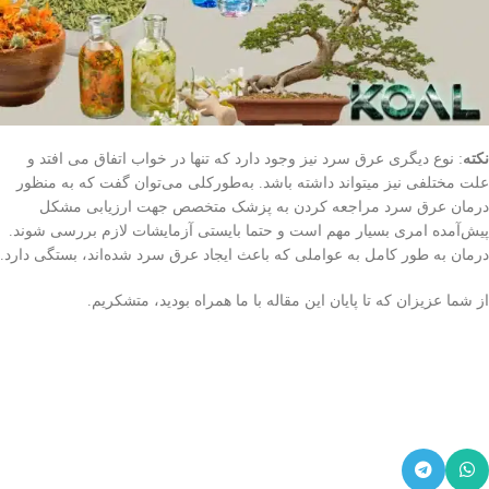
نکته
: نوع دیگری عرق سرد نیز وجود دارد که تنها در خواب اتفاق می افتد و
علت مختلفی نیز میتواند داشته باشد. به‌طورکلی می‌توان گفت که به منظور
درمان عرق سرد مراجعه کردن به پزشک متخصص جهت ارزیابی مشکل
پیش‌آمده امری بسیار مهم است و حتما بایستی آزمایشات لازم بررسی شوند.
درمان به طور کامل به عواملی که باعث ایجاد عرق سرد شده‌اند، بستگی دارد.
از شما عزیزان که تا پایان این مقاله با ما همراه بودید، متشکریم.