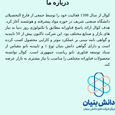
درباره ما
کوال از سال 1398 فعالیت خود را توسط جمعی از فارغ التحصیلان
دانشگاه صنعتی شریف در حوزه مواد پیشرفته و هوشمند آغاز کرد.
هدف کوال ارائه پاسخ فناورانه مطابق با تکنولوژی روز دنیا به نیاز
های بازار و صنایع مختلف بود. این شرکت تاکنون بیش از 50 تاییدیه
و گواهی نامه مبنی بر عملکرد موثر و کارایی محصول کسب کرده
است و دارای گواهی دانش بنیان نوع 1 و تاییدیه نانو مقیاس از
ستاد توسعه فناوری نانو ریاست جمهوری است. کوال توانسته
محصولات فناورانه مختلفی را مناسب با نیاز مشتری به بازار عرضه
کند.