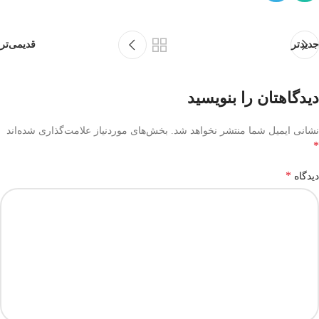
جدیدتر
قدیمی‌تر
دیدگاهتان را بنویسید
نشانی ایمیل شما منتشر نخواهد شد.
بخش‌های موردنیاز علامت‌گذاری شده‌اند
*
*
دیدگاه