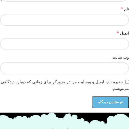
*
نام
*
ایمیل
وب‌ سایت
ذخیره نام، ایمیل و وبسایت من در مرورگر برای زمانی که دوباره دیدگاهی
می‌نویسم.