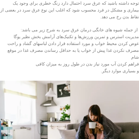
توجه داشته باشید که عرق سرد احتمال دارد زنگ خطری برای وجود یک
بیماری و مشکل در فرد محسوب شود که اغلب این نوع عرق سرد در بعضی از
نقاط بدن رخ می دهد.
از جمله شیوه های خانگی درمان عرق سرد به شرح زیر می باشد:
مدیریت استرس و تمرین ورزش‌ها و تکنیک‌های آرامش بخش نظیر یوگا
عوض کردن محیط خواب و مورد استفاده قرار دادن لباسهای گشاد و راحت
مصرف نکردن غذا پیش از خواب یا به حداقل رساندن مصرف غذا در موقع
شام
فراهم کردن آب مورد نیاز بدن در طول روز به میزان کافی
و بسیاری موارد دیگر.