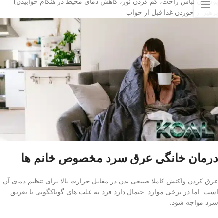
پوشیدن لباس راحت، کم کردن نور، کاهش دمای محیط در هنگام خوابیدن)
پرهیز از خوردن غذا قبل از خواب
درمان خانگی عرق سرد مخصوص خانم ها
عرق کردن واکنش کاملا طبیعی بدن در مقابل حرارت بالا برای تنظیم دمای آن
است. اما در برخی موارد احتمال دارد فرد به علت های گوناکگونی با تعریق
سرد مواجه شود.