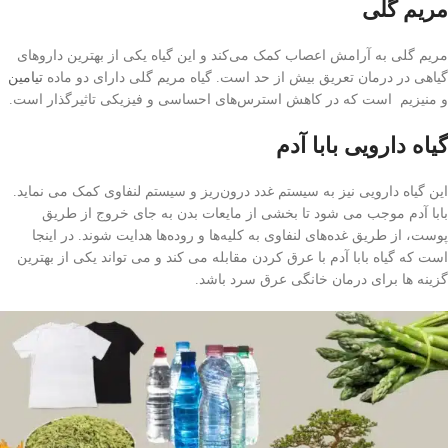
مریم ‌گلی
مریم ‌گلی به آرامش اعصاب کمک می‌کند و این گیاه یکی از بهترین داروهای
گیاهی در درمان تعریق بیش از حد است. گیاه مریم گلی دارای دو ماده
تیامین
و منیزیم است که در کاهش استرس‌های احساسی و فیزیکی تاثیرگذار است.
گیاه دارویی بابا آدم
این گیاه دارویی نیز به سیستم غدد درون‌ریز و سیستم لنفاوی کمک می نماید.
بابا آدم موجب می شود تا بخشی از مایعات بدن به جای خروج از طریق
پوست، از طریق غده‌های لنفاوی به کلیه‌ها و روده‌ها هدایت شوند. در اینجا
است که گیاه بابا آدم با عرق کردن مقابله می کند و می تواند یکی از بهترین
گزینه ها برای درمان خانگی عرق سرد باشد.