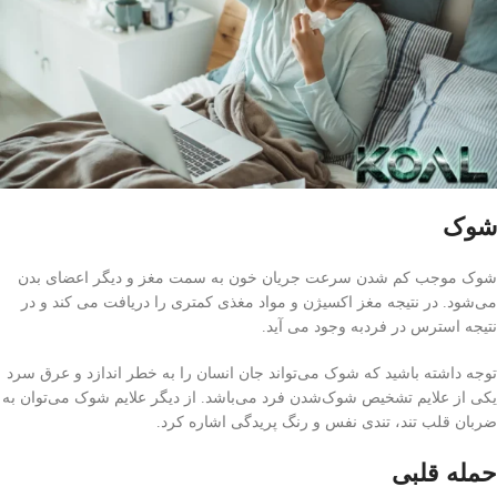
شوک
شوک موجب کم شدن سرعت جریان خون به سمت مغز و دیگر اعضای بدن
می‌شود. در نتیجه مغز اکسیژن و مواد مغذی کمتری را دریافت می کند و در
نتیجه استرس در فردبه وجود می آید.
توجه داشته باشید که شوک می‌تواند جان انسان را به خطر اندازد و عرق سرد
یکی از علایم تشخیص شوک‌شدن فرد می‌باشد. از دیگر علایم شوک می‌توان به
ضربان قلب تند، تندی نفس و رنگ پریدگی اشاره کرد.
حمله قلبی