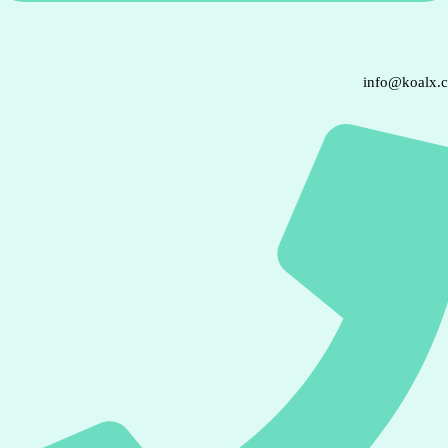
info@koalx.