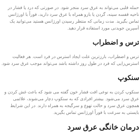
حمله قلبی می‌تواند به عرق سرد منجر شود. در صورتی که درد یا فشار در
ناحیه قفسه سینه، گردن یا بازو همراه با عرق سرد دارید، فوراً با اورژانس
تماس بگیرید. مدت زمانی که منتظر رسیدن اورژانس هستید می‌توانید یک
آسپرین جویدنی مورد استفاده قرار دهید.
ترس و اضطراب
ترس و اضطراب، بارزترین علت ایجاد استرس در فرد است. هر فعالیت
استرس‌زایی که فرد در طول روز داشته باشد می‌تواند موجب عرق سرد شود.
سنکوپ
سنکوپ کردن به نوعی افت فشار خون گفته می شود که باعث غش کردن و
عرق سرد می‌شود. بیشتر افرادی که به سنکوپ دچار می‌شوند، علائمی
همچون عرق سرد و حالت تهوع و سرگیجه به همراه دارند. در این شرایط
بایستی به سرعت با فوراً اورژانس تماس بگیرید.
درمان خانگی عرق سرد