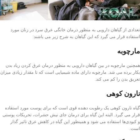
تعدادی از گیاهان دارویی به منظور درمان خانگی عرق سرد در زنان مورد
استفاده قرار می گیرد که این گیاهان به شرح زیر می باشند:
مارچوبه
همچنین مارچوبه در بین گیاهان دارویی به منظور درمان عرق کردن زیاد بدن
بکار برده می شد. مارچوبه دارای ماده شیمیایی است که تا مقدار زیادی میزان
تعریق بدن را کم می کند.
نارون کوهی
گیاه نارون کوهی یک رطوبت دهنده قوی است که برای پوست مورد استفاده
قرار می گیرد. البته این گیاه برای درمان جای نیش حشرات، تحریکات پوستی
و کبودی‌ها استفاده می شود و همینطور این گیاه در کاهش عرق تاثیر گذار
است.