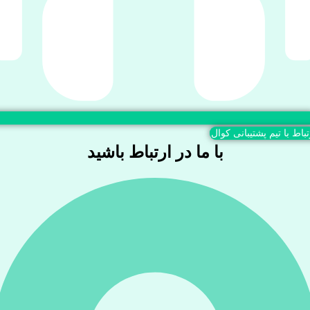
تباط با تیم پشتیبانی کوال
با ما در ارتباط باشید