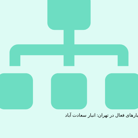
بارهای فعال در تهران: انبار سعادت آباد