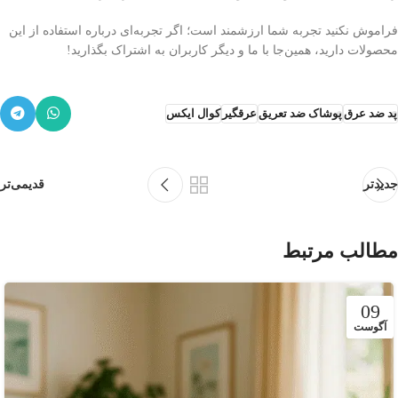
فراموش نکنید تجربه شما ارزشمند است؛ اگر تجربه‌ای درباره استفاده از این
محصولات دارید، همین‌جا با ما و دیگر کاربران به اشتراک بگذارید!
پد ضد عرق
پوشاک ضد تعریق
عرقگیر
کوال ایکس
جدیدتر
قدیمی‌تر
مطالب مرتبط
09
آگوست