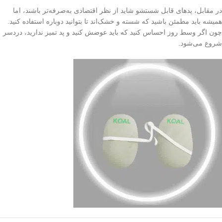
در مقابل، پدهای قابل شستشو شاید از نظر اقتصادی به‌صرفه‌تر باشند، اما
همیشه باید مطمئن باشید که شسته و خشک‌اند تا بتوانید دوباره استفاده کنید.
چون اگر وسط روز احساس کنید که باید عوضش کنید و پد تمیز ندارید، دردسر
شروع می‌شود.