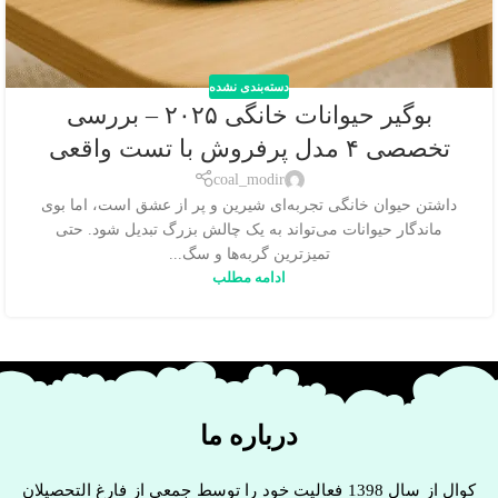
دسته‌بندی نشده
بوگیر حیوانات خانگی ۲۰۲۵ – بررسی
تخصصی ۴ مدل پرفروش با تست واقعی
coal_modir
داشتن حیوان خانگی تجربه‌ای شیرین و پر از عشق است، اما بوی
ماندگار حیوانات می‌تواند به یک چالش بزرگ تبدیل شود. حتی
تمیزترین گربه‌ها و سگ...
ادامه مطلب
درباره ما
کوال از سال 1398 فعالیت خود را توسط جمعی از فارغ التحصیلان