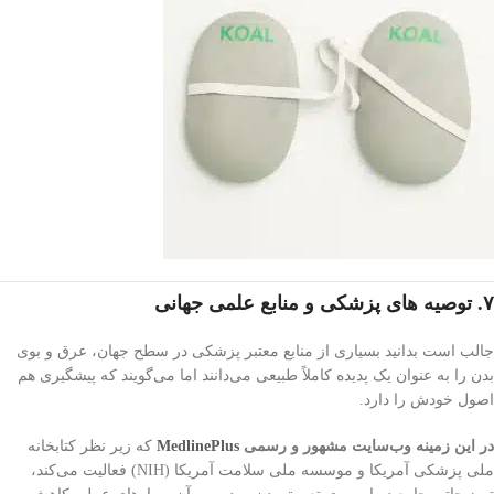
۷. توصیه های پزشکی و منابع علمی جهانی
جالب است بدانید بسیاری از منابع معتبر پزشکی در سطح جهان، عرق و بوی
بدن را به عنوان یک پدیده کاملاً طبیعی می‌دانند اما می‌گویند که پیشگیری هم
اصول خودش را دارد.
در این زمینه وب‌سایت مشهور و رسمی
MedlinePlus
که زیر نظر کتابخانه
ملی پزشکی آمریکا و موسسه ملی سلامت آمریکا (NIH) فعالیت می‌کند،