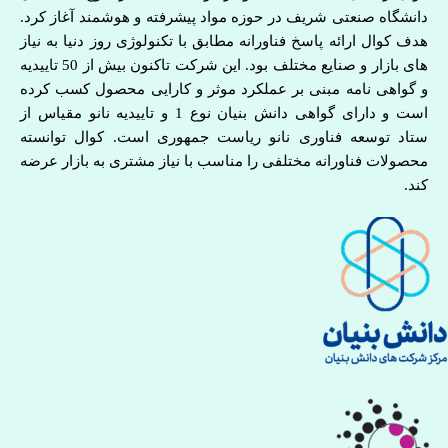
دانشگاه صنعتی شریف در حوزه مواد پیشرفته و هوشمند آغاز کرد.
هدف کوال ارائه پاسخ فناورانه مطابق با تکنولوژی روز دنیا به نیاز
های بازار و صنایع مختلف بود. این شرکت تاکنون بیش از 50 تاییدیه
و گواهی نامه مبنی بر عملکرد موثر و کارایی محصول کسب کرده
است و دارای گواهی دانش بنیان نوع 1 و تاییدیه نانو مقیاس از
ستاد توسعه فناوری نانو ریاست جمهوری است. کوال توانسته
محصولات فناورانه مختلفی را مناسب با نیاز مشتری به بازار عرضه
کند.