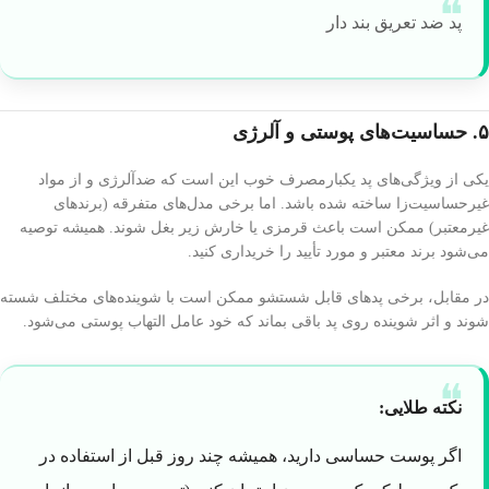
پد ضد تعریق بند دار
۵. حساسیت‌های پوستی و آلرژی
یکی از ویژگی‌های پد یکبارمصرف خوب این است که ضدآلرژی و از مواد
غیرحساسیت‌زا ساخته شده باشد. اما برخی مدل‌های متفرقه (برندهای
غیرمعتبر) ممکن است باعث قرمزی یا خارش زیر بغل شوند. همیشه توصیه
می‌شود برند معتبر و مورد تأیید را خریداری کنید.
در مقابل، برخی پدهای قابل شستشو ممکن است با شوینده‌های مختلف شسته
شوند و اثر شوینده روی پد باقی بماند که خود عامل التهاب پوستی می‌شود.
نکته طلایی:
اگر پوست حساسی دارید، همیشه چند روز قبل از استفاده در