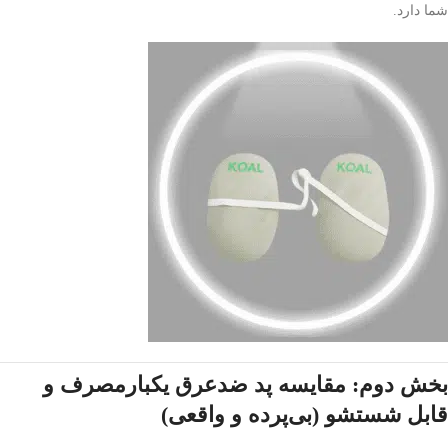
شما دارد.
بخش دوم: مقایسه پد ضدعرق یکبارمصرف و
قابل شستشو (بی‌پرده و واقعی)