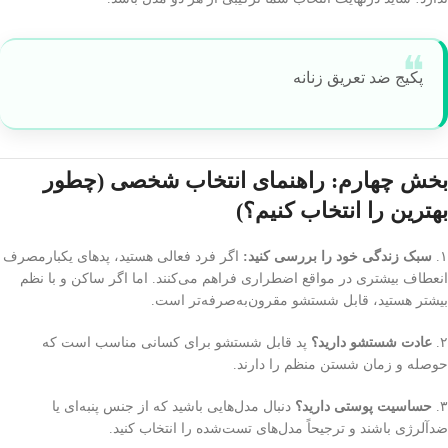
پکیج ضد تعریق زنانه
بخش چهارم: راهنمای انتخاب شخصی (چطور
بهترین را انتخاب کنیم؟)
۱.
سبک زندگی خود را بررسی کنید:
اگر فرد فعالی هستید، پدهای یکبارمصرف
انعطاف بیشتری در مواقع اضطراری فراهم می‌کنند. اما اگر ساکن و با نظم
بیشتر هستید، قابل شستشو مقرون‌به‌صرفه‌تر است.
۲.
عادت شستشو دارید؟
پد قابل شستشو برای کسانی مناسب است که
حوصله و زمان شستن منظم را دارند.
۳.
حساسیت پوستی دارید؟
دنبال مدل‌هایی باشید که از جنس پنبه‌ای یا
ضدآلرژی باشند و ترجیحاً مدل‌های تست‌شده را انتخاب کنید.