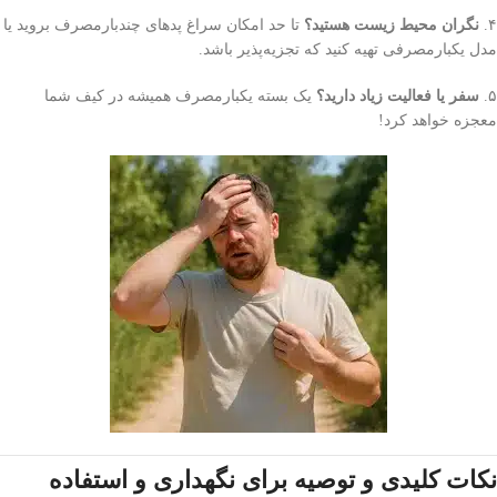
۴.
نگران محیط زیست هستید؟
تا حد امکان سراغ پدهای چندبارمصرف بروید یا
مدل یکبارمصرفی تهیه کنید که تجزیه‌پذیر باشد.
۵.
سفر یا فعالیت زیاد دارید؟
یک بسته یکبارمصرف همیشه در کیف شما
معجزه خواهد کرد!
نکات کلیدی و توصیه برای نگهداری و استفاده