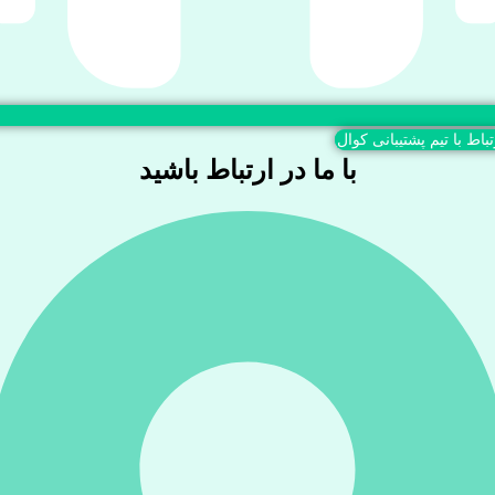
تباط با تیم پشتیبانی کوال
با ما در ارتباط باشید