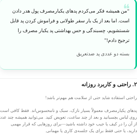
“من همیشه فکر می‌کردم پدهای یکبارمصرف پول هدر دادن
است. اما بعد از یک بار سفر طولانی و فراموش کردن پد قابل
شستشویم، چسبندگی و حس بهداشتی پد یکبار مصرف را
ترجیح دادم!”
بسته دو عددی پد ضدتعریق
۲. راحتی و کاربرد روزانه
راحتی استفاده شاید حتی از سلامت هم مهم‌تر باشد!
پدهای یکبارمصرف معمولاً بسیار نازک، سبک و نامحسوس‌اند. فقط کافی است
روی لباس بچسبانید و بعد از چند ساعت، تعویض کنید. می‌توانید همیشه چند عدد
از آن را در کیف یا جیب خود داشته باشید—برای روزهایی که قرار مهمی
دارید، یا حتی فقط برای یک جلسه‌ی کاری یا مهمانی.