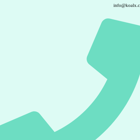
info@koalx.