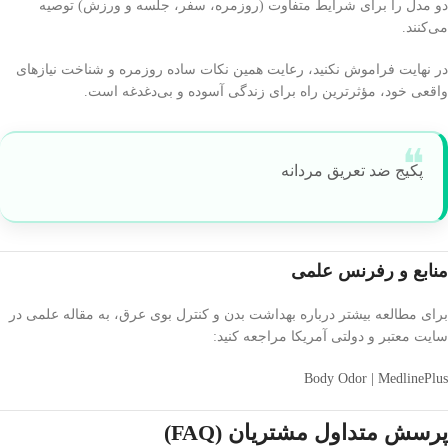
دو مدل را برای شرایط متفاوت (روزمره، سفر، جلسه و ورزش) توصیه
می‌کنند.
در نهایت فراموش نکنید، رعایت همین نکات ساده روزمره و شناخت نیازهای
واقعی خود، مؤثرترین راه برای زندگی آسوده و بی‌دغدغه است.
پکیج ضد تعریق مردانه
منابع و رفرنس علمی
برای مطالعه بیشتر درباره بهداشت بدن و کنترل بوی عرق، به مقاله علمی در
سایت معتبر و دولتی آمریکا مراجعه کنید:
Body Odor | MedlinePlus
پرسش متداول مشتریان (FAQ)