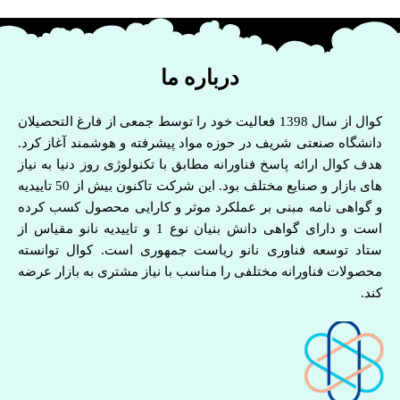
درباره ما
کوال از سال 1398 فعالیت خود را توسط جمعی از فارغ التحصیلان
دانشگاه صنعتی شریف در حوزه مواد پیشرفته و هوشمند آغاز کرد.
هدف کوال ارائه پاسخ فناورانه مطابق با تکنولوژی روز دنیا به نیاز
های بازار و صنایع مختلف بود. این شرکت تاکنون بیش از 50 تاییدیه
و گواهی نامه مبنی بر عملکرد موثر و کارایی محصول کسب کرده
است و دارای گواهی دانش بنیان نوع 1 و تاییدیه نانو مقیاس از
ستاد توسعه فناوری نانو ریاست جمهوری است. کوال توانسته
محصولات فناورانه مختلفی را مناسب با نیاز مشتری به بازار عرضه
کند.