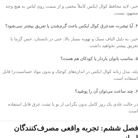
خیر، لایه محافظ کوال ایکس کاملاً مخفی و از سمت روی لباس به هیچ وجه
مشهود نیست.
۴. آیا تیشرت ضدعرق کوال ایکس باعث گرم‌شدن یا تعریق بیشتر نمی‌شود؟
خیر، به دلیل الیاف سبک و تهویه بسیار بالا، حتی در تابستان، حس گرما یا
تعریق بیشتر نخواهید داشت.
۵. مناسب بانوان باردار یا کودکان هم هست؟
بله، مدل زنانه کوال ایکس در اندازه‌های کوچک و بدون مواد حساسیت‌زا قابل
استفاده است.
۶. چند ساعت می‌توان آن را پوشید؟
در حالت عادی یک روز کامل بدون نگرانی از بو یا نشت عرق قابل استفاده
است.
فصل ششم: تجربه واقعی مصرف‌کنندگان