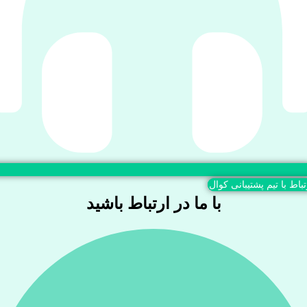
تباط با تیم پشتیبانی کوال
با ما در ارتباط باشید