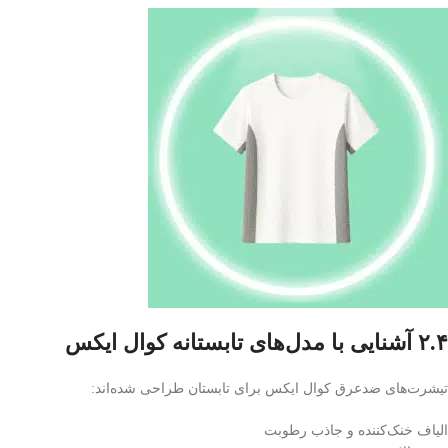
۲.۴ آشنایی با مدل‌های تابستانه کوال ایکس
تیشرت‌های ضدعرق کوال ایکس برای تابستان طراحی شده‌اند:
الیاف خنک‌کننده و جاذب رطوبت