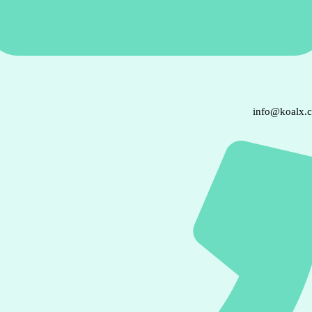
info@koalx.