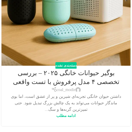
دسته‌بندی نشده
بوگیر حیوانات خانگی ۲۰۲۵ – بررسی
تخصصی ۴ مدل پرفروش با تست واقعی
coal_modir
داشتن حیوان خانگی تجربه‌ای شیرین و پر از عشق است، اما بوی
ماندگار حیوانات می‌تواند به یک چالش بزرگ تبدیل شود. حتی
تمیزترین گربه‌ها و سگ...
ادامه مطلب