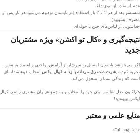
عدم استفاده از اتوی داغ
شستشو بعد از هر ۲ تا ۳ بار استفاده (در تابستان توصیه می‌شود هر بار پس از
مصرف بشویید)
جداشویی از لباس‌های جین یا حوله‌‌ای
نتیجه‌گیری و «کال تو اکشن» ویژه مشتریان
جدید
اگر می‌خواهید تابستان امسال را سرشار از آرامش، راحتی و اعتماد به نفس
تجربه کنید،
تیشرت ضدعرق مردانه یا زنانه کوال ایکس
انتخاب هوشمندانه‌ای
است که زندگی شما را متحول می‌کند.
هم‌اکنون مدل مناسب بدن خود را انتخاب و به جمع هزاران مشتری راضی کوال
ایکس بپیوندید!
منابع علمی و معتبر
<ul lang=”en”>