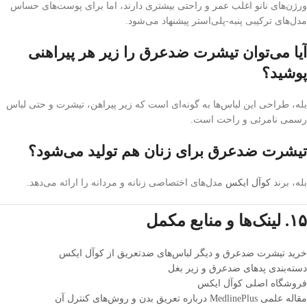
ورژن‌های نانو اغلب عمر و راحتی بیشتری دارند، اما برای پوست‌های حساس
مدل‌های ترکیبی پنبه-پلی‌استر پیشنهاد می‌شود.
آیا می‌توان تیشرت ضدعرق را زیر هر پیراهنی
پوشید؟
بله، طراحی این لباس‌ها به گونه‌ای است که زیر پیراهن، تیشرت و حتی لباس
رسمی نامرئی و راحت است.
تیشرت ضدعرق برای زنان هم تولید می‌شود؟
بله، برند
کوآل ایکس
مدل‌های اختصاصی زنانه و مردانه را ارائه می‌دهد.
۱۵. لینک‌ها و منابع مکمل
خرید تیشرت ضدعرق و دیگر لباس‌های ضدتعریق از کوآل ایکس
دسته‌بندی پدهای ضدعرق و زیر بغل
فروشگاه اصلی کوآل ایکس
مقاله علمی MedlinePlus درباره تعریق بدن و روش‌های کنترل آن