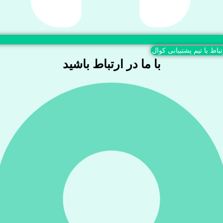
تباط با تیم پشتیبانی کوال
با ما در ارتباط باشید