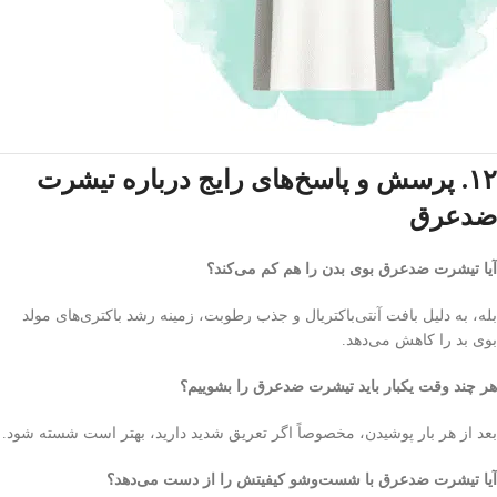
۱۲. پرسش و پاسخ‌های رایج درباره تیشرت
ضدعرق
آیا تیشرت ضدعرق بوی بدن را هم کم می‌کند؟
بله، به دلیل بافت آنتی‌باکتریال و جذب رطوبت، زمینه رشد باکتری‌های مولد
بوی بد را کاهش می‌دهد.
هر چند وقت یکبار باید تیشرت ضدعرق را بشوییم؟
بعد از هر بار پوشیدن، مخصوصاً اگر تعریق شدید دارید، بهتر است شسته شود.
آیا تیشرت ضدعرق با شست‌وشو کیفیتش را از دست می‌دهد؟