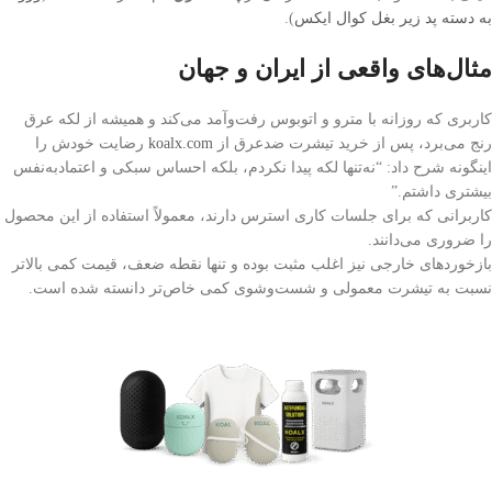
به دسته پد زیر بغل کوال ایکس
).
مثال‌های واقعی از ایران و جهان
کاربری که روزانه با مترو و اتوبوس رفت‌وآمد می‌کند و همیشه از لکه عرق
رنج می‌برد، پس از خرید تیشرت ضدعرق از
koalx.com
رضایت خودش را
اینگونه شرح داد: “نه‌تنها لکه پیدا نکردم، بلکه احساس سبکی و اعتمادبه‌نفس
بیشتری داشتم.”
کاربرانی که برای جلسات کاری استرس دارند، معمولاً استفاده از این محصول
را ضروری می‌دانند.
بازخوردهای خارجی نیز اغلب مثبت بوده و تنها نقطه ضعف، قیمت کمی بالاتر
نسبت به تیشرت معمولی و شست‌وشوی کمی خاص‌تر دانسته شده است.