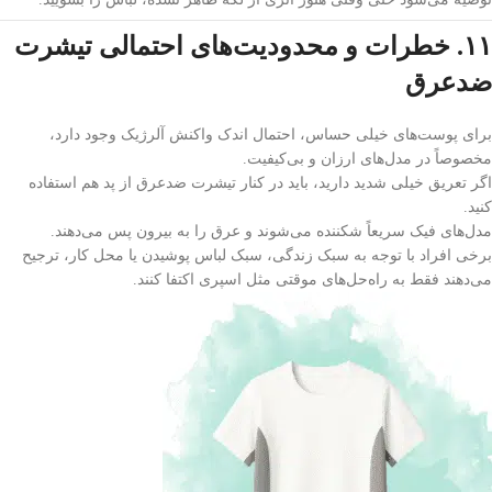
۱۱. خطرات و محدودیت‌های احتمالی تیشرت
ضدعرق
برای پوست‌های خیلی حساس، احتمال اندک واکنش آلرژیک وجود دارد،
مخصوصاً در مدل‌های ارزان و بی‌کیفیت.
اگر تعریق خیلی شدید دارید، باید در کنار تیشرت ضدعرق از پد هم استفاده
کنید.
مدل‌های فیک سریعاً شکننده می‌شوند و عرق را به بیرون پس می‌دهند.
برخی افراد با توجه به سبک زندگی، سبک لباس پوشیدن یا محل کار، ترجیح
می‌دهند فقط به راه‌حل‌های موقتی مثل اسپری اکتفا کنند.