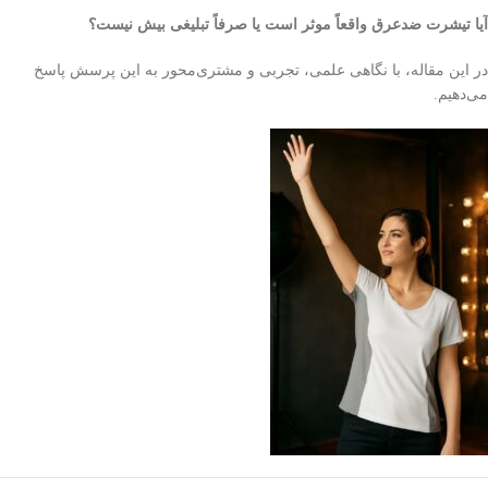
آیا تیشرت ضدعرق واقعاً موثر است یا صرفاً تبلیغی بیش نیست؟
در این مقاله، با نگاهی علمی، تجربی و مشتری‌محور به این پرسش پاسخ
می‌دهیم.