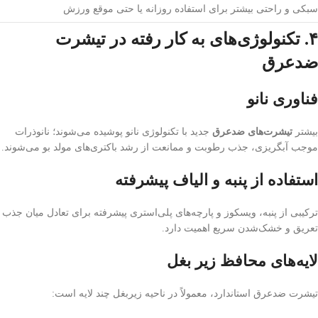
سبکی و راحتی بیشتر برای استفاده روزانه یا حتی موقع ورزش
۴. تکنولوژی‌های به کار رفته در تیشرت
ضدعرق
فناوری نانو
بیشتر
تیشرت‌های ضدعرق
جدید با تکنولوژی نانو پوشیده می‌شوند؛ نانوذرات
موجب آبگریزی، جذب رطوبت و ممانعت از رشد باکتری‌های مولد بو می‌شوند.
استفاده از پنبه و الیاف پیشرفته
ترکیبی از پنبه، ویسکوز و پارچه‌های پلی‌استری پیشرفته برای تعادل میان جذب
تعریق و خشک‌شدن سریع اهمیت دارد.
لایه‌های محافظ زیر بغل
تیشرت ضدعرق استاندارد، معمولاً در ناحیه زیربغل چند لایه است: