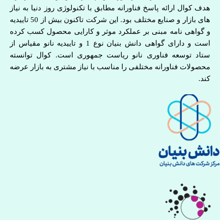
هدف کوال ارائه پاسخ فناورانه مطابق با تکنولوژی روز دنیا به نیاز
های بازار و صنایع مختلف بود. این شرکت تاکنون بیش از 50 تاییدیه
و گواهی نامه مبنی بر عملکرد موثر و کارایی محصول کسب کرده
است و دارای گواهی دانش بنیان نوع 1 و تاییدیه نانو مقیاس از
ستاد توسعه فناوری نانو ریاست جمهوری است. کوال توانسته
محصولات فناورانه مختلفی را مناسب با نیاز مشتری به بازار عرضه
کند.