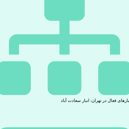
بارهای فعال در تهران: انبار سعادت آباد