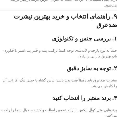
می‌شود.
۹. راهنمای انتخاب و خرید بهترین تیشرت
ضدعرق
۱. بررسی جنس و تکنولوژی
حتماً به نوع پارچه و لایه‌بندی توجه کنید؛ ترکیب پنبه و فیبر پلی‌استر یا فناوری
نانو بهترین کارایی را دارد.
۲. توجه به سایز دقیق
تیشرت ضدعرق باید دقیقاً فیت بدن باشد. لباس گشاد یا خیلی تنگ، کارایی آن
را کاهش می‌دهد.
۳. برند معتبر را انتخاب کنید
برندهایی مثل
کوآل ایکس
با ارائه تضمین اصالت و کیفیت، خیال شما را راحت
می‌کنند.