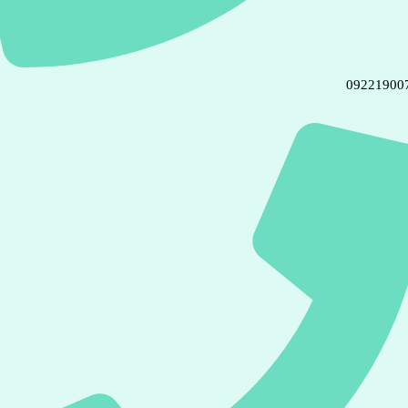
09221900