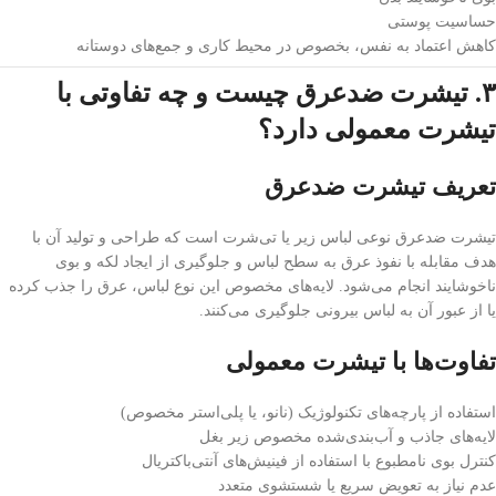
حساسیت پوستی
کاهش اعتماد به نفس، بخصوص در محیط کاری و جمع‌های دوستانه
۳. تیشرت ضدعرق چیست و چه تفاوتی با
تیشرت معمولی دارد؟
تعریف تیشرت ضدعرق
تیشرت ضدعرق نوعی لباس زیر یا تی‌شرت است که طراحی و تولید آن با
هدف مقابله با نفوذ عرق به سطح لباس و جلوگیری از ایجاد لکه و بوی
ناخوشایند انجام می‌شود. لایه‌های مخصوص این نوع لباس، عرق را جذب کرده
یا از عبور آن به لباس بیرونی جلوگیری می‌کنند.
تفاوت‌ها با تیشرت معمولی
استفاده از پارچه‌های تکنولوژیک (نانو، یا پلی‌استر مخصوص)
لایه‌های جاذب و آب‌بندی‌شده مخصوص زیر بغل
کنترل بوی نامطبوع با استفاده از فینیش‌های آنتی‌باکتریال
عدم نیاز به تعویض سریع یا شستشوی متعدد