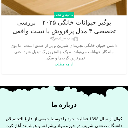
دسته‌بندی نشده
بوگیر حیوانات خانگی ۲۰۲۵ – بررسی
تخصصی ۴ مدل پرفروش با تست واقعی
coal_modir
داشتن حیوان خانگی تجربه‌ای شیرین و پر از عشق است، اما بوی
ماندگار حیوانات می‌تواند به یک چالش بزرگ تبدیل شود. حتی
تمیزترین گربه‌ها و سگ...
ادامه مطلب
درباره ما
کوال از سال 1398 فعالیت خود را توسط جمعی از فارغ التحصیلان
دانشگاه صنعتی شریف در حوزه مواد پیشرفته و هوشمند آغاز کرد.