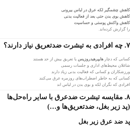
کاهش چشمگیر لکه‌ عرق در لباس بیرونی
کاهش بوی بدن حتی بعد از فعالیت بدنی
کاهش واکنش پوستی و حساسیت
را گزارش کرده‌اند.
۷. چه افرادی به تیشرت ضدتعریق نیاز دارند؟
کسانی که دچار
هایپرهیدروزیس
یا تعریق بیش از حد هستند
شاغلان محیط‌های اداری و جلسات رسمی
ورزشکاران و کسانی که فعالیت بدنی زیاد دارند
کسانی که به خاطر اضطراب‌های روزمره عرق می‌کنند
افرادی که نگران لکه و بوی بدن در لباس اند
۸. مقایسه تیشرت ضدعرق با سایر راه‌حل‌ها
(پد زیر بغل، ضدتعریق‌ها و…)
پد ضد عرق زیر بغل