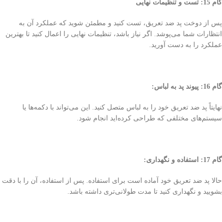
گام 15: تست و تنظیمات نهایی
پس از دوخت پد ضد تعریق، تست کنید و مطمئن شوید که عملکرد آن به
انتظارات شما می‌پوشد. اگر نیاز باشد، تنظیمات نهایی را اعمال کنید تا بهترین
عملکرد را به دست آورید.
گام 16: پیوند پد به لباس:
نهایتاً پد ضد تعریق خود را به لباس متصل کنید. این می‌تواند با دکمه‌ها یا
سیستم‌های مختلفی که طراحی کرده‌اید انجام شود.
گام 17: استفاده و نگهداری:
حالا پد ضد تعریق خود آماده است برای استفاده. پس از استفاده، آن را با دقت
بشویید و نگهداری کنید تا مدت طولانی‌تری داشته باشد.