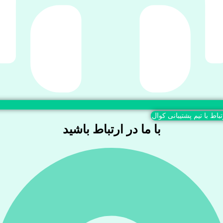
تباط با تیم پشتیبانی کوال
با ما در ارتباط باشید