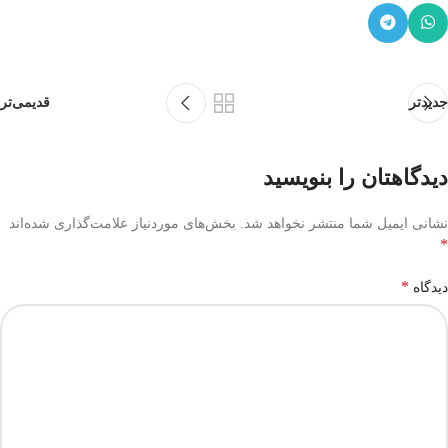
جدیدتر
قدیمی‌تر
دیدگاهتان را بنویسید
نشانی ایمیل شما منتشر نخواهد شد.
بخش‌های موردنیاز علامت‌گذاری شده‌اند
*
*
دیدگاه