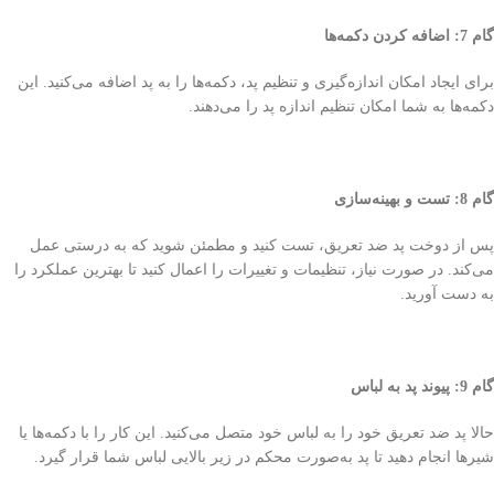
گام 7: اضافه کردن دکمه‌ها
برای ایجاد امکان اندازه‌گیری و تنظیم پد، دکمه‌ها را به پد اضافه می‌کنید. این
دکمه‌ها به شما امکان تنظیم اندازه پد را می‌دهند.
گام 8: تست و بهینه‌سازی
پس از دوخت پد ضد تعریق، تست کنید و مطمئن شوید که به درستی عمل
می‌کند. در صورت نیاز، تنظیمات و تغییرات را اعمال کنید تا بهترین عملکرد را
به دست آورید.
گام 9: پیوند پد به لباس
حالا پد ضد تعریق خود را به لباس خود متصل می‌کنید. این کار را با دکمه‌ها یا
شیرها انجام دهید تا پد به‌صورت محکم در زیر بالایی لباس شما قرار گیرد.