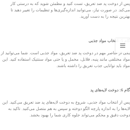
پس از دوخت پد ضد تعریق، تست کنید و مطمئن شوید که به درستی کار
می‌کند. در صورت نیاز، می‌توانید اندازه‌گیری‌ها و تنظیمات را تغییر دهید تا
بهترین نتیجه را به دست آورید.
گام 5: انتخاب مواد جذبی
یکی از عناصر مهم در دوخت پد ضد تعریق، مواد جذبی است. شما می‌توانید از
مواد مختلفی مانند پنبه، فلانل، مخمل و یا حتی مواد سنتتیک استفاده کنید. این
مواد باید توانایی جذب تعریق را داشته باشند.
گام 6: دوخت لایه‌های پد
پس از انتخاب مواد جذبی، شروع به دوخت لایه‌های پد ضد تعریق می‌کنید. این
لایه‌ها را به اندازه پارچه الگو دوخته و سپس به هم متصل می‌کنید. تاکید به
دوخت دقیق و محکم می‌تواند جلوه کاری شما را بهبود بخشد.