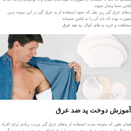
لباس شما وصل شوند.
پدهای عرق گیر زیر بغل که نحوه استفاده از پد عرق گیر در این نمونه بدین
صورت بوده که باید آن را به لباس چسباند.
مشاهده و خرید پد های کوال:
پد ضد عرق
آموزش دوخت پد ضد عرق
همان طور که متوجه شدید استفاده از پدهای عرق گیر مزیت زیادی برای افراد
به دنبال دارد. پد ضد عرق موجب شده تا عرق اضافی بدن جذب شود و دیگر