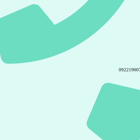
09221900