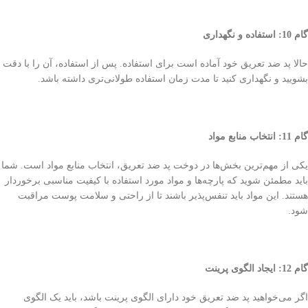
گام 10: استفاده و نگهداری
حالا پد ضد تعریق خود آماده است برای استفاده. پس از استفاده، آن را با دقت
بشویید و نگهداری کنید تا مدت زمان استفاده طولانی‌تری داشته باشد.
گام 11: انتخاب منابع مواد
یکی از مهم‌ترین بخش‌ها در دوخت پد ضد تعریق، انتخاب منابع مواد است. شما
باید مطمئن شوید که پارچه‌ها و مواد مورد استفاده با کیفیت مناسبی برخوردار
هستند. این مواد باید تنفس‌پذیر باشند تا از راحتی و سلامت پوست مراقبت
شود.
گام 12: ایجاد الگوی پرینت
اگر می‌خواهید پد ضد تعریق خود دارای الگوی پرینت باشد، باید یک الگوی