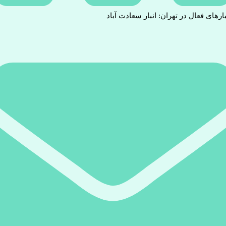
بارهای فعال در تهران: انبار سعادت آباد