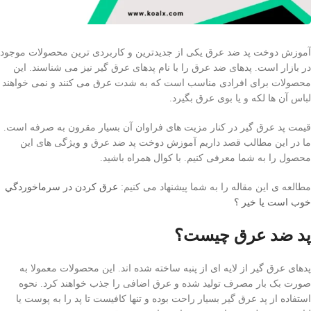
آموزش دوخت پد ضد عرق یکی از جدیدترین و کاربردی ترین محصولات موجود
در بازار است. پدهای ضد عرق را با نام پدهای عرق گیر نیز می شناسند. این
محصولات برای افرادی مناسب است که به شدت عرق می کنند و نمی خواهند
لباس آن ها لکه و یا بوی عرق بگیرد.
قیمت پد عرق گیر در کنار مزیت های فراوان آن بسیار مقرون به صرفه است.
ما در این مطالب قصد داریم آموزش دوخت پد ضد عرق و ویژگی های این
محصول را به شما معرفی کنیم. با کوال همراه باشید.
مطالعه ی این مقاله را به شما پیشنهاد می کنیم:
عرق كردن در سرماخوردگي
خوب است یا خیر ؟
پد ضد عرق چیست؟
پدهای عرق گیر از لایه ای از پنبه ساخته شده اند. این محصولات معمولا به
صورت بک بار مصرف تولید شده و عرق اضافی را جذب خواهند کرد. نحوه
استفاده از پد عرق گیر بسیار راحت بوده و تنها کافیست تا پد را به پوست یا