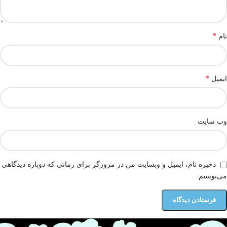
*
نام
*
ایمیل
وب‌ سایت
ذخیره نام، ایمیل و وبسایت من در مرورگر برای زمانی که دوباره دیدگاهی
می‌نویسم.