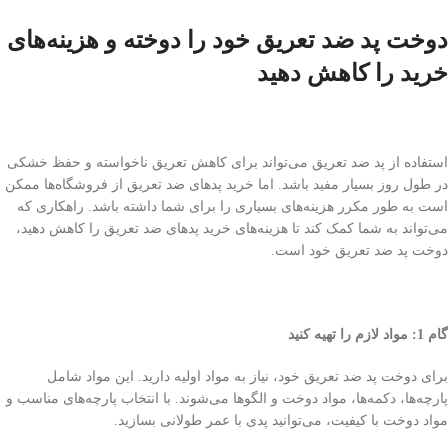
دوخت پد ضد تعریق خود را دوخته و هزینه‌های
خرید را کاهش دهید
استفاده از پد ضد تعریق می‌تواند برای کاهش تعریق ناخواسته و حفظ خشکی
در طول روز بسیار مفید باشد. اما خرید پد‌های ضد تعریق از فروشگاه‌ها ممکن
است به طور مکرر هزینه‌های بسیاری را برای شما داشته باشد. راهکاری که
می‌تواند به شما کمک کند تا هزینه‌های خرید پد‌های ضد تعریق را کاهش دهید،
دوخت پد ضد تعریق خود است.
گام 1: مواد لازم را تهیه کنید
برای دوخت پد ضد تعریق خود، نیاز به مواد اولیه دارید. این مواد شامل
پارچه‌ها، دکمه‌ها، مواد دوخت و الگوها می‌شوند. با انتخاب پارچه‌های مناسب و
مواد دوخت با کیفیت، می‌توانید پدی با عمر طولانی بسازید.