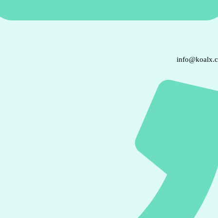
info@koalx.