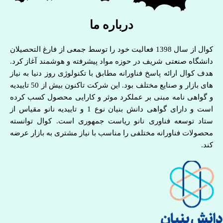
درباره ما
کوال از سال 1398 فعالیت خود را توسط جمعی از فارغ التحصیلان
دانشگاه صنعتی شریف در حوزه مواد پیشرفته و هوشمند آغاز کرد.
هدف کوال ارائه پاسخ فناورانه مطابق با تکنولوژی روز دنیا به نیاز
های بازار و صنایع مختلف بود. این شرکت تاکنون بیش از 50 تاییدیه
و گواهی نامه مبنی بر عملکرد موثر و کارایی محصول کسب کرده
است و دارای گواهی دانش بنیان نوع 1 و تاییدیه نانو مقیاس از
ستاد توسعه فناوری نانو ریاست جمهوری است. کوال توانسته
محصولات فناورانه مختلفی را مناسب با نیاز مشتری به بازار عرضه
کند.