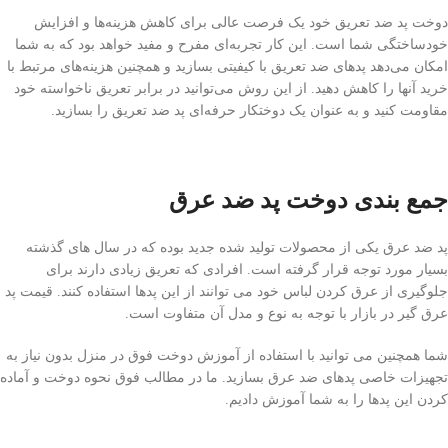
دوخت پد ضد تعریق خود یک فرصت عالی برای کاهش هزینه‌ها و افزایش
خودساختگی شما است. این کار تجربه‌ای مفرح و مفید خواهد بود که به شما
امکان می‌دهد پد‌های ضد تعریق با کیفیتی بسازید و همچنین هزینه‌های مرتبط با
خرید آنها را کاهش دهید. از این روش می‌توانید در برابر تعریق ناخواسته خود
مقاومت کنید و به عنوان یک دوختکار حرفه‌ای پد ضد تعریق را بسازید.
جمع بندی دوخت پد ضد عرق
پد ضد عرق یکی از محصولات تولید شده جدید بوده که در سال های گذشته
بسیار مورد توجه قرار گرفته است. افرادی که تعریق زیادی دارند برای
جلوگیری از عرق کردن لباس خود می توانند از این پدها استفاده کنند. قیمت پد
عرق گیر در بازار با توجه به نوع و مدل آن متفاوت است.
شما همچنین می توانید با استفاده از آموزش دوخت فوق در منزل بدون نیاز به
تجهیزات خاصی پدهای ضد عرق بسازید. ما در مطالب فوق نحوه دوخت و آماده
کردن این پدها را به شما آموزش دادیم.