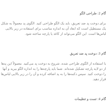
گام 2: طراحی الگو
برای دوخت پد ضد تعریق، باید یک الگو طراحی کنید. الگوی پد معمولاً به شکل
یک مستطیل است که ابعاد آن به اندازه مناسب برای استفاده در زیر بالایی
لباس‌ها است. این الگو می‌تواند از کاغذ یا پارچه ساخته شود.
گام 3: دوخت پد ضد تعریق
با استفاده از الگوی طراحی شده، شروع به دوخت پد می‌کنید. معمولاً این پد‌ها
از دو لایه پارچه تشکیل شده‌اند. شما باید پارچه‌ها را به اندازه الگو ببرید و آنها
را دوخت کنید. سپس دکمه‌ها را به پد اضافه کرده و آن را در زیر بالایی لباس‌ها
قرار دهید.
گام 4: تست و تنظیمات