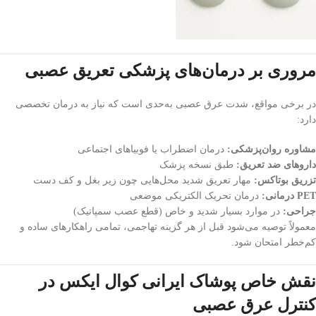
مروری بر درمان‌های پزشکی تعریق عصبی
در برخی مواقع، شدت عرق عصبی به‌حدی است که نیاز به درمان تخصصی
دارد:
مشاوره روان‌پزشکی:
درمان اضطراب یا فوبیاهای اجتماعی
داروهای ضد تعریق:
طبق نسخه پزشک
تزریق بوتاکس:
مهار تعریق شدید محل‌هایی چون زیر بغل و کف دست
PET درمانی:
درمان تحریک الکتریکی موضعی
جراحی:
در موارد بسیار شدید و خاص (قطع عصب سمپاتیک)
معمولاً توصیه می‌شود قبل از هر گزینه تهاجمی، تمامی راهکارهای ساده و
کم‌خطر امتحان شود.
نقش خاص پوشاک ایرانی کوال ایکس در
کنترل عرق عصبی