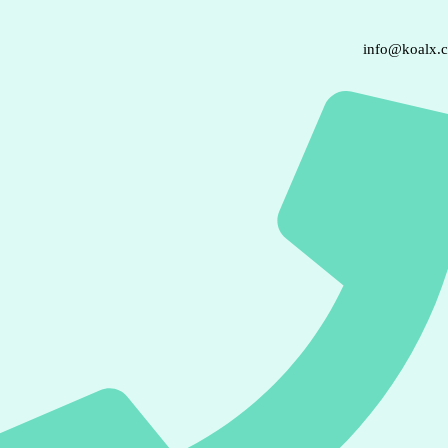
info@koalx.