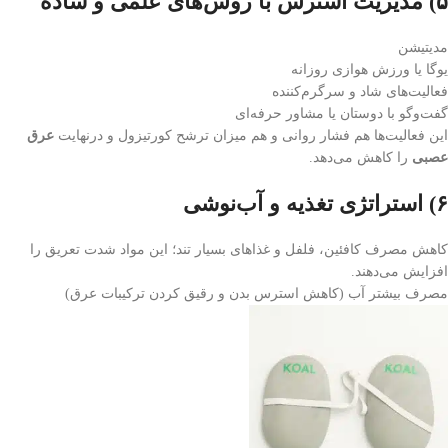
۵) مدیریت استرس با روش‌های علمی و ساده
مدیتیشن
یوگا یا ورزش هوازی روزانه
فعالیت‌های شاد و سرگرم‌کننده
گفت‌وگو با دوستان یا مشاور حرفه‌ای
این فعالیت‌ها هم فشار روانی و هم میزان ترشح کورتیزول و درنهایت
عرق
عصبی
را کاهش می‌دهد.
۶) استراتژی تغذیه و آب‌نوشی
کاهش مصرف کافئین، فلفل و غذاهای بسیار تند؛ این مواد شدت تعریق را
افزایش می‌دهند.
مصرف بیشتر آب (کاهش استرس بدن و رقیق کردن ترکیبات عرق)