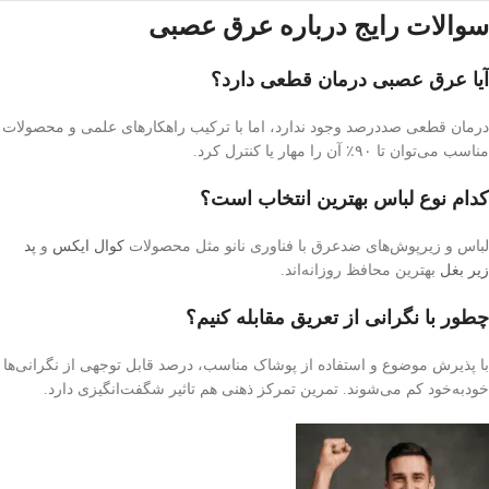
سوالات رایج درباره عرق عصبی
آیا عرق عصبی درمان قطعی دارد؟
درمان قطعی صددرصد وجود ندارد، اما با ترکیب راهکارهای علمی و محصولات
مناسب می‌توان تا ۹۰٪ آن را مهار یا کنترل کرد.
کدام نوع لباس بهترین انتخاب است؟
لباس و زیرپوش‌های ضدعرق با فناوری نانو مثل محصولات
کوال ایکس
و
پد
زیر بغل
بهترین محافظ روزانه‌اند.
چطور با نگرانی از تعریق مقابله کنیم؟
با پذیرش موضوع و استفاده از پوشاک مناسب، درصد قابل توجهی از نگرانی‌ها
خودبه‌خود کم می‌شوند. تمرین تمرکز ذهنی هم تاثیر شگفت‌انگیزی دارد.