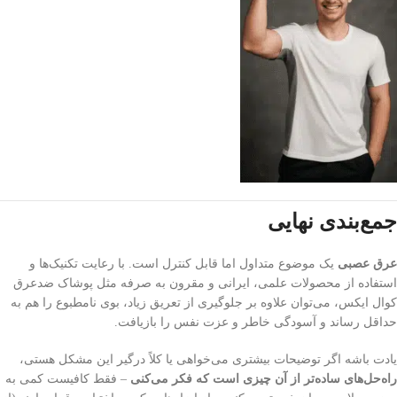
جمع‌بندی نهایی
عرق عصبی
یک موضوع متداول اما قابل کنترل است. با رعایت تکنیک‌ها و
استفاده از محصولات علمی، ایرانی و مقرون به صرفه مثل پوشاک ضدعرق
کوال ایکس، می‌توان علاوه بر جلوگیری از تعریق زیاد، بوی نامطبوع را هم به
حداقل رساند و آسودگی خاطر و عزت نفس را بازیافت.
یادت باشه اگر توضیحات بیشتری می‌خواهی یا کلاً درگیر این مشکل هستی،
راه‌حل‌های ساده‌تر از آن چیزی است که فکر می‌کنی
– فقط کافیست کمی به