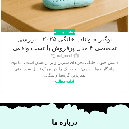
دسته‌بندی نشده
بوگیر حیوانات خانگی ۲۰۲۵ – بررسی
تخصصی ۴ مدل پرفروش با تست واقعی
coal_modir
داشتن حیوان خانگی تجربه‌ای شیرین و پر از عشق است، اما بوی
ماندگار حیوانات می‌تواند به یک چالش بزرگ تبدیل شود. حتی
تمیزترین گربه‌ها و سگ...
ادامه مطلب
درباره ما