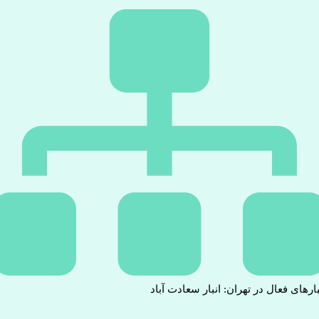
بارهای فعال در تهران: انبار سعادت آباد