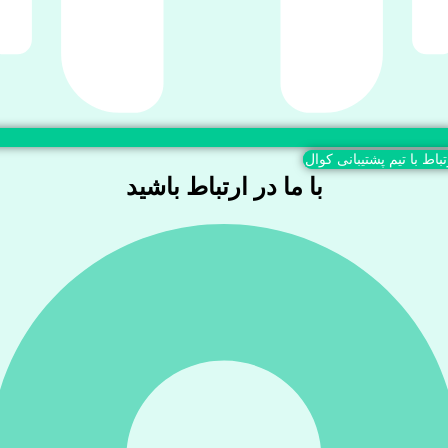
تباط با تیم پشتیبانی کوال
با ما در ارتباط باشید