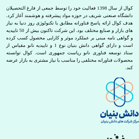
کوال از سال 1398 فعالیت خود را توسط جمعی از فارغ التحصیلان
دانشگاه صنعتی شریف در حوزه مواد پیشرفته و هوشمند آغاز کرد.
هدف کوال ارائه پاسخ فناورانه مطابق با تکنولوژی روز دنیا به نیاز
های بازار و صنایع مختلف بود. این شرکت تاکنون بیش از 50 تاییدیه
و گواهی نامه مبنی بر عملکرد موثر و کارایی محصول کسب کرده
است و دارای گواهی دانش بنیان نوع 1 و تاییدیه نانو مقیاس از
ستاد توسعه فناوری نانو ریاست جمهوری است. کوال توانسته
محصولات فناورانه مختلفی را مناسب با نیاز مشتری به بازار عرضه
کند.