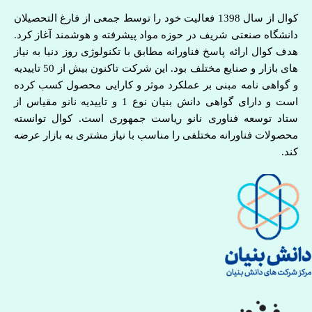
کوال از سال 1398 فعالیت خود را توسط جمعی از فارغ التحصیلان
دانشگاه صنعتی شریف در حوزه مواد پیشرفته و هوشمند آغاز کرد.
هدف کوال ارائه پاسخ فناورانه مطابق با تکنولوژی روز دنیا به نیاز
های بازار و صنایع مختلف بود. این شرکت تاکنون بیش از 50 تاییدیه
و گواهی نامه مبنی بر عملکرد موثر و کارایی محصول کسب کرده
است و دارای گواهی دانش بنیان نوع 1 و تاییدیه نانو مقیاس از
ستاد توسعه فناوری نانو ریاست جمهوری است. کوال توانسته
محصولات فناورانه مختلفی را مناسب با نیاز مشتری به بازار عرضه
کند.