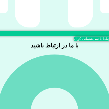
تباط با تیم پشتیبانی کوال
با ما در ارتباط باشید