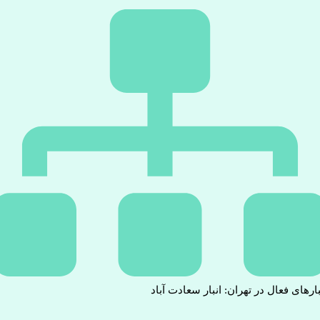
بارهای فعال در تهران: انبار سعادت آباد