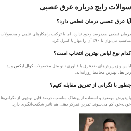
سوالات رایج درباره عرق عصبی
آیا عرق عصبی درمان قطعی دارد؟
درمان قطعی صددرصد وجود ندارد، اما با ترکیب راهکارهای علمی و محصولات
مناسب می‌توان تا ۹۰٪ آن را مهار یا کنترل کرد.
کدام نوع لباس بهترین انتخاب است؟
لباس و زیرپوش‌های ضدعرق با فناوری نانو مثل محصولات
کوال ایکس
و
پد
زیر بغل
بهترین محافظ روزانه‌اند.
چطور با نگرانی از تعریق مقابله کنیم؟
با پذیرش موضوع و استفاده از پوشاک مناسب، درصد قابل توجهی از نگرانی‌ها
خودبه‌خود کم می‌شوند. تمرین تمرکز ذهنی هم تاثیر شگفت‌انگیزی دارد.