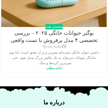
دسته‌بندی نشده
بوگیر حیوانات خانگی ۲۰۲۵ – بررسی
تخصصی ۴ مدل پرفروش با تست واقعی
coal_modir
داشتن حیوان خانگی تجربه‌ای شیرین و پر از عشق است، اما بوی
ماندگار حیوانات می‌تواند به یک چالش بزرگ تبدیل شود. حتی
تمیزترین گربه‌ها و سگ...
ادامه مطلب
درباره ما