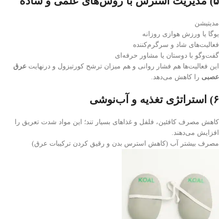
۵) مدیریت استرس با روش‌های علمی و ساده
مدیتیشن
یوگا یا ورزش هوازی روزانه
فعالیت‌های شاد و سرگرم‌کننده
گفت‌وگو با دوستان یا مشاور حرفه‌ای
این فعالیت‌ها هم فشار روانی و هم میزان ترشح کورتیزول و درنهایت
عرق
عصبی
را کاهش می‌دهد.
۶) استراتژی تغذیه و آب‌نوشی
کاهش مصرف کافئین، فلفل و غذاهای بسیار تند؛ این مواد شدت تعریق را
افزایش می‌دهند.
مصرف بیشتر آب (کاهش استرس بدن و رقیق کردن ترکیبات عرق)