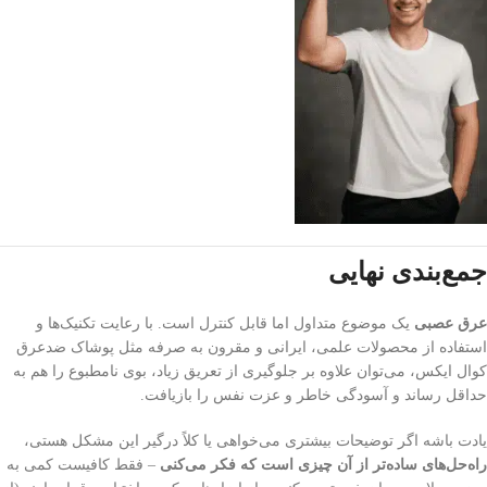
جمع‌بندی نهایی
عرق عصبی
یک موضوع متداول اما قابل کنترل است. با رعایت تکنیک‌ها و
استفاده از محصولات علمی، ایرانی و مقرون به صرفه مثل پوشاک ضدعرق
کوال ایکس، می‌توان علاوه بر جلوگیری از تعریق زیاد، بوی نامطبوع را هم به
حداقل رساند و آسودگی خاطر و عزت نفس را بازیافت.
یادت باشه اگر توضیحات بیشتری می‌خواهی یا کلاً درگیر این مشکل هستی،
راه‌حل‌های ساده‌تر از آن چیزی است که فکر می‌کنی
– فقط کافیست کمی به