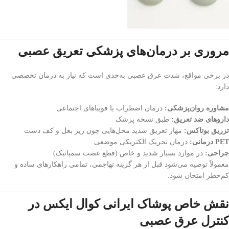
مروری بر درمان‌های پزشکی تعریق عصبی
در برخی مواقع، شدت عرق عصبی به‌حدی است که نیاز به درمان تخصصی
دارد:
مشاوره روان‌پزشکی:
درمان اضطراب یا فوبیاهای اجتماعی
داروهای ضد تعریق:
طبق نسخه پزشک
تزریق بوتاکس:
مهار تعریق شدید محل‌هایی چون زیر بغل و کف دست
PET درمانی:
درمان تحریک الکتریکی موضعی
جراحی:
در موارد بسیار شدید و خاص (قطع عصب سمپاتیک)
معمولاً توصیه می‌شود قبل از هر گزینه تهاجمی، تمامی راهکارهای ساده و
کم‌خطر امتحان شود.
نقش خاص پوشاک ایرانی کوال ایکس در
کنترل عرق عصبی