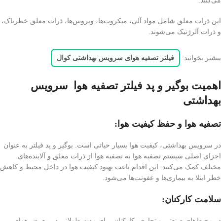
می‌کنند.
این ذرات معلق شامل مواد آلی، میکروب‌ها، ویروس‌ها، ذرات معلق خطرناک،
و ذرات آلرژنیک می‌شوند.
بیشتر بخوانید:
فیلتر تصفیه هوای سرویس بهداشتی کوال
اهمیت بوگیر و پد فیلتر تصفیه هوا سرویس
بهداشتی
تصفیه هوا و حفظ کیفیت هوا:
در سرویس بهداشتی، کیفیت هوا بسیار حیاتی است. بوگیر و پد فیلتر به عنوان
اجزای اصلی سیستم تصفیه هوا به تصفیه هوا از ذرات معلق و آلاینده‌های
مختلف کمک می‌کنند. این اقدام باعث بهبود کیفیت هوا در داخل محیط و کاهش
خطر ابتلا به بیماری‌ها و عفونت‌ها می‌شود.
سلامت کارکنان:
در محیط‌های صنعتی و تجاری، کارکنان برای مدت طولانی در معرض هوای