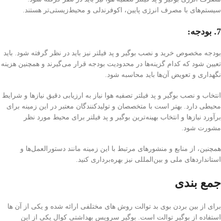
سیستم‌های با مصرف انرژی پایین، اکوفرندلی و محیط‌زیستی‌تر هستند.
7. بودجه:
بودجه مخصوص خرید و نصب بوگیر و پد فیلتر نیز باید در نظر گرفته شود. باید
تعیین شود که کدام گزینه‌ها در محدودیت بودجه قرار می‌گیرند و همچنین هزینه
نگهداری و تعویض آن‌ها باید محاسبه شود.
انتخاب و نصب بوگیر و پد فیلتر تصفیه هوا نیاز به ارزیابی دقیق نیاز‌ها و شرایط
محیطی دارد. بهتر است با متخصصان و تولیدکنندگان معتبر در این زمینه برای
برآورد نیازها و انتخاب بهینه‌ترین بوگیر و پد فیلتر برای محیط مورد نظر
مشورت شود.
همچنین، از منابع و منشورهای مرتبط با این زمینه مانند دستورالعمل‌ها و
استانداردهای ملی و بین‌المللی نیز بهره‌برداری کنید.
جمع بندی
برای از بین بردن بوی بد توالت روش های مختلفی ارائه شده و یکی از آن ها
استفاده از بوگیر توالت است. بوگیر سرویس بهداشتی کوال یکی از این