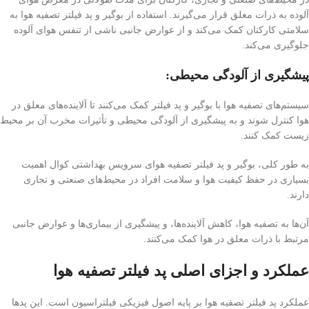
آلوده به ذرات معلق قرار می‌گیرند. استفاده از بوگیر و پد فیلتر تصفیه هوا به
سلامتی کارکنان کمک می‌کند و از عوارض جانبی ناشی از تنفس هوای آلوده
جلوگیری می‌کند.
پیشگیری از آلودگی محیطی:
سیستم‌های تصفیه هوا با بوگیر و پد فیلتر کمک می‌کنند تا آلاینده‌های معلق در
هوا کنترل شوند و به پیشگیری از آلودگی محیطی و تأثیرات مخرب آن بر محیط
زیست کمک کنند.
به طور کلی، بوگیر و پد فیلتر تصفیه هوای سرویس بهداشتی کوال اهمیت
بسیاری در حفظ کیفیت هوا و سلامت افراد در محیط‌های صنعتی و تجاری
دارند.
آن‌ها به تصفیه هوا، کاهش آلاینده‌ها، و پیشگیری از بیماری‌ها و عوارض جانبی
مرتبط با ذرات معلق در هوا کمک می‌کنند.
عملکرد و اجزای اصلی پد فیلتر تصفیه هوا
عملکرد پد فیلتر تصفیه هوا بر پایه اصول فیزیکی فیلتراسیون است. این پدها