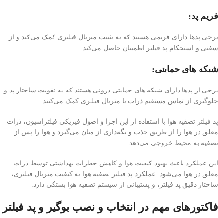
فریم پد:
برخی پدها دارای فریمی هستند که به تثبیت متریال فیلتری کمک می‌کند و از
سفتی و استحکام پد فیلتر اطمینان حاصل می‌کند.
شبکه های حمایتی:
برخی از پدها دارای شبکه های حمایتی درونی هستند که به تقویت ساختار پد و
جلوگیری از تماس مستقیم ذرات با متریال فیلتری کمک می‌کنند.
پد فیلتر تصفیه هوا با استفاده از این اجزا و اصول فیزیکی فیلتراسیون، ذرات
معلق در هوا را از طریق جذب و نگه‌داری از میان می‌گیرد و هوا را پس از
تصفیه به محیط خروجی می‌دهد.
این عملکرد باعث بهبود کیفیت هوا و کاهش خطرات بهداشتی توسط ذرات
معلق در هوا می‌شود. عملکرد پد فیلتر تصفیه هوا به کیفیت متریال فیلتری،
ساختار دقیق پد فیلتر، و پشتیبانی از سیستم تصفیه هوا بستگی دارد.
فاکتورهای مهم در انتخاب و نصب بوگیر و پد فیلتر