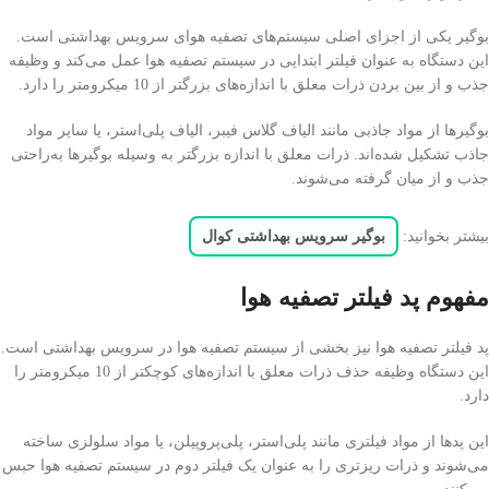
بوگیر یکی از اجزای اصلی سیستم‌های تصفیه هوای سرویس بهداشتی است.
این دستگاه به عنوان فیلتر ابتدایی در سیستم تصفیه هوا عمل می‌کند و وظیفه
جذب و از بین بردن ذرات معلق با اندازه‌های بزرگتر از 10 میکرومتر را دارد.
بوگیرها از مواد جاذبی مانند الیاف گلاس فیبر، الیاف پلی‌استر، یا سایر مواد
جاذب تشکیل شده‌اند. ذرات معلق با اندازه بزرگتر به وسیله بوگیرها به‌راحتی
جذب و از میان گرفته می‌شوند.
بیشتر بخوانید:
بوگیر سرویس بهداشتی کوال
مفهوم پد فیلتر تصفیه هوا
پد فیلتر تصفیه هوا نیز بخشی از سیستم تصفیه هوا در سرویس بهداشتی است.
این دستگاه وظیفه حذف ذرات معلق با اندازه‌های کوچکتر از 10 میکرومتر را
دارد.
این پدها از مواد فیلتری مانند پلی‌استر، پلی‌پروپیلن، یا مواد سلولزی ساخته
می‌شوند و ذرات ریزتری را به عنوان یک فیلتر دوم در سیستم تصفیه هوا حبس