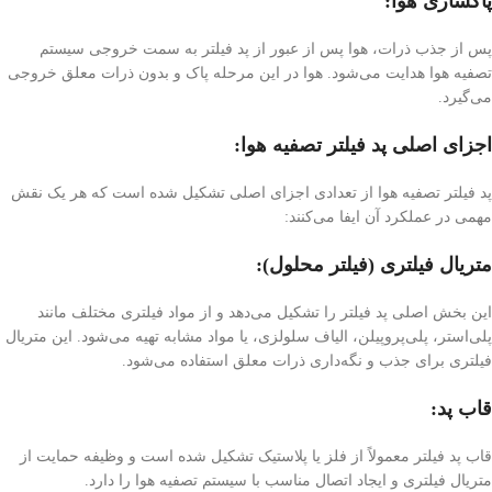
پاکسازی هوا:
پس از جذب ذرات، هوا پس از عبور از پد فیلتر به سمت خروجی سیستم
تصفیه هوا هدایت می‌شود. هوا در این مرحله پاک و بدون ذرات معلق خروجی
می‌گیرد.
اجزای اصلی پد فیلتر تصفیه هوا:
پد فیلتر تصفیه هوا از تعدادی اجزای اصلی تشکیل شده است که هر یک نقش
مهمی در عملکرد آن ایفا می‌کنند:
متریال فیلتری (فیلتر محلول):
این بخش اصلی پد فیلتر را تشکیل می‌دهد و از مواد فیلتری مختلف مانند
پلی‌استر، پلی‌پروپیلن، الیاف سلولزی، یا مواد مشابه تهیه می‌شود. این متریال
فیلتری برای جذب و نگه‌داری ذرات معلق استفاده می‌شود.
قاب پد:
قاب پد فیلتر معمولاً از فلز یا پلاستیک تشکیل شده است و وظیفه حمایت از
متریال فیلتری و ایجاد اتصال مناسب با سیستم تصفیه هوا را دارد.