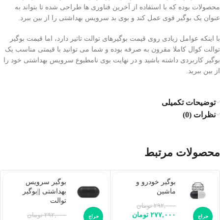
محصولات بوده که با استفاده از آخرین فناوری ها طراحی شده تا بتواند به
عنوان یک بوگیر قوی عمل کند و بوی بد سرویس بهداشتی را از بین ببرد.
با اینکه عوامل زیادی روی قیمت بوگیرهای توالت تاثیر دارد، اما قیمت بوگیر
توالت کوال کاملا مقرون به صرفه بوده و شما می توانید با قیمتی مناسب یک
بوگیر کاربردی داشته باشید و در نهایت بوی نامطبوع سرویس بهداشتی خود را
از بین ببرید.
توضیحات تکمیلی
نظرات (0)
محصولات مرتبط
بوگیر خودرو و
بوگیر سرویس
ماشین
بهداشتی ||‌بوگیر
توالت
۲۹۲,۰۰۰
تومان
۲۷۷,۰۰۰
تومان
۲۹۲,۰۰۰
تومان
حراج
حراج