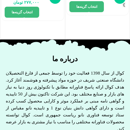
۲۷۷,۰۰۰
تومان
انتخاب گزینه‌ها
انتخاب گزینه‌ها
درباره ما
کوال از سال 1398 فعالیت خود را توسط جمعی از فارغ التحصیلان
دانشگاه صنعتی شریف در حوزه مواد پیشرفته و هوشمند آغاز کرد.
هدف کوال ارائه پاسخ فناورانه مطابق با تکنولوژی روز دنیا به نیاز
های بازار و صنایع مختلف بود. این شرکت تاکنون بیش از 50 تاییدیه
و گواهی نامه مبنی بر عملکرد موثر و کارایی محصول کسب کرده
است و دارای گواهی دانش بنیان نوع 1 و تاییدیه نانو مقیاس از
ستاد توسعه فناوری نانو ریاست جمهوری است. کوال توانسته
محصولات فناورانه مختلفی را مناسب با نیاز مشتری به بازار عرضه
کند.