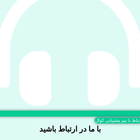
تباط با تیم پشتیبانی کوال
با ما در ارتباط باشید