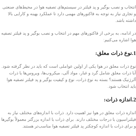
انتخاب و نصب بوگیر و پد فیلتر در سیستم‌های تصفیه هوا در محیط‌های صنعتی
و تجاری نیاز به توجه به فاکتورهای مهمی دارد تا عملکرد بهینه و کارایی بالا
داشته باشد.
در ادامه، به برخی از فاکتورهای مهم در انتخاب و نصب بوگیر و پد فیلتر تصفیه
هوا اشاره می‌کنیم:
1.نوع ذرات معلق:
نوع ذرات معلق در هوا یکی از اولین عواملی است که باید در نظر گرفته شود.
آیا ذرات معلق شامل گرد و غبار، مواد آلی، میکروب‌ها، ویروس‌ها یا ذرات
آلرژنیک هستند؟ بسته به نوع ذرات، نوع و کیفیت بوگیر و پد فیلتر تصفیه هوا
باید انتخاب شود.
2.اندازه ذرات:
اندازه ذرات معلق در هوا نیز اهمیت دارد. ذرات با اندازه‌های مختلف نیاز به
فیلتراسیون با درجات مختلف دارند. برای ذرات با اندازه بزرگتر معمولاً بوگیرها
و برای ذرات با اندازه کوچکتر پد فیلتر تصفیه هوا مناسب‌تر هستند.