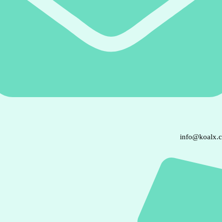
info@koalx.