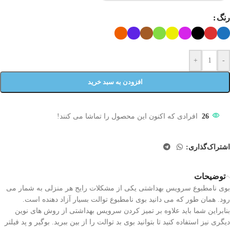
رنگ
+
-
افزودن به سبد خرید
28
افرادی که اکنون این محصول را تماشا می کنند!
اشتراک‌گذاری:
توضیحات
بوی نامطبوع سرویس بهداشتی یکی از مشکلات رایج هر منزلی به شمار می
رود. همان طور که می دانید بوی نامطبوع توالت بسیار آزاد دهنده است.
بنابراین شما باید علاوه بر تمیز کردن سرویس بهداشتی از روش های نوین
دیگری نیز استفاده کنید تا بتوانید بوی بد توالت را از بین ببرید. بوگیر و پد فیلتر