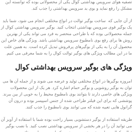
تصفیه هوای سرویس بهداشتی کوال یکی از محصولاتی بوده که توانسته این
مشکل را رفع نماید و بوی بد سرویس بهداشتی را جذب کند.
از آن جایی که ساخت بوگیر توالت در انواع مختلفی انجام می شود، شما باید
یک بوگیر قوی سرویس بهداشتی انتخاب کنید. بوگیر سرویس بهداشتی کوال از
جمله محصولاتی بوده که با طراحی منحصر به فرد می تواند یکی از بهترین
روش ها برای رفع بوی نامطبوع سرویس بهداشتی باشد. ویژگی های خاص این
محصول آن را به یکی از بوگیرهای پرفروش تبدیل کرده است. به همین علت
ما در این مطالب ویژگی های بوگیر توالت کوال را به شما معرفی می کنیم.
ویژگی های بوگیر سرویس بهداشتی کوال
امروزه بوگیرها در انواع مختلفی تولید و عرضه می شوند و از جمله آن ها می
توان به بوگیر روشویی و بوگیر حمام اشاره کرد. هر یک از این محصولات
ویژگی های خاصی دارند تا بتوانند بوی نامطبوع محیط را به خوبی از بین ببرند.
پوششی که برای این فیلتر طراحی شده از جنس اسپیسر بوده و درون آن
گرانول هایی تعبیه شده که می توانند بوی نامطبوع را جذب کنند.
طریقه استفاده از بوگیر دستشویی بسیار راحت بوده شما با استفاده از آویز آن
می توانید آن را در هر بخشی از سرویس بهداشتی نصب کنید. با نصب بوگیر