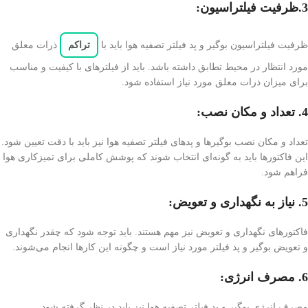
3.ظرفیت فیلتراسیون:
ظرفیت فیلتراسیون بوگیر و پد فیلتر تصفیه هوا باید با
تراکم
ذرات معلق
مورد انتظار در محیط تطابق داشته باشد. باید از فیلترهای با کیفیت و مناسب
برای میزان ذرات معلق مورد نیاز استفاده شود.
4. تعداد و مکان نصب:
تعداد و مکان نصب بوگیرها و پدهای فیلتر تصفیه هوا نیز باید با دقت تعیین شود.
این فاکتورها باید به گونه‌ای انتخاب شوند که پوشش کاملی برای تمیزکاری هوا
فراهم شود.
5. نیاز به نگهداری و تعویض:
فاکتورهای نگهداری و تعویض نیز مهم هستند. باید توجه شود که چقدر نگهداری
و تعویض بوگیر و پد فیلتر مورد نیاز است و چگونه این کارها انجام می‌شوند.
6. مصرف انرژی:
مصرف انرژی بوگیر و پد فیلتر تصفیه هوا نیز باید در نظر گرفته شود.