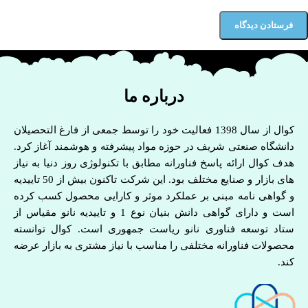
درباره ما
کوال از سال 1398 فعالیت خود را توسط جمعی از فارغ التحصیلان
دانشگاه صنعتی شریف در حوزه مواد پیشرفته و هوشمند آغاز کرد.
هدف کوال ارائه پاسخ فناورانه مطابق با تکنولوژی روز دنیا به نیاز
های بازار و صنایع مختلف بود. این شرکت تاکنون بیش از 50 تاییدیه
و گواهی نامه مبنی بر عملکرد موثر و کارایی محصول کسب کرده
است و دارای گواهی دانش بنیان نوع 1 و تاییدیه نانو مقیاس از
ستاد توسعه فناوری نانو ریاست جمهوری است. کوال توانسته
محصولات فناورانه مختلفی را مناسب با نیاز مشتری به بازار عرضه
کند.