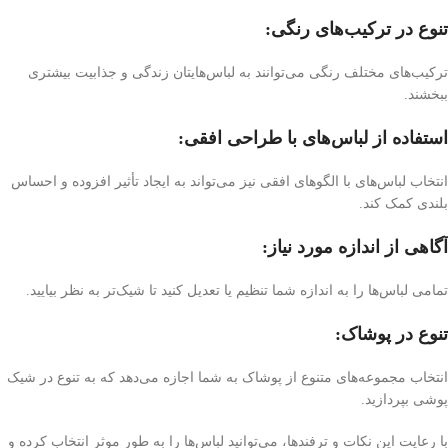
تنوع در ترکیب‌های رنگی:
ترکیب‌های مختلف رنگی می‌توانند به لباس‌هایتان زندگی و جذابیت بیشتری
ببخشند.
استفاده از لباس‌های با طراحی افقی:
انتخاب لباس‌های با الگوهای افقی نیز می‌تواند به ایجاد تأثیر افزوده و احساس
بلندی کمک کند.
آگاهی از اندازه مورد نیاز
:
تمامی لباس‌ها را به اندازه شما تنظیم یا تعدیل کنید تا شیک‌تر به نظر بیایید.
تنوع در پوشاک:
انتخاب مجموعه‌های متنوع از پوشاک به شما اجازه می‌دهد که به تنوع در شیک
پوشی بپردازید.
با رعایت این نکات و ترفندها، می‌توانید لباس‌ها را به طور موثر انتخاب کرده و