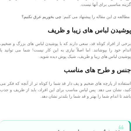
گزینه مناسبی برای آنها نیست.
مطالعه ی این مقاله را پیشنهاد می کنیم:
چی بخوریم عرق نکنیم؟
پوشیدن لباس های زیبا و ظریف
برخی از افراد کوتاه قد، سعی دارند که با پوشیدن لباس های بزرگ و ضخیم،
اندام خود را بپوشانند. اما اصلاً نیازی به این کار نیست! شما می توانید با
پوشیدن لباس های زیبا و ظریف، شیک پوش دیده شوید.
جنس و طرح های مناسب
استفاده از پارچه های ضخیم و پف دار قد شما را کوتاه تر از آنچه که فکر می
کنید، نشان می دهد. پس لباس مناسب برای این افراد، باید از ظریف و جذب
باشد تا اندام شما را بهتر و قد شما را بلندتر نشان دهد.