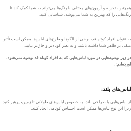
همچنین، تجربه و آزمون‌های مختلف با رنگ‌ها می‌تواند به شما کمک کند تا
رنگ‌هایی را که بهترین به شما می‌پوشد، شناسایی کنید.
به عنوان افراد کوتاه قد، برخی از الگوها و طرح‌های لباس‌ها ممکن است تأثیر
منفی بر ظاهر شما داشته باشند و به نظر کوتاه‌تر و چاق‌تر بیایید.
در زیر توصیه‌هایی در مورد لباس‌هایی که به افراد کوتاه قد توصیه نمی‌شود،
آورده‌ایم:.
لباس‌های بلند:
از لباس‌هایی با طراحی بلند، به خصوص لباس‌های طولانی تا زمین، پرهیز کنید
زیرا این نوع لباس‌ها ممکن است احساس کوتاهی ایجاد کنند.