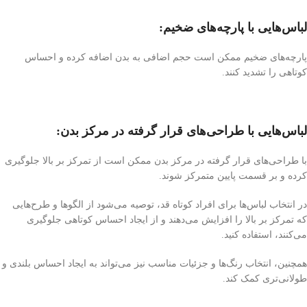
لباس‌هایی با پارچه‌های ضخیم:
پارچه‌های ضخیم ممکن است حجم اضافی به بدن اضافه کرده و احساس
کوتاهی را تشدید کنند.
لباس‌هایی با طراحی‌های قرار گرفته در مرکز بدن:
با طراحی‌های قرار گرفته در مرکز بدن ممکن است از تمرکز بر بالا جلوگیری
کرده و بر قسمت پایین متمرکز شوند.
در انتخاب لباس‌ها برای افراد کوتاه قد، توصیه می‌شود از الگوها و طرح‌هایی
که تمرکز بر بالا را افزایش می‌دهند و از ایجاد احساس کوتاهی جلوگیری
می‌کنند، استفاده کنید.
همچنین، انتخاب رنگ‌ها و جزئیات مناسب نیز می‌تواند به ایجاد احساس بلندی و
طولانی‌تری کمک کند.