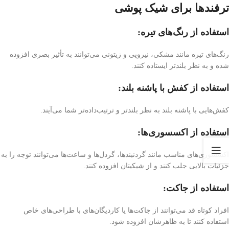
ترفندها برای شیک پوشی
استفاده از رنگ‌های تیره:
رنگ‌های تیره مانند مشکی، نیرویی و زیتونی می‌توانند به تأثیر بصری افزوده
شده و به نظر بلندتر ایستاده کنند.
استفاده از کفش با پاشنه بلند:
کفش‌هایی با پاشنه بلند به نظر بلندتر و ترتیب‌داده‌تر شما می‌آیند.
استفاده از اکسسوری‌ها:
اکسسوری‌های مناسب مانند گردنبند‌ها، گردل‌ها و ساعت‌ها می‌توانند توجه را به
جزئیات بالایی جلب کنند و از شیکیتان افزوده کنند.
استفاده از جاکت
:
افراد کوتاه قد می‌توانند از جاکت‌ها یا کاردیگان‌های با طراحی‌های خاص
استفاده کنند تا به ظاهرشان افزوده شود.