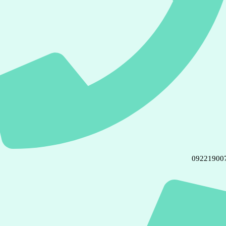
09221900