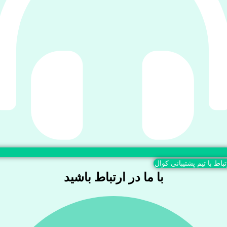
تباط با تیم پشتیبانی کوال
با ما در ارتباط باشید