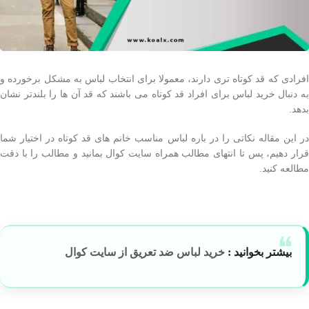
افرادی که قد کوتاه تری دارند، معمولا برای انتخاب لباس به مشکل برخورده و
به دنبال خرید لباس برای افراد قد کوتاه می باشند که قد آن ها را بلندتر نشان
بدهد.
در این مقاله نکاتی را در باره لباس مناسب خانم های قد کوتاه در اختیار شما
قرار دهیم، پس تا انتهای مطالب همراه سایت کوال بمانید و مطالب را با دقت
مطالعه کنید.
بیشتر بخوانید :
خرید لباس ضد تعریق از سایت کوال