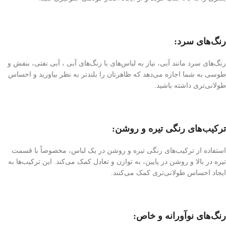
رنگ‌های سرد:
رنگ‌های سرد مانند آبی، نیاز به لباس‌های با رنگ‌های آبی ، آبی نفتی، بنفش و
طوسی به شما اجازه می‌دهد که ظاهرتان را بلندتر به نظر بیاورید و احساس
طولانی‌تری داشته باشید.
ترکیب‌های رنگی تیره و روشن:
استفاده از ترکیب‌های رنگی تیره و روشن در یک لباس، مخصوصاً با قسمت
تیره در بالا و روشن در پایین، به توازن و تعادل کمک می‌کند. این ترکیب‌ها به
ایجاد احساس طولانی‌تری کمک می‌کنند.
رنگ‌های نوآورانه و خاص: