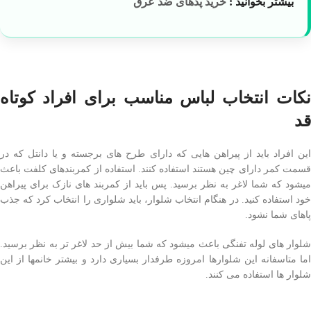
بیشتر بخوانید :
خرید پدهای ضد عرق
نکات انتخاب لباس مناسب برای افراد کوتاه
قد
این افراد باید از پیراهن هایی که دارای طرح های برجسته و یا دانتل که در
قسمت کمر دارای چین هستند استفاده کنند. استفاده از کمربندهای کلفت باعث
میشود که شما لاغر به نظر برسید. پس باید از کمربند های نازک برای پیراهن
خود استفاده کنید. در هنگام انتخاب شلوار، باید شلواری را انتخاب کرد که جذب
پاهای شما نشود.
شلوار های لوله تفنگی باعث میشود که شما بیش از حد لاغر تر به نظر برسید.
اما متاسفانه این شلوارها امروزه طرفدار بسیاری دارد و بیشتر خانمها از این
شلوار ها استفاده می کنند.