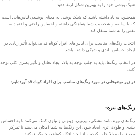
شیک پوشی خود را به بهترین شکل ارتقا دهید.
همچنین، به یاد داشته باشید که شیک پوشی به معنای پوشیدن لباس‌هایی است
که با سلیقه و شخصیت شما هماهنگی داشته و احساس راحتی و اعتماد به
نفس را به شما منتقل کند.
انتخاب رنگ‌های مناسب برای لباس‌های افراد کوتاه قد می‌تواند تأثیر زیادی در
ایجاد احساس بلندی و شیکی داشته باشد.
در انتخاب رنگ‌ها، باید به جلب توجه به بالا، ایجاد تعادل و تأثیر بصری کلی توجه
کنید.
در زیر توضیحاتی در مورد رنگ‌های مناسب برای افراد کوتاه قد آورده‌ایم:
رنگ‌های تیره:
رنگ‌های تیره مانند مشکی، نیرویی، زیتونی و نیاوی کمک می‌کنند تا به احساس
بلندی و طولانی‌تری ایجاد شود. این رنگ‌ها به شما امکان می‌دهند تا تمرکز
بصری را به بالا جلب کرده و از ایجاد افکار کوتاهی جلوگیری کنید.