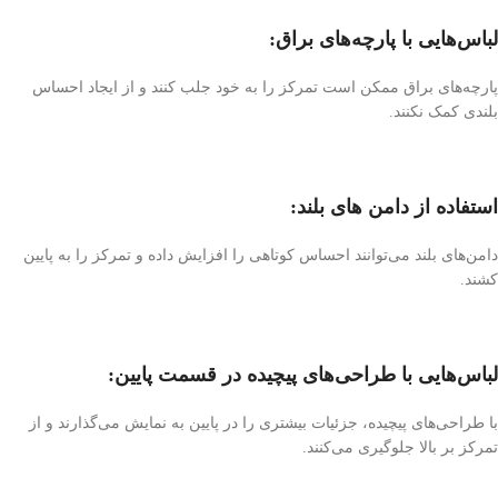
لباس‌هایی با پارچه‌های براق:
پارچه‌های براق ممکن است تمرکز را به خود جلب کنند و از ایجاد احساس
بلندی کمک نکنند.
استفاده از دامن های بلند:
دامن‌های بلند می‌توانند احساس کوتاهی را افزایش داده و تمرکز را به پایین
کشند.
لباس‌هایی با طراحی‌های پیچیده در قسمت پایین:
با طراحی‌های پیچیده، جزئیات بیشتری را در پایین به نمایش می‌گذارند و از
تمرکز بر بالا جلوگیری می‌کنند.