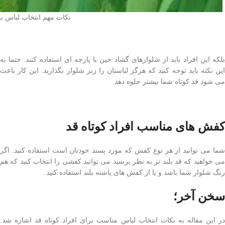
نکات مهم انتخاب لباس بر
بلکه این افراد باید از شلوارهای گشاد جین یا پارچه ای استفاده کنند. حتما به
این نکته باید توجه کنید که هرگز لباستان را زیر شلوار نگذارید. این کار باعث
می شود قد کوتاه شما بیشتر جلوه دهد.
کفش های مناسب افراد کوتاه قد
شما می توانید از هر نوع کفش که مورد پسند خودتان است استفاده کنید. اگر
می خواهید که قد بلند تر به نظر برسید می توانید کفشی را انتخاب کنید که هم
رنگ شلوار شما باشد و یا از کفش های پاشنه بلند استفاده کنید.
سخن آخر؛
در این مقاله به نکات انتخاب لباس مناسب برای افراد کوتاه قد اشاره شد.