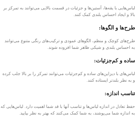
لباس‌هایی با یقه‌ها، آستین‌ها و جزئیات در قسمت بالایی می‌توانند به تمرکز بر
بالا و ایجاد احساس بلندی کمک کنند.
طرح‌ها و الگوها:
طرح‌های کوچک و منظم، الگوهای عمودی و ترکیب‌های رنگی متنوع می‌توانند
به احساس بلندی و شیکی ظاهر شما افزوده شوند.
ساده و کم‌جزئیات:
لباس‌های با دیزاین‌های ساده و کم‌جزئیات می‌توانند تمرکز را بر بالا جلب کرده
و به نظر بلندتر ایستاده کنند.
تناسب اندازه:
حفظ تعادل در اندازه لباس‌ها و تناسب آنها با قد شما اهمیت دارد. لباس‌هایی که
به اندازه شما می‌پوشند، به شما کمک می‌کنند که بهتر به نظر بیایید.