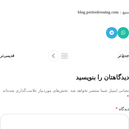
منبع :
blog.petitedressing.com
جدیدتر
قدیمی‌تر
دیدگاهتان را بنویسید
نشانی ایمیل شما منتشر نخواهد شد.
بخش‌های موردنیاز علامت‌گذاری شده‌اند
*
*
دیدگاه