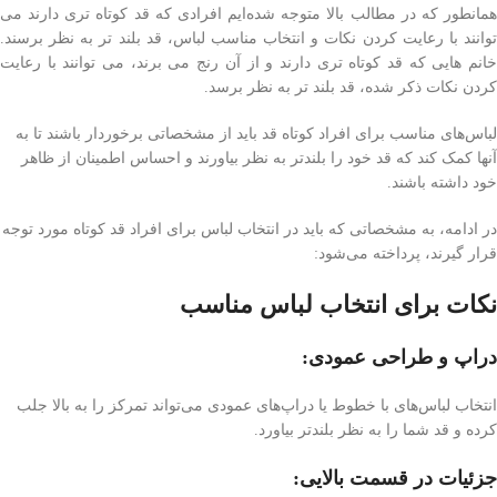
همانطور که در مطالب بالا متوجه شده‌ایم افرادی که قد کوتاه تری دارند می
‌توانند با رعایت کردن نکات و انتخاب مناسب لباس، قد بلند تر به نظر برسند.
خانم هایی که قد کوتاه تری دارند و از آن رنج می برند، می توانند با رعایت
کردن نکات ذکر شده، قد بلند تر به نظر برسد.
لباس‌های مناسب برای افراد کوتاه قد باید از مشخصاتی برخوردار باشند تا به
آنها کمک کند که قد خود را بلندتر به نظر بیاورند و احساس اطمینان از ظاهر
خود داشته باشند.
در ادامه، به مشخصاتی که باید در انتخاب لباس برای افراد قد کوتاه مورد توجه
قرار گیرند، پرداخته می‌شود:
نکات برای انتخاب لباس مناسب
دراپ و طراحی عمودی:
انتخاب لباس‌های با خطوط یا دراپ‌های عمودی می‌تواند تمرکز را به بالا جلب
کرده و قد شما را به نظر بلندتر بیاورد.
جزئیات در قسمت بالایی: