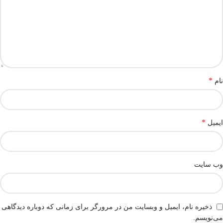
*
نام
*
ایمیل
وب‌ سایت
ذخیره نام، ایمیل و وبسایت من در مرورگر برای زمانی که دوباره دیدگاهی
می‌نویسم.