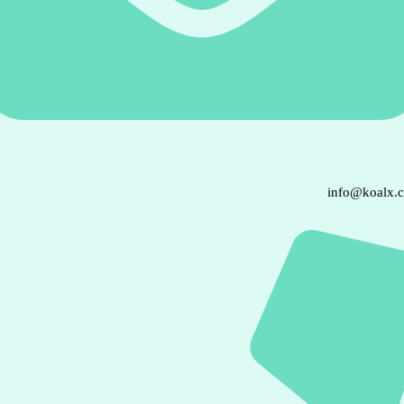
info@koalx.