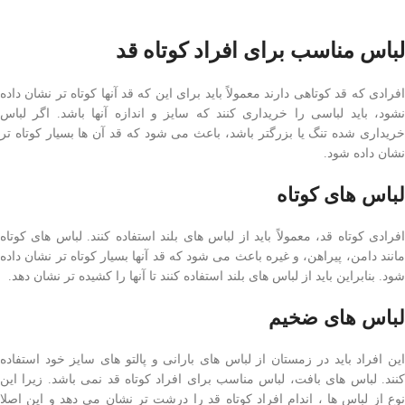
لباس مناسب برای افراد کوتاه قد
افرادی که قد کوتاهی دارند معمولاً باید برای این که قد آنها کوتاه تر نشان داده
نشود، باید لباسی را خریداری کنند که سایز و اندازه آنها باشد. اگر لباس
خریداری شده تنگ یا بزرگتر باشد، باعث می شود که قد آن ها بسیار کوتاه تر
نشان داده شود.
لباس های کوتاه
افرادی کوتاه قد، معمولاً باید از لباس های بلند استفاده کنند. لباس های کوتاه
مانند دامن، پیراهن، و غیره باعث می شود که قد آنها بسیار کوتاه تر نشان داده
شود. بنابراین باید از لباس های بلند استفاده کنند تا آنها را کشیده تر نشان دهد.
لباس های ضخیم
این افراد باید در زمستان از لباس های بارانی و پالتو های سایز خود استفاده
کنند. لباس های بافت، لباس مناسب برای افراد کوتاه قد نمی باشد. زیرا این
نوع از لباس ها ، اندام افراد کوتاه قد را درشت تر نشان می دهد و این اصلا