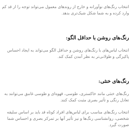
انتخاب رنگ‌های نوآورانه و خارج از روندهای معمول می‌تواند توجه را از قد کم
وارد کرده و به شما شکل شیک‌تری بدهد.
رنگ‌های روشن با حداقل الگو:
انتخاب لباس‌های با رنگ‌های روشن و حداقل الگو می‌تواند به ایجاد احساس
پاکیزگی و طولانی‌تر به نظر آمدن کمک کند.
رنگ‌های خنثی:
رنگ‌های خنثی مانند خاکستری، طوسی، قهوه‌ای و طوسی غامق می‌توانند به
تعادل رنگی و تأثیر بصری مثبت کمک کنند.
انتخاب رنگ‌های مناسب برای لباس‌های افراد کوتاه قد باید بر اساس سلیقه
شخصی، روانشناسی رنگ‌ها و نیز تأثیر آنها بر تمرکز بصری و احساس شما
صورت گیرد.