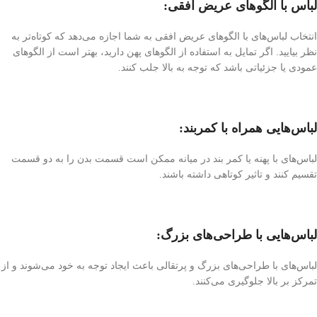
لباس‌ با الگوهای عریض افقی:
انتخاب لباس‌های با الگوهای عریض افقی به شما اجازه می‌دهد که کوتاه‌تر به
نظر بیایید. اگر تمایل به استفاده از الگوهای پهن دارید، بهتر است از الگوهای
عمودی یا جزئیاتی باشد که توجه به بالا جلب کنند.
لباس‌هایی همراه با کمربند:
لباس‌های با پهنه یا کمر بند در میانه ممکن است قسمت بدن را به دو قسمت
تقسیم کنند و تاثیر کوتاهی داشته باشند.
لباس‌هایی با طراحی‌های بزرگ:
لباس‌های با طراحی‌های بزرگ و پرتقالی باعث ایجاد توجه به خود می‌شوند و از
تمرکز بر بالا جلوگیری می‌کنند.