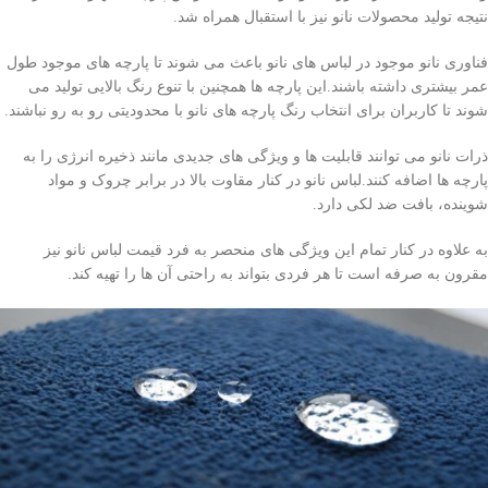
نتیجه تولید محصولات نانو نیز با استقبال همراه شد.
فناوری نانو موجود در لباس های نانو باعث می شوند تا پارچه های موجود طول
عمر بیشتری داشته باشند.این پارچه ها همچنین با تنوع رنگ بالایی تولید می
شوند تا کاربران برای انتخاب رنگ پارچه های نانو با محدودیتی رو به رو نباشند.
ذرات نانو می توانند قابلیت ها و ویژگی های جدیدی مانند ذخیره انرژی را به
پارچه ها اضافه کنند.لباس نانو در کنار مقاوت بالا در برابر چروک و مواد
شوینده، بافت ضد لکی دارد.
به علاوه در کنار تمام این ویژگی های منحصر به فرد قیمت لباس نانو نیز
مقرون به صرفه است تا هر فردی بتواند به راحتی آن ها را تهیه کند.