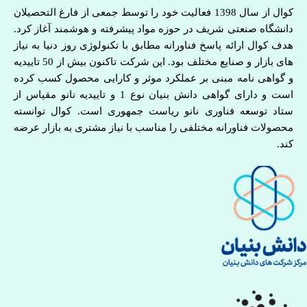
کوال از سال 1398 فعالیت خود را توسط جمعی از فارغ التحصیلان
دانشگاه صنعتی شریف در حوزه مواد پیشرفته و هوشمند آغاز کرد.
هدف کوال ارائه پاسخ فناورانه مطابق با تکنولوژی روز دنیا به نیاز
های بازار و صنایع مختلف بود. این شرکت تاکنون بیش از 50 تاییدیه
و گواهی نامه مبنی بر عملکرد موثر و کارایی محصول کسب کرده
است و دارای گواهی دانش بنیان نوع 1 و تاییدیه نانو مقیاس از
ستاد توسعه فناوری نانو ریاست جمهوری است. کوال توانسته
محصولات فناورانه مختلفی را مناسب با نیاز مشتری به بازار عرضه
کند.