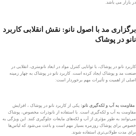
در بازار می باشد.
برگزاری مد با اصول نانو: نقش انقلابی کاربرد
نانو در پوشاک
کاربرد نانو در پوشاک، با توانایی کنترل مواد در ابعاد نانومتری، انقلابی در
صنعت مد و پوشاک ایجاد کرده است. کاربرد نانو در پوشاک به چهار زمینه
اصلی از اهمیت و تأثیرات مهم برخوردار است:
مقاومت به آب و لکه‌گیری نانو:
یکی از کاربرد نانو در پوشاک ، افزایش
مقاومت به آب و لکه‌گیری است. با استفاده از نانوذرات مخصوص، پوشاک
می‌توانند به طور مؤثری از آب و لکه‌های مایعات جلوگیری کنند. این ویژگی به
خصوص برای پوشاک روزمره بسیار مهم است و باعث می‌شود که لباس‌ها
برای مدت طولانی‌تری استفاده شوند.