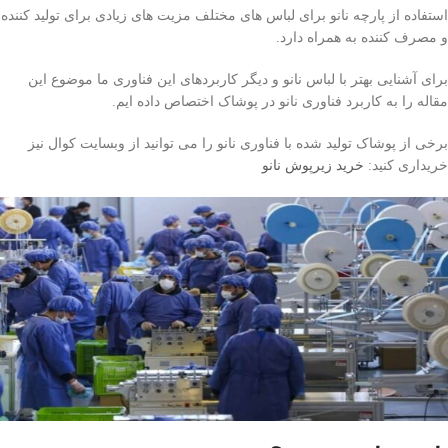
استفاده از پارچه نانو برای لباس های مختلف مزیت های زیادی برای تولید کننده
و مصرف کننده به همراه دارد.
برای آشنایی بهتر با لباس نانو و دیگر کاربردهای این فناوری ما موضوع این
مقاله را به کاربرد فناوری نانو در پوشاک اختصاص داده ایم.
برخی از پوشاک تولید شده با فناوری نانو را می توانید از وبسایت کوال نیز
خریداری کنید:
خرید زیرپوش نانو