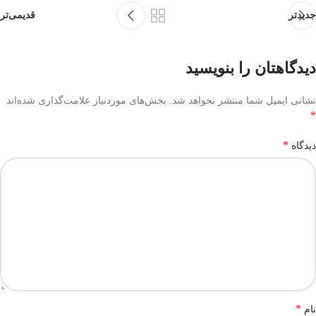
جدیدتر
قدیمی‌تر
دیدگاهتان را بنویسید
نشانی ایمیل شما منتشر نخواهد شد.
بخش‌های موردنیاز علامت‌گذاری شده‌اند
*
*
دیدگاه
*
نام