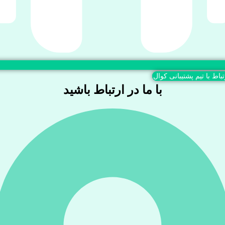
تباط با تیم پشتیبانی کوال
با ما در ارتباط باشید