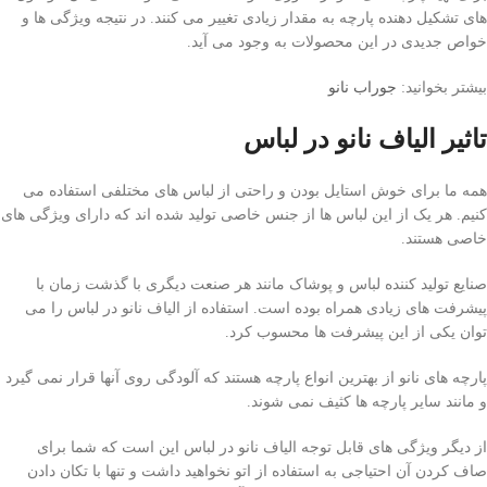
های تشکیل دهنده پارچه به مقدار زیادی تغییر می کنند. در نتیجه ویژگی ها و
خواص جدیدی در این محصولات به وجود می آید.
بیشتر بخوانید:
جوراب نانو
تاثیر الیاف نانو در لباس
همه ما برای خوش استایل بودن و راحتی از لباس های مختلفی استفاده می
کنیم. هر یک از این لباس ها از جنس خاصی تولید شده اند که دارای ویژگی های
خاصی هستند.
صنایع تولید کننده لباس و پوشاک مانند هر صنعت دیگری با گذشت زمان با
پیشرفت های زیادی همراه بوده است. استفاده از الیاف نانو در لباس را می
توان یکی از این پیشرفت ها محسوب کرد.
پارچه های نانو از بهترین انواع پارچه هستند که آلودگی روی آنها قرار نمی گیرد
و مانند سایر پارچه ها کثیف نمی شوند.
از دیگر ویژگی های قابل توجه الیاف نانو در لباس این است که شما برای
صاف کردن آن احتیاجی به استفاده از اتو نخواهید داشت و تنها با تکان دادن