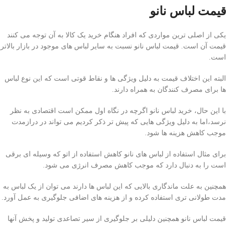
قیمت لباس نانو
یکی از اصلی ترین مواردی که افراد هنگام خرید یک کالا به آن توجه می کنند
قیمت آن است. قیمت لباس نانو نسبت به سایر لباس های موجود در بازار بالاتر
است.
البته این اختلاف قیمت به دلیل ویژگی ها و نقاط قوتی است که این نوع لباس
ها برای مصرف کنندگان به همراه دارند.
با این حال، خرید لباس نانو اگرچه در نگاه اول ممکن است اقتصادی به نظر
نرسد،
اما به دلیل ویژگی هایی که پیش تر ذکر کردیم می تواند در درازمدت
موجب کاهش هزینه ها شود.
برای مثال استفاده از لباس های نانو کاهش استفاده از اتو که وسیله ای برقی
است را به دنبال دارد که موجب کاهش مصرف انرژی می شود.
همچنین به علت ماندگاری بالایی که این لباس ها دارند می توان از یک لباس به
مدت طولانی تری استفاده کرده و از هزینه های اضافی جلوگیری به عمل آورد.
قیمت لباس نانو همچنین دلیلی بر جلوگیری از سیر تصاعدی تولید و پخش آنها