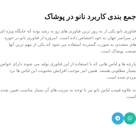
جمع بندی کاربرد نانو در پوشاک
فناوری نانو یکی از به روز ترین فناوری های رو به رشد بوده که جایگاه ویژه ای
در سراسر جهان به خود اختصاص داده است. امروزه از فناوری نانو در حوزه
های متعددی به صورت گسترده استفاده می شود که یکی از مهم ترین آنها
صنعت پوشاک است.
پارچه ها و لباس هایی که با استفاده از این فناوری تولید می شوند دارای خواص
بسیار مطلوبی هستند. همین امر موجب افزایش محبویت این لباس ها نزد
مردم شده است.
به علاوه قیمت لباس نانو نیز با توجه به مزیت های آن بسیار مناسب تعیین شده
است.