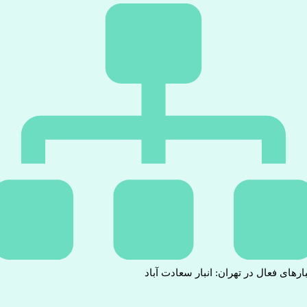
بارهای فعال در تهران: انبار سعادت آباد