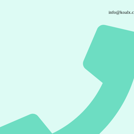
info@koalx.