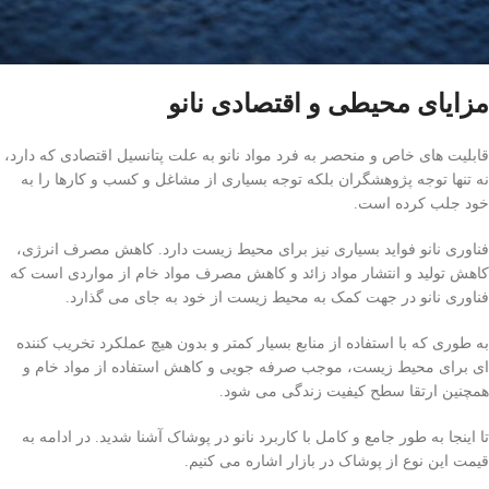
مزایای محیطی و اقتصادی نانو
قابلیت های خاص و منحصر به فرد مواد نانو به علت پتانسیل اقتصادی که دارد،
نه تنها توجه پژوهشگران بلکه توجه بسیاری از مشاغل و کسب و کارها را به
خود جلب کرده است.
فناوری نانو فواید بسیاری نیز برای محیط زیست دارد. کاهش مصرف انرژی،
کاهش تولید و انتشار مواد زائد و کاهش مصرف مواد خام از مواردی است که
فناوری نانو در جهت کمک به محیط زیست از خود به جای می گذارد.
به طوری که با استفاده از منابع بسیار کمتر و بدون هیچ عملکرد تخریب کننده
ای برای محیط زیست، موجب صرفه جویی و کاهش استفاده از مواد خام و
همچنین ارتقا سطح کیفیت زندگی می شود.
تا اینجا به طور جامع و کامل با کاربرد نانو در پوشاک آشنا شدید. در ادامه به
قیمت این نوع از پوشاک در بازار اشاره می کنیم.