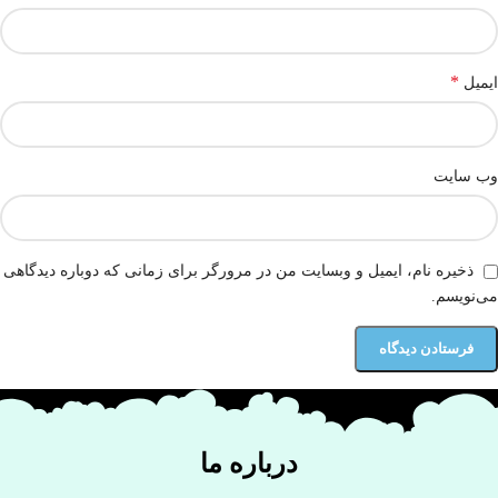
*
ایمیل
وب‌ سایت
ذخیره نام، ایمیل و وبسایت من در مرورگر برای زمانی که دوباره دیدگاهی
می‌نویسم.
درباره ما