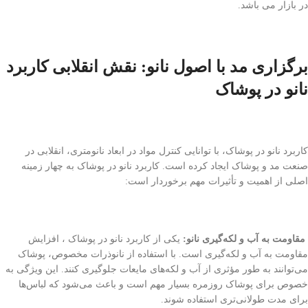
در بازار می باشد.
برگزاری مد با اصول نانو: نقش انقلابی کاربرد
نانو در پوشاک
کاربرد نانو در پوشاک، با توانایی کنترل مواد در ابعاد نانومتری، انقلابی در
صنعت مد و پوشاک ایجاد کرده است. کاربرد نانو در پوشاک به چهار زمینه
اصلی از اهمیت و تأثیرات مهم برخوردار است:
مقاومت به آب و لکه‌گیری نانو:
یکی از کاربرد نانو در پوشاک ، افزایش
مقاومت به آب و لکه‌گیری است. با استفاده از نانوذرات مخصوص، پوشاک
می‌توانند به طور مؤثری از آب و لکه‌های مایعات جلوگیری کنند. این ویژگی به
خصوص برای پوشاک روزمره بسیار مهم است و باعث می‌شود که لباس‌ها
برای مدت طولانی‌تری استفاده شوند.