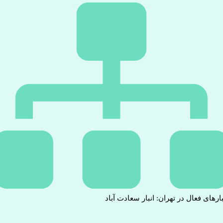
بارهای فعال در تهران: انبار سعادت آباد