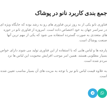
جمع بندی کاربرد نانو در پوشاک
فناوری نانو یکی از به روز ترین فناوری های رو به رشد بوده که جایگاه ویژه ای
در سراسر جهان به خود اختصاص داده است. امروزه از فناوری نانو در حوزه
های متعددی به صورت گسترده استفاده می شود که یکی از مهم ترین آنها
صنعت پوشاک است.
پارچه ها و لباس هایی که با استفاده از این فناوری تولید می شوند دارای خواص
بسیار مطلوبی هستند. همین امر موجب افزایش محبویت این لباس ها نزد
مردم شده است.
به علاوه قیمت لباس نانو نیز با توجه به مزیت های آن بسیار مناسب تعیین شده
است.