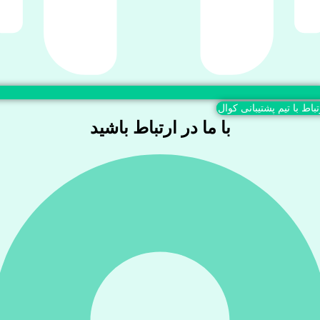
تباط با تیم پشتیبانی کوال
با ما در ارتباط باشید