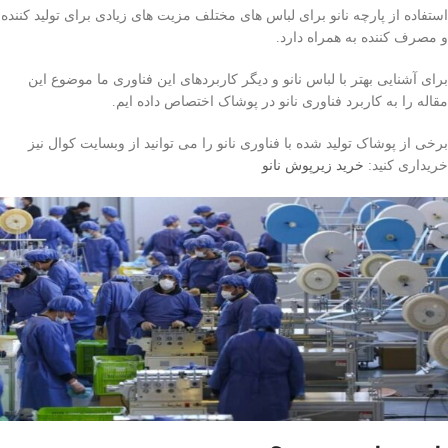
استفاده از پارچه نانو برای لباس های مختلف مزیت های زیادی برای تولید کننده
و مصرف کننده به همراه دارد.
برای آشنایی بهتر با لباس نانو و دیگر کاربردهای این فناوری ما موضوع این
مقاله را به کاربرد فناوری نانو در پوشاک اختصاص داده ایم.
برخی از پوشاک تولید شده با فناوری نانو را می توانید از وبسایت کوال نیز
خریداری کنید:
خرید زیرپوش نانو