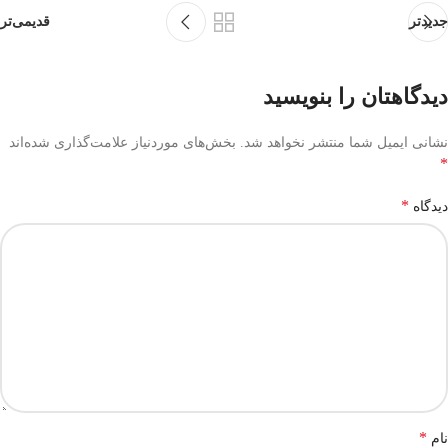
جدیدتر
قدیمی‌تر
دیدگاهتان را بنویسید
نشانی ایمیل شما منتشر نخواهد شد.
بخش‌های موردنیاز علامت‌گذاری شده‌اند
*
*
دیدگاه
*
نام