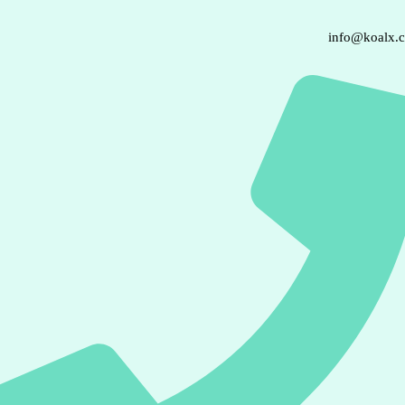
info@koalx.