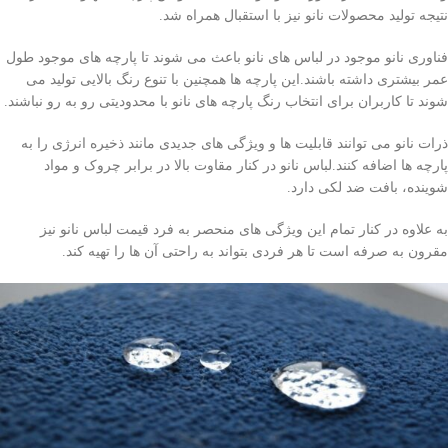
نتیجه تولید محصولات نانو نیز با استقبال همراه شد.
فناوری نانو موجود در لباس های نانو باعث می شوند تا پارچه های موجود طول
عمر بیشتری داشته باشند.این پارچه ها همچنین با تنوع رنگ بالایی تولید می
شوند تا کاربران برای انتخاب رنگ پارچه های نانو با محدودیتی رو به رو نباشند.
ذرات نانو می توانند قابلیت ها و ویژگی های جدیدی مانند ذخیره انرژی را به
پارچه ها اضافه کنند.لباس نانو در کنار مقاوت بالا در برابر چروک و مواد
شوینده، بافت ضد لکی دارد.
به علاوه در کنار تمام این ویژگی های منحصر به فرد قیمت لباس نانو نیز
مقرون به صرفه است تا هر فردی بتواند به راحتی آن ها را تهیه کند.