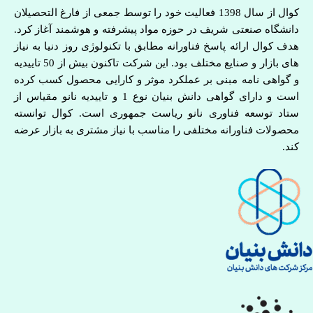
کوال از سال 1398 فعالیت خود را توسط جمعی از فارغ التحصیلان
دانشگاه صنعتی شریف در حوزه مواد پیشرفته و هوشمند آغاز کرد.
هدف کوال ارائه پاسخ فناورانه مطابق با تکنولوژی روز دنیا به نیاز
های بازار و صنایع مختلف بود. این شرکت تاکنون بیش از 50 تاییدیه
و گواهی نامه مبنی بر عملکرد موثر و کارایی محصول کسب کرده
است و دارای گواهی دانش بنیان نوع 1 و تاییدیه نانو مقیاس از
ستاد توسعه فناوری نانو ریاست جمهوری است. کوال توانسته
محصولات فناورانه مختلفی را مناسب با نیاز مشتری به بازار عرضه
کند.