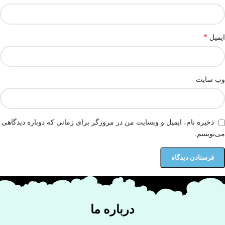
*
ایمیل
وب‌ سایت
ذخیره نام، ایمیل و وبسایت من در مرورگر برای زمانی که دوباره دیدگاهی
می‌نویسم.
درباره ما