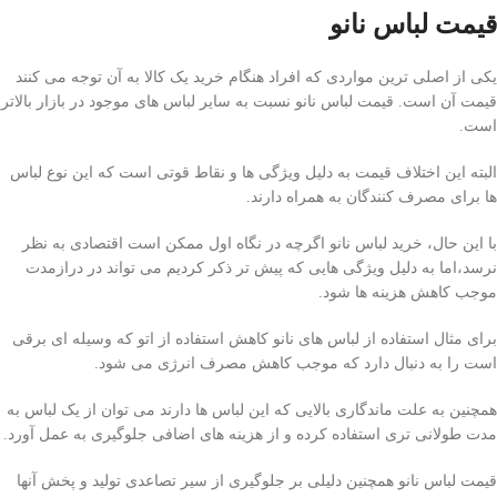
قیمت لباس نانو
یکی از اصلی ترین مواردی که افراد هنگام خرید یک کالا به آن توجه می کنند
قیمت آن است. قیمت لباس نانو نسبت به سایر لباس های موجود در بازار بالاتر
است.
البته این اختلاف قیمت به دلیل ویژگی ها و نقاط قوتی است که این نوع لباس
ها برای مصرف کنندگان به همراه دارند.
با این حال، خرید لباس نانو اگرچه در نگاه اول ممکن است اقتصادی به نظر
نرسد،
اما به دلیل ویژگی هایی که پیش تر ذکر کردیم می تواند در درازمدت
موجب کاهش هزینه ها شود.
برای مثال استفاده از لباس های نانو کاهش استفاده از اتو که وسیله ای برقی
است را به دنبال دارد که موجب کاهش مصرف انرژی می شود.
همچنین به علت ماندگاری بالایی که این لباس ها دارند می توان از یک لباس به
مدت طولانی تری استفاده کرده و از هزینه های اضافی جلوگیری به عمل آورد.
قیمت لباس نانو همچنین دلیلی بر جلوگیری از سیر تصاعدی تولید و پخش آنها