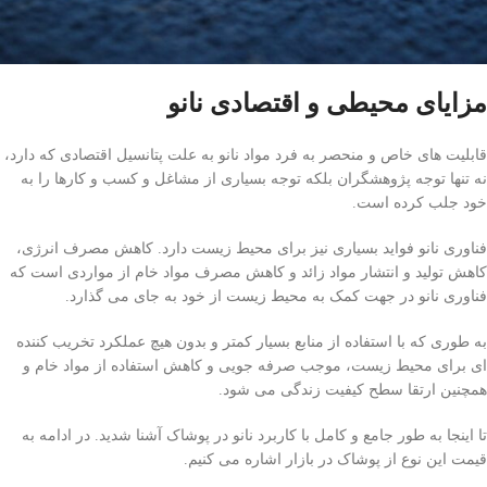
مزایای محیطی و اقتصادی نانو
قابلیت های خاص و منحصر به فرد مواد نانو به علت پتانسیل اقتصادی که دارد،
نه تنها توجه پژوهشگران بلکه توجه بسیاری از مشاغل و کسب و کارها را به
خود جلب کرده است.
فناوری نانو فواید بسیاری نیز برای محیط زیست دارد. کاهش مصرف انرژی،
کاهش تولید و انتشار مواد زائد و کاهش مصرف مواد خام از مواردی است که
فناوری نانو در جهت کمک به محیط زیست از خود به جای می گذارد.
به طوری که با استفاده از منابع بسیار کمتر و بدون هیچ عملکرد تخریب کننده
ای برای محیط زیست، موجب صرفه جویی و کاهش استفاده از مواد خام و
همچنین ارتقا سطح کیفیت زندگی می شود.
تا اینجا به طور جامع و کامل با کاربرد نانو در پوشاک آشنا شدید. در ادامه به
قیمت این نوع از پوشاک در بازار اشاره می کنیم.