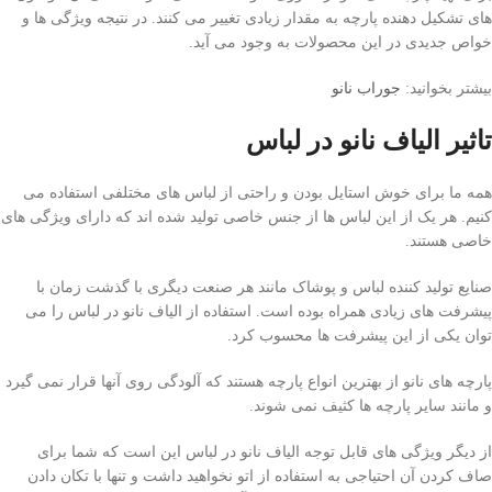
های تشکیل دهنده پارچه به مقدار زیادی تغییر می کنند. در نتیجه ویژگی ها و
خواص جدیدی در این محصولات به وجود می آید.
بیشتر بخوانید:
جوراب نانو
تاثیر الیاف نانو در لباس
همه ما برای خوش استایل بودن و راحتی از لباس های مختلفی استفاده می
کنیم. هر یک از این لباس ها از جنس خاصی تولید شده اند که دارای ویژگی های
خاصی هستند.
صنایع تولید کننده لباس و پوشاک مانند هر صنعت دیگری با گذشت زمان با
پیشرفت های زیادی همراه بوده است. استفاده از الیاف نانو در لباس را می
توان یکی از این پیشرفت ها محسوب کرد.
پارچه های نانو از بهترین انواع پارچه هستند که آلودگی روی آنها قرار نمی گیرد
و مانند سایر پارچه ها کثیف نمی شوند.
از دیگر ویژگی های قابل توجه الیاف نانو در لباس این است که شما برای
صاف کردن آن احتیاجی به استفاده از اتو نخواهید داشت و تنها با تکان دادن