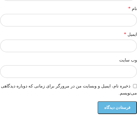
*
نام
*
ایمیل
وب‌ سایت
ذخیره نام، ایمیل و وبسایت من در مرورگر برای زمانی که دوباره دیدگاهی
می‌نویسم.