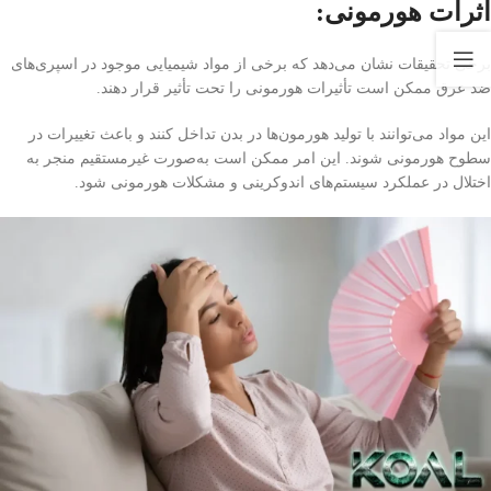
اثرات هورمونی:
برخی تحقیقات نشان می‌دهد که برخی از مواد شیمیایی موجود در اسپری‌های
ضد عرق ممکن است تأثیرات هورمونی را تحت تأثیر قرار دهند.
این مواد می‌توانند با تولید هورمون‌ها در بدن تداخل کنند و باعث تغییرات در
سطوح هورمونی شوند. این امر ممکن است به‌صورت غیرمستقیم منجر به
اختلال در عملکرد سیستم‌های اندوکرینی و مشکلات هورمونی شود.