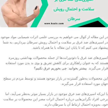
در این مقاله از کوال می خواهیم به بررسی علمی اثرات شیمیایی مواد موجود
در اسپری‌های ضد عرق بر سلامت و احتمال رویش سرطان بپردازیم، به شما
پیشنهاد می کنیم که تا پایان این مقاله با ما همراه باشید.
اسپری‌های ضد عرق یا دئودورانت‌ها از جمله محصولات بهداشتی روزمره
هستند که به عنوان راهکاری برای کاهش تعریق و بوی بد بدن مورد استفاده
قرار می‌گیرند.
بیشتر بخوانید: چی بخوریم عرق نکنیم؟
این محصولات به‌طور گسترده در بازار موجود هستند و توسط مردم در سطح
جهان مورد استفاده قرار می‌گیرند.
با این‌که اسپری‌های ضد عرق موجود در بازار بسیار موثر به‌نظر می‌آیند، اما
برخی افراد نگرانی‌هایی درباره احتمال اثرات مضر این محصولات بر سلامت
خود، به‌ویژه احتمال ارتباط آن با سرطان دارند.