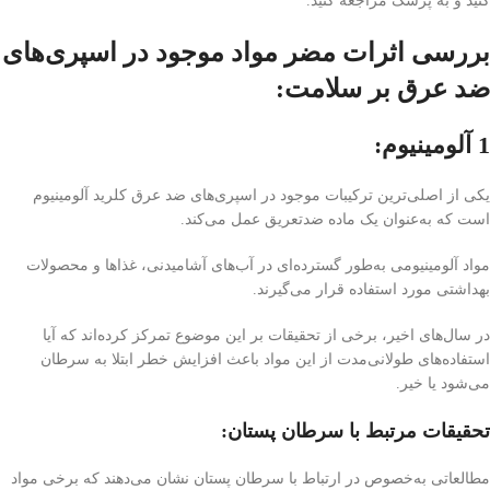
کنید و به پزشک مراجعه کنید.
بررسی اثرات مضر مواد موجود در اسپری‌های
ضد عرق بر سلامت:
1 آلومینیوم:
یکی از اصلی‌ترین ترکیبات موجود در اسپری‌های ضد عرق کلرید آلومینیوم
است که به‌عنوان یک ماده ضد‌تعریق عمل می‌کند.
مواد آلومینیومی به‌طور گسترده‌ای در آب‌های آشامیدنی، غذاها و محصولات
بهداشتی مورد استفاده قرار می‌گیرند.
در سال‌های اخیر، برخی از تحقیقات بر این موضوع تمرکز کرده‌اند که آیا
استفاده‌های طولانی‌مدت از این مواد باعث افزایش خطر ابتلا به سرطان
می‌شود یا خیر.
تحقیقات مرتبط با سرطان پستان:
مطالعاتی به‌خصوص در ارتباط با سرطان پستان نشان می‌دهند که برخی مواد