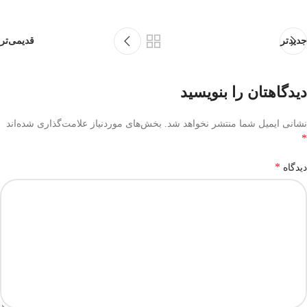
جدیدتر
قدیمی‌تر
دیدگاهتان را بنویسید
نشانی ایمیل شما منتشر نخواهد شد.
بخش‌های موردنیاز علامت‌گذاری شده‌اند
*
*
دیدگاه