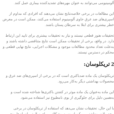
آلومینیومی می‌توانند به عنوان مهره‌های تشدیدکننده بیماری عمل کنند.
این مطالعات در برخی خلاصه‌نتایج نشان می‌دهند که افرادی که مداوم از
اسپری‌های ضد عرق حاوی آلومینیوم استفاده می‌کنند، ممکن است در معرض
خطر بیشتری برای ابتلا به سرطان پستان باشند.
تحقیقات هنوز قطعی نیستند و نیاز به تحقیقات بیشتری برای تایید این ارتباط
دارد. در واقع، برخی از تحقیقات ممکن است نتایج متناقضی داشته باشند و
به‌علت تعداد محدود مطالعات موجود و مشکلات اجرایی، نتایج نهایی قطعی و
محکم در دسترس نیستند.
2 تریکلوسان:
تریکلوسان یک ماده ضد‌باکتری است که در برخی از اسپری‌های ضد عرق و
محصولات بهداشتی دیگر به‌کار می‌رود.
این ماده به‌عنوان یک ماده موثر در کشتن باکتری‌ها شناخته شده است و
به‌همین دلیل برای جلوگیری از بوی نامطبوع نیز استفاده می‌شود.
با این حال، تحقیقات نشان می‌دهد که استفاده از تریکلوسان در برخی
محصولات بهداشتی ممکن است به مشکلاتی برای سلامتی انسان‌ها منجر