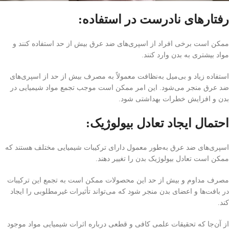
رفتارهای نادرست در استفاده:
ممکن است برخی افراد از اسپری‌های ضد عرق بیش از حد استفاده کنند و
مواد بیشتری به بدن وارد کنند.
استفاده زیاد و بی‌میل به‌نظافت معمولاً به مصرف بیش از حد از اسپری‌های
ضد عرق منجر می‌شود. این امر ممکن است موجب تجمع مواد شیمیایی در
بدن و افزایش خطرات بهداشتی شود.
احتمال ایجاد تعادل بیولوژیک:
اسپری‌های ضد عرق به‌طور معمول دارای ترکیبات شیمیایی مختلف هستند که
ممکن است تعادل بیولوژیک بدن را تغییر دهند.
مصرف مداوم و بیش از حد این محصولات ممکن است به تجمع این ترکیبات
در بافت‌ها و اعضای بدن منجر شود که می‌تواند تأثیرات غیرمطلوبی را ایجاد
کند.
از آن‌جا که تحقیقات علمی کافی و قطعی درباره اثرات شیمیایی مواد موجود