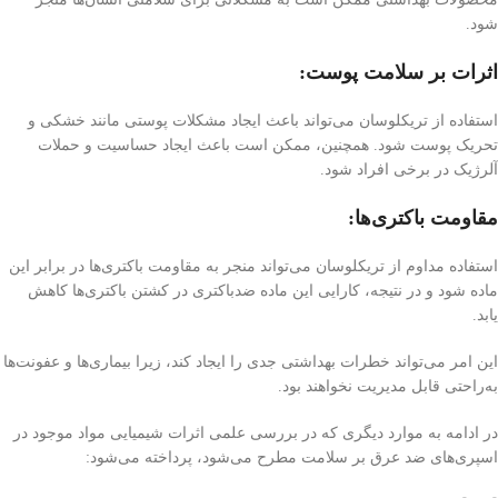
شود.
اثرات بر سلامت پوست:
استفاده از تریکلوسان می‌تواند باعث ایجاد مشکلات پوستی مانند خشکی و
تحریک پوست شود. همچنین، ممکن است باعث ایجاد حساسیت و حملات
آلرژیک در برخی افراد شود.
مقاومت باکتری‌ها:
استفاده مداوم از تریکلوسان می‌تواند منجر به مقاومت باکتری‌ها در برابر این
ماده شود و در نتیجه، کارایی این ماده ضد‌باکتری در کشتن باکتری‌ها کاهش
یابد.
این امر می‌تواند خطرات بهداشتی جدی را ایجاد کند، زیرا بیماری‌ها و عفونت‌ها
به‌راحتی قابل مدیریت نخواهند بود.
در ادامه به موارد دیگری که در بررسی علمی اثرات شیمیایی مواد موجود در
اسپری‌های ضد عرق بر سلامت مطرح می‌شود، پرداخته می‌شود: