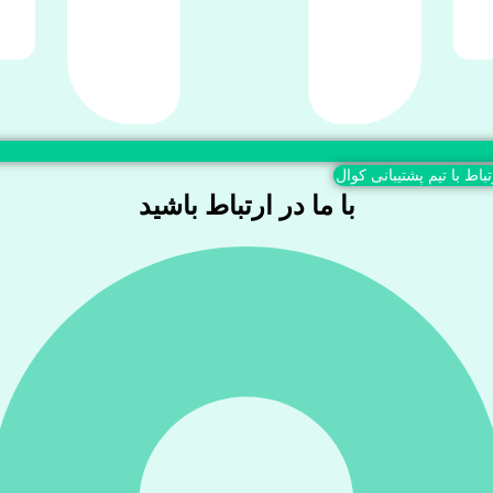
تباط با تیم پشتیبانی کوال
با ما در ارتباط باشید