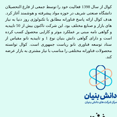
کوال از سال 1398 فعالیت خود را توسط جمعی از فارغ التحصیلان
دانشگاه صنعتی شریف در حوزه مواد پیشرفته و هوشمند آغاز کرد.
هدف کوال ارائه پاسخ فناورانه مطابق با تکنولوژی روز دنیا به نیاز
های بازار و صنایع مختلف بود. این شرکت تاکنون بیش از 50 تاییدیه
و گواهی نامه مبنی بر عملکرد موثر و کارایی محصول کسب کرده
است و دارای گواهی دانش بنیان نوع 1 و تاییدیه نانو مقیاس از
ستاد توسعه فناوری نانو ریاست جمهوری است. کوال توانسته
محصولات فناورانه مختلفی را مناسب با نیاز مشتری به بازار عرضه
کند.