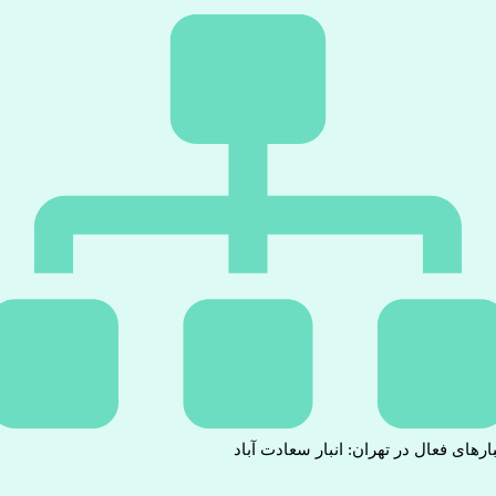
بارهای فعال در تهران: انبار سعادت آباد