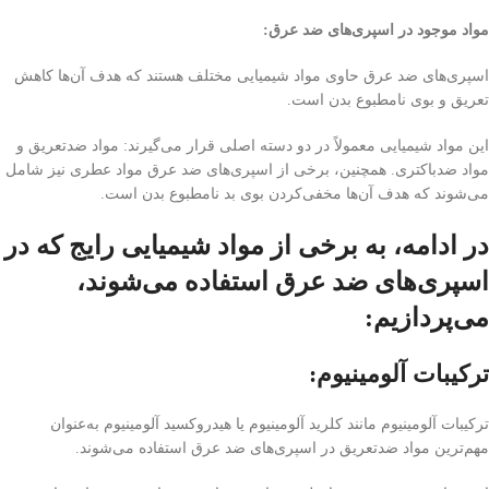
مواد موجود در اسپری‌های ضد عرق:
اسپری‌های ضد عرق حاوی مواد شیمیایی مختلف هستند که هدف آن‌ها کاهش
تعریق و بوی نامطبوع بدن است.
این مواد شیمیایی معمولاً در دو دسته اصلی قرار می‌گیرند: مواد ضد‌تعریق و
مواد ضد‌باکتری. همچنین، برخی از اسپری‌های ضد عرق مواد عطری نیز شامل
می‌شوند که هدف آن‌ها مخفی‌کردن بوی بد نامطبوع بدن است.
در ادامه، به برخی از مواد شیمیایی رایج که در
اسپری‌های ضد عرق استفاده می‌شوند،
می‌پردازیم:
ترکیبات آلومینیوم:
ترکیبات آلومینیوم مانند کلرید آلومینیوم یا هیدروکسید آلومینیوم به‌عنوان
مهم‌ترین مواد ضد‌تعریق در اسپری‌های ضد عرق استفاده می‌شوند.