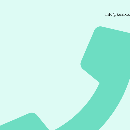
info@koalx.