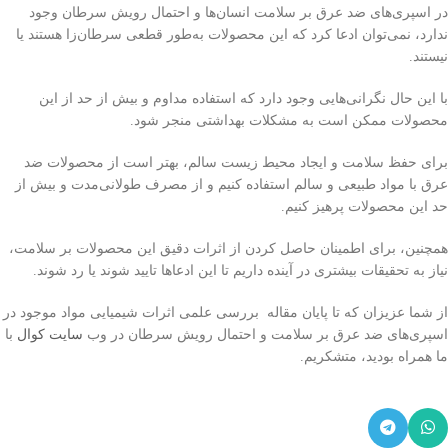
در اسپری‌های ضد عرق بر سلامت انسان‌ها و احتمال رویش سرطان وجود
ندارد، نمی‌توان ادعا کرد که این محصولات به‌طور قطعی سرطان‌زا هستند یا
نیستند.
با این حال نگرانی‌هایی وجود دارد که استفاده مداوم و بیش از حد از این
محصولات ممکن است به مشکلات بهداشتی منجر شود.
برای حفظ سلامت و ایجاد محیط زیست سالم، بهتر است از محصولات ضد
عرق با مواد طبیعی و سالم استفاده کنیم و از مصرف طولانی‌مدت و بیش از
حد این محصولات پرهیز کنیم.
همچنین، برای اطمینان حاصل کردن از اثرات دقیق این محصولات بر سلامت،
نیاز به تحقیقات بیشتری در آینده داریم تا این ادعاها تایید شوند یا رد شوند.
از شما عزیزان که تا پایان مقاله بررسی علمی اثرات شیمیایی مواد موجود در
اسپری‌های ضد عرق بر سلامت و احتمال رویش سرطان در وب
سایت کوال
با
ما همراه بودید، متشکریم.