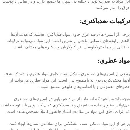
این مواد به صورت پودر یا حلقه در اسپری‌ها حضور دارند و در تماس با پوست
عرق را مهار می‌کنند.
ترکیبات ضد‌باکتری:
برخی از اسپری‌های ضد عرق حاوی مواد ضد‌باکتری هستند که هدف آن‌ها
کاهش رایحه‌های نامطبوع ناشی از تعریق است. این مواد می‌توانند ترکیبات
مختلفی از جمله تریکلوسان، تریکلوکربان و یا کلرید‌های مختلف باشند.
مواد عطری:
بعضی از اسپری‌های ضد عرق ممکن است حاوی مواد عطری باشند که هدف
آن‌ها مخفی‌کردن بوی بد نامطبوع بدن است. این مواد عطری می‌توانند از
عطرهای مصنوعی و یا اسانس‌های طبیعی مشتق شوند.
توجه داشته باشید که استفاده از مواد شیمیایی در اسپری‌های ضد عرق
می‌تواند به‌عنوان ماده ضد‌تعریق و یا
ضد‌باکتری
عمل کند، ولی باید توجه داشت
که اثرات دقیق این مواد بر سلامت انسان‌ها هنوز کاملاً مشخص نشده است.
برخی از این مواد ممکن است مشکلاتی برای سلامتی انسان‌ها ایجاد کنند،