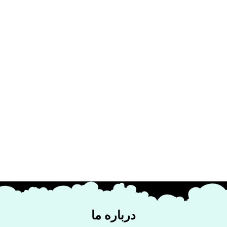
درباره ما