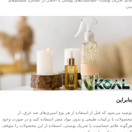
مانند تحریک پوست، حساسیت‌های پوستی یا اختلال در عملکرد سیستم‌های
بدن.
بنابراین
توصیه می‌شود که قبل از استفاده از هر نوع اسپری‌های ضد عرق، از
محصولات با ترکیبات طبیعی و بدون مواد مضر استفاده کنید و در صورت وجود
هرگونه علائم حساسیت یا تحریک پوستی، استفاده از این محصولات را متوقف