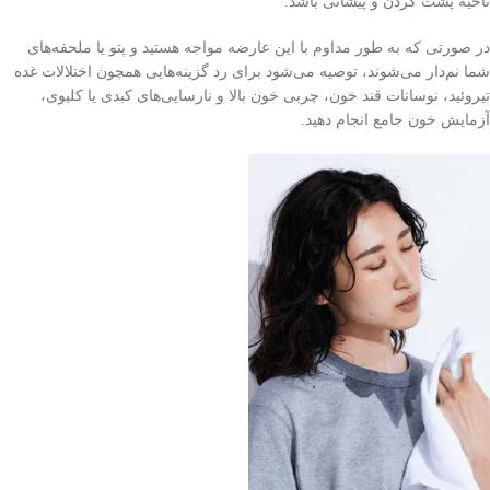
ناحیه پشت گردن و پیشانی باشد.
در صورتی که به طور مداوم با این عارضه مواجه هستید و پتو یا ملحفه‌های
شما نم‌دار می‌شوند، توصیه می‌شود برای رد گزینه‌هایی همچون اختلالات غده
تیروئید، نوسانات قند خون، چربی خون بالا و نارسایی‌های کبدی یا کلیوی،
آزمایش خون جامع انجام دهید.