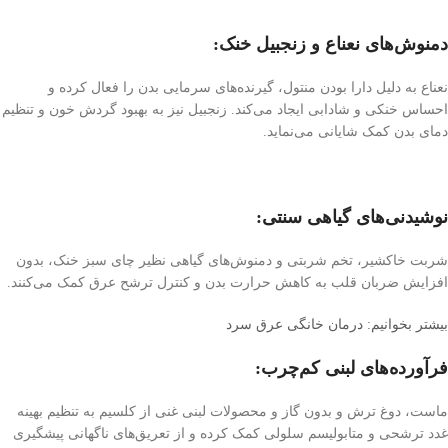
دمنوش‌های نعناع و زنجبیل خنک:
نعناع به دلیل دارا بودن منتول، گیرنده‌های سرمایی بدن را فعال کرده و
احساس خنکی و شادابی ایجاد می‌کند. زنجبیل نیز به بهبود گردش خون و تنظیم
دمای بدن کمک شایانی می‌نماید.
نوشیدنی‌های گیاهی سنتی:
شربت خاکشیر، تخم شربتی و دمنوش‌های گیاهی نظیر چای سبز خنک، بدون
افزایش ضربان قلب به کاهش حرارت بدن و کنترل ترشح عرق کمک می‌کنند.
بیشتر بخوانیم: درمان خانگی عرق سرد
فرآورده‌های لبنی کم‌چرب:
ماست، دوغ ترش و بدون گاز و محصولات لبنی غنی از کلسیم به تنظیم بهینه
غدد ترشحی و متابولیسم سلولی کمک کرده و از تعریق‌های ناگهانی پیشگیری