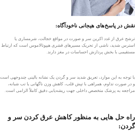
نقش در پاسخ‌های هیجانی ناخودآگاه:
ترشح عرق از غدد اکرین سر و صورت در مواقع خجالت، شرمساری یا
استرس شدید، ناشی از تحریک مسیرهای قشری هیپوتالاموس است که ارتباط
مستقیمی با بخش پردازش احساسات در مغز دارند.
با توجه به این موارد، تعریق شدید سر و گردن یک نشانه بالینی چندوجهی است
و در صورت تداوم، همراهی با تپش قلب، کاهش وزن ناگهانی یا تب شبانه،
مراجعه به پزشک متخصص داخلی جهت ریشه‌یابی دقیق کاملاً الزامی است.
راه حل هایی به منظور کاهش عرق کردن سر و
گردن: