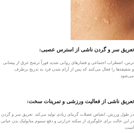
تعریق سر و گردن ناشی از استرس عصبی:
ترس، اضطراب اجتماعی و فشارهای روانی شدید فوراً ترشح عرق از پیشانی
و شقیقه‌ها را فعال می‌کنند که پس از آرام شدن فرد به تدریج برطرف
می‌شود.
تعریق ناشی از فعالیت ورزشی و تمرینات سخت:
در طول ورزش، انقباض عضلات گرمای زیادی تولید می‌کند. تعریق سر و گردن
در این حالت برای جلوگیری از سکته حرارتی و دفع سموم متابولیک بدن حیاتی
است.