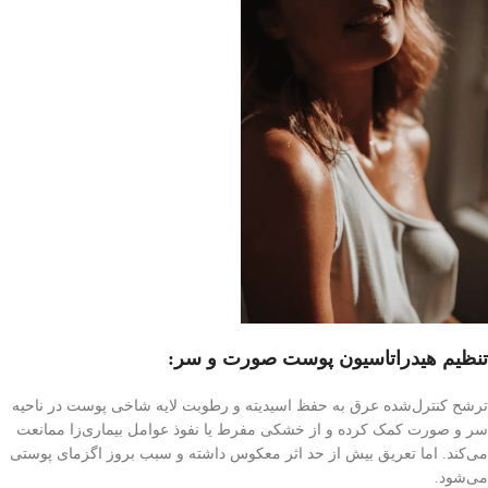
تنظیم هیدراتاسیون پوست صورت و سر:
ترشح کنترل‌شده عرق به حفظ اسیدیته و رطوبت لایه شاخی پوست در ناحیه
سر و صورت کمک کرده و از خشکی مفرط یا نفوذ عوامل بیماری‌زا ممانعت
می‌کند. اما تعریق بیش از حد اثر معکوس داشته و سبب بروز اگزمای پوستی
می‌شود.