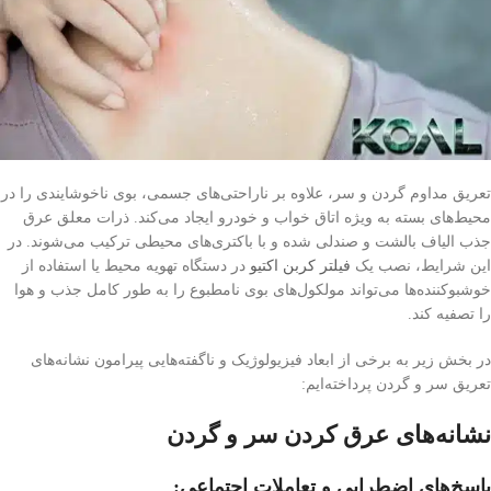
تعریق مداوم گردن و سر، علاوه بر ناراحتی‌های جسمی، بوی ناخوشایندی را در
محیط‌های بسته به ویژه اتاق خواب و خودرو ایجاد می‌کند. ذرات معلق عرق
جذب الیاف بالشت و صندلی شده و با باکتری‌های محیطی ترکیب می‌شوند. در
این شرایط، نصب یک
فیلتر کربن اکتیو
در دستگاه تهویه محیط یا استفاده از
خوشبوکننده‌ها می‌تواند مولکول‌های بوی نامطبوع را به طور کامل جذب و هوا
را تصفیه کند.
در بخش زیر به برخی از ابعاد فیزیولوژیک و ناگفته‌هایی پیرامون نشانه‌های
تعریق سر و گردن پرداخته‌ایم:
نشانه‌های عرق کردن سر و گردن
پاسخ‌های اضطرابی و تعاملات اجتماعی: