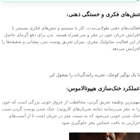
تنش‌های فکری و خستگی ذهنی:
فعالیت‌های ذهنی طولانی‌مدت، کار با سیستم و تنش‌های فکری مستمر با
افزایش جریان خون در مغز و سر همراه هستند. بدن برای دفع گرمای حاصل
از این فعالیت متابولیک مغزی، میزان تعریق پوست سر، پیشانی و شقیقه‌ها را
افزایش می‌دهد.
با یک بوگیر کوچک، تجربه رانندگی‌ات را متحول کن
عملکرد خنک‌سازی هیپوتالاموس:
مهم‌ترین وظیفه تعریق گردن، محافظت از عروق خونی بزرگی است که خون
را به مغز می‌رسانند (مانند شریان‌های کاروتید). خنک شدن پوست گردن سبب
خنک شدن خونی می‌شود که به سمت مغز در جریان است تا از آسیب‌های
حرارتی به بافت حساس مغز جلوگیری شود.