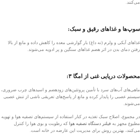
می‌کنند.
سوپ‌ها و غذاهای رقیق و سبک:
غذاهای آبکی و ولرم (نه داغ) بار گوارشی معده را کاهش داده و مانع از بالا
رفتن دمای بدن در اثر هضم غذاهای سنگین و پر ادویه می‌شوند.
محصولات دریایی غنی از امگا ۳:
ماهی‌های آب‌های سرد با تأمین پروتئین‌های زودهضم و اسیدهای چرب ضروری،
سیستم عصبی را پایدار کرده و مانع از پاسخ‌های تعریقی ناشی از تنش عصبی
می‌شوند.
در مجموع، اصلاح سبک تغذیه در کنار استفاده از سیستم‌های تصفیه هوا و تهویه
مطبوع مجهز به
فیلتر دستگاه تصفیه هوا
که رطوبت و بوی هوا را کنترل
می‌کنند، بهترین روش برای مدیریت این عارضه در خانه است.