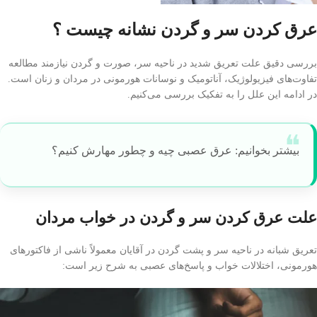
عرق كردن سر و گردن نشانه چيست ؟
بررسی دقیق علت تعریق شدید در ناحیه سر، صورت و گردن نیازمند مطالعه
تفاوت‌های فیزیولوژیک، آناتومیک و نوسانات هورمونی در مردان و زنان است.
در ادامه این علل را به تفکیک بررسی می‌کنیم.
بیشتر بخوانیم: عرق عصبی چیه و چطور مهارش کنیم؟
علت عرق كردن سر و گردن در خواب مردان
تعریق شبانه در ناحیه سر و پشت گردن در آقایان معمولاً ناشی از فاکتورهای
هورمونی، اختلالات خواب و پاسخ‌های عصبی به شرح زیر است: