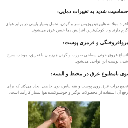
حساسیت شدید به تغییرات دمایی:
افراد مبتلا به هایپرهیدروزیس سر و گردن، تحمل بسیار پایینی در برابر هوای
گرم دارند و با کوچک‌ترین افزایش دما خیس عرق می‌شوند.
بروافروختگی و قرمزی پوست:
اتساع عروق خونی سطحی صورت و گردن هم‌زمان با تعریق، موجب سرخ
شدن پوست این نواحی می‌شود.
بوی نامطبوع عرق در محیط و البسه:
تجمع ذرات عرق روی پوست و یقه لباس، بوی خاصی ایجاد می‌کند که برای
رفع آن استفاده از محصولات بوگیر و خوشبوکننده هوا بسیار کارآمد است.