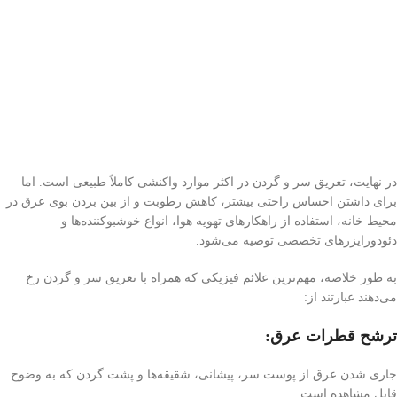
در نهایت، تعریق سر و گردن در اکثر موارد واکنشی کاملاً طبیعی است. اما
برای داشتن احساس راحتی بیشتر، کاهش رطوبت و از بین بردن بوی عرق در
محیط خانه، استفاده از راهکارهای تهویه هوا، انواع خوشبوکننده‌ها و
دئودورایزرهای تخصصی توصیه می‌شود.
به طور خلاصه، مهم‌ترین علائم فیزیکی که همراه با تعریق سر و گردن رخ
می‌دهند عبارتند از:
ترشح قطرات عرق:
جاری شدن عرق از پوست سر، پیشانی، شقیقه‌ها و پشت گردن که به وضوح
قابل مشاهده است.