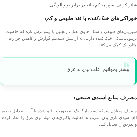
فیلتر کربنی؛ سپر محکم خانه در برابر بو و آلودگی
خوراکی‌های خنک‌کننده با قند طبیعی و کم:
شیرینی‌های طبیعی و سبک حاوی نعناع، زنجبیل یا لیمو ترش تازه که خاصیت
ترمودینامیکی خنک‌کننده دارند، به آرامش سیستم گوارش و کاهش حرارت
متابولیک کمک می‌کنند.
بیشتر بخوانیم: علت بوی بد عرق
مصرف منابع اسیدی طبیعی:
مصرف متعادل سرکه سیب ارگانیک به صورت رقیق‌شده با آب، به دلیل تنظیم
pH اسیدی-بازی بدن، می‌تواند فعالیت باکتری‌های مولد بوی عرق را مهار کرده
و تعریق را تعدیل کند.