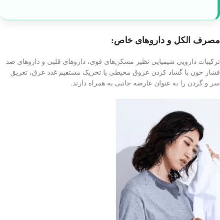
مصرف الکل و داروهای خاص:
ترکیبات دارویی شیمیایی نظیر مسکن‌های قوی، داروهای قلبی و داروهای ضد
فشار خون با گشاد کردن عروق محیطی یا تحریک مستقیم غدد عرق، تعریق
سر و گردن را به عنوان عارضه جانبی به همراه دارند.