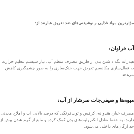
مؤثرترین مواد غذایی و نوشیدنی‌های ضد تعریق عبارتند از:
آب فراوان:
هیدراته نگه داشتن بدن از طریق مصرف منظم آب، نیاز سیستم تنظیم حرارت
به فعال‌سازی مکانیسم تعریق جهت خنک‌سازی را به طور چشمگیری کاهش
می‌دهد.
میوه‌ها و صیفی‌جات سرشار از آب:
مصرف خیار، هندوانه، کرفس و توت‌فرنگی که درصد بالایی آب و املاح معدنی
دارند، به حفظ تعادل الکترولیت‌های بدن کمک کرده و مانع از گرم شدن بیش از
حد ارگان‌های داخلی می‌شود.