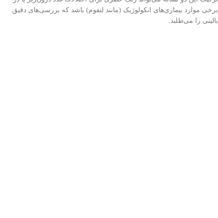
برخی موارد بیماری‌های انکولوژیک (مانند لنفوم) باشد که بررسی‌های دقیق
بالینی را می‌طلبد.