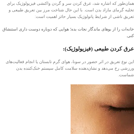
همان‌طور که اشاره شد، عرق کردن سر و گردن واکنشی فیزیولوژیک برای
تخلیه گرمای مازاد بدن است. با این حال شناخت مرز بین تعریق طبیعی و
تعریق ناشی از شرایط پاتولوژیک بسیار حائز اهمیت است:
خانه‌ات را از بوهای ماندگار نجات بده؛ هوایی که دوباره دوست داری استنشاق
کنی.
عرق کردن طبیعی (فیزیولوژیک):
این نوع تعریق در اثر حضور در سونا، هوای گرم تابستان یا انجام فعالیت‌های
ورزشی رخ می‌دهد و نشان‌دهنده سلامت کامل سیستم خنک‌کننده بدن
شماست.