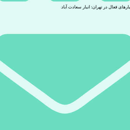
بارهای فعال در تهران: انبار سعادت آباد