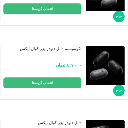
انتخاب گزینه‌ها
حراج
اکوسیستم دابل دئودرایزر کوال ایکس
۸۱۷,۰۰۰
تومان
انتخاب گزینه‌ها
حراج
دابل دئودرایزر کوال ایکس