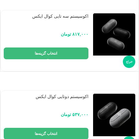
اکوسیستم سه تایی کوال ایکس
۸۱۷,۰۰۰
تومان
انتخاب گزینه‌ها
حراج
اکوسیستم دوتایی کوال ایکس
۵۳۷,۰۰۰
تومان
انتخاب گزینه‌ها