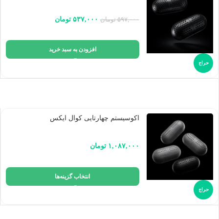
۵۳۷,۰۰۰
تومان
۵۹۷,۰۰۰
تومان
افزودن به سبد خرید
حراج
اکوسیستم چهارتایی کوال ایکس
۱,۰۸۷,۰۰۰
تومان
انتخاب گزینه‌ها
حراج