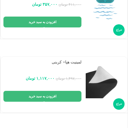
۳۵۷,۰۰۰
تومان
۴۱۱,۰۰۰
تومان
افزودن به سبد خرید
حراج
لمینیت هپا+ کربنی
۱,۱۱۷,۰۰۰
تومان
۱,۴۹۷,۰۰۰
تومان
افزودن به سبد خرید
حراج