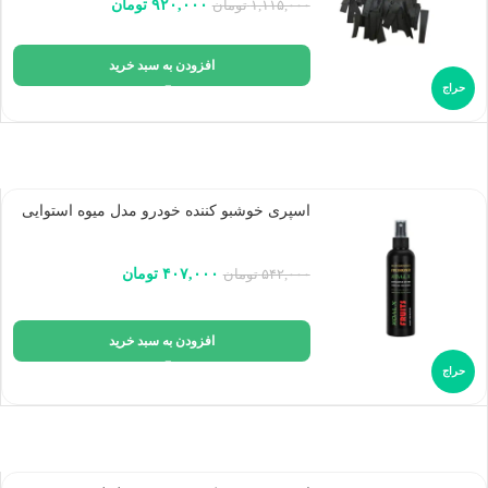
۹۲۰,۰۰۰
تومان
۱,۱۱۵,۰۰۰
تومان
افزودن به سبد خرید
حراج
اسپری خوشبو کننده خودرو مدل میوه استوایی
۴۰۷,۰۰۰
تومان
۵۴۲,۰۰۰
تومان
افزودن به سبد خرید
حراج