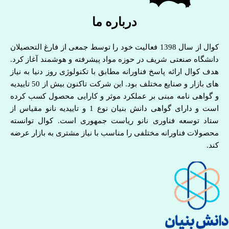
درباره ما
کوال از سال 1398 فعالیت خود را توسط جمعی از فارغ التحصیلان
دانشگاه صنعتی شریف در حوزه مواد پیشرفته و هوشمند آغاز کرد.
هدف کوال ارائه پاسخ فناورانه مطابق با تکنولوژی روز دنیا به نیاز
های بازار و صنایع مختلف بود. این شرکت تاکنون بیش از 50 تاییدیه
و گواهی نامه مبنی بر عملکرد موثر و کارایی محصول کسب کرده
است و دارای گواهی دانش بنیان نوع 1 و تاییدیه نانو مقیاس از
ستاد توسعه فناوری نانو ریاست جمهوری است. کوال توانسته
محصولات فناورانه مختلفی را مناسب با نیاز مشتری به بازار عرضه
کند.