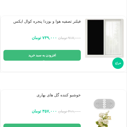
فیلتر تصفیه هوا و بوزدا پنجره کوال ایکس
۷۳۹,۰۰۰
تومان
۹۱۷,۰۰۰
تومان
افزودن به سبد خرید
حراج
خوشبو کننده گل های بهاری
۳۵۷,۰۰۰
تومان
۴۱۱,۰۰۰
تومان