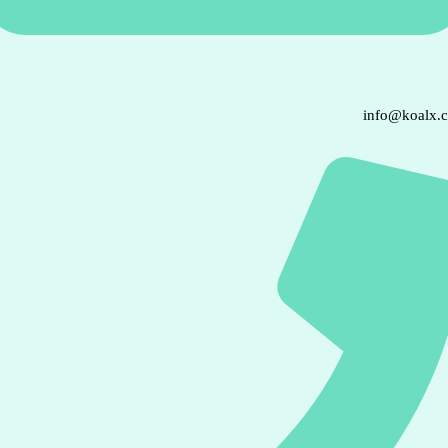
info@koalx.