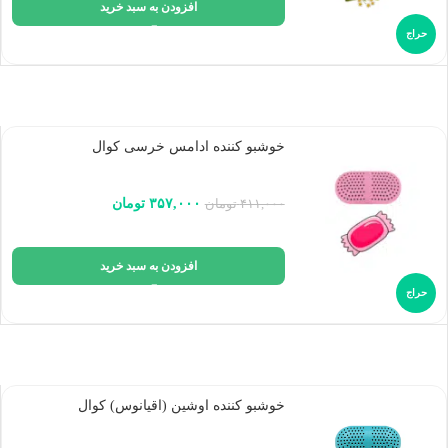
افزودن به سبد خرید
حراج
خوشبو کننده ادامس خرسی کوال
۳۵۷,۰۰۰
تومان
۴۱۱,۰۰۰
تومان
افزودن به سبد خرید
حراج
خوشبو کننده اوشین (اقیانوس) کوال