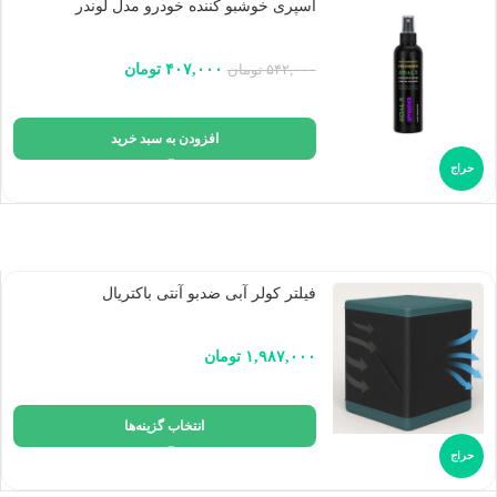
اسپری خوشبو کننده خودرو مدل لوندر
۴۰۷,۰۰۰
تومان
۵۴۲,۰۰۰
تومان
افزودن به سبد خرید
حراج
فیلتر کولر آبی ضدبو آنتی باکتریال
۱,۹۸۷,۰۰۰
تومان
انتخاب گزینه‌ها
حراج