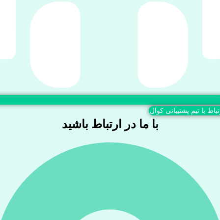
تباط با تیم پشتیبانی کوال
با ما در ارتباط باشید