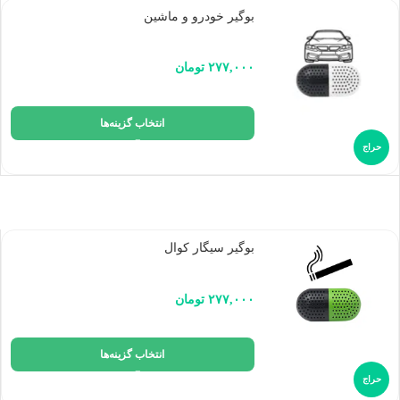
بوگیر خودرو و ماشین
۲۷۷,۰۰۰
تومان
انتخاب گزینه‌ها
حراج
بوگیر سیگار کوال
۲۷۷,۰۰۰
تومان
انتخاب گزینه‌ها
حراج