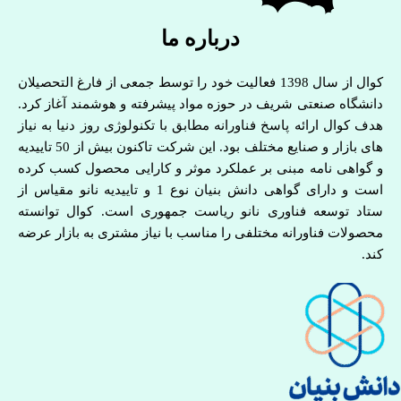
درباره ما
کوال از سال 1398 فعالیت خود را توسط جمعی از فارغ التحصیلان
دانشگاه صنعتی شریف در حوزه مواد پیشرفته و هوشمند آغاز کرد.
هدف کوال ارائه پاسخ فناورانه مطابق با تکنولوژی روز دنیا به نیاز
های بازار و صنایع مختلف بود. این شرکت تاکنون بیش از 50 تاییدیه
و گواهی نامه مبنی بر عملکرد موثر و کارایی محصول کسب کرده
است و دارای گواهی دانش بنیان نوع 1 و تاییدیه نانو مقیاس از
ستاد توسعه فناوری نانو ریاست جمهوری است. کوال توانسته
محصولات فناورانه مختلفی را مناسب با نیاز مشتری به بازار عرضه
کند.