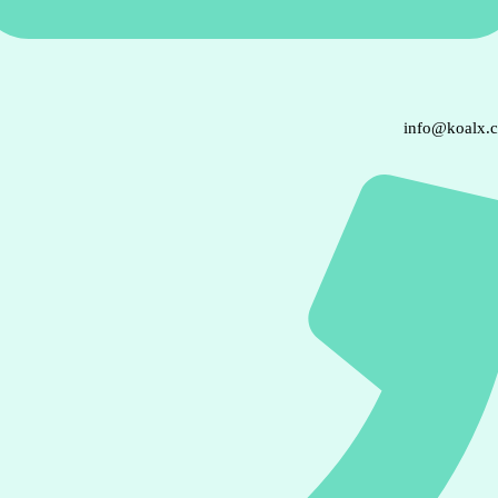
info@koalx.