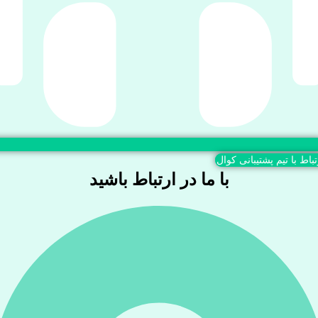
تباط با تیم پشتیبانی کوال
با ما در ارتباط باشید