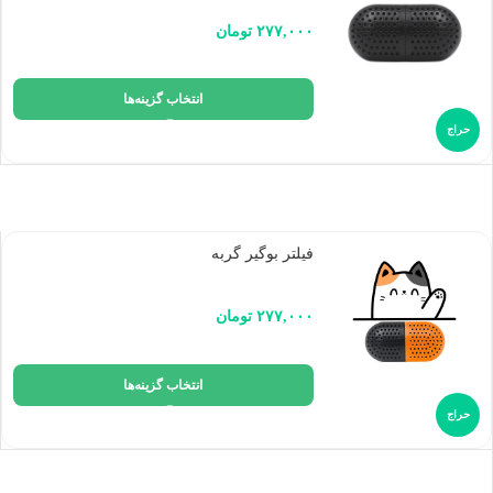
۲۷۷,۰۰۰
تومان
انتخاب گزینه‌ها
حراج
فیلتر بوگیر گربه
۲۷۷,۰۰۰
تومان
انتخاب گزینه‌ها
حراج