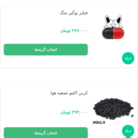
فیلتر بوگیر سگ
۲۷۷,۰۰۰
تومان
انتخاب گزینه‌ها
حراج
کربن اکتیو تصفیه هوا
۲۹۳,۰۰۰
تومان
حراج
انتخاب گزینه‌ها