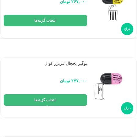
۲۶۷,۰۰۰
تومان
انتخاب گزینه‌ها
حراج
بوگیر یخچال فریزر کوال
۲۷۷,۰۰۰
تومان
انتخاب گزینه‌ها
حراج