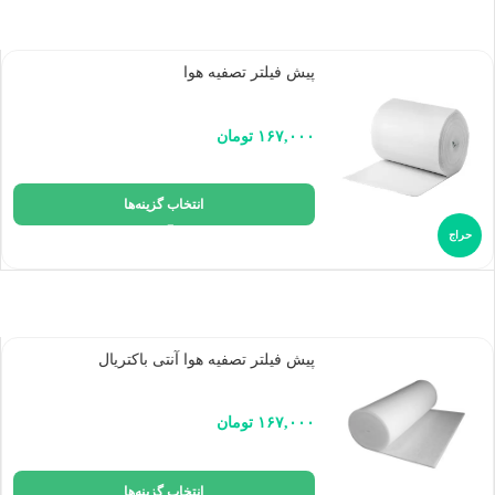
پیش فیلتر تصفیه هوا
۱۶۷,۰۰۰
تومان
انتخاب گزینه‌ها
حراج
پیش فیلتر تصفیه هوا آنتی باکتریال
۱۶۷,۰۰۰
تومان
انتخاب گزینه‌ها