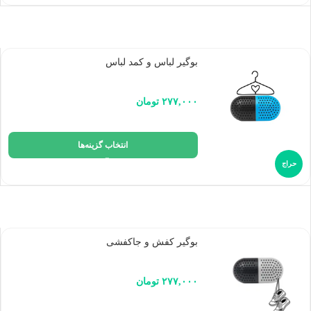
بوگیر لباس و کمد لباس
۲۷۷,۰۰۰
تومان
انتخاب گزینه‌ها
حراج
بوگیر کفش و جاکفشی
۲۷۷,۰۰۰
تومان