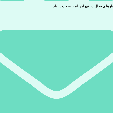
بارهای فعال در تهران: انبار سعادت آباد