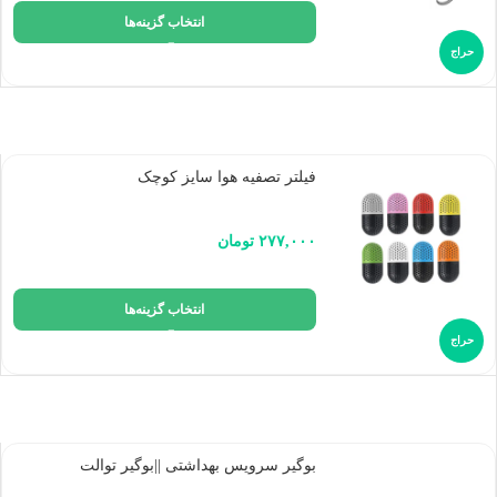
انتخاب گزینه‌ها
حراج
فیلتر تصفیه هوا سایز کوچک
۲۷۷,۰۰۰
تومان
انتخاب گزینه‌ها
حراج
بوگیر سرویس بهداشتی ||‌بوگیر توالت