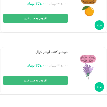
۳۵۷,۰۰۰
تومان
۴۱۱,۰۰۰
تومان
افزودن به سبد خرید
حراج
خوشبو کننده لوندر کوال
۳۵۷,۰۰۰
تومان
۴۱۱,۰۰۰
تومان
افزودن به سبد خرید
حراج