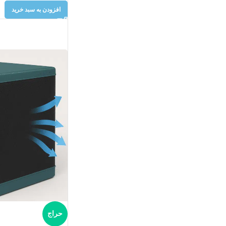
افزودن به سبد خرید
حراج