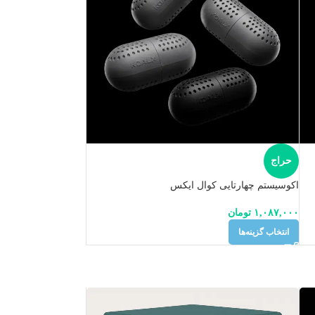
حراج
اکوسیستم چهارتایی کوال ایکس
۱,۰۸۷,۰۰۰
تومان
انتخاب گزینه‌ها