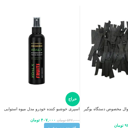
حراج
کوال مخصوص دستگاه بوگیر
اسپری خوشبو کننده خودرو مدل میوه استوایی
۴۰۷,۰۰۰
تومان
۵۴۲,۰۰۰
تومان
۹
تومان
افزودن به سبد خرید