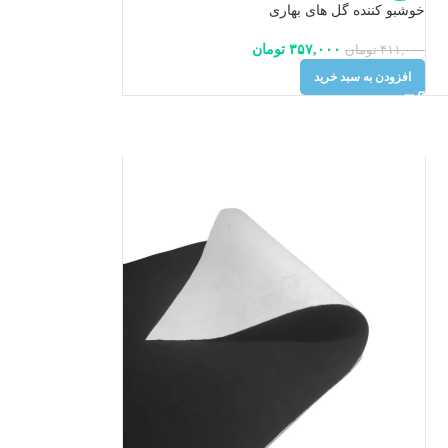
خوشبو کننده گل های بهاری
۳۵۷,۰۰۰
تومان
۴۱۱,۰۰۰
تومان
افزودن به سبد خرید