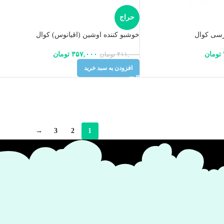
حراج
رسی کوال
خوشبو کننده اوشین (اقیانوس) کوال
تومان
۳۵۷,۰۰۰
تومان
۴۱۱,۰۰۰
تومان
افزودن به سبد خرید
→
3
2
1