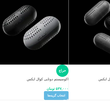
حراج
ل ایکس
اکوسیستم دوتایی کوال ایکس
۵۳۷,۰۰۰
تومان
انتخاب گزینه‌ها