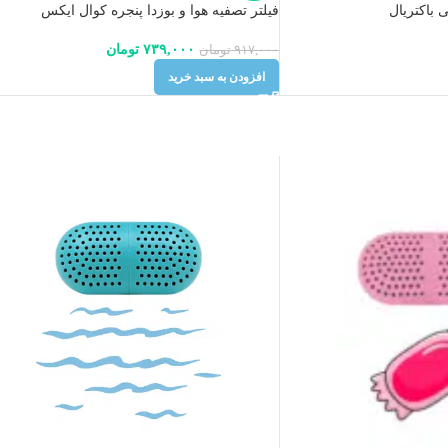
ی باکتریال
فیلتر تصفیه هوا و بوزدا پنجره کوال ایکس
۷۳۹,۰۰۰
تومان
۹۱۷,۰۰۰
تومان
افزودن به سبد خرید