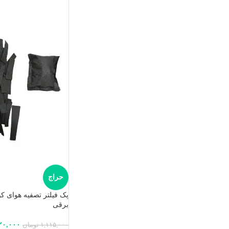
حراج
پک فیلتر تصفیه هوای 
برقی
۲۰,۰۰۰
۱,۱۱۵,۰۰۰
تومان