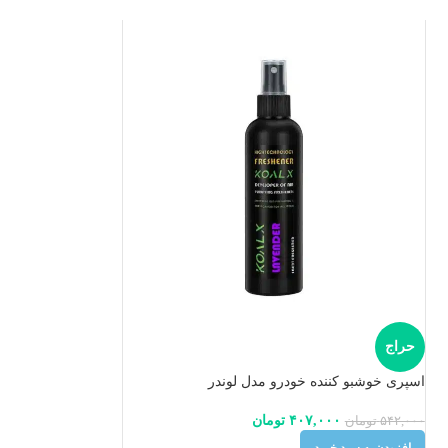
حراج
اسپری خوشبو کننده خودرو مدل لوندر
۴۰۷,۰۰۰
تومان
۵۴۲,۰۰۰
تومان
افزودن به سبد خرید