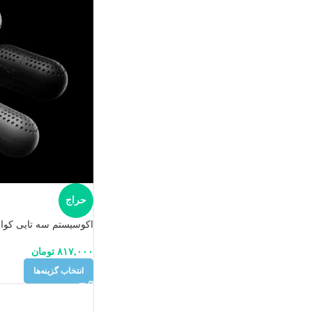
حراج
اکوسیستم سه تایی کوا
۸۱۷,۰۰۰
تومان
انتخاب گزینه‌ها