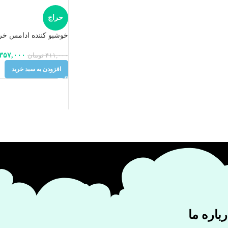
حراج
خوشبو کننده ادامس خ
۳۵۷,۰۰۰
۴۱۱,۰۰۰
تومان
افزودن به سبد خرید
باره ما