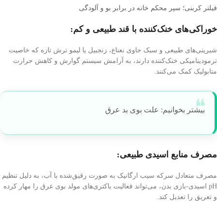
فیلتر کربنی؛ سپر محکم خانه در برابر بو و آلودگی
خوراکی‌های خنک‌کننده با قند طبیعی و کم:
شیرینی‌های طبیعی و سبک حاوی نعناع، زنجبیل یا لیمو ترش تازه که خاصیت
ترمودینامیکی خنک‌کننده دارند، به آرامش سیستم گوارش و کاهش حرارت
متابولیک کمک می‌کنند.
بیشتر بخوانیم: علت بوی بد عرق
مصرف منابع اسیدی طبیعی:
مصرف متعادل سرکه سیب ارگانیک به صورت رقیق‌شده با آب، به دلیل تنظیم
pH اسیدی-بازی بدن، می‌تواند فعالیت باکتری‌های مولد بوی عرق را مهار کرده
و تعریق را تعدیل کند.