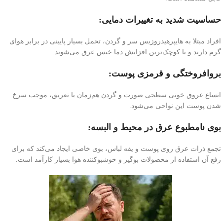
حساسیت شدید به تغییرات دمایی:
افراد مبتلا به هایپرهیدروزیس سر و گردن، تحمل بسیار پایینی در برابر هوای
گرم دارند و با کوچک‌ترین افزایش دما خیس عرق می‌شوند.
بروافروختگی و قرمزی پوست:
اتساع عروق خونی سطحی صورت و گردن هم‌زمان با تعریق، موجب سرخ
شدن پوست این نواحی می‌شود.
بوی نامطبوع عرق در محیط و البسه:
تجمع ذرات عرق روی پوست و یقه لباس، بوی خاصی ایجاد می‌کند که برای
رفع آن استفاده از محصولات بوگیر و خوشبوکننده هوا بسیار کارآمد است.