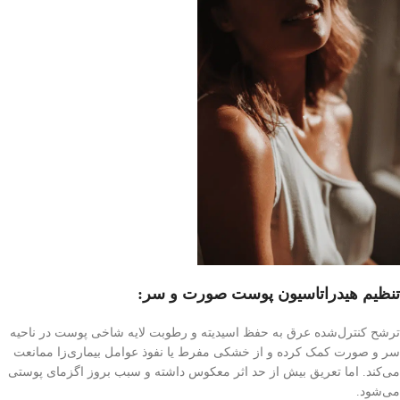
تنظیم هیدراتاسیون پوست صورت و سر:
ترشح کنترل‌شده عرق به حفظ اسیدیته و رطوبت لایه شاخی پوست در ناحیه
سر و صورت کمک کرده و از خشکی مفرط یا نفوذ عوامل بیماری‌زا ممانعت
می‌کند. اما تعریق بیش از حد اثر معکوس داشته و سبب بروز اگزمای پوستی
می‌شود.