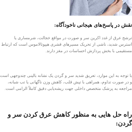
نقش در پاسخ‌های هیجانی ناخودآگاه:
ترشح عرق از غدد اکرین سر و صورت در مواقع خجالت، شرمساری یا
استرس شدید، ناشی از تحریک مسیرهای قشری هیپوتالاموس است که ارتباط
مستقیمی با بخش پردازش احساسات در مغز دارند.
با توجه به این موارد، تعریق شدید سر و گردن یک نشانه بالینی چندوجهی است
و در صورت تداوم، همراهی با تپش قلب، کاهش وزن ناگهانی یا تب شبانه،
مراجعه به پزشک متخصص داخلی جهت ریشه‌یابی دقیق کاملاً الزامی است.
راه حل هایی به منظور کاهش عرق کردن سر و
گردن: