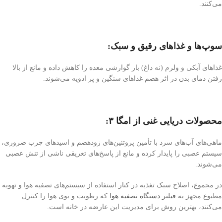
می‌کنند.
سوپ‌ها و غذاهای رقیق و سبک:
غذاهای آبکی و ولرم (نه داغ) بار گوارشی معده را کاهش داده و مانع از بالا
رفتن دمای بدن در اثر هضم غذاهای سنگین و پر ادویه می‌شوند.
محصولات دریایی غنی از امگا ۳:
ماهی‌های آب‌های سرد با تأمین پروتئین‌های زودهضم و اسیدهای چرب ضروری،
سیستم عصبی را پایدار کرده و مانع از پاسخ‌های تعریقی ناشی از تنش عصبی
می‌شوند.
در مجموع، اصلاح سبک تغذیه در کنار استفاده از سیستم‌های تصفیه هوا و تهویه
مطبوع مجهز به
فیلتر دستگاه تصفیه هوا
که رطوبت و بوی هوا را کنترل
می‌کنند، بهترین روش برای مدیریت این عارضه در خانه است.