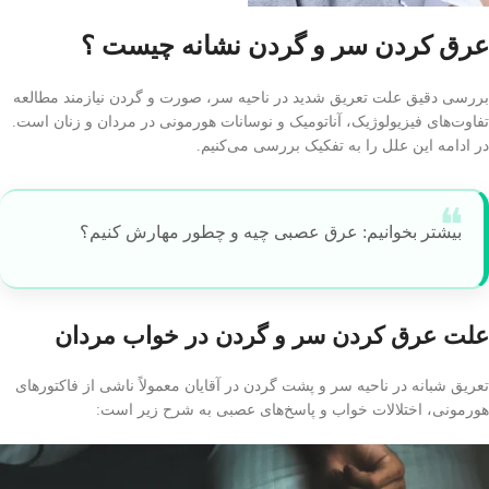
عرق كردن سر و گردن نشانه چيست ؟
بررسی دقیق علت تعریق شدید در ناحیه سر، صورت و گردن نیازمند مطالعه
تفاوت‌های فیزیولوژیک، آناتومیک و نوسانات هورمونی در مردان و زنان است.
در ادامه این علل را به تفکیک بررسی می‌کنیم.
بیشتر بخوانیم: عرق عصبی چیه و چطور مهارش کنیم؟
علت عرق كردن سر و گردن در خواب مردان
تعریق شبانه در ناحیه سر و پشت گردن در آقایان معمولاً ناشی از فاکتورهای
هورمونی، اختلالات خواب و پاسخ‌های عصبی به شرح زیر است: