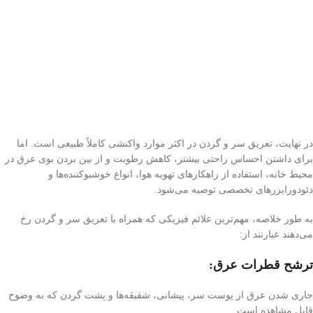
در نهایت، تعریق سر و گردن در اکثر موارد واکنشی کاملاً طبیعی است. اما
برای داشتن احساس راحتی بیشتر، کاهش رطوبت و از بین بردن بوی عرق در
محیط خانه، استفاده از راهکارهای تهویه هوا، انواع خوشبوکننده‌ها و
دئودورایزرهای تخصصی توصیه می‌شود.
به طور خلاصه، مهم‌ترین علائم فیزیکی که همراه با تعریق سر و گردن رخ
می‌دهند عبارتند از:
ترشح قطرات عرق:
جاری شدن عرق از پوست سر، پیشانی، شقیقه‌ها و پشت گردن که به وضوح
قابل مشاهده است.