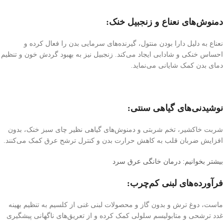
دمنوش‌های نعناع و زنجبیل خنک:
نعناع به دلیل دارا بودن منتول، گیرنده‌های سرمایی بدن را فعال کرده و
احساس خنکی و شادابی ایجاد می‌کند. زنجبیل نیز به بهبود گردش خون و تنظیم
دمای بدن کمک شایانی می‌نماید.
نوشیدنی‌های گیاهی سنتی:
شربت خاکشیر، تخم شربتی و دمنوش‌های گیاهی نظیر چای سبز خنک، بدون
افزایش ضربان قلب به کاهش حرارت بدن و کنترل ترشح عرق کمک می‌کنند.
بیشتر بخوانیم: درمان خانگی عرق سرد
فرآورده‌های لبنی کم‌چرب:
ماست، دوغ ترش و بدون گاز و محصولات لبنی غنی از کلسیم به تنظیم بهینه
غدد ترشحی و متابولیسم سلولی کمک کرده و از تعریق‌های ناگهانی پیشگیری