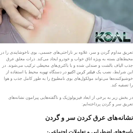
تعریق مداوم گردن و سر، علاوه بر ناراحتی‌های جسمی، بوی ناخوشایندی را در
محیط‌های بسته به ویژه اتاق خواب و خودرو ایجاد می‌کند. ذرات معلق عرق
جذب الیاف بالشت و صندلی شده و با باکتری‌های محیطی ترکیب می‌شوند. در
این شرایط، نصب یک
فیلتر کربن اکتیو
در دستگاه تهویه محیط یا استفاده از
خوشبوکننده‌ها می‌تواند مولکول‌های بوی نامطبوع را به طور کامل جذب و هوا
را تصفیه کند.
در بخش زیر به برخی از ابعاد فیزیولوژیک و ناگفته‌هایی پیرامون نشانه‌های
تعریق سر و گردن پرداخته‌ایم:
نشانه‌های عرق کردن سر و گردن
پاسخ‌های اضطرابی و تعاملات اجتماعی: