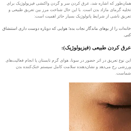
همان‌طور که اشاره شد، عرق کردن سر و گردن واکنشی فیزیولوژیک برای
تخلیه گرمای مازاد بدن است. با این حال شناخت مرز بین تعریق طبیعی و
تعریق ناشی از شرایط پاتولوژیک بسیار حائز اهمیت است:
خانه‌ات را از بوهای ماندگار نجات بده؛ هوایی که دوباره دوست داری استنشاق
کنی.
عرق کردن طبیعی (فیزیولوژیک):
این نوع تعریق در اثر حضور در سونا، هوای گرم تابستان یا انجام فعالیت‌های
ورزشی رخ می‌دهد و نشان‌دهنده سلامت کامل سیستم خنک‌کننده بدن
شماست.