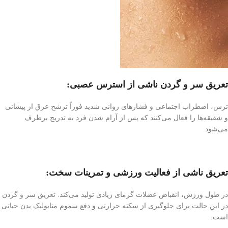
تعریق سر و گردن ناشی از استرس عصبی:
ترس، اضطراب اجتماعی و فشارهای روانی شدید فوراً ترشح عرق از پیشانی
و شقیقه‌ها را فعال می‌کنند که پس از آرام شدن فرد به تدریج برطرف
می‌شود.
تعریق ناشی از فعالیت ورزشی و تمرینات سخت:
در طول ورزش، انقباض عضلات گرمای زیادی تولید می‌کند. تعریق سر و گردن
در این حالت برای جلوگیری از سکته حرارتی و دفع سموم متابولیک بدن حیاتی
است.