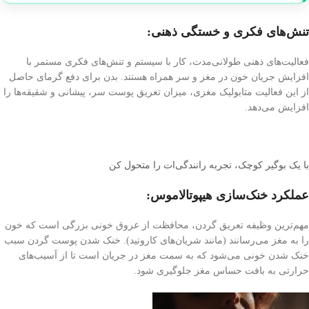
تنش‌های فکری و خستگی ذهنی:
فعالیت‌های ذهنی طولانی‌مدت، کار با سیستم و تنش‌های فکری مستمر با
افزایش جریان خون در مغز و سر همراه هستند. بدن برای دفع گرمای حاصل
از این فعالیت متابولیک مغزی، میزان تعریق پوست سر، پیشانی و شقیقه‌ها را
افزایش می‌دهد.
با یک بوگیر کوچک، تجربه رانندگی‌ات را متحول کن
عملکرد خنک‌سازی هیپوتالاموس:
مهم‌ترین وظیفه تعریق گردن، محافظت از عروق خونی بزرگی است که خون
را به مغز می‌رسانند (مانند شریان‌های کاروتید). خنک شدن پوست گردن سبب
خنک شدن خونی می‌شود که به سمت مغز در جریان است تا از آسیب‌های
حرارتی به بافت حساس مغز جلوگیری شود.