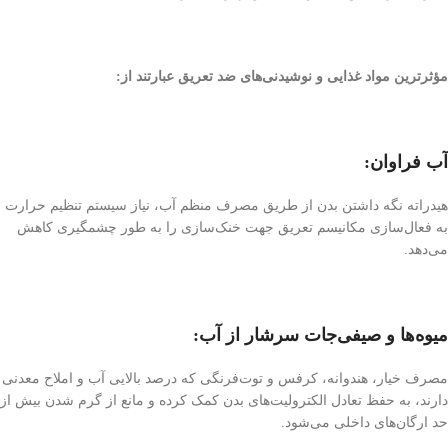
مؤثرترین مواد غذایی و نوشیدنی‌های ضد تعریق عبارتند از:
آب فراوان:
هیدراته نگه داشتن بدن از طریق مصرف منظم آب، نیاز سیستم تنظیم حرارت
به فعال‌سازی مکانیسم تعریق جهت خنک‌سازی را به طور چشمگیری کاهش
می‌دهد.
میوه‌ها و صیفی‌جات سرشار از آب:
مصرف خیار، هندوانه، کرفس و توت‌فرنگی که درصد بالایی آب و املاح معدنی
دارند، به حفظ تعادل الکترولیت‌های بدن کمک کرده و مانع از گرم شدن بیش از
حد ارگان‌های داخلی می‌شود.