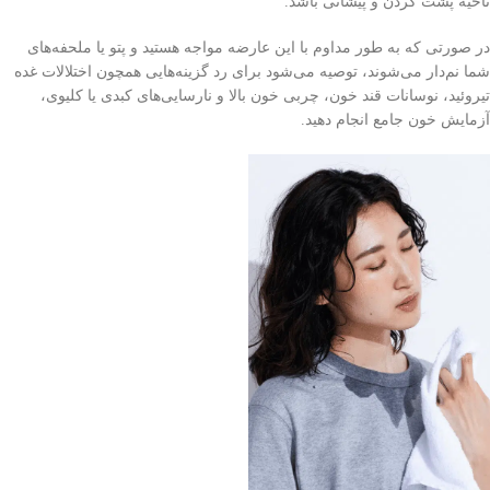
ناحیه پشت گردن و پیشانی باشد.
در صورتی که به طور مداوم با این عارضه مواجه هستید و پتو یا ملحفه‌های
شما نم‌دار می‌شوند، توصیه می‌شود برای رد گزینه‌هایی همچون اختلالات غده
تیروئید، نوسانات قند خون، چربی خون بالا و نارسایی‌های کبدی یا کلیوی،
آزمایش خون جامع انجام دهید.