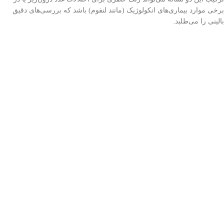
برخی موارد بیماری‌های انکولوژیک (مانند لنفوم) باشد که بررسی‌های دقیق
بالینی را می‌طلبد.