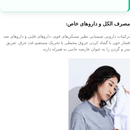
مصرف الکل و داروهای خاص:
ترکیبات دارویی شیمیایی نظیر مسکن‌های قوی، داروهای قلبی و داروهای ضد
فشار خون با گشاد کردن عروق محیطی یا تحریک مستقیم غدد عرق، تعریق
سر و گردن را به عنوان عارضه جانبی به همراه دارند.